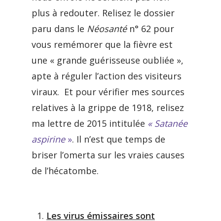
plus à redouter. Relisez le dossier
paru dans le
Néosanté
n° 62 pour
vous remémorer que la fièvre est
une « grande guérisseuse oubliée »,
apte à réguler l’action des visiteurs
viraux. Et pour vérifier mes sources
relatives à la grippe de 1918, relisez
ma lettre de 2015 intitulée
« Satanée
aspirine
»
. Il n’est que temps de
briser l’omerta sur les vraies causes
de l’hécatombe.
Les virus émissaires sont