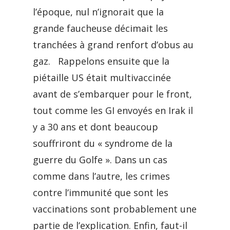
l’époque, nul n’ignorait que la
grande faucheuse décimait les
tranchées à grand renfort d’obus au
gaz. Rappelons ensuite que la
piétaille US était multivaccinée
avant de s’embarquer pour le front,
tout comme les GI envoyés en Irak il
y a 30 ans et dont beaucoup
souffriront du « syndrome de la
guerre du Golfe ». Dans un cas
comme dans l’autre, les crimes
contre l’immunité que sont les
vaccinations sont probablement une
partie de l’explication. Enfin, faut-il