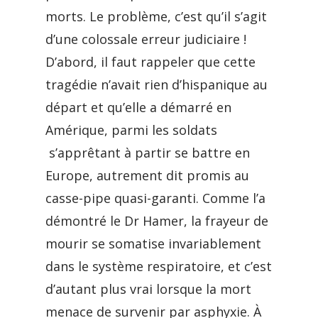
morts. Le problème, c’est qu’il s’agit
d’une colossale erreur judiciaire !
D’abord, il faut rappeler que cette
tragédie n’avait rien d’hispanique au
départ et qu’elle a démarré en
Amérique, parmi les soldats
s’apprêtant à partir se battre en
Europe, autrement dit promis au
casse-pipe quasi-garanti. Comme l’a
démontré le Dr Hamer, la frayeur de
mourir se somatise invariablement
dans le système respiratoire, et c’est
d’autant plus vrai lorsque la mort
menace de survenir par asphyxie. À