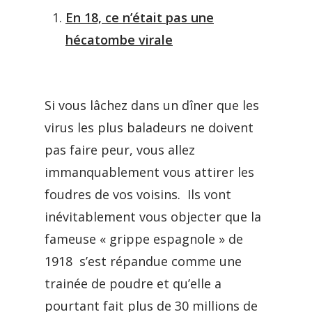
En 18, ce n’était pas une
hécatombe virale
Si vous lâchez dans un dîner que les
virus les plus baladeurs ne doivent
pas faire peur, vous allez
immanquablement vous attirer les
foudres de vos voisins. Ils vont
inévitablement vous objecter que la
fameuse « grippe espagnole » de
1918 s’est répandue comme une
trainée de poudre et qu’elle a
pourtant fait plus de 30 millions de