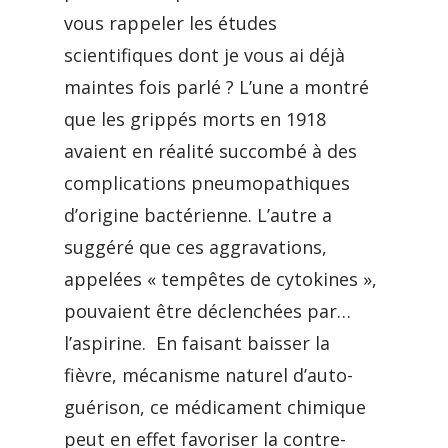
vous rappeler les études
scientifiques dont je vous ai déjà
maintes fois parlé ? L’une a montré
que les grippés morts en 1918
avaient en réalité succombé à des
complications pneumopathiques
d’origine bactérienne. L’autre a
suggéré que ces aggravations,
appelées « tempêtes de cytokines »,
pouvaient être déclenchées par…
l’aspirine. En faisant baisser la
fièvre, mécanisme naturel d’auto-
guérison, ce médicament chimique
peut en effet favoriser la contre-