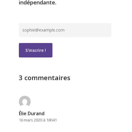
indépendante.
3 commentaires
Élie Durand
16 mars 2020 à 16h41