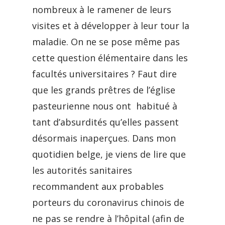
nombreux à le ramener de leurs
visites et à développer à leur tour la
maladie. On ne se pose même pas
cette question élémentaire dans les
facultés universitaires ? Faut dire
que les grands prêtres de l’église
pasteurienne nous ont habitué à
tant d’absurdités qu’elles passent
désormais inaperçues. Dans mon
quotidien belge, je viens de lire que
les autorités sanitaires
recommandent aux probables
porteurs du coronavirus chinois de
ne pas se rendre à l’hôpital (afin de