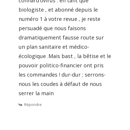
connard’ôvirus . en tant que
biologiste , et abonné depuis le
numéro 1 à votre revue , je reste
persuadé que nous faisons
dramatiquement fausse route sur
un plan sanitaire et médico-
écologique .Mais bast , la bêtise et le
pouvoir politico-financier ont pris
les commandes ! dur-dur ; serrons-
nous les coudes à défaut de nous
serrer la main
Répondre