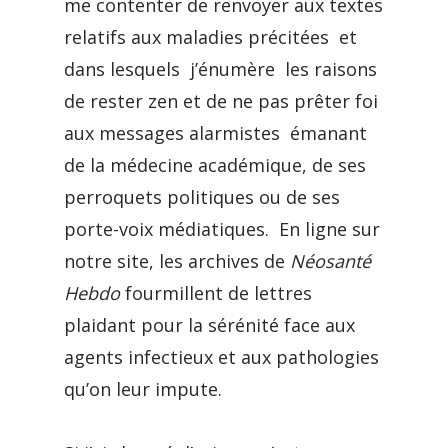
me contenter de renvoyer aux textes
relatifs aux maladies précitées et
dans lesquels j’énumère les raisons
de rester zen et de ne pas prêter foi
aux messages alarmistes émanant
de la médecine académique, de ses
perroquets politiques ou de ses
porte-voix médiatiques. En ligne sur
notre site, les archives de
Néosanté
Hebdo
fourmillent de lettres
plaidant pour la sérénité face aux
agents infectieux et aux pathologies
qu’on leur impute.