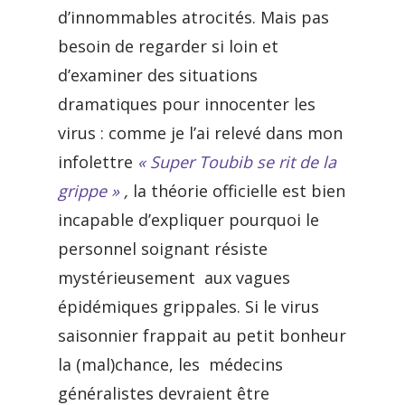
d’innommables atrocités. Mais pas
besoin de regarder si loin et
d’examiner des situations
dramatiques pour innocenter les
virus : comme je l’ai relevé dans mon
infolettre
« Super Toubib se rit de la
grippe »
,
la théorie officielle est bien
incapable d’expliquer pourquoi le
personnel soignant résiste
mystérieusement aux vagues
épidémiques grippales. Si le virus
saisonnier frappait au petit bonheur
la (mal)chance, les médecins
généralistes devraient être