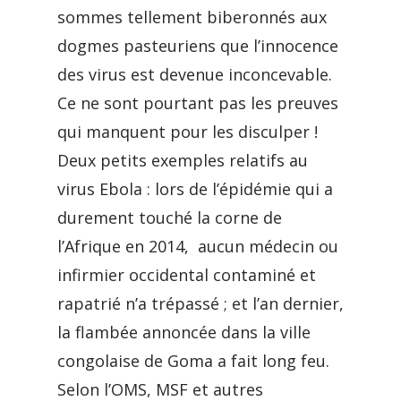
sommes tellement biberonnés aux
dogmes pasteuriens que l’innocence
des virus est devenue inconcevable.
Ce ne sont pourtant pas les preuves
qui manquent pour les disculper !
Deux petits exemples relatifs au
virus Ebola : lors de l’épidémie qui a
durement touché la corne de
l’Afrique en 2014, aucun médecin ou
infirmier occidental contaminé et
rapatrié n’a trépassé ; et l’an dernier,
la flambée annoncée dans la ville
congolaise de Goma a fait long feu.
Selon l’OMS, MSF et autres