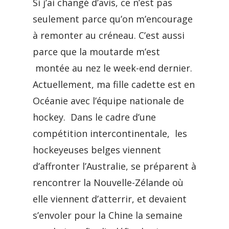
Si j’ai changé d’avis, ce n’est pas
seulement parce qu’on m’encourage
à remonter au créneau. C’est aussi
parce que la moutarde m’est
montée au nez le week-end dernier.
Actuellement, ma fille cadette est en
Océanie avec l’équipe nationale de
hockey. Dans le cadre d’une
compétition intercontinentale, les
hockeyeuses belges viennent
d’affronter l’Australie, se préparent à
rencontrer la Nouvelle-Zélande où
elle viennent d’atterrir, et devaient
s’envoler pour la Chine la semaine