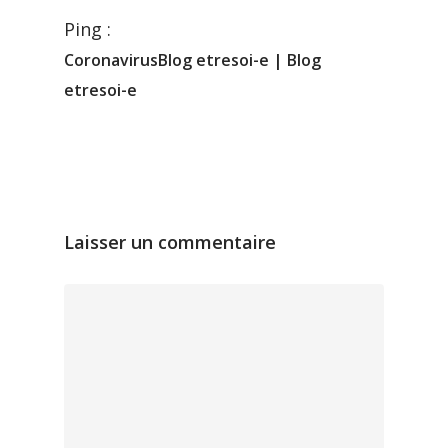
Ping :
CoronavirusBlog etresoi-e | Blog
etresoi-e
Laisser un commentaire