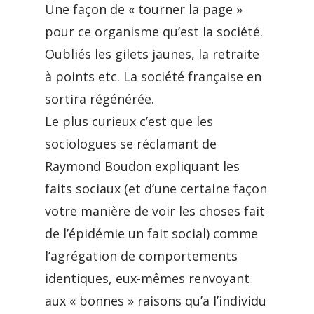
Une façon de « tourner la page »
pour ce organisme qu’est la société.
Oubliés les gilets jaunes, la retraite
à points etc. La société française en
sortira régénérée.
Le plus curieux c’est que les
sociologues se réclamant de
Raymond Boudon expliquant les
faits sociaux (et d’une certaine façon
votre manière de voir les choses fait
de l’épidémie un fait social) comme
l’agrégation de comportements
identiques, eux-mêmes renvoyant
aux « bonnes » raisons qu’a l’individu