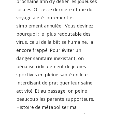
prochaine afin d’y défier les joueuses
locales. Or cette dernière étape du
voyage a été purement et
simplement annulée ! Vous devinez
pourquoi : le plus redoutable des
virus, celui de la bêtise humaine, a
encore frappé. Pour éviter un
danger sanitaire inexistant, on
pénalise ridiculement de jeunes
sportives en pleine santé en leur
interdisant de pratiquer leur saine
activité. Et au passage, on peine
beaucoup les parents supporteurs.
Histoire de métaboliser ma