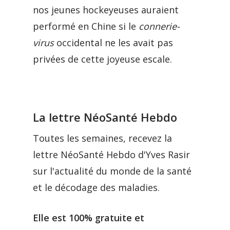
nos jeunes hockeyeuses auraient
performé en Chine si le
connerie-
virus
occidental ne les avait pas
privées de cette joyeuse escale.
La lettre NéoSanté Hebdo
Toutes les semaines, recevez la
lettre NéoSanté Hebdo d'Yves Rasir
sur l'actualité du monde de la santé
et le décodage des maladies.
Elle est 100% gratuite et