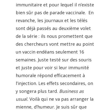
immunitaire et pour lequel il n’existe
bien sûr pas de parade vaccinale. En
revanche, les journaux et les télés
sont déjà passés au deuxième volet
de la série : ils nous promettent que
des chercheurs vont mettre au point
un vaccin endéans seulement 16
semaines. Juste testé sur des souris
et juste pour voir si leur immunité
humorale répond efficacement à
l’injection. Les effets secondaires, on
y songera plus tard.
Business as
usual.
Voilà qui ne va pas arranger la
mienne, d’humeur. Je suis sûr que