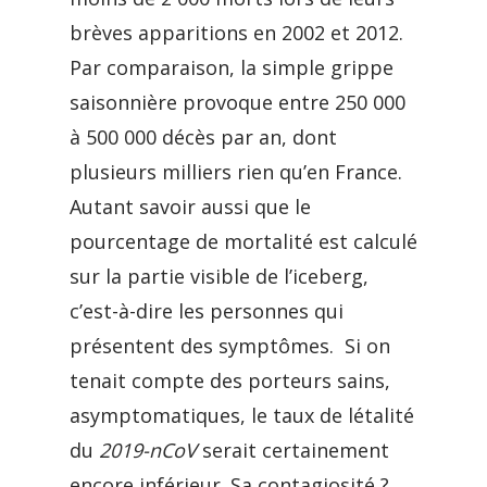
brèves apparitions en 2002 et 2012.
Par comparaison, la simple grippe
saisonnière provoque entre 250 000
à 500 000 décès par an, dont
plusieurs milliers rien qu’en France.
Autant savoir aussi que le
pourcentage de mortalité est calculé
sur la partie visible de l’iceberg,
c’est-à-dire les personnes qui
présentent des symptômes. Si on
tenait compte des porteurs sains,
asymptomatiques, le taux de létalité
du
2019-nCoV
serait certainement
encore inférieur. Sa contagiosité ?