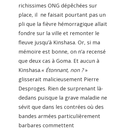
richissimes ONG dépêchées sur
place, il ne faisait pourtant pas un
pli que la fièvre hémorragique allait
fondre sur la ville et remonter le
fleuve jusqu’à Kinshasa. Or, si ma
mémoire est bonne, on n’a recensé
que deux cas à Goma. Et aucun à
Kinshasa.«
Étonnant, non ?
»
glisserait malicieusement Pierre
Desproges. Rien de surprenant là-
dedans puisque la grave maladie ne
sévit que dans les contrées où des
bandes armées particulièrement
barbares commettent