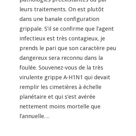
leurs traitements. On est plutôt
dans une banale configuration
grippale. S’il se confirme que l’agent
infectieux est très contagieux, je
prends le pari que son caractère peu
dangereux sera reconnu dans la
foulée. Souvenez-vous de la très
virulente grippe A-H1N1 qui devait
remplir les cimetières à échelle
planétaire et qui s’est avérée
nettement moins mortelle que
l’annuelle….