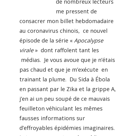
de nombreux lecteurs
me pressent de
consacrer mon billet hebdomadaire
au coronavirus chinois, ce nouvel
épisode de la série «
Apocalypse
virale
» dont raffolent tant les
médias. Je vous avoue que je n’étais
pas chaud et que je m’exécute en
trainant la plume. Du Sida à Ébola
en passant par le Zika et la grippe A,
j’en ai un peu soupé de ce mauvais
feuilleton véhiculant les mêmes
fausses informations sur
d’effroyables épidémies imaginaires.