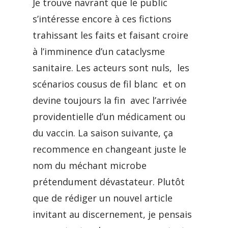
Je trouve navrant que le public
s’intéresse encore à ces fictions
trahissant les faits et faisant croire
à l’imminence d’un cataclysme
sanitaire. Les acteurs sont nuls, les
scénarios cousus de fil blanc et on
devine toujours la fin avec l’arrivée
providentielle d’un médicament ou
du vaccin. La saison suivante, ça
recommence en changeant juste le
nom du méchant microbe
prétendument dévastateur. Plutôt
que de rédiger un nouvel article
invitant au discernement, je pensais