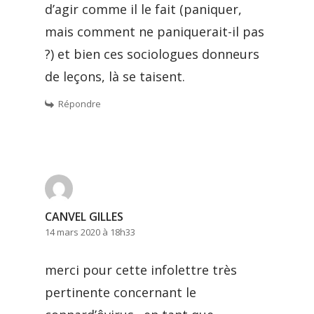
d’agir comme il le fait (paniquer,
mais comment ne paniquerait-il pas
?) et bien ces sociologues donneurs
de leçons, là se taisent.
Répondre
CANVEL GILLES
14 mars 2020 à 18h33
merci pour cette infolettre très
pertinente concernant le