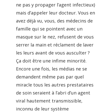
ne pas y propager l’agent infectieux)
mais d’appeler leur docteur. Vous en
avez déjà vu, vous, des médecins de
famille qui se pointent avec un
masque sur le nez, refusent de vous
serrer la main et réclament de laver
les leurs avant de vous ausculter ?
Ça doit être une infime minorité.
Encore une fois, les médias ne se
demandent même pas par quel
miracle tous les autres prestataires
de soin seraient à l’abri d’un agent
viral hautement transmissible,
inconnu de leur système