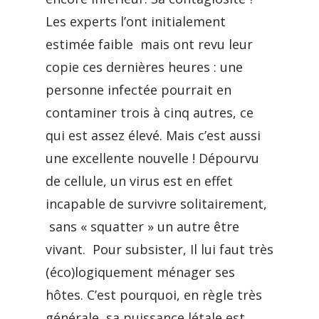
Les experts l’ont initialement
estimée faible mais ont revu leur
copie ces dernières heures : une
personne infectée pourrait en
contaminer trois à cinq autres, ce
qui est assez élevé. Mais c’est aussi
une excellente nouvelle ! Dépourvu
de cellule, un virus est en effet
incapable de survivre solitairement,
sans « squatter » un autre être
vivant. Pour subsister, Il lui faut très
(éco)logiquement ménager ses
hôtes. C’est pourquoi, en règle très
générale, sa puissance létale est