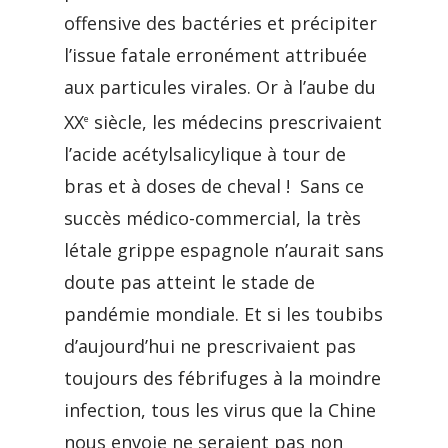
offensive des bactéries et précipiter
l’issue fatale erronément attribuée
aux particules virales. Or à l’aube du
XX
siècle, les médecins prescrivaient
e
l’acide acétylsalicylique à tour de
bras et à doses de cheval ! Sans ce
succès médico-commercial, la très
létale grippe espagnole n’aurait sans
doute pas atteint le stade de
pandémie mondiale. Et si les toubibs
d’aujourd’hui ne prescrivaient pas
toujours des fébrifuges à la moindre
infection, tous les virus que la Chine
nous envoie ne seraient pas non