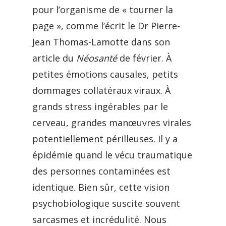
pour l’organisme de « tourner la
page », comme l’écrit le Dr Pierre-
Jean Thomas-Lamotte dans son
article du
Néosanté
de février. À
petites émotions causales, petits
dommages collatéraux viraux. À
grands stress ingérables par le
cerveau, grandes manœuvres virales
potentiellement périlleuses. Il y a
épidémie quand le vécu traumatique
des personnes contaminées est
identique. Bien sûr, cette vision
psychobiologique suscite souvent
sarcasmes et incrédulité. Nous