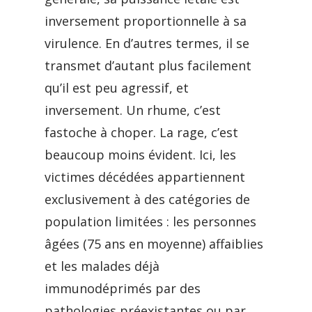
inversement proportionnelle à sa
virulence. En d’autres termes, il se
transmet d’autant plus facilement
qu’il est peu agressif, et
inversement. Un rhume, c’est
fastoche à choper. La rage, c’est
beaucoup moins évident. Ici, les
victimes décédées appartiennent
exclusivement à des catégories de
population limitées : les personnes
âgées (75 ans en moyenne) affaiblies
et les malades déjà
immunodéprimés par des
pathologies préexistantes ou par