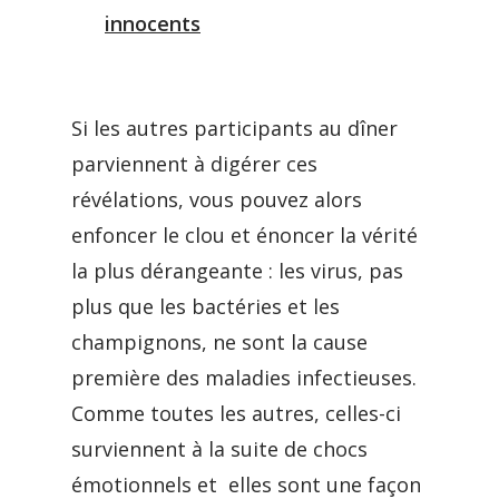
innocents
Si les autres participants au dîner
parviennent à digérer ces
révélations, vous pouvez alors
enfoncer le clou et énoncer la vérité
la plus dérangeante : les virus, pas
plus que les bactéries et les
champignons, ne sont la cause
première des maladies infectieuses.
Comme toutes les autres, celles-ci
surviennent à la suite de chocs
émotionnels et elles sont une façon