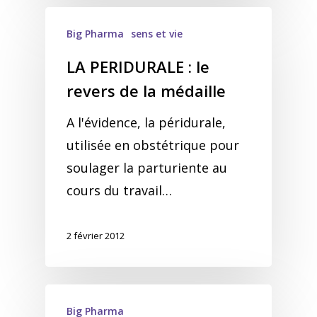
Big Pharma
sens et vie
LA PERIDURALE : le
revers de la médaille
A l'évidence, la péridurale,
utilisée en obstétrique pour
soulager la parturiente au
cours du travail…
2 février 2012
Big Pharma