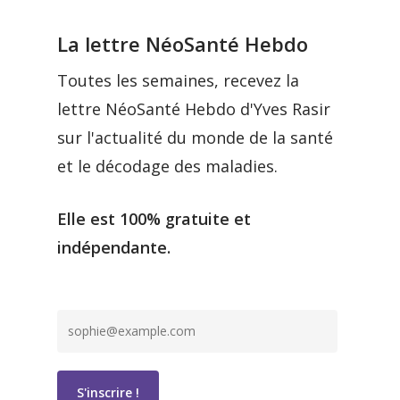
La lettre NéoSanté Hebdo
Toutes les semaines, recevez la
lettre NéoSanté Hebdo d'Yves Rasir
sur l'actualité du monde de la santé
et le décodage des maladies.
Elle est 100% gratuite et
indépendante.