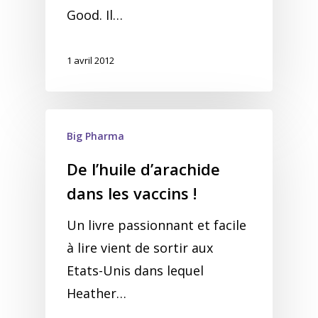
Good. Il…
1 avril 2012
Big Pharma
De l’huile d’arachide
dans les vaccins !
Un livre passionnant et facile
à lire vient de sortir aux
Etats-Unis dans lequel
Heather…