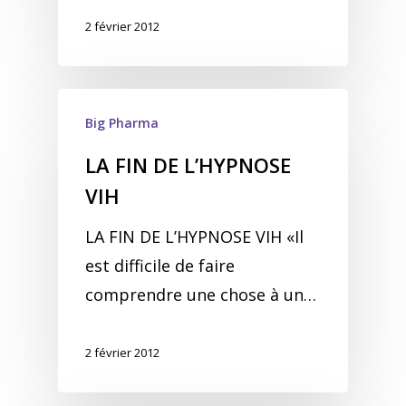
2 février 2012
Big Pharma
LA FIN DE L’HYPNOSE
VIH
LA FIN DE L’HYPNOSE VIH «Il
est difficile de faire
comprendre une chose à un…
2 février 2012