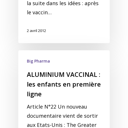
la suite dans les idées : après
le vaccin…
2 avril 2012
Big Pharma
ALUMINIUM VACCINAL :
les enfants en première
ligne
Article N°22 Un nouveau
documentaire vient de sortir
aux Etats-Unis : The Greater