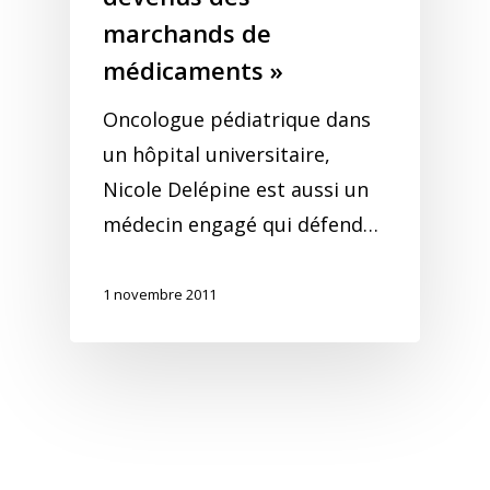
marchands de
médicaments »
Oncologue pédiatrique dans
un hôpital universitaire,
Nicole Delépine est aussi un
médecin engagé qui défend…
1 novembre 2011