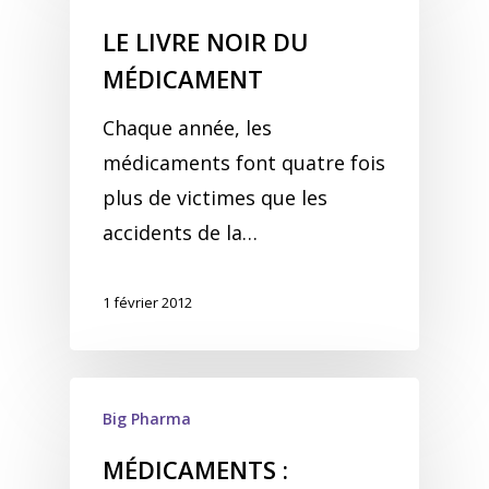
LE LIVRE NOIR DU
MÉDICAMENT
Chaque année, les
médicaments font quatre fois
plus de victimes que les
accidents de la…
1 février 2012
Big Pharma
MÉDICAMENTS :