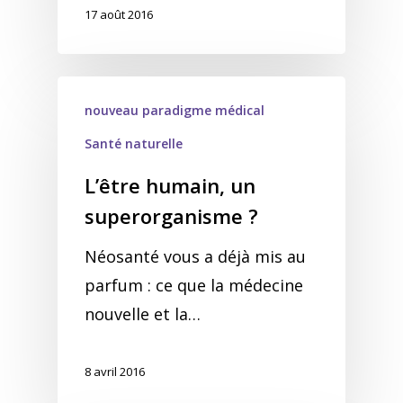
17 août 2016
nouveau paradigme médical
Santé naturelle
L’être humain, un
superorganisme ?
Néosanté vous a déjà mis au
parfum : ce que la médecine
nouvelle et la…
8 avril 2016