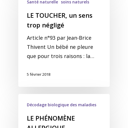
Santé naturelle
soins naturels
LE TOUCHER, un sens
trop négligé
Article n°93 par Jean-Brice
Thivent Un bébé ne pleure
que pour trois raisons : la…
5 février 2018
Décodage biologique des maladies
LE PHÉNOMÈNE
ALLERGIQUE