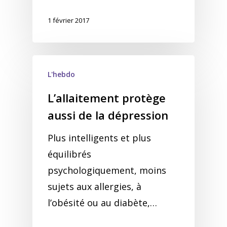
1 février 2017
L'hebdo
L’allaitement protège
aussi de la dépression
Plus intelligents et plus
équilibrés
psychologiquement, moins
sujets aux allergies, à
l’obésité ou au diabète,…