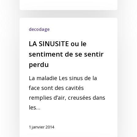
decodage
LA SINUSITE ou le
sentiment de se sentir
perdu
La maladie Les sinus de la
face sont des cavités
remplies d’air, creusées dans
les…
1 janvier 2014