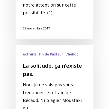
notre attention sur cette
possibilité. (1)…
23 novembre 2017
extraits
Fin de Pasteur
L'hebdo
La solitude, ça n’existe
pas.
Non, je ne vais pas vous
fredonner le refrain de
Bécaud. Ni plagier Moustaki
qui…