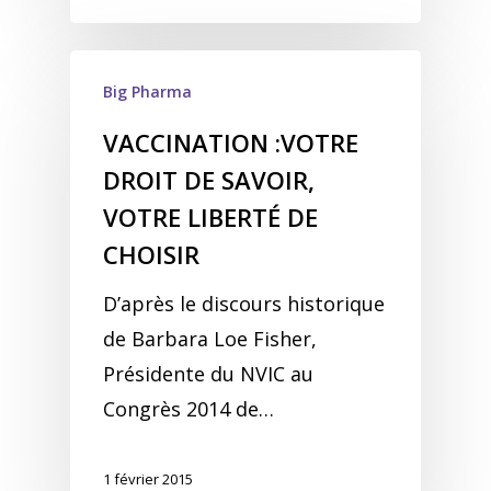
Big Pharma
VACCINATION :VOTRE
DROIT DE SAVOIR,
VOTRE LIBERTÉ DE
CHOISIR
D’après le discours historique
de Barbara Loe Fisher,
Présidente du NVIC au
Congrès 2014 de…
1 février 2015