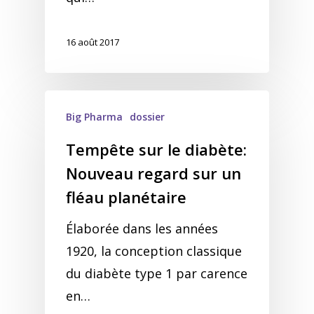
16 août 2017
Big Pharma
dossier
Tempête sur le diabète:
Nouveau regard sur un
fléau planétaire
Élaborée dans les années
1920, la conception classique
du diabète type 1 par carence
en…