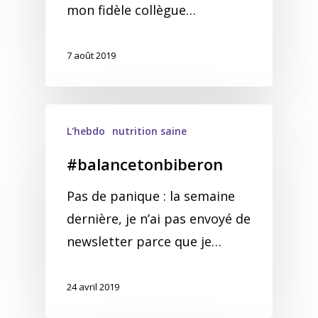
mon fidèle collègue…
7 août 2019
L'hebdo
nutrition saine
#balancetonbiberon
Pas de panique : la semaine
dernière, je n’ai pas envoyé de
newsletter parce que je…
24 avril 2019