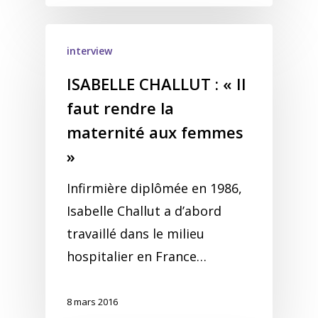
interview
ISABELLE CHALLUT : « Il
faut rendre la
maternité aux femmes
»
Infirmière diplômée en 1986,
Isabelle Challut a d’abord
travaillé dans le milieu
hospitalier en France…
8 mars 2016