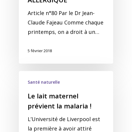
Article n°80 Par le Dr Jean-
Claude Fajeau Comme chaque
printemps, on a droit à un…
5 février 2018
Santé naturelle
Le lait maternel
prévient la malaria !
L’Université de Liverpool est
la première à avoir attiré