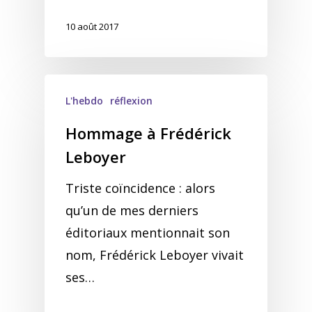
10 août 2017
L'hebdo
réflexion
Hommage à Frédérick
Leboyer
Triste coïncidence : alors
qu’un de mes derniers
éditoriaux mentionnait son
nom, Frédérick Leboyer vivait
ses…