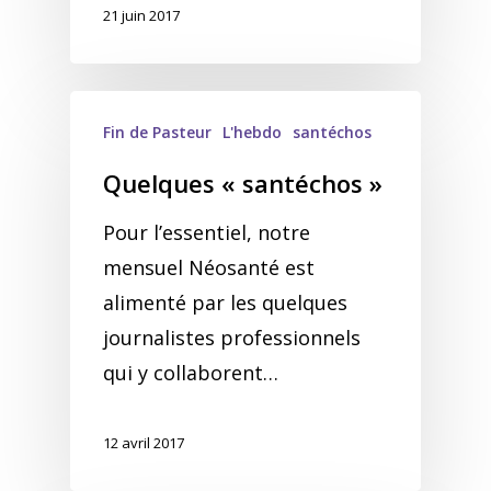
21 juin 2017
Fin de Pasteur
L'hebdo
santéchos
Quelques « santéchos »
Pour l’essentiel, notre
mensuel Néosanté est
alimenté par les quelques
journalistes professionnels
qui y collaborent…
12 avril 2017