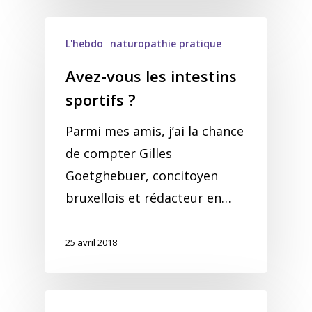
L'hebdo
naturopathie pratique
Avez-vous les intestins
sportifs ?
Parmi mes amis, j’ai la chance
de compter Gilles
Goetghebuer, concitoyen
bruxellois et rédacteur en…
25 avril 2018