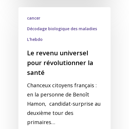
cancer
Décodage biologique des maladies
L'hebdo
Le revenu universel
pour révolutionner la
santé
Chanceux citoyens français :
en la personne de Benoît
Hamon, candidat-surprise au
deuxième tour des
primaires…