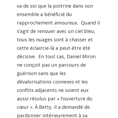
va de soi que la poitrine dans son
ensemble a bénéficié du
rapprochement amoureux. Quand il
s’agit de renouer avec un ciel bleu,
tous les nuages sont à chasser et
cette éclaircie-là a peut-être été
décisive. En tout cas, Daniel Miron
ne conçoit pas un parcours de
guérison sans que les
dévalorisations connexes et les
conflits adjacents ne soient eux
aussi résolus par « l’ouverture du
cœur ». À Betty, il a demandé de
pardonner intérieurement à sa