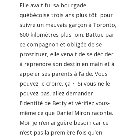
Elle avait fui sa bourgade
québécoise trois ans plus tôt pour
suivre un mauvais garçon à Toronto,
600 kilomètres plus loin. Battue par
ce compagnon et obligée de se
prostituer, elle venait de se décider
à reprendre son destin en main et à
appeler ses parents à l’aide. Vous
pouvez le croire, ça ? Si vous ne le
pouvez pas, allez demander
l’identité de Betty et vérifiez vous-
même ce que Daniel Miron raconte.
Moi, je n’en ai guère besoin car ce
n’est pas la première fois qu’en