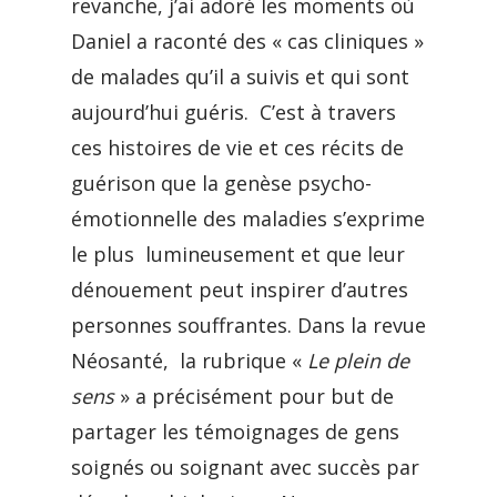
revanche, j’ai adoré les moments où
Daniel a raconté des « cas cliniques »
de malades qu’il a suivis et qui sont
aujourd’hui guéris. C’est à travers
ces histoires de vie et ces récits de
guérison que la genèse psycho-
émotionnelle des maladies s’exprime
le plus lumineusement et que leur
dénouement peut inspirer d’autres
personnes souffrantes. Dans la revue
Néosanté, la rubrique «
Le plein de
sens
» a précisément pour but de
partager les témoignages de gens
soignés ou soignant avec succès par