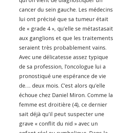
qui on vient de diagnostiquer un
cancer du sein gauche. Les médecins
lui ont précisé que sa tumeur était
de « grade 4 », qu’elle se métastasait
aux ganglions et que les traitements
seraient très probablement vains.
Avec une délicatesse assez typique
de sa profession, l’oncologue lui a
pronostiqué une espérance de vie
de…. deux mois. C’est alors qu’elle
échoue chez Daniel Miron. Comme la
femme est droitière (4), ce dernier
sait déjà qu’il peut suspecter une
grave « conflit du nid » avec un