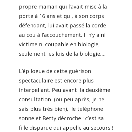
propre maman qui l’avait mise à la
porte à 16 ans et qui, à son corps
défendant, lui avait passé la corde
au cou à l’accouchement. Il n’y a ni
victime ni coupable en biologie,
seulement les lois de la biologie….
L’épilogue de cette guérison
spectaculaire est encore plus
interpellant. Peu avant la deuxième
consultation (ou peu après, je ne
sais plus très bien), le téléphone
sonne et Betty décroche : c’est sa
fille disparue qui appelle au secours !