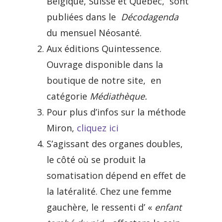
Belgique, Suisse et Québec, sont
publiées dans le
Décodagenda
du mensuel Néosanté.
Aux éditions Quintessence.
Ouvrage disponible dans la
boutique de notre site, en
catégorie
Médiathèque.
Pour plus d’infos sur la méthode
Miron,
cliquez ici
S’agissant des organes doubles,
le côté où se produit la
somatisation dépend en effet de
la latéralité. Chez une femme
gauchère, le ressenti d’ «
enfant