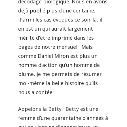
décodage biologique. Nous en avons
déjà publié plus d’une centaine.
Parmi les cas évoqués ce soir-là, il
en est un qui aurait largement
mérité d’être imprimé dans les
pages de notre mensuel. Mais
comme Daniel Miron est plus un
homme d’action qu’un homme de
plume, je me permets de résumer
moi-même la belle histoire qu’ils
nous a contée.
Appelons la Betty. Betty est une
femme d’une quarantaine d’années à