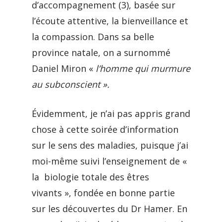
d’accompagnement (3), basée sur
l’écoute attentive, la bienveillance et
la compassion. Dans sa belle
province natale, on a surnommé
Daniel Miron «
l’homme qui murmure
au subconscient ».
Évidemment, je n’ai pas appris grand
chose à cette soirée d’information
sur le sens des maladies, puisque j’ai
moi-même suivi l’enseignement de «
la biologie totale des êtres
vivants », fondée en bonne partie
sur les découvertes du Dr Hamer. En