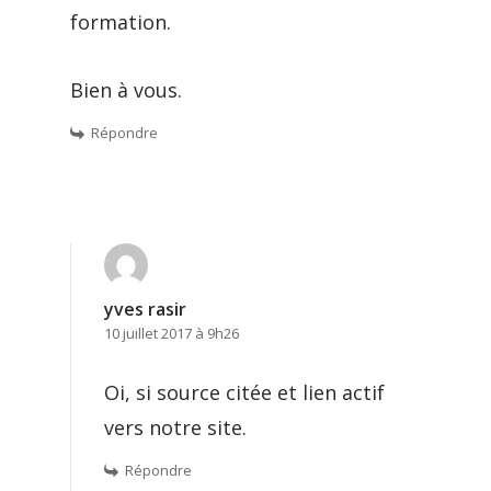
formation.
Bien à vous.
Répondre
yves rasir
10 juillet 2017 à 9h26
Oi, si source citée et lien actif
vers notre site.
Répondre