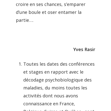
croire en ses chances, s’emparer
d’une boule et oser entamer la
partie….
Yves Rasir
Toutes les dates des conférences
et stages en rapport avec le
décodage psychobiologique des
maladies, du moins toutes les
activités dont nous avons
connaissance en France,