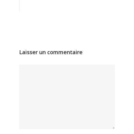
Laisser un commentaire