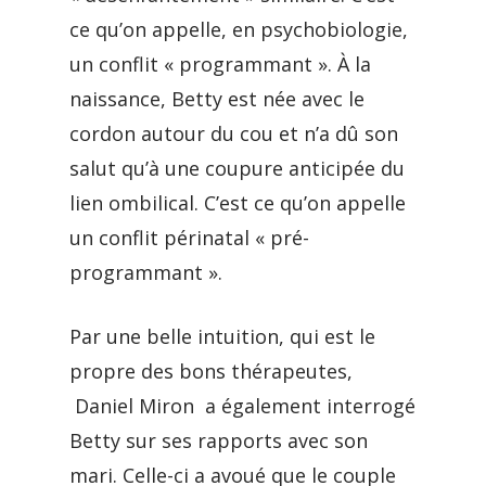
ce qu’on appelle, en psychobiologie,
un conflit « programmant ». À la
naissance, Betty est née avec le
cordon autour du cou et n’a dû son
salut qu’à une coupure anticipée du
lien ombilical. C’est ce qu’on appelle
un conflit périnatal « pré-
programmant ».
Par une belle intuition, qui est le
propre des bons thérapeutes,
Daniel Miron a également interrogé
Betty sur ses rapports avec son
mari. Celle-ci a avoué que le couple