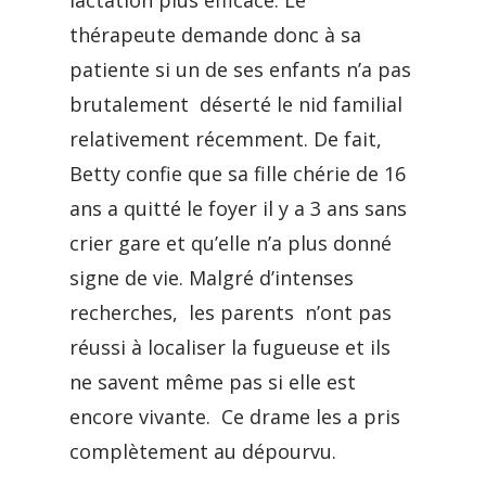
lactation plus efficace. Le
thérapeute demande donc à sa
patiente si un de ses enfants n’a pas
brutalement déserté le nid familial
relativement récemment. De fait,
Betty confie que sa fille chérie de 16
ans a quitté le foyer il y a 3 ans sans
crier gare et qu’elle n’a plus donné
signe de vie. Malgré d’intenses
recherches, les parents n’ont pas
réussi à localiser la fugueuse et ils
ne savent même pas si elle est
encore vivante. Ce drame les a pris
complètement au dépourvu.