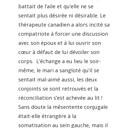
battait de l’aile et qu’elle ne se
sentait plus désirée ni désirable. Le
thérapeute canadien a alors incité sa
compatriote à forcer une discussion
avec son époux et à lui ouvrir son
cœur à défaut de lui dévoiler son
corps. L’échange a eu lieu le soir-
même, le mari a sangloté qu’il se
sentait mal-aimé aussi, les deux
conjoints se sont retrouvés et la
réconciliation s’est achevée au lit !
Sans doute la mésentente conjugale
était-elle étrangère à la
somatisation au sein gauche, mais il