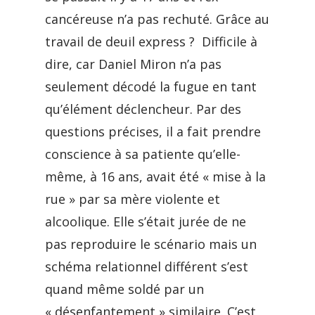
cancéreuse n’a pas rechuté. Grâce au
travail de deuil express ? Difficile à
dire, car Daniel Miron n’a pas
seulement décodé la fugue en tant
qu’élément déclencheur. Par des
questions précises, il a fait prendre
conscience à sa patiente qu’elle-
même, à 16 ans, avait été « mise à la
rue » par sa mère violente et
alcoolique. Elle s’était jurée de ne
pas reproduire le scénario mais un
schéma relationnel différent s’est
quand même soldé par un
« désenfantement » similaire. C’est