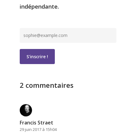
indépendante.
2 commentaires
Francis Straet
29 juin 2017 à 15h04