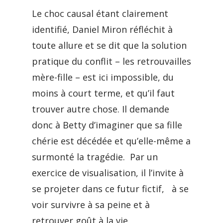
Le choc causal étant clairement
identifié, Daniel Miron réfléchit à
toute allure et se dit que la solution
pratique du conflit – les retrouvailles
mère-fille – est ici impossible, du
moins à court terme, et qu’il faut
trouver autre chose. Il demande
donc à Betty d’imaginer que sa fille
chérie est décédée et qu’elle-même a
surmonté la tragédie. Par un
exercice de visualisation, il l’invite à
se projeter dans ce futur fictif, à se
voir survivre à sa peine et à
retrouver goût à la vie.