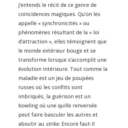
j’entends le récit de ce genre de
coïncidences magiques. Qu’on les
appelle « synchronicités » ou
phénomènes résultant de la « loi
d’attraction », elles témoignent que
le monde extérieur bouge et se
transforme lorsque s’accomplit une
évolution intérieure. Tout comme la
maladie est un jeu de poupées
russes où les conflits sont
imbriqués, la guérison est un
bowling où une quille renversée
peut faire basculer les autres et
aboutir au
strike
. Encore faut-il