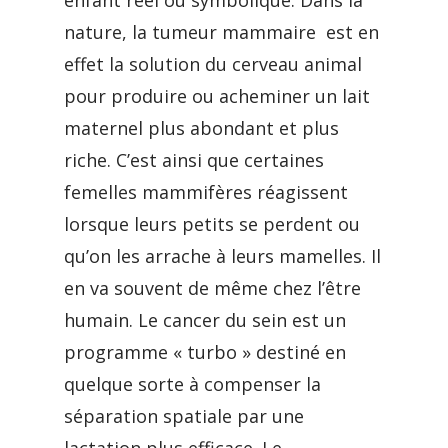
enfant réel ou symbolique. Dans la
nature, la tumeur mammaire est en
effet la solution du cerveau animal
pour produire ou acheminer un lait
maternel plus abondant et plus
riche. C’est ainsi que certaines
femelles mammifères réagissent
lorsque leurs petits se perdent ou
qu’on les arrache à leurs mamelles. Il
en va souvent de même chez l’être
humain. Le cancer du sein est un
programme « turbo » destiné en
quelque sorte à compenser la
séparation spatiale par une