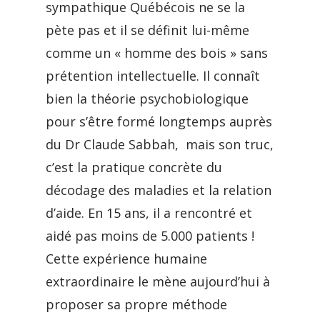
sympathique Québécois ne se la
pète pas et il se définit lui-même
comme un « homme des bois » sans
prétention intellectuelle. Il connaît
bien la théorie psychobiologique
pour s’être formé longtemps auprès
du Dr Claude Sabbah, mais son truc,
c’est la pratique concrète du
décodage des maladies et la relation
d’aide. En 15 ans, il a rencontré et
aidé pas moins de 5.000 patients !
Cette expérience humaine
extraordinaire le mène aujourd’hui à
proposer sa propre méthode