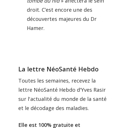
tombé du nid
» affectera le sein
droit. C’est encore une des
découvertes majeures du Dr
Hamer.
La lettre NéoSanté Hebdo
Toutes les semaines, recevez la
lettre NéoSanté Hebdo d'Yves Rasir
sur l'actualité du monde de la santé
et le décodage des maladies.
Elle est 100% gratuite et