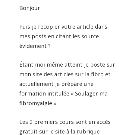
Bonjour
Puis-je recopier votre article dans
mes posts en citant les source
évidement ?
Étant moi-même atteint je poste sur
mon site des articles sur la fibro et
actuellement je prépare une
formation intitulée « Soulager ma
fibromyalgie »
Les 2 premiers cours sont en accès
gratuit sur le site à la rubrique