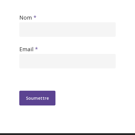
Nom
*
Email
*