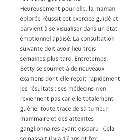
Heureusement pour elle, la maman
éplorée réussit cet exercice guidé et
parvient à se visualiser dans un état
émotionnel apaisé. La consultation
suivante doit avoir lieu trois
semaines plus tard. Entretemps,
Betty se soumet à de nouveaux
examens dont elle reçoit rapidement
les résultats : ses médecins n’en
reviennent pas car elle totalement
guérie, toute trace de sa tumeur
mammaire et des atteintes
ganglionnaires ayant disparu ! Cela
se passait il y a 17 ans et l’ex-