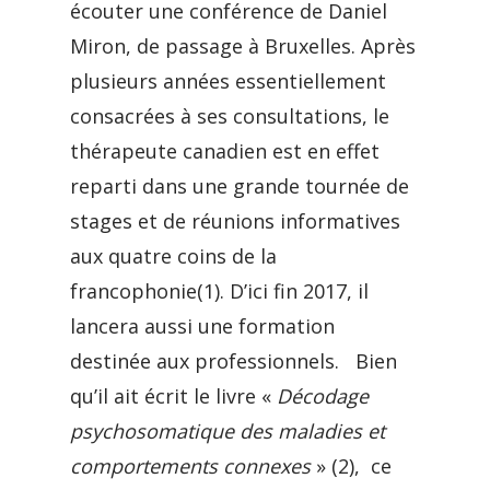
écouter une conférence de Daniel
Miron, de passage à Bruxelles. Après
plusieurs années essentiellement
consacrées à ses consultations, le
thérapeute canadien est en effet
reparti dans une grande tournée de
stages et de réunions informatives
aux quatre coins de la
francophonie(1). D’ici fin 2017, il
lancera aussi une formation
destinée aux professionnels. Bien
qu’il ait écrit le livre «
Décodage
psychosomatique des maladies et
comportements connexes
» (2), ce