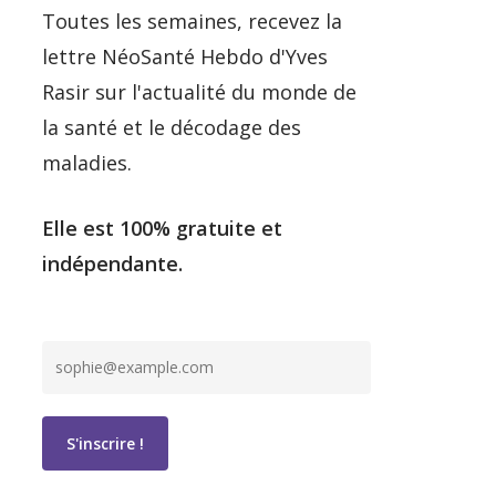
Toutes les semaines, recevez la
lettre NéoSanté Hebdo d'Yves
Rasir sur l'actualité du monde de
la santé et le décodage des
maladies.
Elle est 100% gratuite et
indépendante.