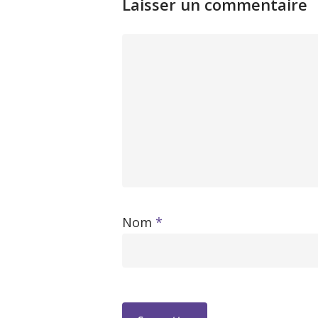
Laisser un commentaire
Nom
*