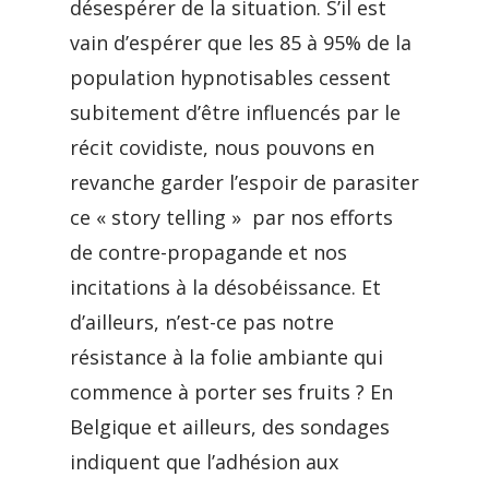
désespérer de la situation. S’il est
vain d’espérer que les 85 à 95% de la
population hypnotisables cessent
subitement d’être influencés par le
récit covidiste, nous pouvons en
revanche garder l’espoir de parasiter
ce « story telling » par nos efforts
de contre-propagande et nos
incitations à la désobéissance. Et
d’ailleurs, n’est-ce pas notre
résistance à la folie ambiante qui
commence à porter ses fruits ? En
Belgique et ailleurs, des sondages
indiquent que l’adhésion aux