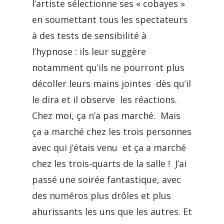
l’artiste sélectionne ses « cobayes »
en soumettant tous les spectateurs
à des tests de sensibilité à
l’hypnose : ils leur suggère
notamment qu’ils ne pourront plus
décoller leurs mains jointes dès qu’il
le dira et il observe les réactions.
Chez moi, ça n’a pas marché. Mais
ça a marché chez les trois personnes
avec qui j’étais venu et ça a marché
chez les trois-quarts de la salle ! J’ai
passé une soirée fantastique, avec
des numéros plus drôles et plus
ahurissants les uns que les autres. Et