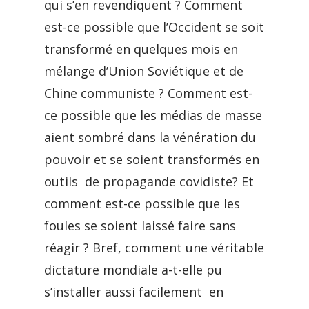
qui s’en revendiquent ? Comment
est-ce possible que l’Occident se soit
transformé en quelques mois en
mélange d’Union Soviétique et de
Chine communiste ? Comment est-
ce possible que les médias de masse
aient sombré dans la vénération du
pouvoir et se soient transformés en
outils de propagande covidiste? Et
comment est-ce possible que les
foules se soient laissé faire sans
réagir ? Bref, comment une véritable
dictature mondiale a-t-elle pu
s’installer aussi facilement en