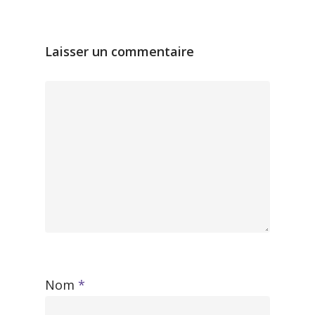
Laisser un commentaire
Nom
*