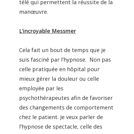
télé qui permettent la réussite de la
manœuvre.
L’incroyable Messmer
Cela fait un bout de temps que je
suis fasciné par l’hypnose. Non pas
celle pratiquée en hôpital pour
mieux gérer la douleur ou celle
employée par les
psychothérapeutes afin de favoriser
des changements de comportement
chez le patient. Je veux parler de
l’hypnose de spectacle, celle des