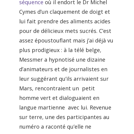
séquence
où il endort le Dr Michel
Cymes d’un claquement de doigt et
lui fait prendre des aliments acides
pour de délicieux mets sucrés. C’est
assez époustouflant mais j’ai déjà vu
plus prodigieux : à la télé belge,
Messmer a hypnotisé une dizaine
d’animateurs et de journalistes en
leur suggérant qu’ils arrivaient sur
Mars, rencontraient un petit
homme vert et dialoguaient en
langue martienne avec lui. Revenue
sur terre, une des participantes au
numéro a raconté qu’elle ne