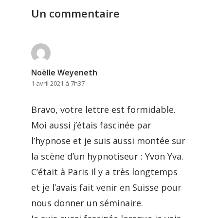
Un commentaire
Noëlle Weyeneth
1 avril 2021 à 7h37
Bravo, votre lettre est formidable.
Moi aussi j’étais fascinée par
l’hypnose et je suis aussi montée sur
la scène d’un hypnotiseur : Yvon Yva.
C’était à Paris il y a très longtemps
et je l’avais fait venir en Suisse pour
nous donner un séminaire.