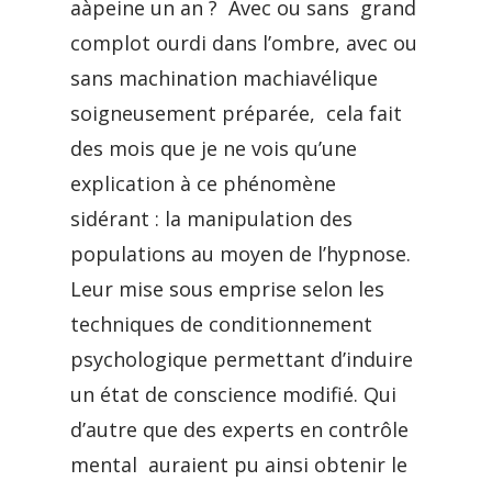
aàpeine un an ? Avec ou sans grand
complot ourdi dans l’ombre, avec ou
sans machination machiavélique
soigneusement préparée, cela fait
des mois que je ne vois qu’une
explication à ce phénomène
sidérant : la manipulation des
populations au moyen de l’hypnose.
Leur mise sous emprise selon les
techniques de conditionnement
psychologique permettant d’induire
un état de conscience modifié. Qui
d’autre que des experts en contrôle
mental auraient pu ainsi obtenir le