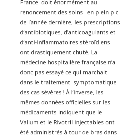
France doit énormément au
renoncement des soins : en plein pic
de l’année dernière, les prescriptions
d’antibiotiques, d’anticoagulants et
d’anti-inflammatoires stéroïdiens
ont drastiquement chuté. La
médecine hospitalière française n’a
donc pas essayé ce qui marchait
dans le traitement symptomatique
des cas sévères ! À l’inverse, les
mêmes données officielles sur les
médicaments indiquent que le
Valium et le Rivotril injectables ont
été administrés à tour de bras dans