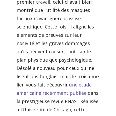
premier travail, celui-ci avait bien
montré que l’utilité des masques
faciaux n’avait guère d’assise
scientifique. Cette fois, il aligne les
éléments de preuves sur leur
nocivité et les graves dommages
qu’ils peuvent causer, tant sur le
plan physique que psychologique.
Désolé à nouveau pour ceux qui ne
lisent pas l’anglais, mais le
troisième
lien vous fait découvrir
une étude
américaine récemment publiée
dans
la prestigieuse revue PNAS. Réalisée
à l’Université de Chicago, cette