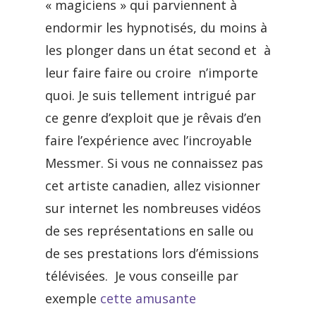
« magiciens » qui parviennent à
endormir les hypnotisés, du moins à
les plonger dans un état second et à
leur faire faire ou croire n’importe
quoi. Je suis tellement intrigué par
ce genre d’exploit que je rêvais d’en
faire l’expérience avec l’incroyable
Messmer. Si vous ne connaissez pas
cet artiste canadien, allez visionner
sur internet les nombreuses vidéos
de ses représentations en salle ou
de ses prestations lors d’émissions
télévisées. Je vous conseille par
exemple
cette amusante