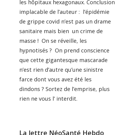
les hôpitaux hexagonaux. Conclusion
implacable de l’auteur : l’épidémie
de grippe covid n’est pas un drame
sanitaire mais bien un crime de
masse ! On se réveille, les
hypnotisés ? On prend conscience
que cette gigantesque mascarade
n’est rien d’autre qu’une sinistre
farce dont vous avez été les
dindons ? Sortez de l’emprise, plus
rien ne vous l’ interdit.
La lettre NéoSanté Hebdo