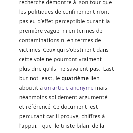
recherche démontre à son tour que
les politiques de confinement n’ont
pas eu d’effet perceptible durant la
première vague, ni en termes de
contaminations ni en termes de
victimes. Ceux qui s’obstinent dans
cette voie ne pourront vraiment
plus dire qu’ils ne savaient pas. Last
but not least, le
quatrième
lien
aboutit à
un article anonyme
mais
néanmoins solidement argumenté
et référencé. Ce document est
percutant car il prouve, chiffres à
l’appui, que le triste bilan de la