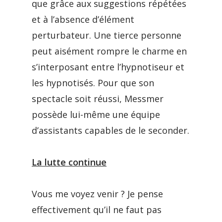
que grâce aux suggestions répétées
et à l’absence d’élément
perturbateur. Une tierce personne
peut aisément rompre le charme en
s’interposant entre l’hypnotiseur et
les hypnotisés. Pour que son
spectacle soit réussi, Messmer
possède lui-même une équipe
d’assistants capables de le seconder.
La lutte continue
Vous me voyez venir ? Je pense
effectivement qu’il ne faut pas