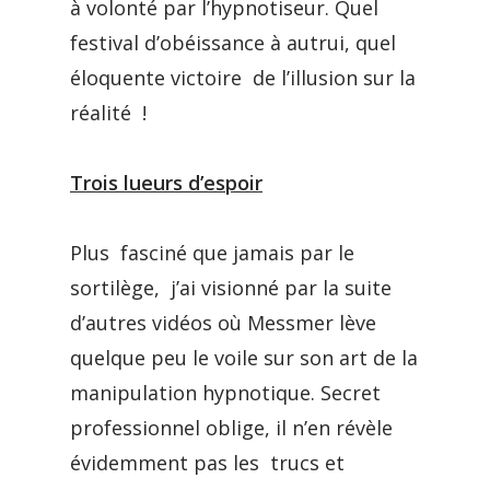
à volonté par l’hypnotiseur. Quel
festival d’obéissance à autrui, quel
éloquente victoire de l’illusion sur la
réalité !
Trois lueurs d’espoir
Plus fasciné que jamais par le
sortilège, j’ai visionné par la suite
d’autres vidéos où Messmer lève
quelque peu le voile sur son art de la
manipulation hypnotique. Secret
professionnel oblige, il n’en révèle
évidemment pas les trucs et