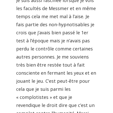
Je suis aussi fascinée lorsque je vois
les facultés de Messmer et en même
temps cela me met mal à l’aise. Je
fais partie des non-hypnotisables je
crois que j’avais bien passé le 1er
test à l’époque mais je n’avais pas
perdu le contrôle comme certaines
autres personnes. Je me souviens
très bien être restée tout à fait
consciente en fermant les yeux et en
jouant le jeu. C’est peut-être pour
cela que je suis parmi les
« complotistes » et que je
revendique le droit dire que c’est un