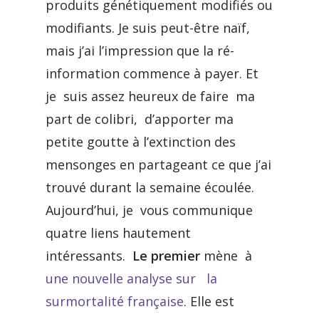
produits génétiquement modifiés ou
modifiants. Je suis peut-être naïf,
mais j’ai l’impression que la ré-
information commence à payer. Et
je suis assez heureux de faire ma
part de colibri, d’apporter ma
petite goutte à l’extinction des
mensonges en partageant ce que j’ai
trouvé durant la semaine écoulée.
Aujourd’hui, je vous communique
quatre liens hautement
intéressants.
Le premier
mène à
une nouvelle analyse sur la
surmortalité française
. Elle est