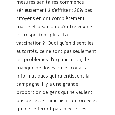
mesures sanitaires commence
sérieusement à s’effriter : 20% des
citoyens en ont complètement
marre et beaucoup d’entre eux ne
les respectent plus. La
vaccination ? Quoi qu’en disent les
autorités, ce ne sont pas seulement
les problèmes d’organisation, le
manque de doses ou les couacs
informatiques qui ralentissent la
campagne. Il y a une grande
proportion de gens qui ne veulent
pas de cette immunisation forcée et
qui ne se feront pas injecter les