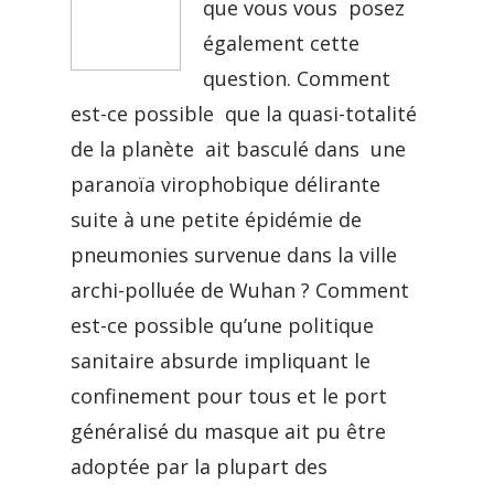
que vous vous posez
également cette
question. Comment
est-ce possible que la quasi-totalité
de la planète ait basculé dans une
paranoïa virophobique délirante
suite à une petite épidémie de
pneumonies survenue dans la ville
archi-polluée de Wuhan ? Comment
est-ce possible qu’une politique
sanitaire absurde impliquant le
confinement pour tous et le port
généralisé du masque ait pu être
adoptée par la plupart des