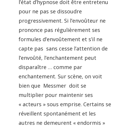
l’état d’hypnose doit être entretenu
pour ne pas se dissoudre
progressivement. Si l’envoûteur ne
prononce pas régulièrement ses
formules d’envoûtement et s’il ne
capte pas sans cesse l’attention de
l’envoûté, l’enchantement peut
disparaître … comme par
enchantement. Sur scène, on voit
bien que Messmer doit se
multiplier pour maintenir ses
« acteurs » sous emprise. Certains se
réveillent spontanément et les
autres ne demeurent « endormis »