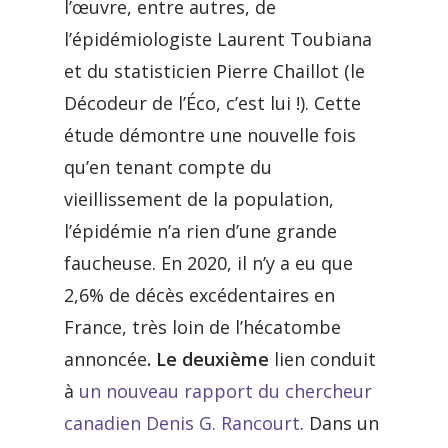
l’œuvre, entre autres, de
l’épidémiologiste Laurent Toubiana
et du statisticien Pierre Chaillot (le
Décodeur de l’Éco, c’est lui !). Cette
étude démontre une nouvelle fois
qu’en tenant compte du
vieillissement de la population,
l’épidémie n’a rien d’une grande
faucheuse. En 2020, il n’y a eu que
2,6% de décès excédentaires en
France, très loin de l’hécatombe
annoncée
. Le deuxième
lien conduit
à
un nouveau rapport du chercheur
canadien Denis G. Rancourt
. Dans un