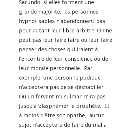
Secundo, si elles forment une
grande majorité, les personnes
hypnotisables n’abandonnent pas
pour autant leur libre-arbitre. On ne
peut pas leur faire faire ou leur faire
penser des choses qui iraient à
l’encontre de leur conscience ou de
leur morale personnelle. Par
exemple, une personne pudique
n’acceptera pas de se déshabiller.
Ou un fervent musulman n’ira pas
jusqu’à blasphémer le prophète. Et
à moins d’être sociopathe, aucun
sujet n’acceptera de faire du mal à