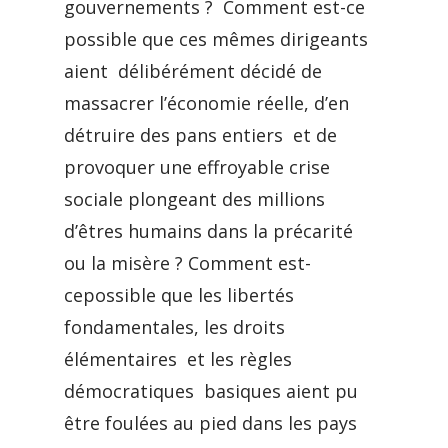
gouvernements ? Comment est-ce
possible que ces mêmes dirigeants
aient délibérément décidé de
massacrer l’économie réelle, d’en
détruire des pans entiers et de
provoquer une effroyable crise
sociale plongeant des millions
d’êtres humains dans la précarité
ou la misère ? Comment est-
cepossible que les libertés
fondamentales, les droits
élémentaires et les règles
démocratiques basiques aient pu
être foulées au pied dans les pays