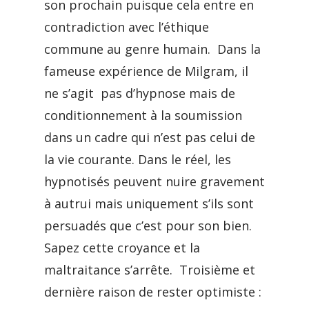
son prochain puisque cela entre en
contradiction avec l’éthique
commune au genre humain. Dans la
fameuse expérience de Milgram, il
ne s’agit pas d’hypnose mais de
conditionnement à la soumission
dans un cadre qui n’est pas celui de
la vie courante. Dans le réel, les
hypnotisés peuvent nuire gravement
à autrui mais uniquement s’ils sont
persuadés que c’est pour son bien.
Sapez cette croyance et la
maltraitance s’arrête. Troisième et
dernière raison de rester optimiste :