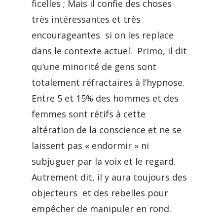
ficelles ; Mais il confie des choses
très intéressantes et très
encourageantes si on les replace
dans le contexte actuel. Primo, il dit
qu’une minorité de gens sont
totalement réfractaires à l’hypnose.
Entre 5 et 15% des hommes et des
femmes sont rétifs à cette
altération de la conscience et ne se
laissent pas « endormir » ni
subjuguer par la voix et le regard.
Autrement dit, il y aura toujours des
objecteurs et des rebelles pour
empêcher de manipuler en rond.