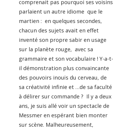
comprenait pas pourquoi ses voisins
parlaient un autre idiome que le
martien : en quelques secondes,
chacun des sujets avait en effet
inventé son propre sabir en usage
sur la planète rouge, avec sa
grammaire et son vocabulaire ! Y-a-t-
il démonstration plus convaincante
des pouvoirs inouïs du cerveau, de
sa créativité infinie et …de sa faculté
à délirer sur commande ? Il y a deux
ans, je suis allé voir un spectacle de
Messmer en espérant bien monter
sur scène. Malheureusement,