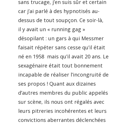
sans trucage, j’en suis sûr et certain
car j’ai parlé à des hypnotisés au-
dessus de tout soupçon. Ce soir-là,
il y avait un « running gag »
désopilant : un gars à qui Messmer
faisait répéter sans cesse qu’il était
né en 1958 mais qu’il avait 20 ans. Le
sexagénaire était tout bonnement
incapable de réaliser l’incongruité de
ses propos ! Quant aux dizaines
d’autres membres du public appelés
sur scène, ils nous ont régalés avec
leurs pitreries incohérentes et leurs
convictions aberrantes déclenchées