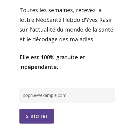
Toutes les semaines, recevez la
lettre NéoSanté Hebdo d'Yves Rasir
sur l'actualité du monde de la santé
et le décodage des maladies.
Elle est 100% gratuite et
indépendante.