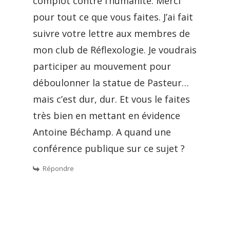
complot contre l’humanité. Merci
pour tout ce que vous faites. J’ai fait
suivre votre lettre aux membres de
mon club de Réflexologie. Je voudrais
participer au mouvement pour
déboulonner la statue de Pasteur…
mais c’est dur, dur. Et vous le faites
très bien en mettant en évidence
Antoine Béchamp. A quand une
conférence publique sur ce sujet ?
Répondre