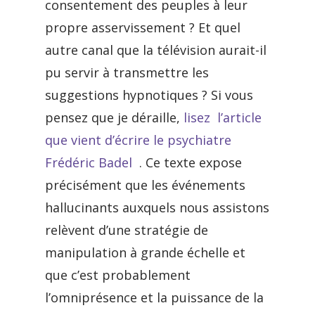
consentement des peuples à leur
propre asservissement ? Et quel
autre canal que la télévision aurait-il
pu servir à transmettre les
suggestions hypnotiques ? Si vous
pensez que je déraille,
lisez l’article
que vient d’écrire le psychiatre
Frédéric Badel
. Ce texte expose
précisément que les événements
hallucinants auxquels nous assistons
relèvent d’une stratégie de
manipulation à grande échelle et
que c’est probablement
l’omniprésence et la puissance de la