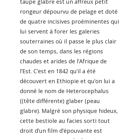
taupe glabre est un affreux petit
rongeur dépourvu de pelage et doté
de quatre incisives proéminentes qui
lui servent à forer les galeries
souterraines où il passe le plus clair
de son temps, dans les régions
chaudes et arides de l’Afrique de
l’Est. C’est en 1842 qu’il a été
découvert en Ethiopie et qu’on lui a
donné le nom de Heterocephalus
((tête différente) glaber (peau
glabre). Malgré son physique hideux,
cette bestiole au facies sorti tout
droit d’un film d’épouvante est