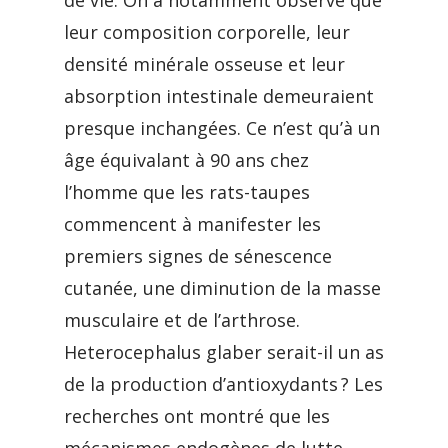
de vie. On a notamment observé que
leur composition corporelle, leur
densité minérale osseuse et leur
absorption intestinale demeuraient
presque inchangées. Ce n’est qu’à un
âge équivalant à 90 ans chez
l’homme que les rats-taupes
commencent à manifester les
premiers signes de sénescence
cutanée, une diminution de la masse
musculaire et de l’arthrose.
Heterocephalus glaber serait-il un as
de la production d’antioxydants ? Les
recherches ont montré que les