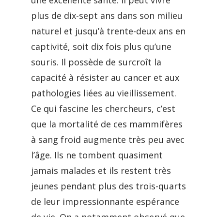
une excellente santé. Il peut vivre
plus de dix-sept ans dans son milieu
naturel et jusqu’à trente-deux ans en
captivité, soit dix fois plus qu’une
souris. Il possède de surcroît la
capacité à résister au cancer et aux
pathologies liées au vieillissement.
Ce qui fascine les chercheurs, c’est
que la mortalité de ces mammifères
à sang froid augmente très peu avec
l’âge. Ils ne tombent quasiment
jamais malades et ils restent très
jeunes pendant plus des trois-quarts
de leur impressionnante espérance