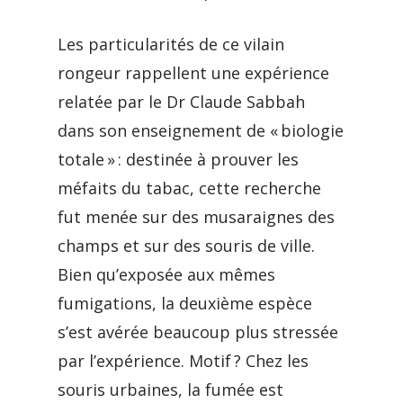
Les particularités de ce vilain
rongeur rappellent une expérience
relatée par le Dr Claude Sabbah
dans son enseignement de « biologie
totale » : destinée à prouver les
méfaits du tabac, cette recherche
fut menée sur des musaraignes des
champs et sur des souris de ville.
Bien qu’exposée aux mêmes
fumigations, la deuxième espèce
s’est avérée beaucoup plus stressée
par l’expérience. Motif ? Chez les
souris urbaines, la fumée est