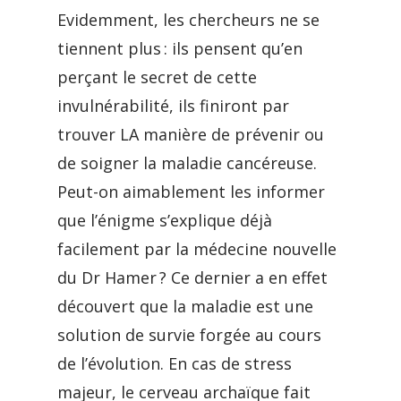
Evidemment, les chercheurs ne se
tiennent plus : ils pensent qu’en
perçant le secret de cette
invulnérabilité, ils finiront par
trouver LA manière de prévenir ou
de soigner la maladie cancéreuse.
Peut-on aimablement les informer
que l’énigme s’explique déjà
facilement par la médecine nouvelle
du Dr Hamer ? Ce dernier a en effet
découvert que la maladie est une
solution de survie forgée au cours
de l’évolution. En cas de stress
majeur, le cerveau archaïque fait