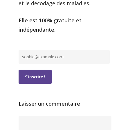
et le décodage des maladies.
Elle est 100% gratuite et
indépendante.
Laisser un commentaire