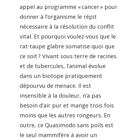
appel au programme « cancer » pour
donner à l’organisme le répit
nécessaire à la résolution du conflit
vital. Et pourquoi voulez-vous que le
rat-taupe glabre somatise quoi que
ce soit ? Vivant sous terre de racines
et de tubercules, l’animal évolue
dans un biotope pratiquement
dépourvu de menace. Il est
insensible à la douleur, n’a pas
besoin d’air pur et mange trois fois
moins que les autres rongeurs. En
outre, ce Quasimodo sans poils est
le seul mammifère à avoir un