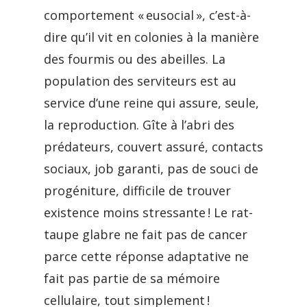
comportement « eusocial », c’est-à-
dire qu’il vit en colonies à la manière
des fourmis ou des abeilles. La
population des serviteurs est au
service d’une reine qui assure, seule,
la reproduction. Gîte à l’abri des
prédateurs, couvert assuré, contacts
sociaux, job garanti, pas de souci de
progéniture, difficile de trouver
existence moins stressante ! Le rat-
taupe glabre ne fait pas de cancer
parce cette réponse adaptative ne
fait pas partie de sa mémoire
cellulaire, tout simplement !