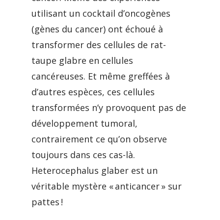
utilisant un cocktail d’oncogènes
(gènes du cancer) ont échoué à
transformer des cellules de rat-
taupe glabre en cellules
cancéreuses. Et même greffées à
d’autres espèces, ces cellules
transformées n’y provoquent pas de
développement tumoral,
contrairement ce qu’on observe
toujours dans ces cas-là.
Heterocephalus glaber est un
véritable mystère « anticancer » sur
pattes !