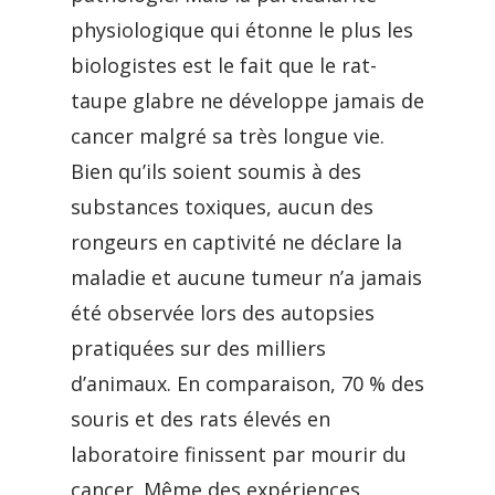
physiologique qui étonne le plus les
biologistes est le fait que le rat-
taupe glabre ne développe jamais de
cancer malgré sa très longue vie.
Bien qu’ils soient soumis à des
substances toxiques, aucun des
rongeurs en captivité ne déclare la
maladie et aucune tumeur n’a jamais
été observée lors des autopsies
pratiquées sur des milliers
d’animaux. En comparaison, 70 % des
souris et des rats élevés en
laboratoire finissent par mourir du
cancer. Même des expériences