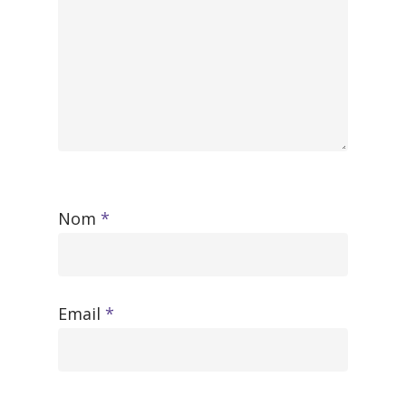
Nom
*
Email
*