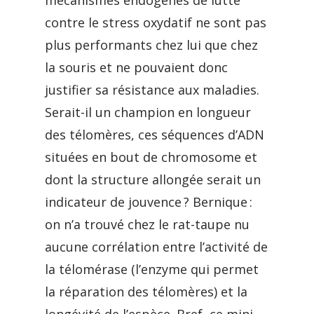
mécanismes endogènes de lutte
contre le stress oxydatif ne sont pas
plus performants chez lui que chez
la souris et ne pouvaient donc
justifier sa résistance aux maladies.
Serait-il un champion en longueur
des télomères, ces séquences d’ADN
situées en bout de chromosome et
dont la structure allongée serait un
indicateur de jouvence ? Bernique :
on n’a trouvé chez le rat-taupe nu
aucune corrélation entre l’activité de
la télomérase (l’enzyme qui permet
la réparation des télomères) et la