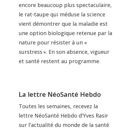
encore beaucoup plus spectaculaire,
le rat-taupe qui méduse la science
vient démontrer que la maladie est
une option biologique retenue par la
nature pour résister à un «
surstress ». En son absence, vigueur
et santé restent au programme.
La lettre NéoSanté Hebdo
Toutes les semaines, recevez la
lettre NéoSanté Hebdo d'Yves Rasir
sur l'actualité du monde de la santé