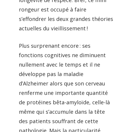
longévité de l’espèce. Bref, ce mini
rongeur est occupé à faire
s’effondrer les deux grandes théories
actuelles du vieillissement !
Plus surprenant encore : ses
fonctions cognitives ne diminuent
nullement avec le temps et il ne
développe pas la maladie
d’Alzheimer alors que son cerveau
renferme une importante quantité
de protéines bêta-amyloïde, celle-là
même qui s’accumule dans la tête
des patients souffrant de cette
pathologie. Mais la particularité