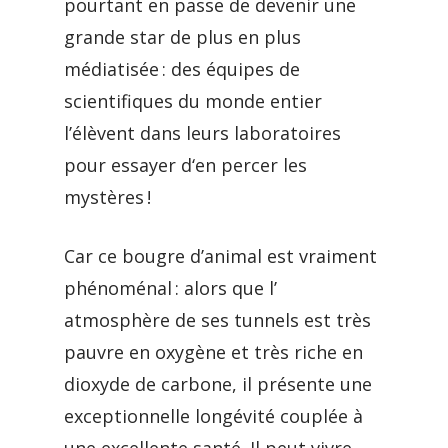
pourtant en passe de devenir une
grande star de plus en plus
médiatisée : des équipes de
scientifiques du monde entier
l’élèvent dans leurs laboratoires
pour essayer d‘en percer les
mystères !
Car ce bougre d’animal est vraiment
phénoménal : alors que l’
atmosphère de ses tunnels est très
pauvre en oxygène et très riche en
dioxyde de carbone, il présente une
exceptionnelle longévité couplée à