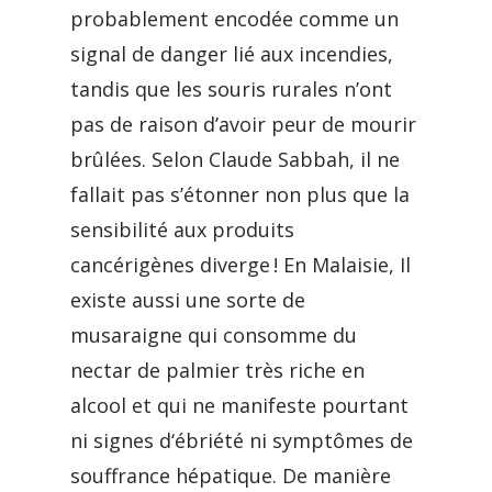
probablement encodée comme un
signal de danger lié aux incendies,
tandis que les souris rurales n’ont
pas de raison d’avoir peur de mourir
brûlées. Selon Claude Sabbah, il ne
fallait pas s’étonner non plus que la
sensibilité aux produits
cancérigènes diverge ! En Malaisie, Il
existe aussi une sorte de
musaraigne qui consomme du
nectar de palmier très riche en
alcool et qui ne manifeste pourtant
ni signes d‘ébriété ni symptômes de
souffrance hépatique. De manière