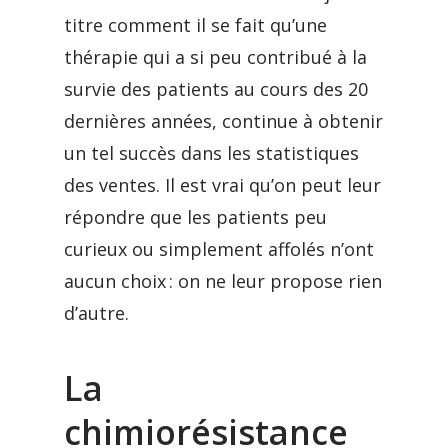
titre comment il se fait qu’une
thérapie qui a si peu contribué à la
survie des patients au cours des 20
dernières années, continue à obtenir
un tel succès dans les statistiques
des ventes. Il est vrai qu’on peut leur
répondre que les patients peu
curieux ou simplement affolés n’ont
aucun choix : on ne leur propose rien
d’autre.
La
chimiorésistance