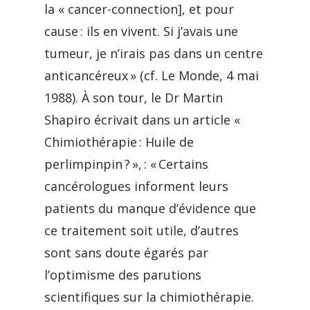
la « cancer-connection], et pour
cause : ils en vivent. Si j’avais une
tumeur, je n’irais pas dans un centre
anticancéreux » (cf. Le Monde, 4 mai
1988). À son tour, le Dr Martin
Shapiro écrivait dans un article «
Chimiothérapie : Huile de
perlimpinpin ? », : « Certains
cancérologues informent leurs
patients du manque d’évidence que
ce traitement soit utile, d’autres
sont sans doute égarés par
l’optimisme des parutions
scientifiques sur la chimiothérapie.