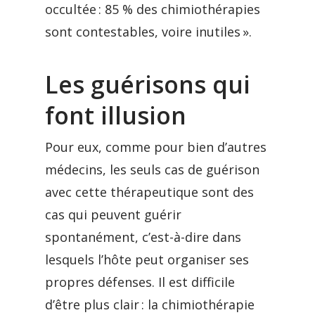
occultée : 85 % des chimiothérapies
sont contestables, voire inutiles ».
Les guérisons qui
font illusion
Pour eux, comme pour bien d’autres
médecins, les seuls cas de guérison
avec cette thérapeutique sont des
cas qui peuvent guérir
spontanément, c’est-à-dire dans
lesquels l’hôte peut organiser ses
propres défenses. Il est difficile
d’être plus clair : la chimiothérapie