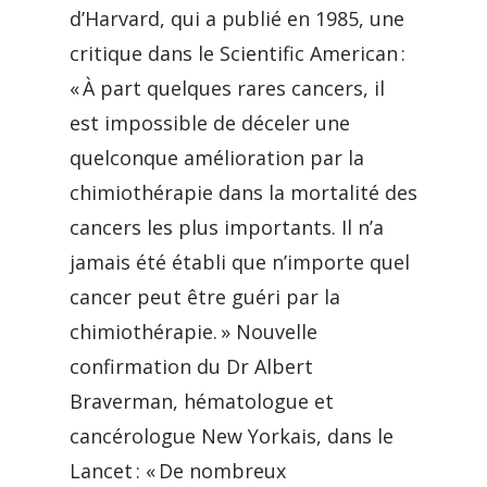
d’Harvard, qui a publié en 1985, une
critique dans le Scientific American :
« À part quelques rares cancers, il
est impossible de déceler une
quelconque amélioration par la
chimiothérapie dans la mortalité des
cancers les plus importants. Il n’a
jamais été établi que n’importe quel
cancer peut être guéri par la
chimiothérapie. » Nouvelle
confirmation du Dr Albert
Braverman, hématologue et
cancérologue New Yorkais, dans le
Lancet : « De nombreux