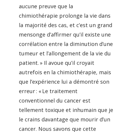
aucune preuve que la
chimiothérapie prolonge la vie dans
la majorité des cas, et c’est un grand
mensonge d’affirmer qu’il existe une
corrélation entre la diminution d’une
tumeur et l’allongement de la vie du
patient. » Il avoue qu’il croyait
autrefois en la chimiothérapie, mais
que l’expérience lui a démontré son
erreur : « Le traitement
conventionnel du cancer est
tellement toxique et inhumain que je
le crains davantage que mourir d’un
cancer. Nous savons que cette