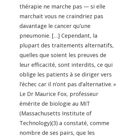
thérapie ne marche pas — si elle
marchait vous ne craindriez pas
davantage le cancer qu’une
pneumonie. […] Cependant, la
plupart des traitements alternatifs,
quelles que soient les preuves de
leur efficacité, sont interdits, ce qui
oblige les patients à se diriger vers
l’échec car il n’ont pas d’alternative. »
Le Dr Maurice Fox, professeur
émérite de biologie au MIT
(Massachusetts Institute of
Technology)(3) a constaté, comme
nombre de ses pairs, que les