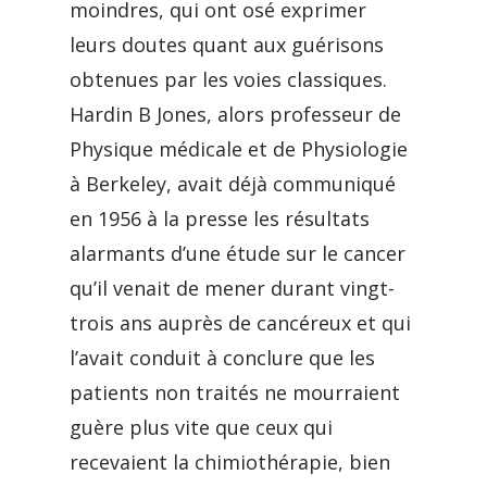
moindres, qui ont osé exprimer
leurs doutes quant aux guérisons
obtenues par les voies classiques.
Hardin B Jones, alors professeur de
Physique médicale et de Physiologie
à Berkeley, avait déjà communiqué
en 1956 à la presse les résultats
alarmants d’une étude sur le cancer
qu’il venait de mener durant vingt-
trois ans auprès de cancéreux et qui
l’avait conduit à conclure que les
patients non traités ne mourraient
guère plus vite que ceux qui
recevaient la chimiothérapie, bien