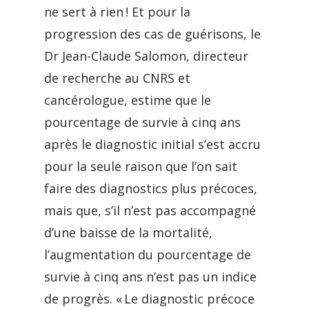
ne sert à rien ! Et pour la
progression des cas de guérisons, le
Dr Jean-Claude Salomon, directeur
de recherche au CNRS et
cancérologue, estime que le
pourcentage de survie à cinq ans
après le diagnostic initial s’est accru
pour la seule raison que l’on sait
faire des diagnostics plus précoces,
mais que, s’il n’est pas accompagné
d’une baisse de la mortalité,
l’augmentation du pourcentage de
survie à cinq ans n’est pas un indice
de progrès. « Le diagnostic précoce