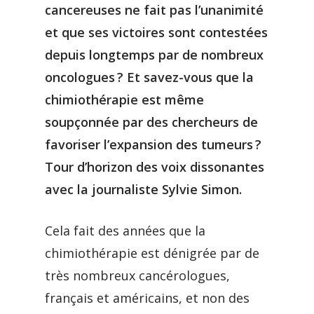
cancereuses ne fait pas l’unanimité
et que ses victoires sont contestées
depuis longtemps par de nombreux
oncologues ? Et savez-vous que la
chimiothérapie est même
soupçonnée par des chercheurs de
favoriser l’expansion des tumeurs ?
Tour d’horizon des voix dissonantes
avec la journaliste Sylvie Simon.
Cela fait des années que la
chimiothérapie est dénigrée par de
très nombreux cancérologues,
français et américains, et non des