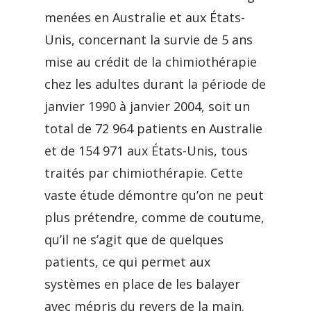
menées en Australie et aux États-
Unis, concernant la survie de 5 ans
mise au crédit de la chimiothérapie
chez les adultes durant la période de
janvier 1990 à janvier 2004, soit un
total de 72 964 patients en Australie
et de 154 971 aux États-Unis, tous
traités par chimiothérapie. Cette
vaste étude démontre qu’on ne peut
plus prétendre, comme de coutume,
qu’il ne s’agit que de quelques
patients, ce qui permet aux
systèmes en place de les balayer
avec mépris du revers de la main.