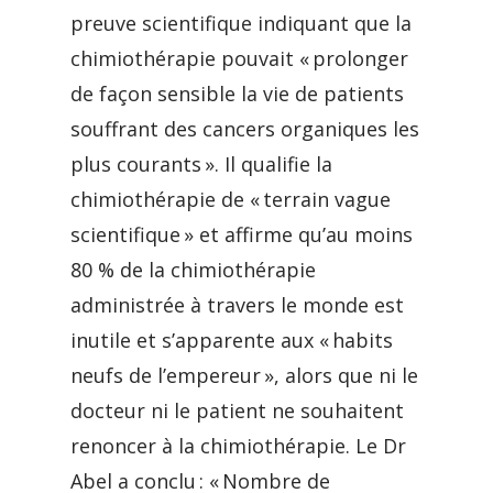
preuve scientifique indiquant que la
chimiothérapie pouvait « prolonger
de façon sensible la vie de patients
souffrant des cancers organiques les
plus courants ». Il qualifie la
chimiothérapie de « terrain vague
scientifique » et affirme qu’au moins
80 % de la chimiothérapie
administrée à travers le monde est
inutile et s’apparente aux « habits
neufs de l’empereur », alors que ni le
docteur ni le patient ne souhaitent
renoncer à la chimiothérapie. Le Dr
Abel a conclu : « Nombre de