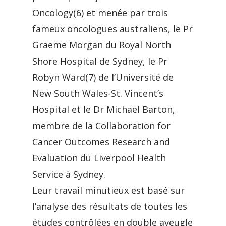
Oncology(6) et menée par trois
fameux oncologues australiens, le Pr
Graeme Morgan du Royal North
Shore Hospital de Sydney, le Pr
Robyn Ward(7) de l’Université de
New South Wales-St. Vincent’s
Hospital et le Dr Michael Barton,
membre de la Collaboration for
Cancer Outcomes Research and
Evaluation du Liverpool Health
Service à Sydney.
Leur travail minutieux est basé sur
l’analyse des résultats de toutes les
études contrôlées en double aveugle