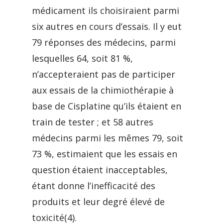
médicament ils choisiraient parmi
six autres en cours d’essais. Il y eut
79 réponses des médecins, parmi
lesquelles 64, soit 81 %,
n’accepteraient pas de participer
aux essais de la chimiothérapie à
base de Cisplatine qu’ils étaient en
train de tester ; et 58 autres
médecins parmi les mêmes 79, soit
73 %, estimaient que les essais en
question étaient inacceptables,
étant donne l’inefficacité des
produits et leur degré élevé de
toxicité(4).