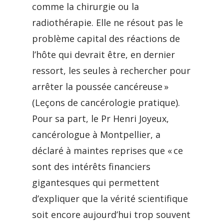
comme la chirurgie ou la
radiothérapie. Elle ne résout pas le
problème capital des réactions de
l’hôte qui devrait être, en dernier
ressort, les seules à rechercher pour
arrêter la poussée cancéreuse »
(Leçons de cancérologie pratique).
Pour sa part, le Pr Henri Joyeux,
cancérologue à Montpellier, a
déclaré à maintes reprises que « ce
sont des intérêts financiers
gigantesques qui permettent
d’expliquer que la vérité scientifique
soit encore aujourd’hui trop souvent