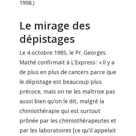
1998.)
Le mirage des
dépistages
Le 4 octobre 1985, le Pr. Georges
Mathé confirmait à L’Express : « Il y a
de plus en plus de cancers parce que
le dépistage est beaucoup plus
précoce, mais on ne les maîtrise pas
aussi bien qu’on le dit, malgré la
chimiothérapie qui est surtout
prônée par les chimiothérapeutes et
par les laboratoires [ce qu’il appelait