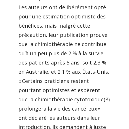
Les auteurs ont délibérément opté
pour une estimation optimiste des
bénéfices, mais malgré cette
précaution, leur publication prouve
que la chimiothérapie ne contribue
qu’à un peu plus de 2 % à la survie
des patients après 5 ans, soit 2,3 %
en Australie, et 2,1 % aux États-Unis.
« Certains praticiens restent
pourtant optimistes et espèrent
que la chimiothérapie cytotoxique(8)
prolongera la vie des cancéreux »,
ont déclaré les auteurs dans leur
introduction. Ils demandent à juste