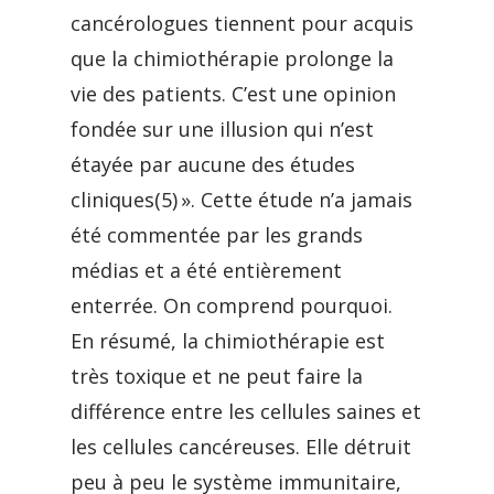
cancérologues tiennent pour acquis
que la chimiothérapie prolonge la
vie des patients. C’est une opinion
fondée sur une illusion qui n’est
étayée par aucune des études
cliniques(5) ». Cette étude n’a jamais
été commentée par les grands
médias et a été entièrement
enterrée. On comprend pourquoi.
En résumé, la chimiothérapie est
très toxique et ne peut faire la
différence entre les cellules saines et
les cellules cancéreuses. Elle détruit
peu à peu le système immunitaire,