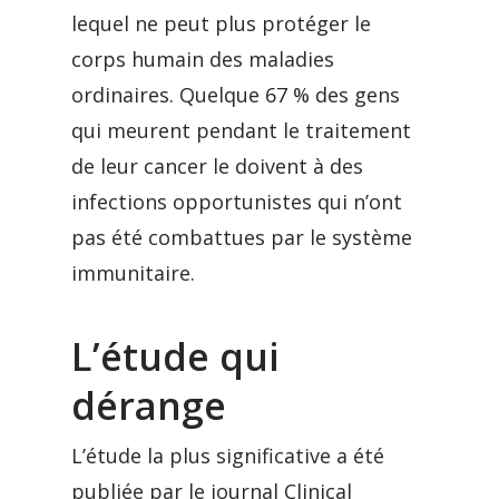
lequel ne peut plus protéger le
corps humain des maladies
ordinaires. Quelque 67 % des gens
qui meurent pendant le traitement
de leur cancer le doivent à des
infections opportunistes qui n’ont
pas été combattues par le système
immunitaire.
L’étude qui
dérange
L’étude la plus significative a été
publiée par le journal Clinical