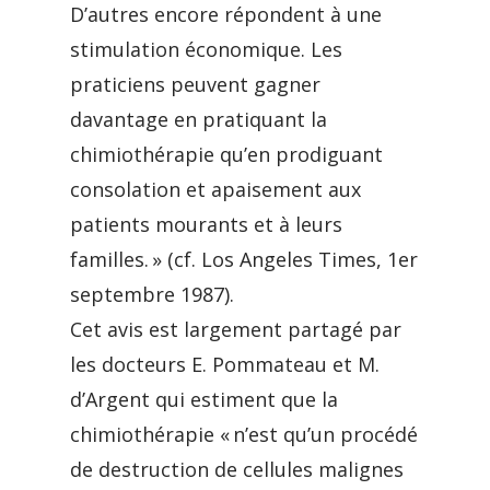
D’autres encore répondent à une
stimulation économique. Les
praticiens peuvent gagner
davantage en pratiquant la
chimiothérapie qu’en prodiguant
consolation et apaisement aux
patients mourants et à leurs
familles. » (cf. Los Angeles Times, 1er
septembre 1987).
Cet avis est largement partagé par
les docteurs E. Pommateau et M.
d’Argent qui estiment que la
chimiothérapie « n’est qu’un procédé
de destruction de cellules malignes