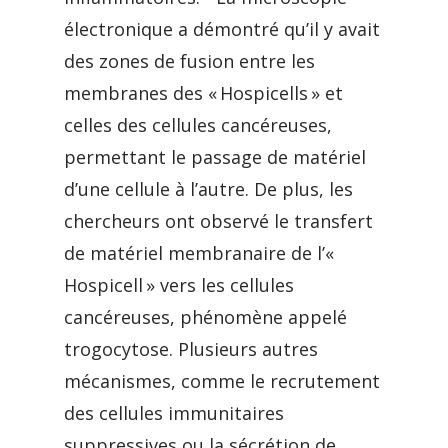
électronique a démontré qu’il y avait
des zones de fusion entre les
membranes des « Hospicells » et
celles des cellules cancéreuses,
permettant le passage de matériel
d’une cellule à l’autre. De plus, les
chercheurs ont observé le transfert
de matériel membranaire de l’«
Hospicell » vers les cellules
cancéreuses, phénomène appelé
trogocytose. Plusieurs autres
mécanismes, comme le recrutement
des cellules immunitaires
suppressives ou la sécrétion de