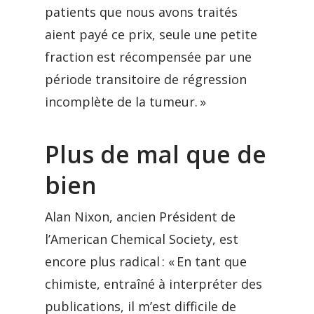
patients que nous avons traités
aient payé ce prix, seule une petite
fraction est récompensée par une
période transitoire de régression
incomplète de la tumeur. »
Plus de mal que de
bien
Alan Nixon, ancien Président de
l’American Chemical Society, est
encore plus radical : « En tant que
chimiste, entraîné à interpréter des
publications, il m’est difficile de