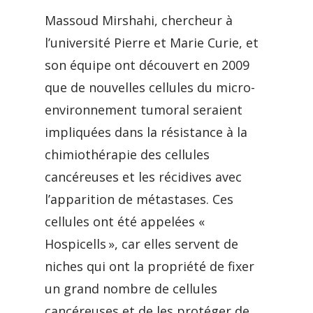
Massoud Mirshahi, chercheur à
l’université Pierre et Marie Curie, et
son équipe ont découvert en 2009
que de nouvelles cellules du micro-
environnement tumoral seraient
impliquées dans la résistance à la
chimiothérapie des cellules
cancéreuses et les récidives avec
l’apparition de métastases. Ces
cellules ont été appelées «
Hospicells », car elles servent de
niches qui ont la propriété de fixer
un grand nombre de cellules
cancéreuses et de les protéger de