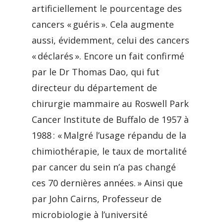
artificiellement le pourcentage des
cancers « guéris ». Cela augmente
aussi, évidemment, celui des cancers
« déclarés ». Encore un fait confirmé
par le Dr Thomas Dao, qui fut
directeur du département de
chirurgie mammaire au Roswell Park
Cancer Institute de Buffalo de 1957 à
1988 : « Malgré l’usage répandu de la
chimiothérapie, le taux de mortalité
par cancer du sein n’a pas changé
ces 70 dernières années. » Ainsi que
par John Cairns, Professeur de
microbiologie à l’université