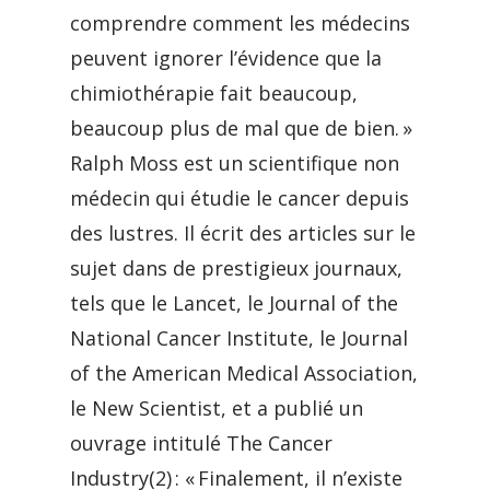
comprendre comment les médecins
peuvent ignorer l’évidence que la
chimiothérapie fait beaucoup,
beaucoup plus de mal que de bien. »
Ralph Moss est un scientifique non
médecin qui étudie le cancer depuis
des lustres. Il écrit des articles sur le
sujet dans de prestigieux journaux,
tels que le Lancet, le Journal of the
National Cancer Institute, le Journal
of the American Medical Association,
le New Scientist, et a publié un
ouvrage intitulé The Cancer
Industry(2) : « Finalement, il n’existe