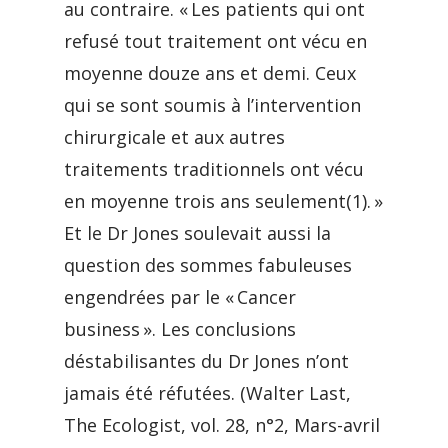
au contraire. « Les patients qui ont
refusé tout traitement ont vécu en
moyenne douze ans et demi. Ceux
qui se sont soumis à l’intervention
chirurgicale et aux autres
traitements traditionnels ont vécu
en moyenne trois ans seulement(1). »
Et le Dr Jones soulevait aussi la
question des sommes fabuleuses
engendrées par le « Cancer
business ». Les conclusions
déstabilisantes du Dr Jones n’ont
jamais été réfutées. (Walter Last,
The Ecologist, vol. 28, n°2, Mars-avril