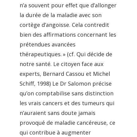
n’a souvent pour effet que d’allonger
la durée de la maladie avec son
cortège d’angoisse. Cela contredit
bien des affirmations concernant les
prétendues avancées
thérapeutiques. » (cf. Qui décide de
notre santé. Le citoyen face aux
experts, Bernard Cassou et Michel
Schiff, 1998) Le Dr Salomon précise
qu’on comptabilise sans distinction
les vrais cancers et des tumeurs qui
n’auraient sans doute jamais
provoqué de maladie cancéreuse, ce
qui contribue à augmenter