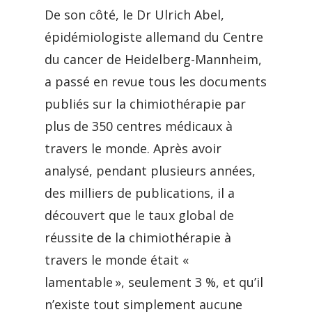
De son côté, le Dr Ulrich Abel,
épidémiologiste allemand du Centre
du cancer de Heidelberg-Mannheim,
a passé en revue tous les documents
publiés sur la chimiothérapie par
plus de 350 centres médicaux à
travers le monde. Après avoir
analysé, pendant plusieurs années,
des milliers de publications, il a
découvert que le taux global de
réussite de la chimiothérapie à
travers le monde était «
lamentable », seulement 3 %, et qu’il
n’existe tout simplement aucune