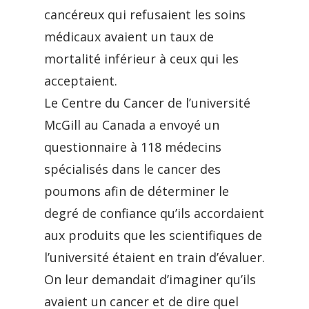
cancéreux qui refusaient les soins
médicaux avaient un taux de
mortalité inférieur à ceux qui les
acceptaient.
Le Centre du Cancer de l’université
McGill au Canada a envoyé un
questionnaire à 118 médecins
spécialisés dans le cancer des
poumons afin de déterminer le
degré de confiance qu’ils accordaient
aux produits que les scientifiques de
l’université étaient en train d’évaluer.
On leur demandait d’imaginer qu’ils
avaient un cancer et de dire quel