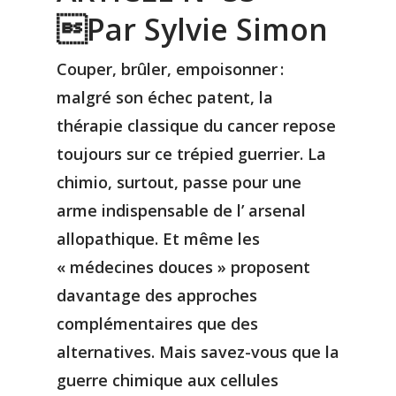
Par Sylvie Simon
Couper, brûler, empoisonner :
malgré son échec patent, la
thérapie classique du cancer repose
toujours sur ce trépied guerrier. La
chimio, surtout, passe pour une
arme indispensable de l’ arsenal
allopathique. Et même les
« médecines douces » proposent
davantage des approches
complémentaires que des
alternatives. Mais savez-vous que la
guerre chimique aux cellules