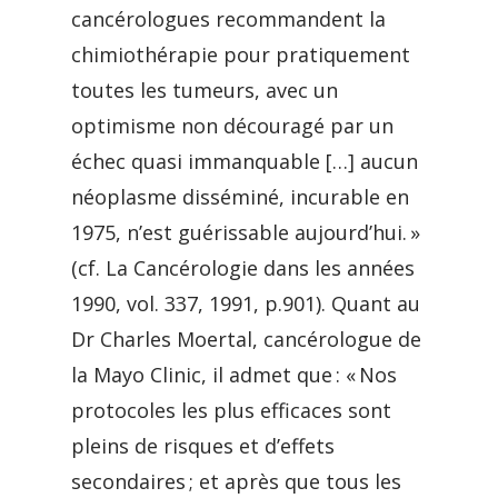
cancérologues recommandent la
chimiothérapie pour pratiquement
toutes les tumeurs, avec un
optimisme non découragé par un
échec quasi immanquable […] aucun
néoplasme disséminé, incurable en
1975, n’est guérissable aujourd’hui. »
(cf. La Cancérologie dans les années
1990, vol. 337, 1991, p.901). Quant au
Dr Charles Moertal, cancérologue de
la Mayo Clinic, il admet que : « Nos
protocoles les plus efficaces sont
pleins de risques et d’effets
secondaires ; et après que tous les