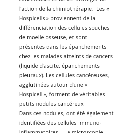
l’action de la chimiothérapie. Les «
Hospicells » proviennent de la
différenciation des cellules souches
de moelle osseuse, et sont
présentes dans les épanchements
chez les malades atteints de cancers
(liquide d’ascite, épanchements
pleuraux). Les cellules cancéreuses,
agglutinées autour d’une «
Hospicell », forment de véritables
petits nodules cancéreux.
Dans ces nodules, ont été également
identifiées des cellules immuno-
inflammatoires. La microscopie