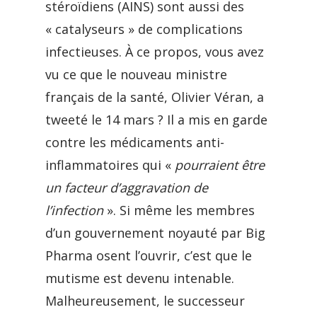
stéroïdiens (AINS) sont aussi des
« catalyseurs » de complications
infectieuses. À ce propos, vous avez
vu ce que le nouveau ministre
français de la santé, Olivier Véran, a
tweeté le 14 mars ? Il a mis en garde
contre les médicaments anti-
inflammatoires qui «
pourraient être
un facteur d’aggravation de
l’infection
». Si même les membres
d’un gouvernement noyauté par Big
Pharma osent l’ouvrir, c’est que le
mutisme est devenu intenable.
Malheureusement, le successeur