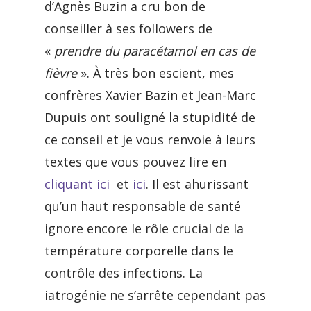
d’Agnès Buzin a cru bon de
conseiller à ses followers de
«
prendre du paracétamol en cas de
fièvre
». À très bon escient, mes
confrères Xavier Bazin et Jean-Marc
Dupuis ont souligné la stupidité de
ce conseil et je vous renvoie à leurs
textes que vous pouvez lire en
cliquant ici
et
ici
. Il est ahurissant
qu’un haut responsable de santé
ignore encore le rôle crucial de la
température corporelle dans le
contrôle des infections. La
iatrogénie ne s’arrête cependant pas