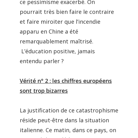
ce pessimisme exacerbé. On
pourrait très bien faire le contraire
et faire miroiter que l’incendie
apparu en Chine a été
remarquablement maîtrisé.
L’éducation positive, jamais
entendu parler ?
Vérité n° 2 : les chiffres européens
sont trop bizarres
La justification de ce catastrophisme
réside peut-être dans la situation
italienne. Ce matin, dans ce pays, on