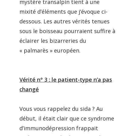
mystère transalpin tient à une
mixité d’éléments que j’évoque ci-
dessous. Les autres vérités tenues
sous le boisseau pourraient suffire à
éclairer les bizarreries du
« palmarès » européen.
Vérité n° 3 : le patient-type n’a pas
changé
Vous vous rappelez du sida ? Au
début, il était clair que ce syndrome
d’immunodépression frappait