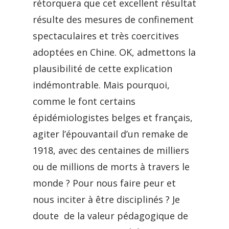
rétorquera que cet excellent résultat
résulte des mesures de confinement
spectaculaires et très coercitives
adoptées en Chine. OK, admettons la
plausibilité de cette explication
indémontrable. Mais pourquoi,
comme le font certains
épidémiologistes belges et français,
agiter l’épouvantail d’un remake de
1918, avec des centaines de milliers
ou de millions de morts à travers le
monde ? Pour nous faire peur et
nous inciter à être disciplinés ? Je
doute de la valeur pédagogique de