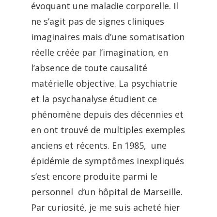
évoquant une maladie corporelle. Il
ne s’agit pas de signes cliniques
imaginaires mais d’une somatisation
réelle créée par l’imagination, en
l’absence de toute causalité
matérielle objective. La psychiatrie
et la psychanalyse étudient ce
phénomène depuis des décennies et
en ont trouvé de multiples exemples
anciens et récents. En 1985, une
épidémie de symptômes inexpliqués
s’est encore produite parmi le
personnel d’un hôpital de Marseille.
Par curiosité, je me suis acheté hier