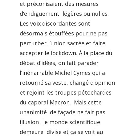
et préconisaient des mesures
d’endiguement légères ou nulles.
Les voix discordantes sont
désormais étouffées pour ne pas
perturber l’union sacrée et faire
accepter le lockdown. À la place du
débat d’idées, on fait parader
l’inénarrable Michel Cymes qui a
retourné sa veste, changé d’opinion
et rejoint les troupes pétochardes
du caporal Macron. Mais cette
unanimité de façade ne fait pas
illusion : le monde scientifique
demeure divisé et ça se voit au