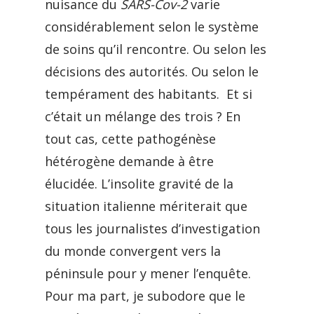
nuisance du
SARS-Cov-2
varie
considérablement selon le système
de soins qu’il rencontre. Ou selon les
décisions des autorités. Ou selon le
tempérament des habitants. Et si
c’était un mélange des trois ? En
tout cas, cette pathogénèse
hétérogène demande à être
élucidée. L’insolite gravité de la
situation italienne mériterait que
tous les journalistes d’investigation
du monde convergent vers la
péninsule pour y mener l’enquête.
Pour ma part, je subodore que le