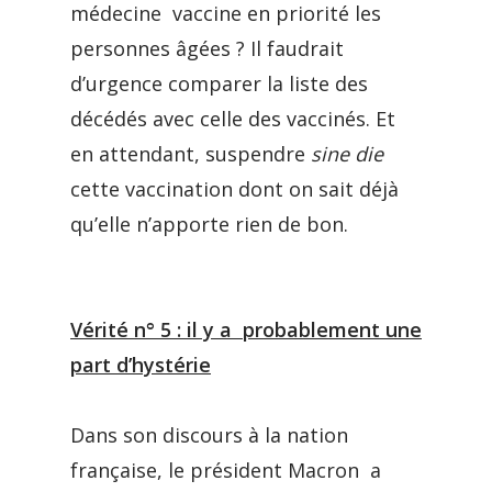
médecine vaccine en priorité les
personnes âgées ? Il faudrait
d’urgence comparer la liste des
décédés avec celle des vaccinés. Et
en attendant, suspendre
sine die
cette vaccination dont on sait déjà
qu’elle n’apporte rien de bon.
Vérité n° 5 : il y a probablement une
part d’hystérie
Dans son discours à la nation
française, le président Macron a