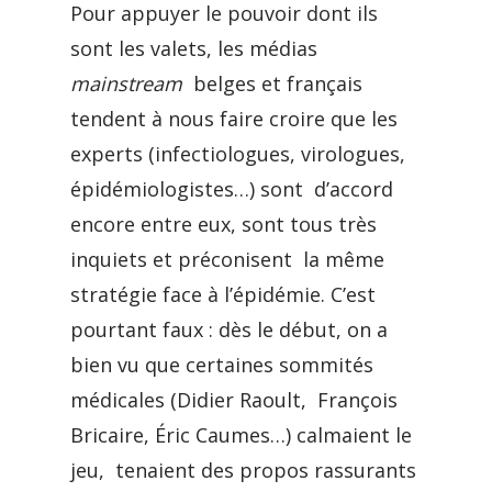
Pour appuyer le pouvoir dont ils
sont les valets, les médias
mainstream
belges et français
tendent à nous faire croire que les
experts (infectiologues, virologues,
épidémiologistes…) sont d’accord
encore entre eux, sont tous très
inquiets et préconisent la même
stratégie face à l’épidémie. C’est
pourtant faux : dès le début, on a
bien vu que certaines sommités
médicales (Didier Raoult, François
Bricaire, Éric Caumes…) calmaient le
jeu, tenaient des propos rassurants