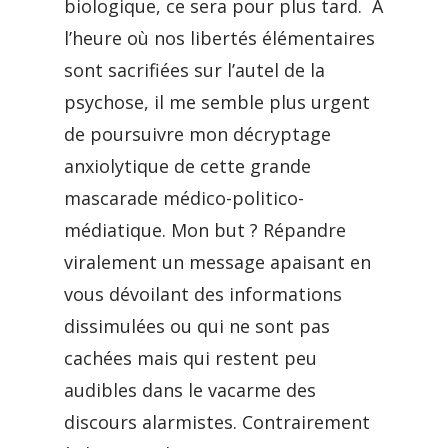
biologique, ce sera pour plus tard. À
l’heure où nos libertés élémentaires
sont sacrifiées sur l’autel de la
psychose, il me semble plus urgent
de poursuivre mon décryptage
anxiolytique de cette grande
mascarade médico-politico-
médiatique. Mon but ? Répandre
viralement un message apaisant en
vous dévoilant des informations
dissimulées ou qui ne sont pas
cachées mais qui restent peu
audibles dans le vacarme des
discours alarmistes. Contrairement