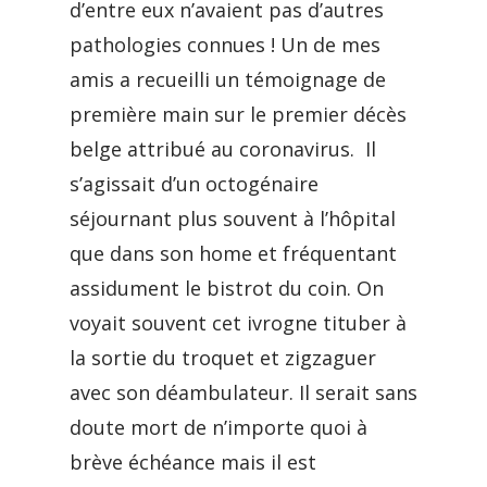
d’entre eux n’avaient pas d’autres
pathologies connues ! Un de mes
amis a recueilli un témoignage de
première main sur le premier décès
belge attribué au coronavirus. Il
s’agissait d’un octogénaire
séjournant plus souvent à l’hôpital
que dans son home et fréquentant
assidument le bistrot du coin. On
voyait souvent cet ivrogne tituber à
la sortie du troquet et zigzaguer
avec son déambulateur. Il serait sans
doute mort de n’importe quoi à
brève échéance mais il est