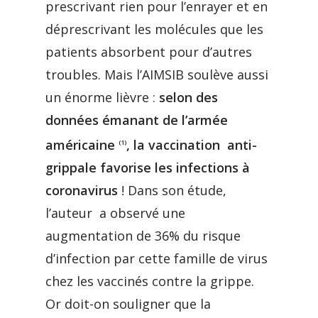
prescrivant rien pour l’enrayer et en
déprescrivant les molécules que les
patients absorbent pour d’autres
troubles. Mais l’AIMSIB soulève aussi
un énorme lièvre :
selon des
données émanant de l’armée
américaine
, la vaccination anti-
(1)
grippale favorise les infections à
coronavirus
! Dans son étude,
l’auteur a observé une
augmentation de 36% du risque
d’infection par cette famille de virus
chez les vaccinés contre la grippe.
Or doit-on souligner que la