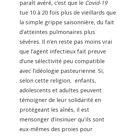
paraît avéré, c’est que le
Covid-19
tue 10 à 20 fois plus de vieillards que
la simple grippe saisonnière, du fait
d’atteintes pulmonaires plus
sévères. Il n’en reste pas moins vrai
que l’agent infectieux fait preuve
d’une sélectivité peu compatible
avec l’idéologie pasteurienne. Si,
selon cette religion, enfants,
adolescents et adultes peuvent
témoigner de leur solidarité en
protégeant les aînés, il est
mensonger d’insinuer qu’ils sont
eux-mêmes des proies pour