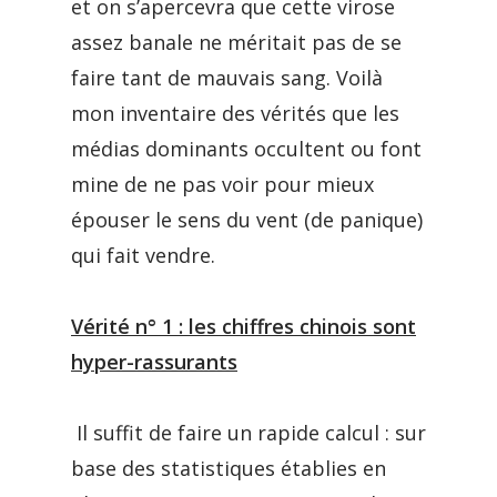
et on s’apercevra que cette virose
assez banale ne méritait pas de se
faire tant de mauvais sang. Voilà
mon inventaire des vérités que les
médias dominants occultent ou font
mine de ne pas voir pour mieux
épouser le sens du vent (de panique)
qui fait vendre.
Vérité n° 1 : les chiffres chinois sont
hyper-rassurants
Il suffit de faire un rapide calcul : sur
base des statistiques établies en