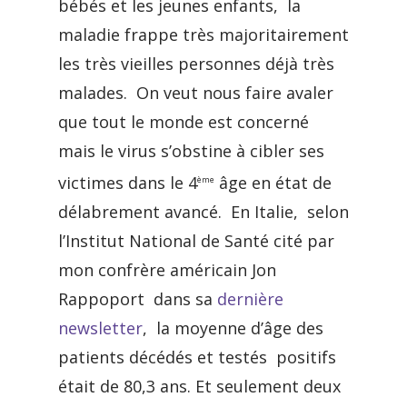
bébés et les jeunes enfants, la
maladie frappe très majoritairement
les très vieilles personnes déjà très
malades. On veut nous faire avaler
que tout le monde est concerné
mais le virus s’obstine à cibler ses
victimes dans le 4
âge en état de
ème
délabrement avancé. En Italie, selon
l’Institut National de Santé cité par
mon confrère américain Jon
Rappoport dans sa
dernière
newsletter
, la moyenne d’âge des
patients décédés et testés positifs
était de 80,3 ans. Et seulement deux