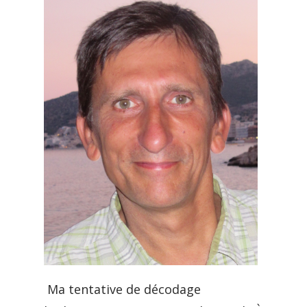
Ma tentative de décodage