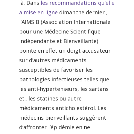
là. Dans
les recommandations qu’elle
a mise en ligne
dimanche dernier ,
l’AIMSIB (Association Internationale
pour une Médecine Scientifique
Indépendante et Bienveillante)
pointe en effet un doigt accusateur
sur d’autres médicaments
susceptibles de favoriser les
pathologies infectieuses telles que
les anti-hypertenseurs, les sartans
et.. les statines ou autre
médicaments anticholestérol. Les
médecins bienveillants suggèrent
d’affronter l’épidémie en ne