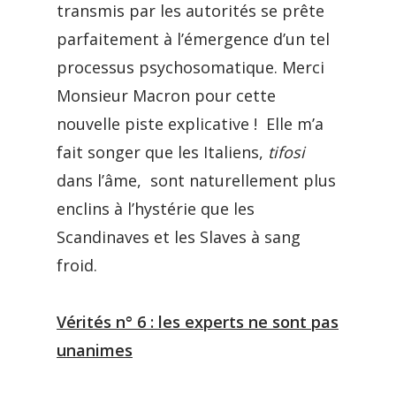
transmis par les autorités se prête
parfaitement à l’émergence d’un tel
processus psychosomatique. Merci
Monsieur Macron pour cette
nouvelle piste explicative ! Elle m’a
fait songer que les Italiens,
tifosi
dans l’âme, sont naturellement plus
enclins à l’hystérie que les
Scandinaves et les Slaves à sang
froid.
Vérités n° 6 : les experts ne sont pas
unanimes