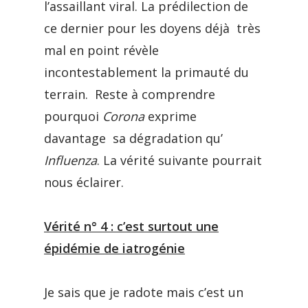
l’assaillant viral. La prédilection de
ce dernier pour les doyens déjà très
mal en point révèle
incontestablement la primauté du
terrain. Reste à comprendre
pourquoi
Corona
exprime
davantage sa dégradation qu’
Influenza
. La vérité suivante pourrait
nous éclairer.
Vérité n° 4 : c’est surtout une
épidémie de iatrogénie
Je sais que je radote mais c’est un