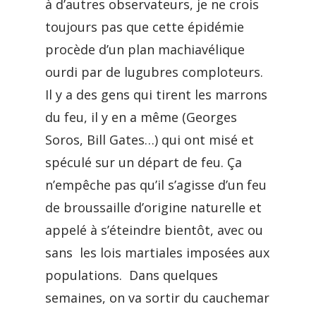
à d’autres observateurs, je ne crois
toujours pas que cette épidémie
procède d’un plan machiavélique
ourdi par de lugubres comploteurs.
Il y a des gens qui tirent les marrons
du feu, il y en a même (Georges
Soros, Bill Gates…) qui ont misé et
spéculé sur un départ de feu. Ça
n’empêche pas qu’il s’agisse d’un feu
de broussaille d’origine naturelle et
appelé à s’éteindre bientôt, avec ou
sans les lois martiales imposées aux
populations. Dans quelques
semaines, on va sortir du cauchemar