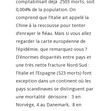
comptabilisait déjà 2503 morts, soit
0,004% de la population. On
comprend que l’Italie ait appelé la
Chine à la rescousse pour tenter
d’enrayer le fléau. Mais si vous allez
regarder la carte européenne de
l’épidémie, que remarquez-vous ?
D’énormes disparités entre pays et
une très nette fracture Nord-Sud :
l’Italie et l’Espagne (523 morts) font
exception dans un continent où les
pays scandinaves se distinguent par
une mortalité dérisoire : 3 en
Norvège, 4 au Danemark, 8 en