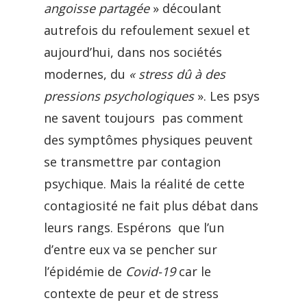
angoisse partagée
» découlant
autrefois du refoulement sexuel et
aujourd’hui, dans nos sociétés
modernes, du
« stress dû à des
pressions psychologiques
». Les psys
ne savent toujours pas comment
des symptômes physiques peuvent
se transmettre par contagion
psychique. Mais la réalité de cette
contagiosité ne fait plus débat dans
leurs rangs. Espérons que l’un
d’entre eux va se pencher sur
l’épidémie de
Covid-19
car le
contexte de peur et de stress