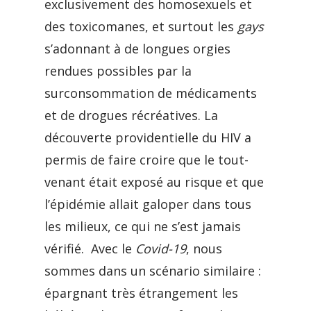
exclusivement des homosexuels et
des toxicomanes, et surtout les
gays
s’adonnant à de longues orgies
rendues possibles par la
surconsommation de médicaments
et de drogues récréatives. La
découverte providentielle du HIV a
permis de faire croire que le tout-
venant était exposé au risque et que
l’épidémie allait galoper dans tous
les milieux, ce qui ne s’est jamais
vérifié. Avec le
Covid-19
, nous
sommes dans un scénario similaire :
épargnant très étrangement les