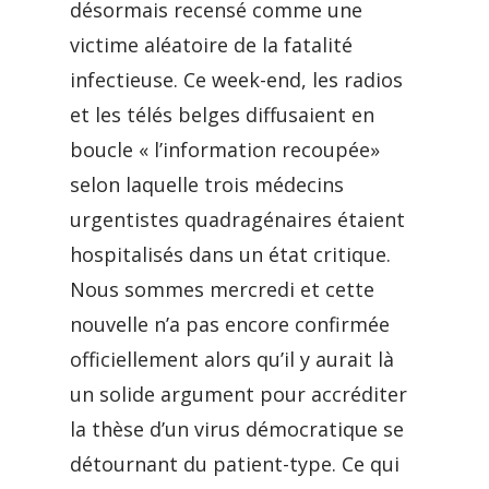
désormais recensé comme une
victime aléatoire de la fatalité
infectieuse. Ce week-end, les radios
et les télés belges diffusaient en
boucle « l’information recoupée»
selon laquelle trois médecins
urgentistes quadragénaires étaient
hospitalisés dans un état critique.
Nous sommes mercredi et cette
nouvelle n’a pas encore confirmée
officiellement alors qu’il y aurait là
un solide argument pour accréditer
la thèse d’un virus démocratique se
détournant du patient-type. Ce qui