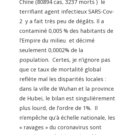
Chine (80894 cas, 3237 morts ) le
terrifiant agent infectieux SARS-Cov-
2 y a fait très peu de dégâts. Il a
contaminé 0,005 % des habitants de
l’Empire du milieu et décimé
seulement 0,0002% de la
population. Certes, je n’ignore pas
que ce taux de mortalité global
reflète mal les disparités locales :
dans la ville de Wuhan et la province
de Hubei, le bilan est singulièrement
plus lourd, de l’ordre de 1%. Il
n’empêche qu’à échelle nationale, les
« ravages » du coronavirus sont