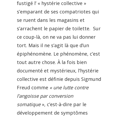
fustigé l’ « hystérie collective »
s’emparant de ses compatriotes qui
se ruent dans les magasins et
s’arrachent le papier de toilette. Sur
ce coup-là, on ne va pas lui donner
tort. Mais il ne s’agit là que d’un
épiphénomène. Le phénomène, c’est
tout autre chose. À la fois bien
documenté et mystérieux, l’hystérie
collective est définie depuis Sigmund
Freud comme
« une lutte contre
l’angoisse par conversion
somatique
», c’est-à-dire par le
développement de symptômes