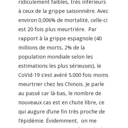
ridiculement faibles, très inférieurs
à ceux de la grippe saisonnière. Avec
environ 0,006% de mortalité, celle-ci
est 20 fois plus meurtrière. Par
rapport à la grippe espagnole (40
millions de morts, 2% de la
population mondiale selon les
estimations les plus sérieuses), le
CoVid-19 s’est avéré 5.000 fois moins
meurtrier chez les Chinois. Je parle
au passé car là-bas, le nombre de
nouveaux cas est en chute libre, ce
qui augure d’une fin très proche de
l’épidémie. Évidemment, on me