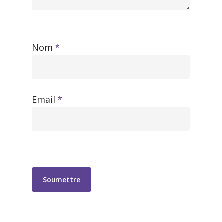
Nom
*
Email
*