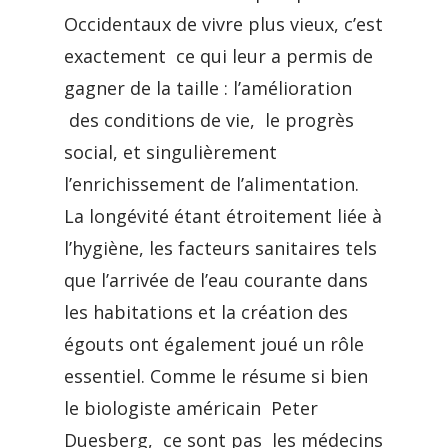
Occidentaux de vivre plus vieux, c’est
exactement ce qui leur a permis de
gagner de la taille : l’amélioration
des conditions de vie, le progrès
social, et singulièrement
l’enrichissement de l’alimentation.
La longévité étant étroitement liée à
l’hygiène, les facteurs sanitaires tels
que l’arrivée de l’eau courante dans
les habitations et la création des
égouts ont également joué un rôle
essentiel. Comme le résume si bien
le biologiste américain Peter
Duesberg, ce sont pas les médecins