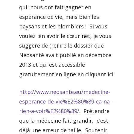
qui nous ont fait gagner en
espérance de vie, mais bien les
paysans et les plombiers ! Si vous
voulez en avoir le cœur net, je vous
suggère de (re)lire le dossier que
Néosanté avait publié en décembre
2013 et qui est accessible
gratuitement en ligne en cliquant ici
http://www.neosante.eu/medecine-
esperance-de-vie%E2%80%89-ca-na-
rien-a-voir%E2%80%89/
. Prétendre
que la médecine fait grandir, c’est
déjà une erreur de taille. Soutenir