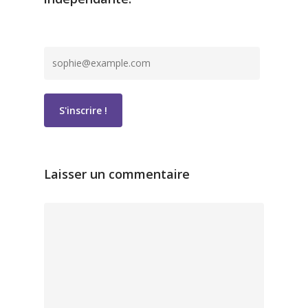
Laisser un commentaire