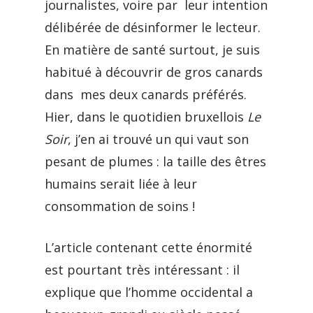
journalistes, voire par leur intention
délibérée de désinformer le lecteur.
En matière de santé surtout, je suis
habitué à découvrir de gros canards
dans mes deux canards préférés.
Hier, dans le quotidien bruxellois
Le
Soir
, j’en ai trouvé un qui vaut son
pesant de plumes : la taille des êtres
humains serait liée à leur
consommation de soins !
L’article contenant cette énormité
est pourtant très intéressant : il
explique que l’homme occidental a