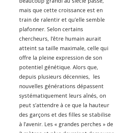
beaucoup grandi au siècle passé,
mais que cette croissance est en
train de ralentir et qu’elle semble
plafonner. Selon certains
chercheurs, l’être humain aurait
atteint sa taille maximale, celle qui
offre la pleine expression de son
potentiel génétique. Alors que,
depuis plusieurs décennies, les
nouvelles générations dépassent
systématiquement leurs aînés, on
peut s’attendre à ce que la hauteur
des garçons et des filles se stabilise
à l’avenir. Les « grandes perches » de