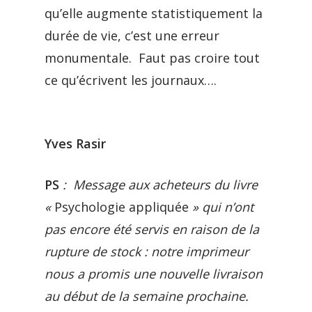
qu’elle augmente statistiquement la
durée de vie, c’est une erreur
monumentale. Faut pas croire tout
ce qu’écrivent les journaux….
Yves Rasir
PS
: Message aux acheteurs du livre
«
Psychologie appliquée
» qui n’ont
pas encore été servis en raison de la
rupture de stock : notre imprimeur
nous a promis une nouvelle livraison
au début de la semaine prochaine.