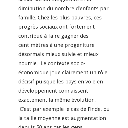
diminution du nombre d’enfants par
famille. Chez les plus pauvres, ces
progrès sociaux ont fortement
contribué à faire gagner des
centimètres à une progéniture
désormais mieux suivie et mieux
nourrie. Le contexte socio-
économique joue clairement un rôle
décisif puisque les pays en voie en
développement connaissent
exactement la même évolution.
C’est par exemple le cas de l’Inde, où
la taille moyenne est augmentation
depuis 50 ans car les gens