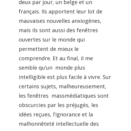
deux par jour, un belge et un
français. Ils apportent leur lot de
mauvaises nouvelles anxiogènes,
mais ils sont aussi des fenêtres
ouvertes sur le monde qui
permettent de mieux le
comprendre. Et au final, il me
semble qu’un monde plus
intelligible est plus facile à vivre. Sur
certains sujets, malheureusement,
les fenêtres massmédiatiques sont
obscurcies par les préjugés, les
idées reçues, l’ignorance et la
malhonnêteté intellectuelle des