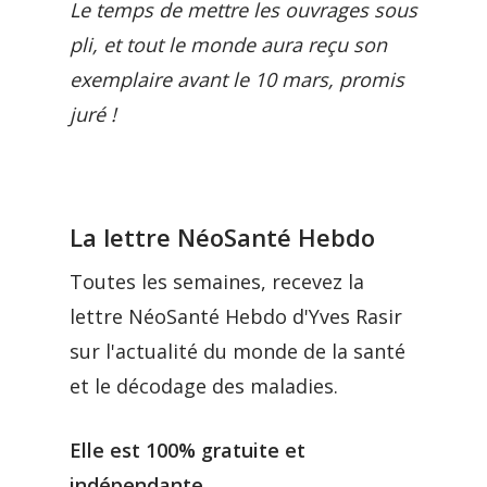
Le temps de mettre les ouvrages sous
pli, et tout le monde aura reçu son
exemplaire avant le 10 mars, promis
juré !
La lettre NéoSanté Hebdo
Toutes les semaines, recevez la
lettre NéoSanté Hebdo d'Yves Rasir
sur l'actualité du monde de la santé
et le décodage des maladies.
Elle est 100% gratuite et
indépendante.