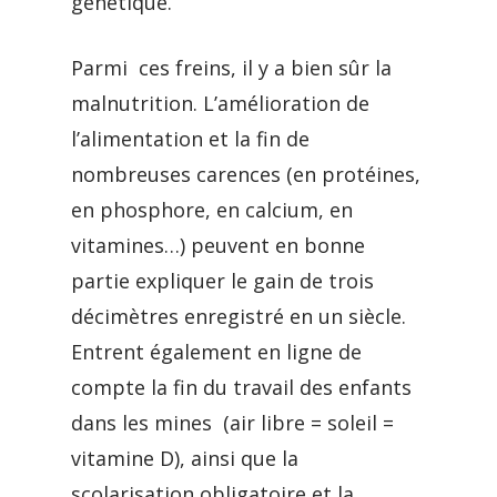
génétique.
Parmi ces freins, il y a bien sûr la
malnutrition. L’amélioration de
l’alimentation et la fin de
nombreuses carences (en protéines,
en phosphore, en calcium, en
vitamines…) peuvent en bonne
partie expliquer le gain de trois
décimètres enregistré en un siècle.
Entrent également en ligne de
compte la fin du travail des enfants
dans les mines (air libre = soleil =
vitamine D), ainsi que la
scolarisation obligatoire et la