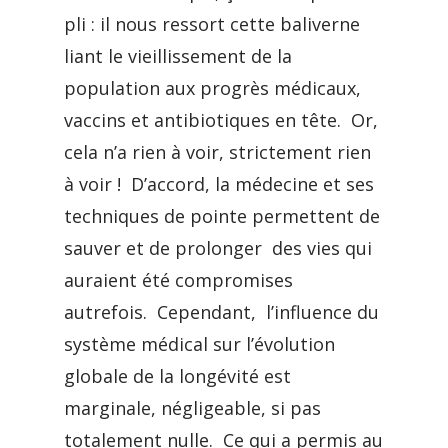
pli : il nous ressort cette baliverne
liant le vieillissement de la
population aux progrès médicaux,
vaccins et antibiotiques en tête. Or,
cela n’a rien à voir, strictement rien
à voir ! D’accord, la médecine et ses
techniques de pointe permettent de
sauver et de prolonger des vies qui
auraient été compromises
autrefois. Cependant, l’influence du
système médical sur l’évolution
globale de la longévité est
marginale, négligeable, si pas
totalement nulle. Ce qui a permis au