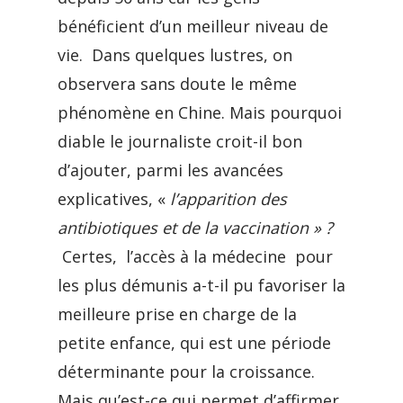
bénéficient d’un meilleur niveau de
vie. Dans quelques lustres, on
observera sans doute le même
phénomène en Chine. Mais pourquoi
diable le journaliste croit-il bon
d’ajouter, parmi les avancées
explicatives, «
l’apparition des
antibiotiques et de la vaccination » ?
Certes, l’accès à la médecine pour
les plus démunis a-t-il pu favoriser la
meilleure prise en charge de la
petite enfance, qui est une période
déterminante pour la croissance.
Mais qu’est-ce qui permet d’affirmer