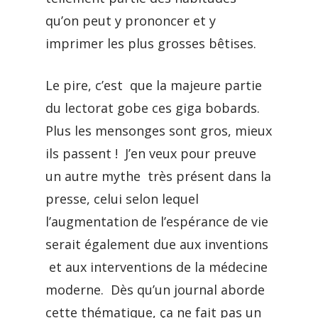
qu’on peut y prononcer et y
imprimer les plus grosses bêtises.
Le pire, c’est que la majeure partie
du lectorat gobe ces giga bobards.
Plus les mensonges sont gros, mieux
ils passent ! J’en veux pour preuve
un autre mythe très présent dans la
presse, celui selon lequel
l’augmentation de l’espérance de vie
serait également due aux inventions
et aux interventions de la médecine
moderne. Dès qu’un journal aborde
cette thématique, ça ne fait pas un