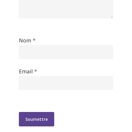
Nom
*
Email
*