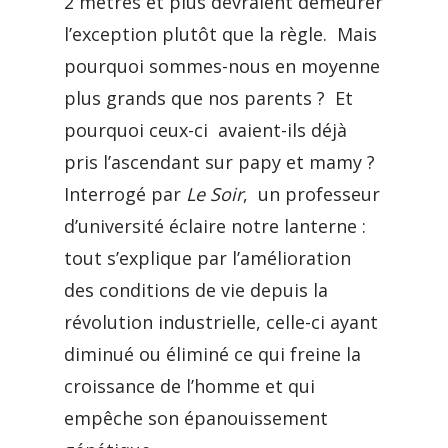
2 mètres et plus devraient demeurer
l’exception plutôt que la règle. Mais
pourquoi sommes-nous en moyenne
plus grands que nos parents ? Et
pourquoi ceux-ci avaient-ils déjà
pris l’ascendant sur papy et mamy ?
Interrogé par
Le Soir
, un professeur
d’université éclaire notre lanterne :
tout s’explique par l’amélioration
des conditions de vie depuis la
révolution industrielle, celle-ci ayant
diminué ou éliminé ce qui freine la
croissance de l’homme et qui
empêche son épanouissement