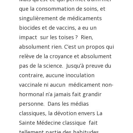
que la consommation de soins, et
singulièrement de médicaments
biocides et de vaccins, a eu un
impact sur les toises ? Rien,
absolument rien. C’est un propos qui
relève de la croyance et absolument
pas de la science. Jusqu’à preuve du
contraire, aucune inoculation
vaccinale ni aucun médicament non-
hormonal n’a jamais fait grandir
personne. Dans les médias
classiques, la dévotion envers La
Sainte Médecine classique fait
tellement partie des habitudes