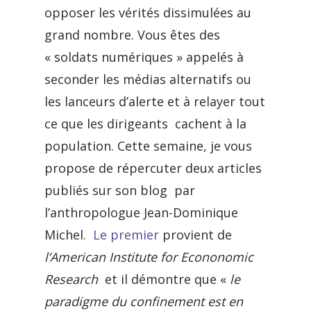
opposer les vérités dissimulées au
grand nombre. Vous êtes des
« soldats numériques » appelés à
seconder les médias alternatifs ou
les lanceurs d’alerte et à relayer tout
ce que les dirigeants cachent à la
population. Cette semaine, je vous
propose de répercuter deux articles
publiés sur son blog par
l’anthropologue Jean-Dominique
Michel.
Le premier
provient de
l’American Institute for Econonomic
Research
et il démontre que «
le
paradigme du confinement est en