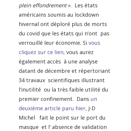
plein effondrement
». Les états
américains soumis au lockdown
hivernal ont déploré plus de morts
du covid que les états qui n’ont pas
verrouillé leur économie. Si
vous
cliquez sur ce lien
, vous aurez
également accès à une analyse
datant de décembre et répertoriant
34 travaux scientifiques illustrant
l’inutilité ou la très faible utilité du
premier confinement. Dans
un
deuxième article paru hier
, J-D
Michel fait le point sur le port du
masque et l’ absence de validation