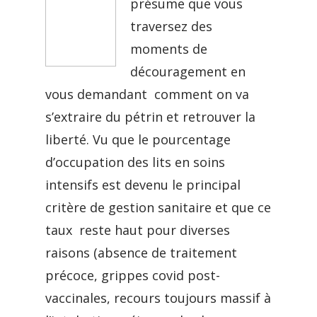
présume que vous
traversez des
moments de
découragement en
vous demandant comment on va
s’extraire du pétrin et retrouver la
liberté. Vu que le pourcentage
d’occupation des lits en soins
intensifs est devenu le principal
critère de gestion sanitaire et que ce
taux reste haut pour diverses
raisons (absence de traitement
précoce, grippes covid post-
vaccinales, recours toujours massif à