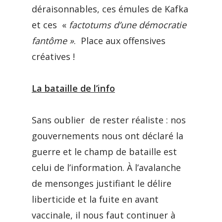
déraisonnables, ces émules de Kafka
et ces «
factotums d’une démocratie
fantôme »
. Place aux offensives
créatives !
La bataille de l’info
Sans oublier de rester réaliste : nos
gouvernements nous ont déclaré la
guerre et le champ de bataille est
celui de l’information. À l’avalanche
de mensonges justifiant le délire
liberticide et la fuite en avant
vaccinale, il nous faut continuer à