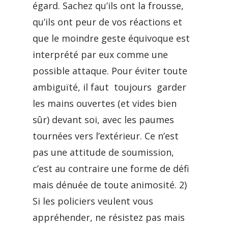
égard. Sachez qu’ils ont la frousse,
qu’ils ont peur de vos réactions et
que le moindre geste équivoque est
interprété par eux comme une
possible attaque. Pour éviter toute
ambiguïté, il faut toujours garder
les mains ouvertes (et vides bien
sûr) devant soi, avec les paumes
tournées vers l’extérieur. Ce n’est
pas une attitude de soumission,
c’est au contraire une forme de défi
mais dénuée de toute animosité. 2)
Si les policiers veulent vous
appréhender, ne résistez pas mais