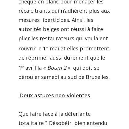
chèque en blanc pour menacer les
récalcitrants qui n’adhèrent plus aux
mesures liberticides. Ainsi, les
autorités belges ont réussi à faire
plier les restaurateurs qui voulaient
rouvrir le 1
mai et elles promettent
er
de réprimer aussi durement que le
1
avril la «
Boum 2
» qui doit se
er
dérouler samedi au sud de Bruxelles.
Deux astuces non-violentes
Que faire face à la déferlante
totalitaire ? Désobéir, bien entendu.