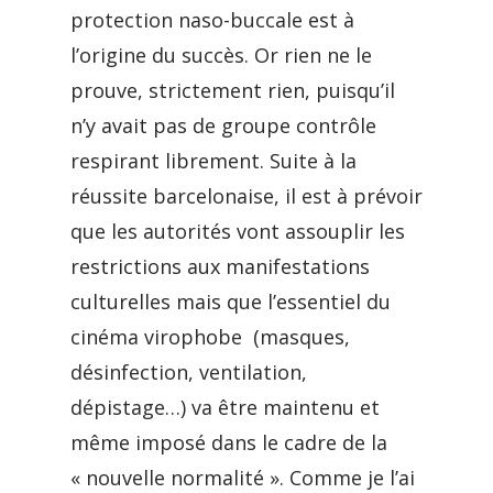
protection naso-buccale est à
l’origine du succès. Or rien ne le
prouve, strictement rien, puisqu’il
n’y avait pas de groupe contrôle
respirant librement. Suite à la
réussite barcelonaise, il est à prévoir
que les autorités vont assouplir les
restrictions aux manifestations
culturelles mais que l’essentiel du
cinéma virophobe (masques,
désinfection, ventilation,
dépistage…) va être maintenu et
même imposé dans le cadre de la
« nouvelle normalité ». Comme je l’ai