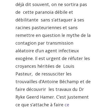
déjà dit souvent, on ne sortira pas
de cette paranoïa débile et
débilitante sans s’attaquer à ses
racines pasteuriennes et sans
remettre en question le mythe de la
contagion par transmission
aléatoire d’un agent infectieux
exogène. Il est urgent de réfuter les
croyances héritées de Louis
Pasteur, de ressusciter les
trouvailles d’Antoine Béchamp et de
faire découvrir les travaux du Dr
Ryke Geerd Hamer. C’est justement
ce que s’attache à faire
ce