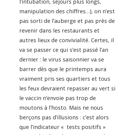
l’intubation, séjours plus longs,
manipulation des chiffres…), on n’est
pas sorti de l’auberge et pas près de
revenir dans les restaurants et
autres lieux de convivialité. Certes, il
va se passer ce qui s’est passé l’an
dernier : le virus saisonnier va se
barrer dès que le printemps aura
vraiment pris ses quartiers et tous
les feux devraient repasser au vert si
le vaccin n’envoie pas trop de
moutons à l’hosto. Mais ne nous
berçons pas d’illusions : c’est alors
que l’indicateur « tests positifs »