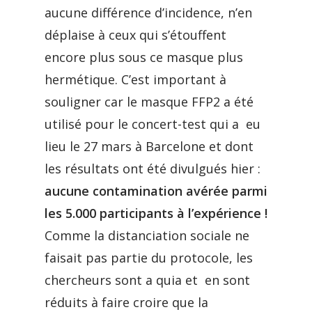
aucune différence d’incidence, n’en
déplaise à ceux qui s’étouffent
encore plus sous ce masque plus
hermétique. C’est important à
souligner car le masque FFP2 a été
utilisé pour le concert-test qui a eu
lieu le 27 mars à Barcelone et dont
les résultats ont été divulgués hier :
aucune contamination avérée parmi
les 5.000 participants à l’expérience !
Comme la distanciation sociale ne
faisait pas partie du protocole, les
chercheurs sont a quia et en sont
réduits à faire croire que la