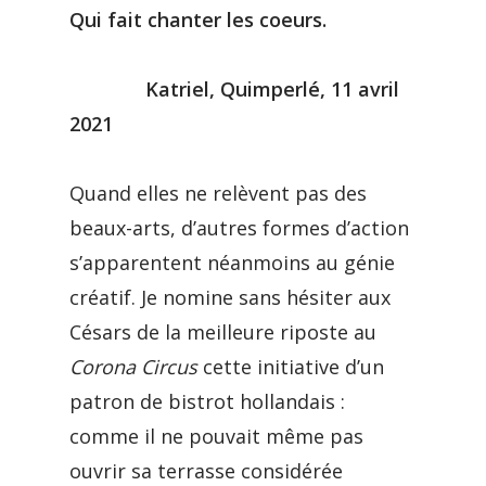
Qui fait chanter les coeurs.
Katriel, Quimperlé, 11 avril
2021
Quand elles ne relèvent pas des
beaux-arts, d’autres formes d’action
s’apparentent néanmoins au génie
créatif. Je nomine sans hésiter aux
Césars de la meilleure riposte au
Corona Circus
cette initiative d’un
patron de bistrot hollandais :
comme il ne pouvait même pas
ouvrir sa terrasse considérée