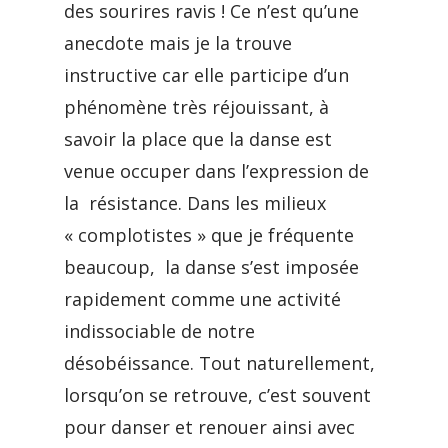
des sourires ravis ! Ce n’est qu’une
anecdote mais je la trouve
instructive car elle participe d’un
phénomène très réjouissant, à
savoir la place que la danse est
venue occuper dans l’expression de
la résistance. Dans les milieux
« complotistes » que je fréquente
beaucoup, la danse s’est imposée
rapidement comme une activité
indissociable de notre
désobéissance. Tout naturellement,
lorsqu’on se retrouve, c’est souvent
pour danser et renouer ainsi avec