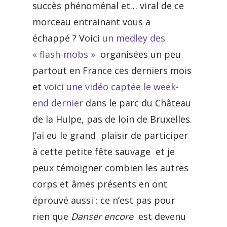
succès phénoménal et… viral de ce
morceau entrainant vous a
échappé ? Voici
un medley des
« flash-mobs »
organisées un peu
partout en France ces derniers mois
et
voici une vidéo captée le week-
end dernier
dans le parc du Château
de la Hulpe, pas de loin de Bruxelles.
J’ai eu le grand plaisir de participer
à cette petite fête sauvage et je
peux témoigner combien les autres
corps et âmes présents en ont
éprouvé aussi : ce n’est pas pour
rien que
Danser encore
est devenu