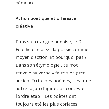
démence !
Action poétique et offensive
créative
Dans sa harangue nîmoise, le Dr
Fouché cite aussi la poésie comme
moyen d’action. Et pourquoi pas ?
Dans son étymologie , ce mot
renvoie au verbe « faire » en grec
ancien. Écrire des poèmes, c’est une
autre façon d’agir et de contester
l’ordre établi. Les poètes ont
toujours été les plus coriaces