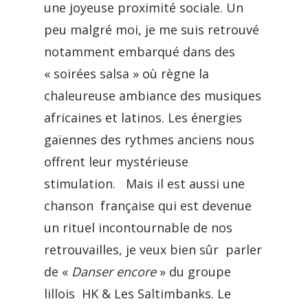
une joyeuse proximité sociale. Un
peu malgré moi, je me suis retrouvé
notamment embarqué dans des
« soirées salsa » où règne la
chaleureuse ambiance des musiques
africaines et latinos. Les énergies
gaïennes des rythmes anciens nous
offrent leur mystérieuse
stimulation. Mais il est aussi une
chanson française qui est devenue
un rituel incontournable de nos
retrouvailles, je veux bien sûr parler
de «
Danser encore
» du groupe
lillois HK & Les Saltimbanks. Le