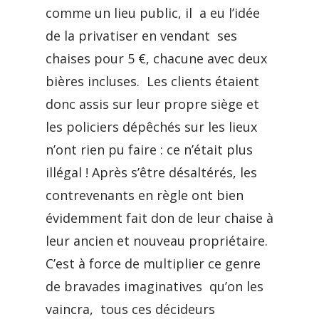
comme un lieu public, il a eu l’idée
de la privatiser en vendant ses
chaises pour 5 €, chacune avec deux
bières incluses. Les clients étaient
donc assis sur leur propre siège et
les policiers dépêchés sur les lieux
n’ont rien pu faire : ce n’était plus
illégal ! Après s’être désaltérés, les
contrevenants en règle ont bien
évidemment fait don de leur chaise à
leur ancien et nouveau propriétaire.
C’est à force de multiplier ce genre
de bravades imaginatives qu’on les
vaincra, tous ces décideurs