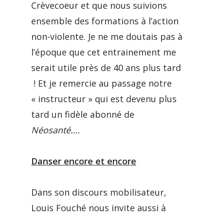
Crèvecoeur et que nous suivions
ensemble des formations à l’action
non-violente. Je ne me doutais pas à
l’époque que cet entrainement me
serait utile près de 40 ans plus tard
! Et je remercie au passage notre
« instructeur » qui est devenu plus
tard un fidèle abonné de
Néosanté….
Danser encore et encore
Dans son discours mobilisateur,
Louis Fouché nous invite aussi à