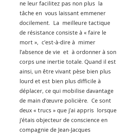
ne leur facilitez pas non plus la
tâche en vous laissant emmener
docilement. La meilleure tactique
de résistance consiste à « faire le
mort », c’est-à-dire à mimer
l’absence de vie et à ordonner à son
corps une inertie totale. Quand il est
ainsi, un être vivant pèse bien plus
lourd et est bien plus difficile à
déplacer, ce qui mobilise davantage
de main d’œuvre policière. Ce sont
deux « trucs » que j’ai appris lorsque
j’étais objecteur de conscience en
compagnie de Jean-Jacques