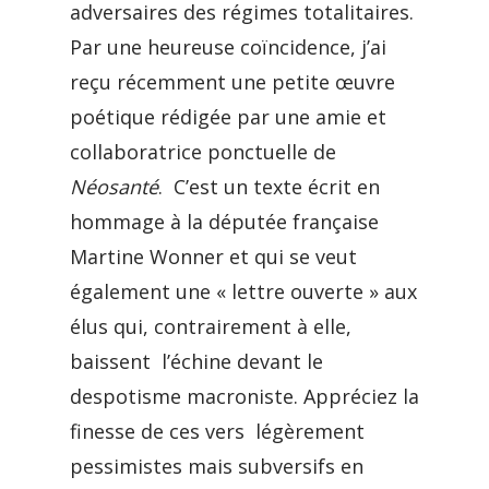
adversaires des régimes totalitaires.
Par une heureuse coïncidence, j’ai
reçu récemment une petite œuvre
poétique rédigée par une amie et
collaboratrice ponctuelle de
Néosanté
. C’est un texte écrit en
hommage à la députée française
Martine Wonner et qui se veut
également une « lettre ouverte » aux
élus qui, contrairement à elle,
baissent l’échine devant le
despotisme macroniste. Appréciez la
finesse de ces vers légèrement
pessimistes mais subversifs en