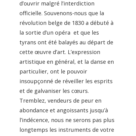
d’ouvrir malgré l’interdiction
officielle. Souvenons-nous que la
révolution belge de 1830 a débuté à
la sortie d’un opéra et que les
tyrans ont été balayés au départ de
cette œuvre d’art. L’expression
artistique en général, et la danse en
particulier, ont le pouvoir
insoupçonné de réveiller les esprits
et de galvaniser les cœurs.
Tremblez, vendeurs de peur en
abondance et angoissants jusqu’à
l’indécence, nous ne serons pas plus
longtemps les instruments de votre