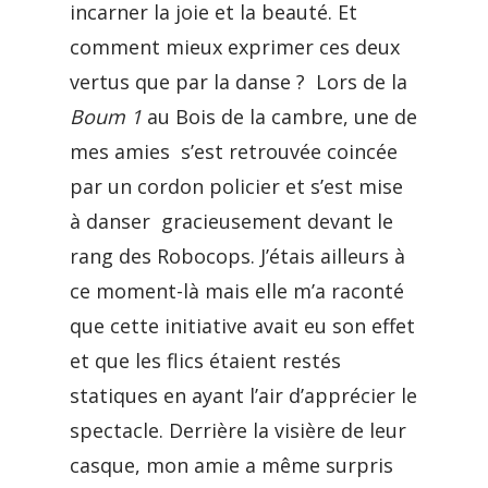
incarner la joie et la beauté. Et
comment mieux exprimer ces deux
vertus que par la danse ? Lors de la
Boum 1
au Bois de la cambre, une de
mes amies s’est retrouvée coincée
par un cordon policier et s’est mise
à danser gracieusement devant le
rang des Robocops. J’étais ailleurs à
ce moment-là mais elle m’a raconté
que cette initiative avait eu son effet
et que les flics étaient restés
statiques en ayant l’air d’apprécier le
spectacle. Derrière la visière de leur
casque, mon amie a même surpris