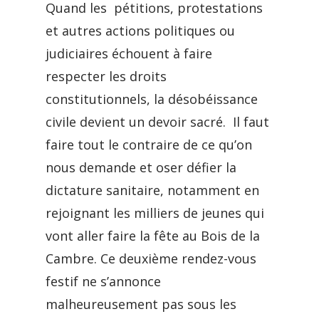
Quand les pétitions, protestations
et autres actions politiques ou
judiciaires échouent à faire
respecter les droits
constitutionnels, la désobéissance
civile devient un devoir sacré. Il faut
faire tout le contraire de ce qu’on
nous demande et oser défier la
dictature sanitaire, notamment en
rejoignant les milliers de jeunes qui
vont aller faire la fête au Bois de la
Cambre. Ce deuxième rendez-vous
festif ne s’annonce
malheureusement pas sous les