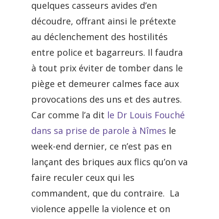
quelques casseurs avides d’en
découdre, offrant ainsi le prétexte
au déclenchement des hostilités
entre police et bagarreurs. Il faudra
à tout prix éviter de tomber dans le
piège et demeurer calmes face aux
provocations des uns et des autres.
Car comme l’a dit
le Dr Louis Fouché
dans sa prise de parole à Nîmes
le
week-end dernier, ce n’est pas en
lançant des briques aux flics qu’on va
faire reculer ceux qui les
commandent, que du contraire. La
violence appelle la violence et on