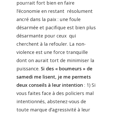
pourrait fort bien en faire
l’économie en restant résolument
ancré dans la paix : une foule
désarmée et pacifique est bien plus
désarmante pour ceux qui
cherchent à la refouler. La non-
violence est une force tranquille
dont on aurait tort de minimiser la
puissance.
Si des « boumeurs » de
samedi me lisent, je me permets
deux conseils à leur intention
: 1) Si
vous faites face à des policiers mal
intentionnés, abstenez-vous de
toute marque d’agressivité à leur