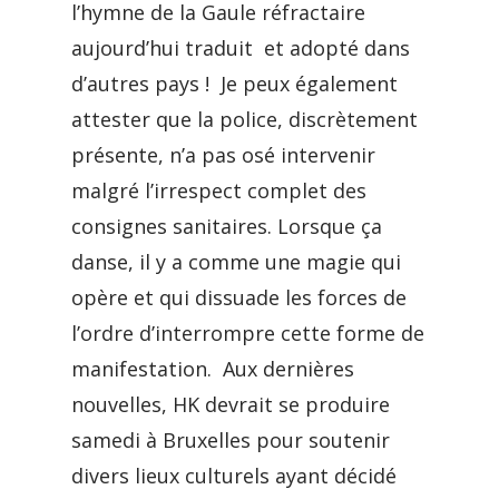
l’hymne de la Gaule réfractaire
aujourd’hui traduit et adopté dans
d’autres pays ! Je peux également
attester que la police, discrètement
présente, n’a pas osé intervenir
malgré l’irrespect complet des
consignes sanitaires. Lorsque ça
danse, il y a comme une magie qui
opère et qui dissuade les forces de
l’ordre d’interrompre cette forme de
manifestation. Aux dernières
nouvelles, HK devrait se produire
samedi à Bruxelles pour soutenir
divers lieux culturels ayant décidé