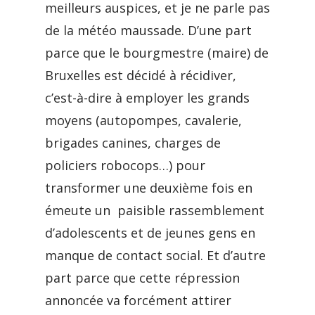
meilleurs auspices, et je ne parle pas
de la météo maussade. D’une part
parce que le bourgmestre (maire) de
Bruxelles est décidé à récidiver,
c’est-à-dire à employer les grands
moyens (autopompes, cavalerie,
brigades canines, charges de
policiers robocops…) pour
transformer une deuxième fois en
émeute un paisible rassemblement
d’adolescents et de jeunes gens en
manque de contact social. Et d’autre
part parce que cette répression
annoncée va forcément attirer