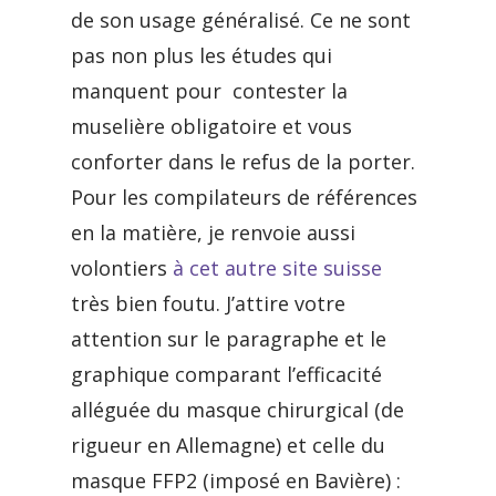
de son usage généralisé. Ce ne sont
pas non plus les études qui
manquent pour contester la
muselière obligatoire et vous
conforter dans le refus de la porter.
Pour les compilateurs de références
en la matière, je renvoie aussi
volontiers
à cet autre site suisse
très bien foutu. J’attire votre
attention sur le paragraphe et le
graphique comparant l’efficacité
alléguée du masque chirurgical (de
rigueur en Allemagne) et celle du
masque FFP2 (imposé en Bavière) :