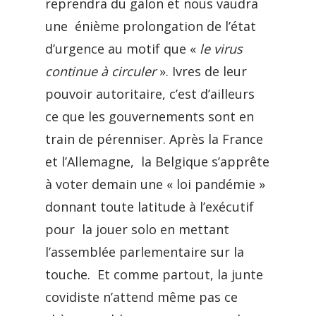
reprendra du galon et nous vaudra
une énième prolongation de l’état
d’urgence au motif que «
le virus
continue à circuler
». Ivres de leur
pouvoir autoritaire, c’est d’ailleurs
ce que les gouvernements sont en
train de pérenniser. Après la France
et l’Allemagne, la Belgique s’apprête
à voter demain une « loi pandémie »
donnant toute latitude à l’exécutif
pour la jouer solo en mettant
l’assemblée parlementaire sur la
touche. Et comme partout, la junte
covidiste n’attend même pas ce