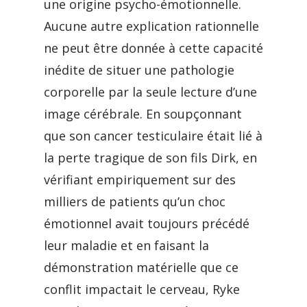
une origine psycho-émotionnelle.
Aucune autre explication rationnelle
ne peut être donnée à cette capacité
inédite de situer une pathologie
corporelle par la seule lecture d’une
image cérébrale. En soupçonnant
que son cancer testiculaire était lié à
la perte tragique de son fils Dirk, en
vérifiant empiriquement sur des
milliers de patients qu’un choc
émotionnel avait toujours précédé
leur maladie et en faisant la
démonstration matérielle que ce
conflit impactait le cerveau, Ryke