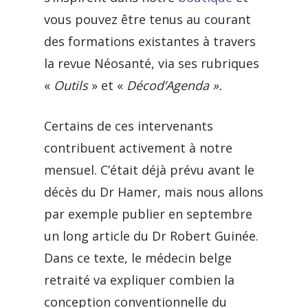
vous pouvez être tenus au courant
des formations existantes à travers
la revue Néosanté, via ses rubriques
«
Outils
» et «
Décod’Agenda ».
Certains de ces intervenants
contribuent activement à notre
mensuel. C’était déjà prévu avant le
décès du Dr Hamer, mais nous allons
par exemple publier en septembre
un long article du Dr Robert Guinée.
Dans ce texte, le médecin belge
retraité va expliquer combien la
conception conventionnelle du