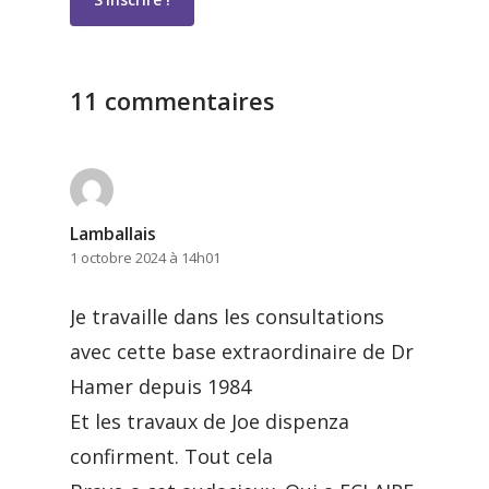
11 commentaires
Lamballais
1 octobre 2024 à 14h01
Je travaille dans les consultations
avec cette base extraordinaire de Dr
Hamer depuis 1984
Et les travaux de Joe dispenza
confirment. Tout cela