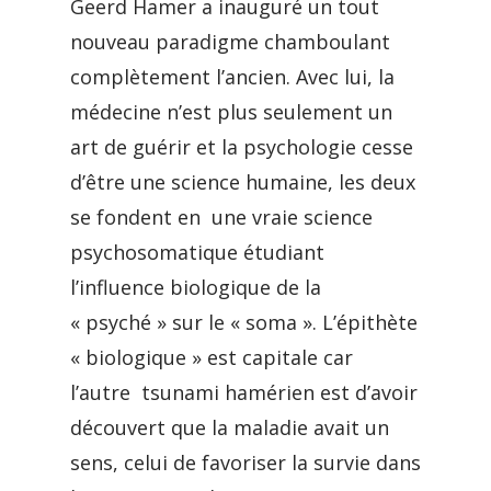
Geerd Hamer a inauguré un tout
nouveau paradigme chamboulant
complètement l’ancien. Avec lui, la
médecine n’est plus seulement un
art de guérir et la psychologie cesse
d’être une science humaine, les deux
se fondent en une vraie science
psychosomatique étudiant
l’influence biologique de la
« psyché » sur le « soma ». L’épithète
« biologique » est capitale car
l’autre tsunami hamérien est d’avoir
découvert que la maladie avait un
sens, celui de favoriser la survie dans