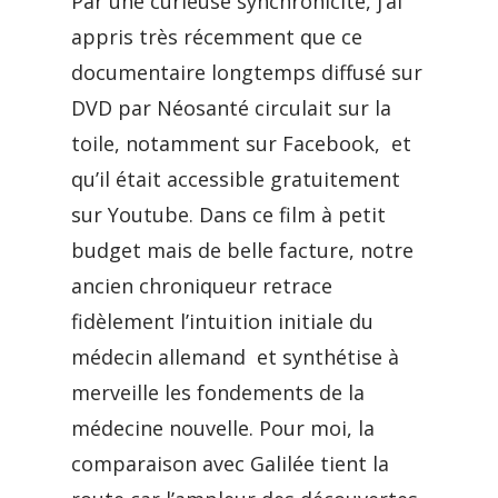
Par une curieuse synchronicité, j’ai
appris très récemment que ce
documentaire longtemps diffusé sur
DVD par Néosanté circulait sur la
toile, notamment sur Facebook, et
qu’il était accessible gratuitement
sur Youtube. Dans ce film à petit
budget mais de belle facture, notre
ancien chroniqueur retrace
fidèlement l’intuition initiale du
médecin allemand et synthétise à
merveille les fondements de la
médecine nouvelle. Pour moi, la
comparaison avec Galilée tient la