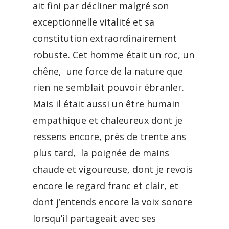
ait fini par décliner malgré son
exceptionnelle vitalité et sa
constitution extraordinairement
robuste. Cet homme était un roc, un
chêne, une force de la nature que
rien ne semblait pouvoir ébranler.
Mais il était aussi un être humain
empathique et chaleureux dont je
ressens encore, près de trente ans
plus tard, la poignée de mains
chaude et vigoureuse, dont je revois
encore le regard franc et clair, et
dont j’entends encore la voix sonore
lorsqu’il partageait avec ses