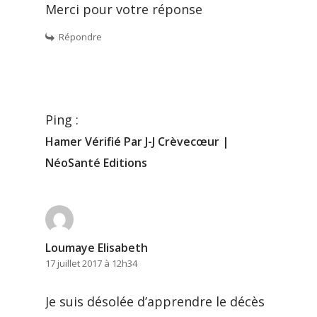
Merci pour votre réponse
Répondre
Ping :
Hamer Vérifié Par J-J Crèvecœur |
NéoSanté Editions
Loumaye Elisabeth
17 juillet 2017 à 12h34
Je suis désolée d’apprendre le décès