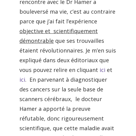
rencontre avec le Dr Hamer a
bouleversé ma vie, c’est au contraire
parce que j’ai fait l’expérience
objective et scientifiquement
démontrable
que ses trouvailles
étaient révolutionnaires. Je m’en suis
expliqué dans deux éditoriaux que
vous pouvez relire en cliquant
ici
et
ici
. En parvenant à diagnostiquer
des cancers sur la seule base de
scanners cérébraux, le docteur
Hamer a apporté la preuve
réfutable, donc rigoureusement
scientifique, que cette maladie avait