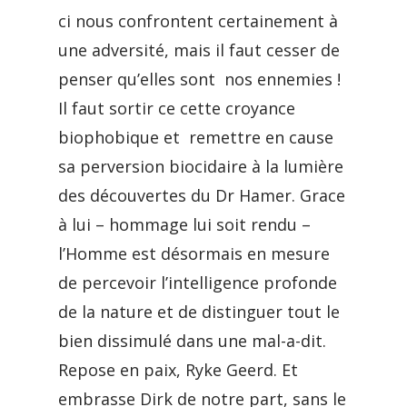
ci nous confrontent certainement à
une adversité, mais il faut cesser de
penser qu’elles sont nos ennemies !
Il faut sortir ce cette croyance
biophobique et remettre en cause
sa perversion biocidaire à la lumière
des découvertes du Dr Hamer. Grace
à lui – hommage lui soit rendu –
l’Homme est désormais en mesure
de percevoir l’intelligence profonde
de la nature et de distinguer tout le
bien dissimulé dans une mal-a-dit.
Repose en paix, Ryke Geerd. Et
embrasse Dirk de notre part, sans le