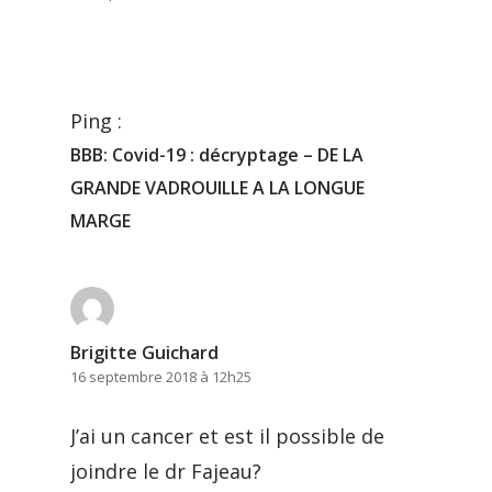
Ping :
BBB: Covid-19 : décryptage – DE LA
GRANDE VADROUILLE A LA LONGUE
MARGE
Brigitte Guichard
16 septembre 2018 à 12h25
J’ai un cancer et est il possible de
joindre le dr Fajeau?