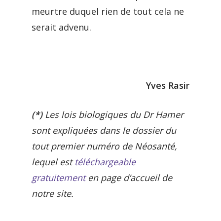
meurtre duquel rien de tout cela ne
serait advenu.
Yves Rasir
(*)
Les lois biologiques du Dr Hamer
sont expliquées dans le dossier du
tout premier numéro de Néosanté,
lequel est
téléchargeable
gratuitement
en page d’accueil de
notre site.