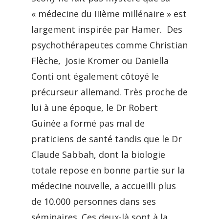
« médecine du IIIème millénaire » est
largement inspirée par Hamer. Des
psychothérapeutes comme Christian
Flèche, Josie Kromer ou Daniella
Conti ont également côtoyé le
précurseur allemand. Très proche de
lui à une époque, le Dr Robert
Guinée a formé pas mal de
praticiens de santé tandis que le Dr
Claude Sabbah, dont la biologie
totale repose en bonne partie sur la
médecine nouvelle, a accueilli plus
de 10.000 personnes dans ses
séminaires. Ces deux-là sont à la