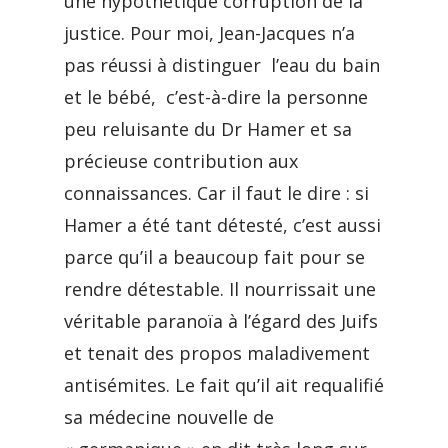
une hypothétique corruption de la
justice. Pour moi, Jean-Jacques n’a
pas réussi à distinguer l’eau du bain
et le bébé, c’est-à-dire la personne
peu reluisante du Dr Hamer et sa
précieuse contribution aux
connaissances. Car il faut le dire : si
Hamer a été tant détesté, c’est aussi
parce qu’il a beaucoup fait pour se
rendre détestable. Il nourrissait une
véritable paranoïa à l’égard des Juifs
et tenait des propos maladivement
antisémites. Le fait qu’il ait requalifié
sa médecine nouvelle de