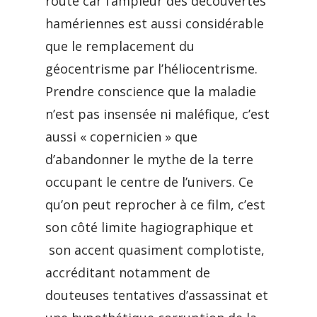
route car l’ampleur des découvertes
hamériennes est aussi considérable
que le remplacement du
géocentrisme par l’héliocentrisme.
Prendre conscience que la maladie
n’est pas insensée ni maléfique, c’est
aussi « copernicien » que
d’abandonner le mythe de la terre
occupant le centre de l’univers. Ce
qu’on peut reprocher à ce film, c’est
son côté limite hagiographique et
son accent quasiment complotiste,
accréditant notamment de
douteuses tentatives d’assassinat et