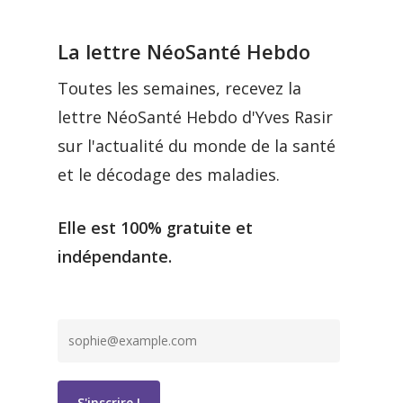
La lettre NéoSanté Hebdo
Toutes les semaines, recevez la
lettre NéoSanté Hebdo d'Yves Rasir
sur l'actualité du monde de la santé
et le décodage des maladies.
Elle est 100% gratuite et
indépendante.