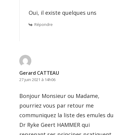
Oui, il existe quelques uns
Répondre
Gerard CATTEAU
27 juin 2021 à 14h06
Bonjour Monsieur ou Madame,
pourriez vous par retour me
communiquez la liste des emules du
Dr Ryke Geert HAMMER qui
reprenant ses principes pratiquent