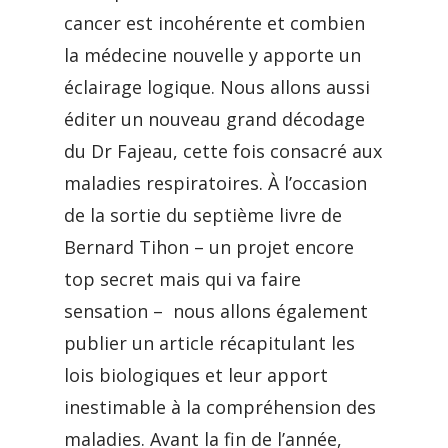
cancer est incohérente et combien
la médecine nouvelle y apporte un
éclairage logique. Nous allons aussi
éditer un nouveau grand décodage
du Dr Fajeau, cette fois consacré aux
maladies respiratoires. À l’occasion
de la sortie du septième livre de
Bernard Tihon – un projet encore
top secret mais qui va faire
sensation – nous allons également
publier un article récapitulant les
lois biologiques et leur apport
inestimable à la compréhension des
maladies. Avant la fin de l’année,