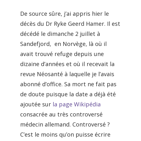
De source sûre, j’ai appris hier le
décès du Dr Ryke Geerd Hamer. Il est
décédé le dimanche 2 juillet à
Sandefjord, en Norvège, là où il
avait trouvé refuge depuis une
dizaine d’années et où il recevait la
revue Néosanté à laquelle je l’avais
abonné d’office. Sa mort ne fait pas
de doute puisque la date a déjà été
ajoutée sur
la page Wikipédia
consacrée au très controversé
médecin allemand. Controversé ?
C’est le moins qu’on puisse écrire