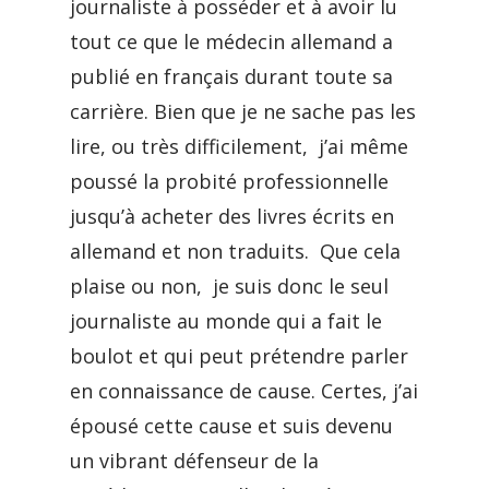
journaliste à posséder et à avoir lu
tout ce que le médecin allemand a
publié en français durant toute sa
carrière. Bien que je ne sache pas les
lire, ou très difficilement, j’ai même
poussé la probité professionnelle
jusqu’à acheter des livres écrits en
allemand et non traduits. Que cela
plaise ou non, je suis donc le seul
journaliste au monde qui a fait le
boulot et qui peut prétendre parler
en connaissance de cause. Certes, j’ai
épousé cette cause et suis devenu
un vibrant défenseur de la