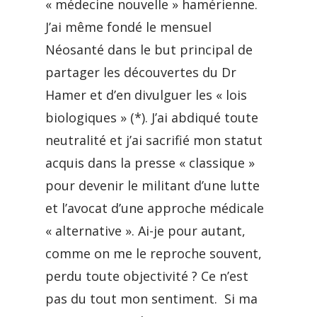
« médecine nouvelle » hamérienne.
J’ai même fondé le mensuel
Néosanté dans le but principal de
partager les découvertes du Dr
Hamer et d’en divulguer les « lois
biologiques » (*). J’ai abdiqué toute
neutralité et j’ai sacrifié mon statut
acquis dans la presse « classique »
pour devenir le militant d’une lutte
et l’avocat d’une approche médicale
« alternative ». Ai-je pour autant,
comme on me le reproche souvent,
perdu toute objectivité ? Ce n’est
pas du tout mon sentiment. Si ma