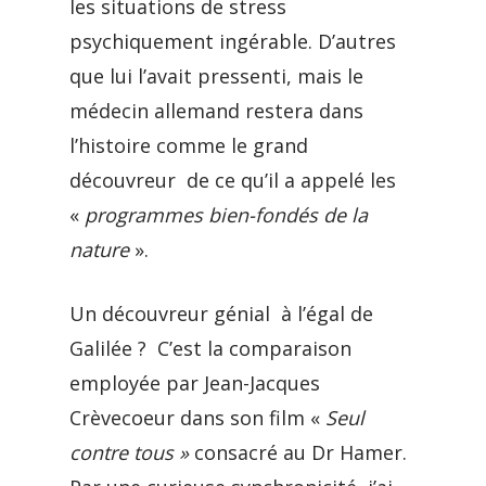
les situations de stress
psychiquement ingérable. D’autres
que lui l’avait pressenti, mais le
médecin allemand restera dans
l’histoire comme le grand
découvreur de ce qu’il a appelé les
«
programmes bien-fondés de la
nature
».
Un découvreur génial à l’égal de
Galilée ? C’est la comparaison
employée par Jean-Jacques
Crèvecoeur dans son film «
Seul
contre tous »
consacré au Dr Hamer.