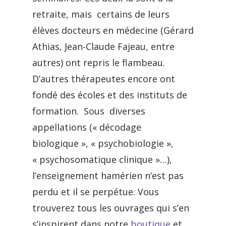
retraite, mais certains de leurs
élèves docteurs en médecine (Gérard
Athias, Jean-Claude Fajeau, entre
autres) ont repris le flambeau.
D’autres thérapeutes encore ont
fondé des écoles et des instituts de
formation. Sous diverses
appellations (« décodage
biologique », « psychobiologie »,
« psychosomatique clinique »…),
l’enseignement hamérien n’est pas
perdu et il se perpétue. Vous
trouverez tous les ouvrages qui s’en
s’inspirent dans notre
boutique
et