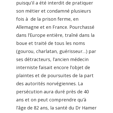
puisqu’il a été interdit de pratiquer
son métier et condamné plusieurs
fois à de la prison ferme, en
Allemagne et en France. Pourchassé
dans l’Europe entière, traîné dans la
boue et traité de tous les noms
(gourou, charlatan, guérisseur…) par
ses détracteurs, l’ancien médecin
interniste faisait encore l’objet de
plaintes et de poursuites de la part
des autorités norvégiennes. La
persécution aura duré près de 40
ans et on peut comprendre qu’à
l’âge de 82 ans, la santé du Dr Hamer