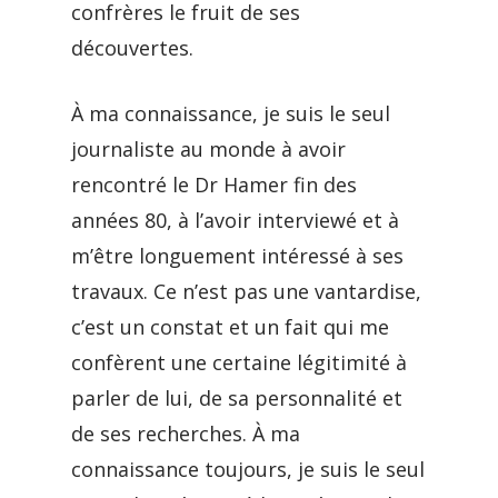
confrères le fruit de ses
découvertes.
À ma connaissance, je suis le seul
journaliste au monde à avoir
rencontré le Dr Hamer fin des
années 80, à l’avoir interviewé et à
m’être longuement intéressé à ses
travaux. Ce n’est pas une vantardise,
c’est un constat et un fait qui me
confèrent une certaine légitimité à
parler de lui, de sa personnalité et
de ses recherches. À ma
connaissance toujours, je suis le seul