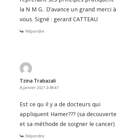
la N M G.. D’avance un grand merci à
vous. Signé : gerard CATTEAU
Répondre
Tzina Trabazali
8 janvier 2021 à 8h47
Est ce qu il y a de docteurs qui
appliquent Hamer??? (sa decouverte
et sa méthode de soigner le cancer)
Répondre