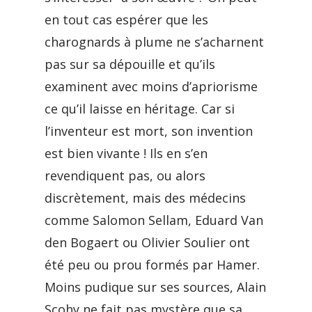
en tout cas espérer que les
charognards à plume ne s’acharnent
pas sur sa dépouille et qu’ils
examinent avec moins d’apriorisme
ce qu’il laisse en héritage. Car si
l’inventeur est mort, son invention
est bien vivante ! Ils en s’en
revendiquent pas, ou alors
discrètement, mais des médecins
comme Salomon Sellam, Eduard Van
den Bogaert ou Olivier Soulier ont
été peu ou prou formés par Hamer.
Moins pudique sur ses sources, Alain
Scohy ne fait pas mystère que sa