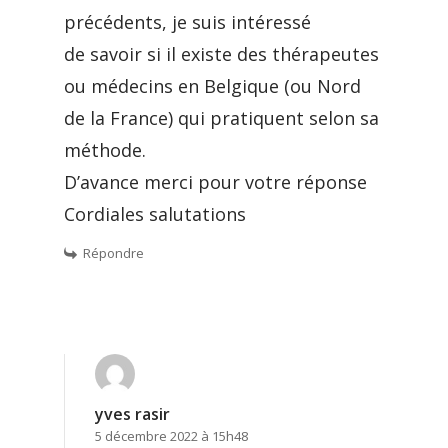
précédents, je suis intéressé
de savoir si il existe des thérapeutes
ou médecins en Belgique (ou Nord
de la France) qui pratiquent selon sa
méthode.
D’avance merci pour votre réponse
Cordiales salutations
Répondre
yves rasir
5 décembre 2022 à 15h48