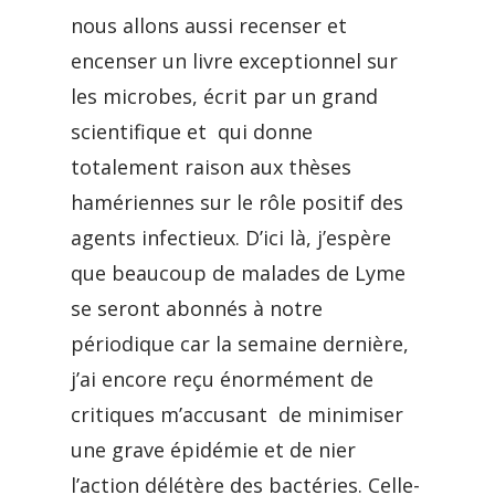
nous allons aussi recenser et
encenser un livre exceptionnel sur
les microbes, écrit par un grand
scientifique et qui donne
totalement raison aux thèses
hamériennes sur le rôle positif des
agents infectieux. D’ici là, j’espère
que beaucoup de malades de Lyme
se seront abonnés à notre
périodique car la semaine dernière,
j’ai encore reçu énormément de
critiques m’accusant de minimiser
une grave épidémie et de nier
l’action délétère des bactéries. Celle-