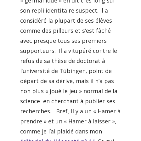
« germanique » en dit très long sur
son repli identitaire suspect. Il a
considéré la plupart de ses élèves
comme des pilleurs et s’est fâché
avec presque tous ses premiers
supporteurs. Il a vitupéré contre le
refus de sa thèse de doctorat à
l’université de Tübingen, point de
départ de sa dérive, mais il n’a pas
non plus « joué le jeu » normal de la
science en cherchant à publier ses
recherches. Bref, Il y a un « Hamer à
prendre » et un « Hamer à laisser »,
comme je l’ai plaidé dans mon