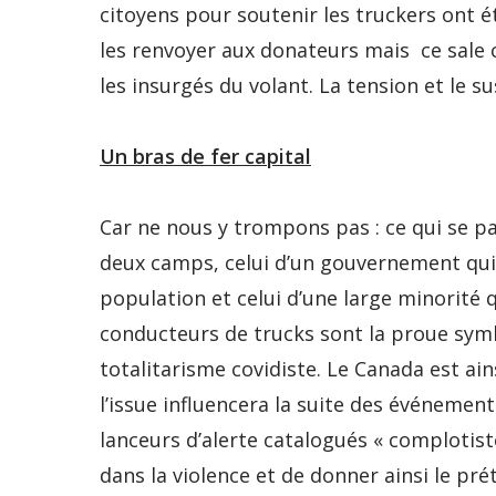
citoyens pour soutenir les truckers ont é
les renvoyer aux donateurs mais ce sale
les insurgés du volant. La tension et le 
Un bras de fer capital
Car ne nous y trompons pas : ce qui se pa
deux camps, celui d’un gouvernement qui 
population et celui d’une large minorité 
conducteurs de trucks sont la proue symb
totalitarisme covidiste. Le Canada est ain
l’issue influencera la suite des événement
lanceurs d’alerte catalogués « complotist
dans la violence et de donner ainsi le pré