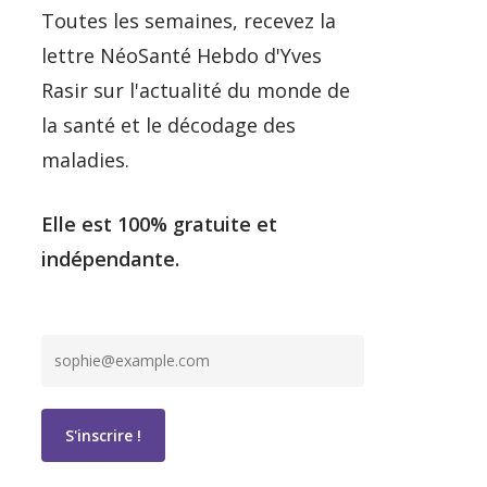
Toutes les semaines, recevez la
lettre NéoSanté Hebdo d'Yves
Rasir sur l'actualité du monde de
la santé et le décodage des
maladies.
Elle est 100% gratuite et
indépendante.