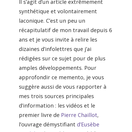
Il s’agit d’un article extrêmement
synthétique et volontairement
laconique. C’est un peu un
récapitulatif de mon travail depuis 6
ans et je vous invite à relire les
dizaines d’infolettres que j’ai
rédigées sur ce sujet pour de plus
amples développements. Pour
approfondir ce memento, je vous
suggère aussi de vous rapporter à
mes trois sources principales
d’information : les vidéos et le
premier livre de
Pierre Chaillot
,
l’ouvrage démystifiant
d’Eusèbe