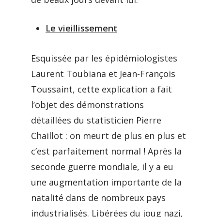
Le vieillissement
Esquissée par les épidémiologistes
Laurent Toubiana et Jean-François
Toussaint, cette explication a fait
l’objet des démonstrations
détaillées du statisticien Pierre
Chaillot : on meurt de plus en plus et
c’est parfaitement normal ! Après la
seconde guerre mondiale, il y a eu
une augmentation importante de la
natalité dans de nombreux pays
industrialisés. Libérées du joug nazi,