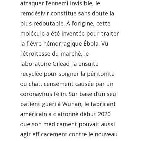
attaquer l’ennemi invisible, le
remdésivir constitue sans doute la
plus redoutable. À l’origine, cette
molécule a été inventée pour traiter
la fièvre hémorragique Ébola. Vu
l’étroitesse du marché, le
laboratoire Gilead l’a ensuite
recyclée pour soigner la péritonite
du chat, censément causée par un
coronavirus félin. Sur base d’un seul
patient guéri à Wuhan, le fabricant
américain a claironné début 2020
que son médicament pouvait aussi
agir efficacement contre le nouveau