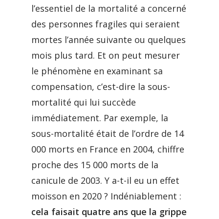
l’essentiel de la mortalité a concerné
des personnes fragiles qui seraient
mortes l’année suivante ou quelques
mois plus tard. Et on peut mesurer
le phénomène en examinant sa
compensation, c’est-dire la sous-
mortalité qui lui succède
immédiatement. Par exemple, la
sous-mortalité était de l’ordre de 14
000 morts en France en 2004, chiffre
proche des 15 000 morts de la
canicule de 2003. Y a-t-il eu un effet
moisson en 2020 ? Indéniablement :
cela faisait quatre ans que la grippe