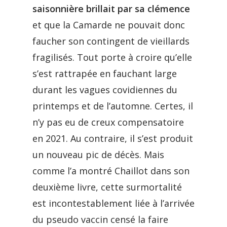
saisonnière brillait par sa clémence
et que la Camarde ne pouvait donc
faucher son contingent de vieillards
fragilisés. Tout porte à croire qu’elle
s’est rattrapée en fauchant large
durant les vagues covidiennes du
printemps et de l’automne. Certes, il
n’y pas eu de creux compensatoire
en 2021. Au contraire, il s’est produit
un nouveau pic de décès. Mais
comme l’a montré Chaillot dans son
deuxième livre, cette surmortalité
est incontestablement liée à l’arrivée
du pseudo vaccin censé la faire