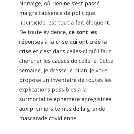
Norvège, où rien ne s’est passé
malgré l’absence de politique
liberticide, est tout à fait éloquent.
De toute évidence
, ce sont les
réponses à la crise qui ont créé la
crise
et c’est dans celles-ci qu’il faut
chercher les causes de celle-là. Cette
semaine, je dresse le bilan. Je vous
propose un inventaire de toutes les
explications possibles à la
surmortalité éphémère enregistrée
aux premiers temps de la grande
mascarade covidienne.