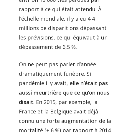
rapport à ce qui était attendu. À
l’échelle mondiale, il y a eu 4,4
millions de disparitions dépassant
les prévisions, ce qui équivaut à un
dépassement de 6,5 %.
On ne peut pas parler d’année
dramatiquement funèbre. Si
pandémie il y avait,
elle n’était pas
aussi meurtrière que ce qu’on nous
disait
. En 2015, par exemple, la
France et la Belgique avait déjà
connu une forte augmentation de la
mortalité (+ 6 %) par rapport à 2014.