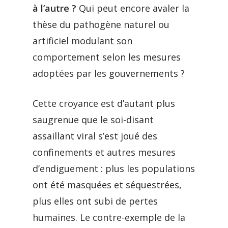
à l’autre ?
Qui peut encore avaler la
thèse du pathogène naturel ou
artificiel modulant son
comportement selon les mesures
adoptées par les gouvernements ?
Cette croyance est d’autant plus
saugrenue que le soi-disant
assaillant viral s’est joué des
confinements et autres mesures
d’endiguement : plus les populations
ont été masquées et séquestrées,
plus elles ont subi de pertes
humaines. Le contre-exemple de la