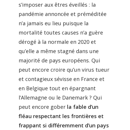
s’imposer aux êtres éveillés : la
pandémie annoncée et préméditée
n’a jamais eu lieu puisque la
mortalité toutes causes n’a guère
dérogé à la normale en 2020 et
qu’elle a même stagné dans une
majorité de pays européens. Qui
peut encore croire qu’un virus tueur
et contagieux sévisse en France et
en Belgique tout en épargnant
l’Allemagne ou le Danemark ? Qui
peut encore gober
la fable d’un
fléau respectant les frontières et
frappant si différemment d’un pays