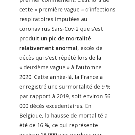
cette « première vague » d’infections
respiratoires imputées au
coronavirus Sars-Cov-2 que s’est
produit
un pic de mortalité
relativement anormal
, excès de
décès qui s’est répété lors de la
« deuxième vague » à l’automne
2020. Cette année-là, la France a
enregistré une surmortalité de 9 %
par rapport à 2019, soit environ 56
000 décès excédentaires. En
Belgique, la hausse de mortalité a
été de 16 %, ce qui représente
environ 18 000 vies perdues par