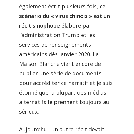
également écrit plusieurs fois,
ce
scénario du « virus chinois » est un
récit sinophobe
élaboré par
l’administration Trump et les
services de renseignements
américains dès janvier 2020. La
Maison Blanche vient encore de
publier une série de documents
pour accréditer ce narratif et je suis
étonné que la plupart des médias
alternatifs le prennent toujours au
sérieux.
Aujourd’hui, un autre récit devait