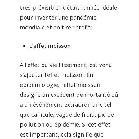
très prévisible : c’était l’année idéale
pour inventer une pandémie
mondiale et en tirer profit.
L’effet moisson
À l’effet du vieillissement, est venu
s’ajouter l’effet moisson. En
épidémiologie, l’effet moisson
désigne un excédent de mortalité dû
à un événement extraordinaire tel
que canicule, vague de froid, pic de
pollution ou épidémie. Si cet effet
est important, cela signifie que