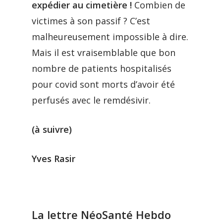
expédier au cimetière !
Combien de
victimes à son passif ? C’est
malheureusement impossible à dire.
Mais il est vraisemblable que bon
nombre de patients hospitalisés
pour covid sont morts d’avoir été
perfusés avec le remdésivir.
(à suivre)
Yves Rasir
La lettre NéoSanté Hebdo