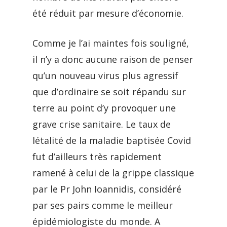
été réduit par mesure d’économie.
Comme je l’ai maintes fois souligné,
il n’y a donc aucune raison de penser
qu’un nouveau virus plus agressif
que d’ordinaire se soit répandu sur
terre au point d’y provoquer une
grave crise sanitaire. Le taux de
létalité de la maladie baptisée Covid
fut d’ailleurs très rapidement
ramené à celui de la grippe classique
par le Pr John Ioannidis, considéré
par ses pairs comme le meilleur
épidémiologiste du monde. A