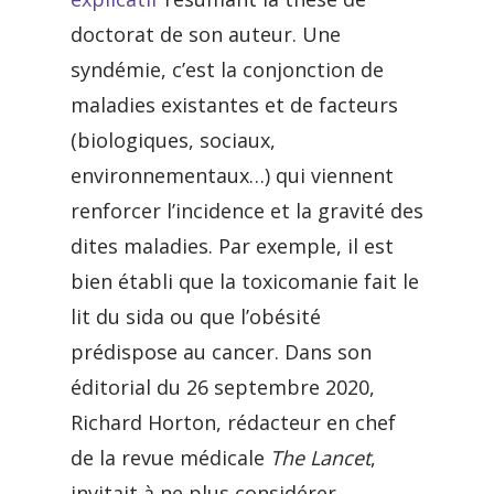
doctorat de son auteur. Une
syndémie, c’est la conjonction de
maladies existantes et de facteurs
(biologiques, sociaux,
environnementaux…) qui viennent
renforcer l’incidence et la gravité des
dites maladies. Par exemple, il est
bien établi que la toxicomanie fait le
lit du sida ou que l’obésité
prédispose au cancer. Dans son
éditorial du 26 septembre 2020,
Richard Horton, rédacteur en chef
de la revue médicale
The Lancet
,
invitait à ne plus considérer