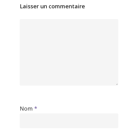
Laisser un commentaire
Nom
*