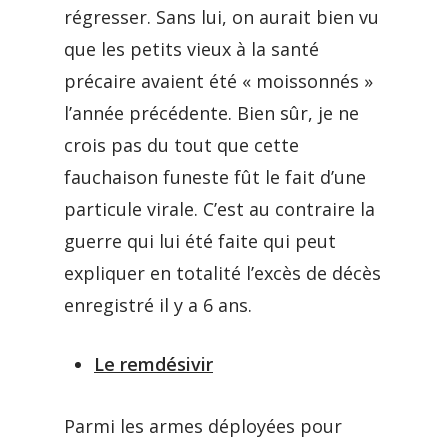
régresser. Sans lui, on aurait bien vu
que les petits vieux à la santé
précaire avaient été « moissonnés »
l’année précédente. Bien sûr, je ne
crois pas du tout que cette
fauchaison funeste fût le fait d’une
particule virale. C’est au contraire la
guerre qui lui été faite qui peut
expliquer en totalité l’excès de décès
enregistré il y a 6 ans.
Le remdésivir
Parmi les armes déployées pour