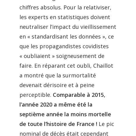
chiffres absolus. Pour la relativiser,
les experts en statistiques doivent
neutraliser l’impact du vieillissement
en « standardisant les données », ce
que les propagandistes covidistes
« oubliaient » soigneusement de
faire. En réparant cet oubli, Chaillot
a montré que la surmortalité
devenait dérisoire et à peine
perceptible.
Comparable à 2015,
l’année 2020 a même été la
septième année la moins mortelle
de toute l’histoire de France !
Le pic
nominal de décès était cependant