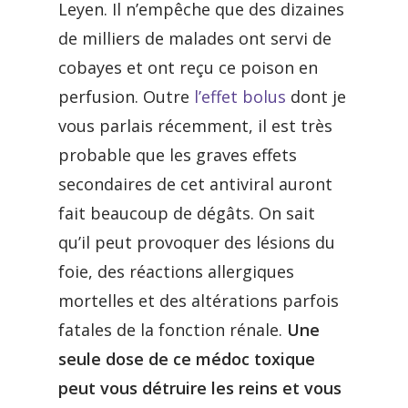
Leyen. Il n’empêche que des dizaines
de milliers de malades ont servi de
cobayes et ont reçu ce poison en
perfusion. Outre
l’effet bolus
dont je
vous parlais récemment, il est très
probable que les graves effets
secondaires de cet antiviral auront
fait beaucoup de dégâts. On sait
qu’il peut provoquer des lésions du
foie, des réactions allergiques
mortelles et des altérations parfois
fatales de la fonction rénale.
Une
seule dose de ce médoc toxique
peut vous détruire les reins et vous