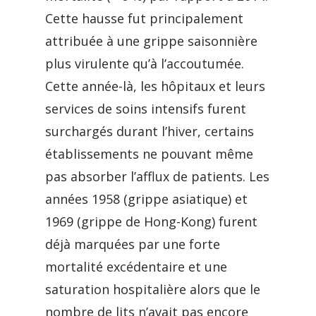
Cette hausse fut principalement
attribuée à une grippe saisonnière
plus virulente qu’à l’accoutumée.
Cette année-là, les hôpitaux et leurs
services de soins intensifs furent
surchargés durant l’hiver, certains
établissements ne pouvant même
pas absorber l’afflux de patients. Les
années 1958 (grippe asiatique) et
1969 (grippe de Hong-Kong) furent
déjà marquées par une forte
mortalité excédentaire et une
saturation hospitalière alors que le
nombre de lits n’avait pas encore