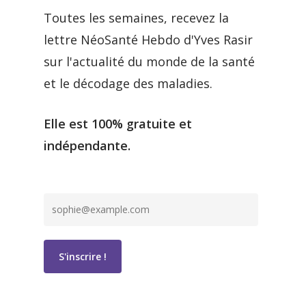
Toutes les semaines, recevez la
lettre NéoSanté Hebdo d'Yves Rasir
sur l'actualité du monde de la santé
et le décodage des maladies.
Elle est 100% gratuite et
indépendante.