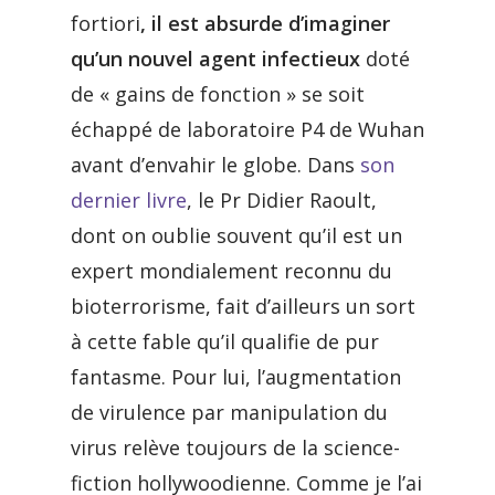
fortiori
, il est absurde d’imaginer
qu’un nouvel agent infectieux
doté
de « gains de fonction » se soit
échappé de laboratoire P4 de Wuhan
avant d’envahir le globe. Dans
son
dernier livre
, le Pr Didier Raoult,
dont on oublie souvent qu’il est un
expert mondialement reconnu du
bioterrorisme, fait d’ailleurs un sort
à cette fable qu’il qualifie de pur
fantasme. Pour lui, l’augmentation
de virulence par manipulation du
virus relève toujours de la science-
fiction hollywoodienne. Comme je l’ai