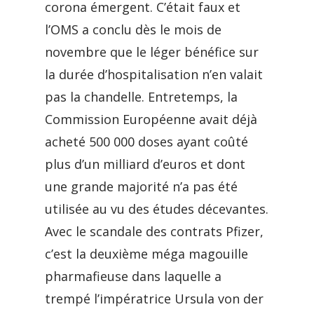
corona émergent. C’était faux et
l’OMS a conclu dès le mois de
novembre que le léger bénéfice sur
la durée d’hospitalisation n’en valait
pas la chandelle. Entretemps, la
Commission Européenne avait déjà
acheté 500 000 doses ayant coûté
plus d’un milliard d’euros et dont
une grande majorité n’a pas été
utilisée au vu des études décevantes.
Avec le scandale des contrats Pfizer,
c’est la deuxième méga magouille
pharmafieuse dans laquelle a
trempé l’impératrice Ursula von der