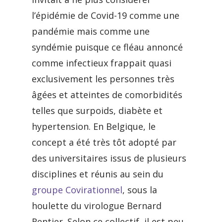
l’épidémie de Covid-19 comme une
pandémie mais comme une
syndémie puisque ce fléau annoncé
comme infectieux frappait quasi
exclusivement les personnes très
âgées et atteintes de comorbidités
telles que surpoids, diabète et
hypertension. En Belgique, le
concept a été très tôt adopté par
des universitaires issus de plusieurs
disciplines et réunis au sein du
groupe Covirationnel
, sous la
houlette du virologue Bernard
Rentier. Selon ce collectif, il est peu