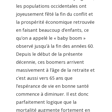
les populations occidentales ont
joyeusement fêté la fin du conflit et
la prospérité économique retrouvée
en faisant beaucoup d’enfants, ce
qu’on a appelé le « baby boom »
observé jusqu’à la fin des années 60.
Depuis le début de la présente
décennie, ces boomers arrivent
massivement à l’âge de la retraite et
c’est aussi vers 65 ans que
l’espérance de vie en bonne santé
commence à diminuer. Il est donc
parfaitement logique que la
mortalité augmente fortement en