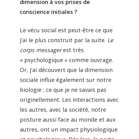
dimension à vos prises de
conscience initiales ?
Le vécu social est peut-être ce que
j’ai le plus construit par la suite.
Le
corps messager
est très
« psychologique » comme ouvrage.
Or, j’ai découvert que la dimension
sociale influe également sur notre
biologie ; ce que je ne savais pas
originellement. Les interactions avec
les autres, avec la société, notre
posture aussi face au monde et aux
autres, ont un impact physiologique