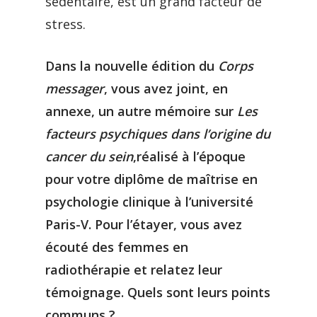
sédentaire, est un grand facteur de
stress.
Dans la nouvelle édition du
Corps
messager
, vous avez joint, en
annexe, un autre mémoire sur
Les
facteurs psychiques dans l’origine du
cancer du sein
,réalisé à l’époque
pour votre diplôme de maîtrise en
psychologie clinique à l’université
Paris-V. Pour l’étayer, vous avez
écouté des femmes en
radiothérapie et relatez leur
témoignage. Quels sont leurs points
communs ?