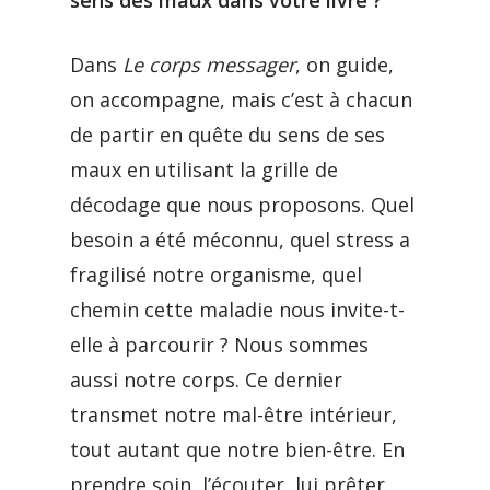
sens des maux dans votre livre ?
Dans
Le corps messager
, on guide,
on accompagne, mais c’est à chacun
de partir en quête du sens de ses
maux en utilisant la grille de
décodage que nous proposons. Quel
besoin a été méconnu, quel stress a
fragilisé notre organisme, quel
chemin cette maladie nous invite-t-
elle à parcourir ? Nous sommes
aussi notre corps. Ce dernier
transmet notre mal-être intérieur,
tout autant que notre bien-être. En
prendre soin, l’écouter, lui prêter