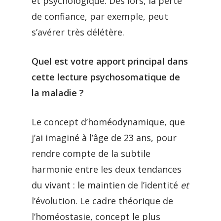
et psychologique. Dès lors, la perte
de confiance, par exemple, peut
s’avérer très délétère.
Quel est votre apport principal dans
cette lecture psychosomatique de
la maladie ?
Le concept d’homéodynamique, que
j’ai imaginé à l’âge de 23 ans, pour
rendre compte de la subtile
harmonie entre les deux tendances
du vivant : le maintien de l’identité
et
l’évolution. Le cadre théorique de
l’homéostasie, concept le plus