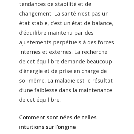
tendances de stabilité et de
changement. La santé n’est pas un
état stable, c’est un état de balance,
d’équilibre maintenu par des
ajustements perpétuels à des forces
internes et externes. La recherche
de cet équilibre demande beaucoup
d’énergie et de prise en charge de
soi-même. La maladie est le résultat
d’une faiblesse dans la maintenance
de cet équilibre.
Comment sont nées de telles
intuitions sur l’origine