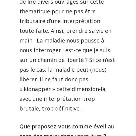
de lire divers ouvrages sur cette
thématique pour ne pas être
tributaire d’une interprétation
toute-faite. Ainsi, prendre sa vie en
main. La maladie nous pousse à
nous interroger : est-ce que je suis
sur un chemin de liberté ? Si ce n’est
pas le cas, la maladie peut (nous)
libérer. Il ne faut donc pas
« kidnapper » cette dimension-là,
avec une interprétation trop
brutale, trop définitive.
Que proposez-vous comme éveil au