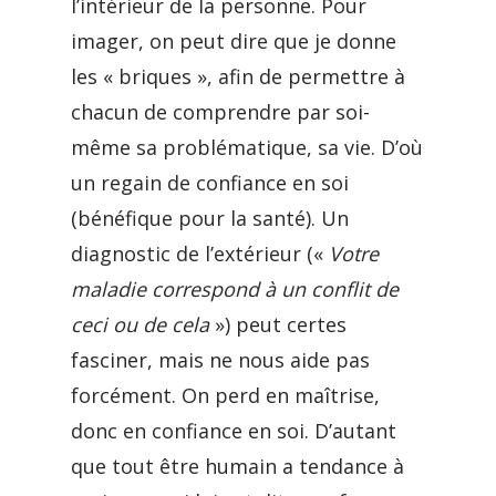
l’intérieur de la personne. Pour
imager, on peut dire que je donne
les « briques », afin de permettre à
chacun de comprendre par soi-
même sa problématique, sa vie. D’où
un regain de confiance en soi
(bénéfique pour la santé). Un
diagnostic de l’extérieur («
Votre
maladie correspond à un conflit de
ceci ou de cela
») peut certes
fasciner, mais ne nous aide pas
forcément. On perd en maîtrise,
donc en confiance en soi. D’autant
que tout être humain a tendance à