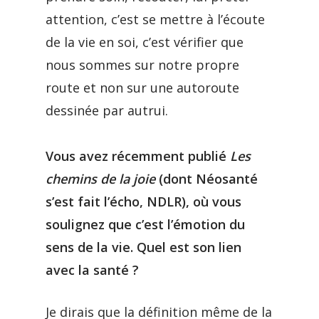
attention, c’est se mettre à l’écoute
de la vie en soi, c’est vérifier que
nous sommes sur notre propre
route et non sur une autoroute
dessinée par autrui.
Vous avez récemment publié
Les
chemins de la joie
(dont Néosanté
s’est fait l’écho, NDLR), où vous
soulignez que c’est l’émotion du
sens de la vie. Quel est son lien
avec la santé ?
Je dirais que la définition même de la