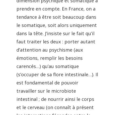
dimension psychique et somatique à
prendre en compte. En France, on a
tendance à être soit beaucoup dans
le somatique, soit alors uniquement
dans la tête. J’insiste sur le fait qu’il
faut traiter les deux : porter autant
d’attention au psychisme (aux
émotions, remplir les besoins
carencés…) qu’au somatique
(s’occuper de sa flore intestinale…). Il
est fondamental de pouvoir
travailler sur le microbiote
intestinal ; de nourrir ainsi le corps
et le cerveau (on connaît à présent