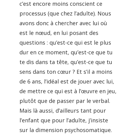
c’est encore moins conscient ce
processus (que chez l’adulte). Nous
avons donc à chercher avec lui où
est le nœud, en lui posant des
questions : qu’est-ce qui est le plus
dur en ce moment, qu’est-ce que tu
te dis dans ta tête, qu’est-ce que tu
sens dans ton cœur ? Et s’il a moins
de 6 ans, l’idéal est de jouer avec lui,
de mettre ce qui est à l’œuvre en jeu,
plutôt que de passer par le verbal.
Mais là aussi, d’ailleurs tant pour
l’enfant que pour l’adulte, j’insiste
sur la dimension psychosomatique.