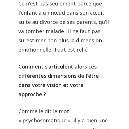
Ce n’est pas seulement parce que
l’enfant a un nœud dans son cœur,
suite au divorce de ses parents, qu’il
va tomber malade ! Il ne faut pas
surestimer non plus la dimension
émotionnelle. Tout est relié.
Comment s’articulent alors ces
différentes dimensions de l’être
dans votre vision et votre
approche ?
Comme le dit le mot
« psychosomatique », il y a bien une