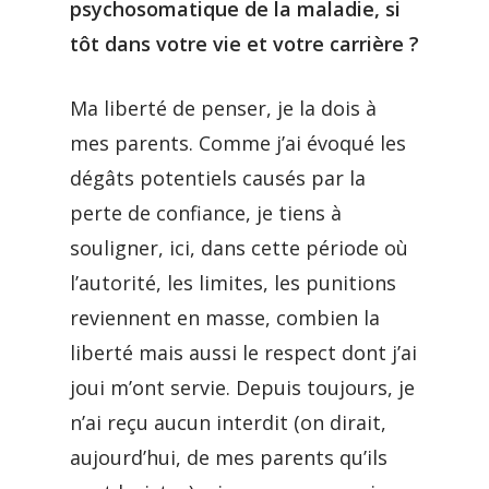
psychosomatique de la maladie, si
tôt dans votre vie et votre carrière ?
Ma liberté de penser, je la dois à
mes parents. Comme j’ai évoqué les
dégâts potentiels causés par la
perte de confiance, je tiens à
souligner, ici, dans cette période où
l’autorité, les limites, les punitions
reviennent en masse, combien la
liberté mais aussi le respect dont j’ai
joui m’ont servie. Depuis toujours, je
n’ai reçu aucun interdit (on dirait,
aujourd’hui, de mes parents qu’ils