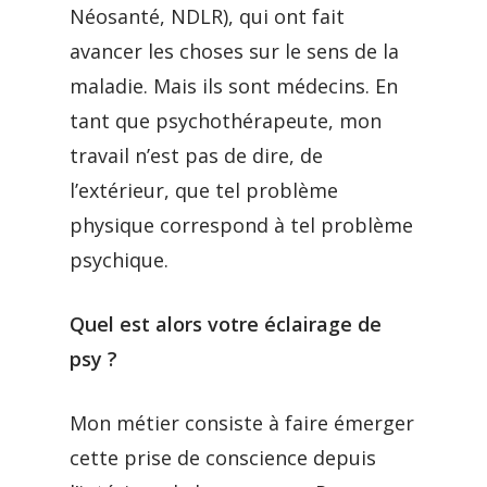
Néosanté, NDLR), qui ont fait
avancer les choses sur le sens de la
maladie. Mais ils sont médecins. En
tant que psychothérapeute, mon
travail n’est pas de dire, de
l’extérieur, que tel problème
physique correspond à tel problème
psychique.
Quel est alors votre éclairage de
psy ?
Mon métier consiste à faire émerger
cette prise de conscience depuis