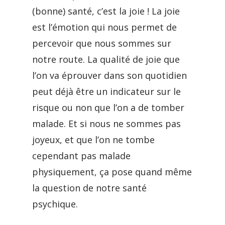
(bonne) santé, c’est la joie ! La joie
est l’émotion qui nous permet de
percevoir que nous sommes sur
notre route. La qualité de joie que
l’on va éprouver dans son quotidien
peut déjà être un indicateur sur le
risque ou non que l’on a de tomber
malade. Et si nous ne sommes pas
joyeux, et que l’on ne tombe
cependant pas malade
physiquement, ça pose quand même
la question de notre santé
psychique.