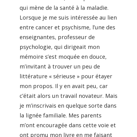
qui mène de la santé à la maladie.
Lorsque je me suis intéressée au lien
entre cancer et psychisme, l’une des
enseignantes, professeur de
psychologie, qui dirigeait mon
mémoire s’est moquée en douce,
m’invitant à trouver un peu de
littérature « sérieuse » pour étayer
mon propos. Il y en avait peu, car
c’était alors un travail novateur. Mais
je m’inscrivais en quelque sorte dans
la lignée familiale. Mes parents
m’ont encouragée dans cette voie et
ont promu mon livre en me faisant