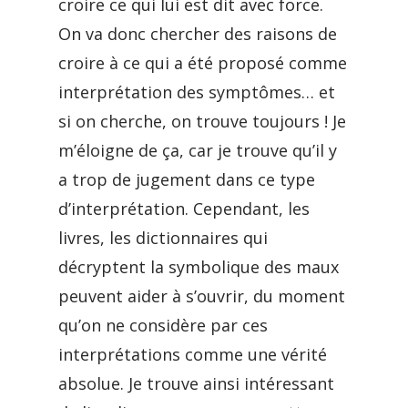
croire ce qui lui est dit avec force.
On va donc chercher des raisons de
croire à ce qui a été proposé comme
interprétation des symptômes… et
si on cherche, on trouve toujours ! Je
m’éloigne de ça, car je trouve qu’il y
a trop de jugement dans ce type
d’interprétation. Cependant, les
livres, les dictionnaires qui
décryptent la symbolique des maux
peuvent aider à s’ouvrir, du moment
qu’on ne considère par ces
interprétations comme une vérité
absolue. Je trouve ainsi intéressant