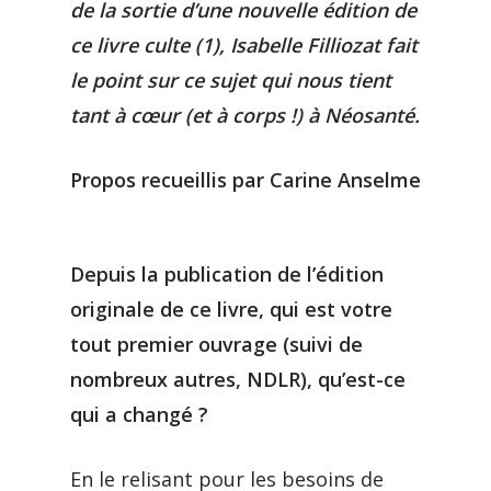
de la sortie d’une nouvelle édition de
ce livre culte (1), Isabelle Filliozat fait
le point sur ce sujet qui nous tient
tant à cœur (et à corps !) à Néosanté.
Propos recueillis par Carine Anselme
Depuis la publication de l’édition
originale de ce livre, qui est votre
tout premier ouvrage (suivi de
nombreux autres, NDLR), qu’est-ce
qui a changé ?
En le relisant pour les besoins de