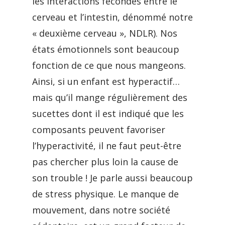
les interactions fécondes entre le
cerveau et l’intestin, dénommé notre
« deuxième cerveau », NDLR). Nos
états émotionnels sont beaucoup
fonction de ce que nous mangeons.
Ainsi, si un enfant est hyperactif…
mais qu’il mange régulièrement des
sucettes dont il est indiqué que les
composants peuvent favoriser
l’hyperactivité, il ne faut peut-être
pas chercher plus loin la cause de
son trouble ! Je parle aussi beaucoup
de stress physique. Le manque de
mouvement, dans notre société