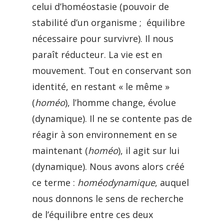
celui d’homéostasie (pouvoir de
stabilité d’un organisme ; équilibre
nécessaire pour survivre). Il nous
paraît réducteur. La vie est en
mouvement. Tout en conservant son
identité, en restant « le même »
(
homéo
), l’homme change, évolue
(dynamique). Il ne se contente pas de
réagir à son environnement en se
maintenant (
homéo
), il agit sur lui
(dynamique). Nous avons alors créé
ce terme :
homéodynamique
, auquel
nous donnons le sens de recherche
de l’équilibre entre ces deux