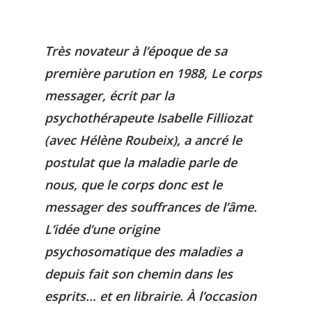
Très novateur à l’époque de sa
première parution en 1988, Le corps
messager,
écrit par la
psychothérapeute Isabelle Filliozat
(avec Hélène Roubeix), a ancré le
postulat que la maladie parle de
nous, que le corps donc est le
messager des souffrances de l’âme.
L’idée d’une origine
psychosomatique des maladies a
depuis fait son chemin dans les
esprits… et en librairie.
À
l’occasion