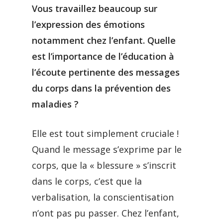
Vous travaillez beaucoup sur
l’expression des émotions
notamment chez l’enfant. Quelle
est l’importance de l’éducation à
l’écoute pertinente des messages
du corps dans la prévention des
maladies ?
Elle est tout simplement cruciale !
Quand le message s’exprime par le
corps, que la « blessure » s’inscrit
dans le corps, c’est que la
verbalisation, la conscientisation
n’ont pas pu passer. Chez l’enfant,