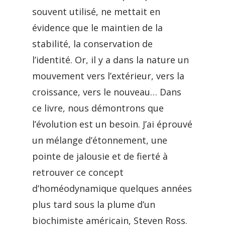
souvent utilisé, ne mettait en
évidence que le maintien de la
stabilité, la conservation de
l’identité. Or, il y a dans la nature un
mouvement vers l’extérieur, vers la
croissance, vers le nouveau… Dans
ce livre, nous démontrons que
l’évolution est un besoin. J’ai éprouvé
un mélange d’étonnement, une
pointe de jalousie et de fierté à
retrouver ce concept
d’homéodynamique quelques années
plus tard sous la plume d’un
biochimiste américain, Steven Ross.