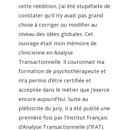
cette réédition, j’ai été stupéfaite de
constater qu’il n’y avait pas grand
chose à corriger ou modifier au
niveau des idées globales. Cet
ouvrage était mon mémoire de
clinicienne en Analyse
Transactionnelle. Il couronnait ma
formation de psychothérapeute et
m’a permis d’être certifiée et
acceptée dans le métier que j’exerce
encore aujourd’hui. Suite au
plébiscite du jury, il a été publié une
première fois par l’Institut Français
d’Analyse Transactionnelle (l’IFAT).