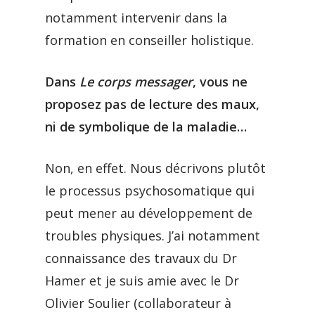
notamment intervenir dans la
formation en conseiller holistique.
Dans
Le corps messager
, vous ne
proposez pas de lecture des maux,
ni de symbolique de la maladie…
Non, en effet. Nous décrivons plutôt
le processus psychosomatique qui
peut mener au développement de
troubles physiques. J’ai notamment
connaissance des travaux du Dr
Hamer et je suis amie avec le Dr
Olivier Soulier (collaborateur à