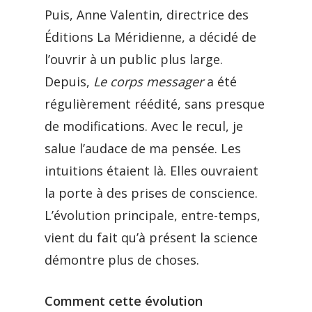
Puis, Anne Valentin, directrice des
Éditions La Méridienne, a décidé de
l’ouvrir à un public plus large.
Depuis,
Le corps messager
a été
régulièrement réédité, sans presque
de modifications. Avec le recul, je
salue l’audace de ma pensée. Les
intuitions étaient là. Elles ouvraient
la porte à des prises de conscience.
L’évolution principale, entre-temps,
vient du fait qu’à présent la science
démontre plus de choses.
Comment cette évolution