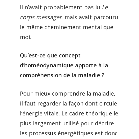
Il n’avait probablement pas lu
Le
corps messager
, mais avait parcouru
le même cheminement mental que
moi.
Qu’est-ce que concept
d’homéodynamique apporte à la
compréhension de la maladie ?
Pour mieux comprendre la maladie,
il faut regarder la façon dont circule
l’énergie vitale. Le cadre théorique le
plus largement utilisé pour décrire
les processus énergétiques est donc