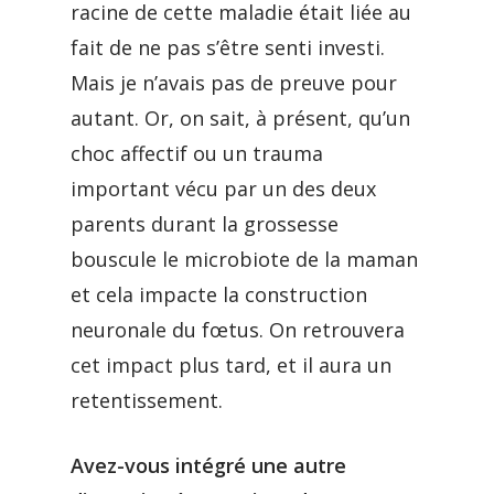
racine de cette maladie était liée au
fait de ne pas s’être senti investi.
Mais je n’avais pas de preuve pour
autant. Or, on sait, à présent, qu’un
choc affectif ou un trauma
important vécu par un des deux
parents durant la grossesse
bouscule le microbiote de la maman
et cela impacte la construction
neuronale du fœtus. On retrouvera
cet impact plus tard, et il aura un
retentissement.
Avez-vous intégré une autre