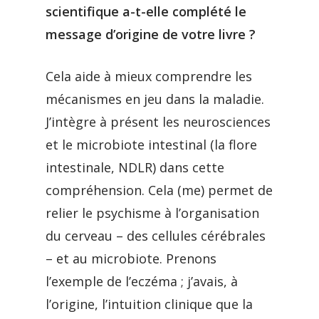
scientifique a-t-elle complété le
message d’origine de votre livre ?
Cela aide à mieux comprendre les
mécanismes en jeu dans la maladie.
J’intègre à présent les neurosciences
et le microbiote intestinal (la flore
intestinale, NDLR) dans cette
compréhension. Cela (me) permet de
relier le psychisme à l’organisation
du cerveau – des cellules cérébrales
– et au microbiote. Prenons
l’exemple de l’eczéma ; j’avais, à
l’origine, l’intuition clinique que la