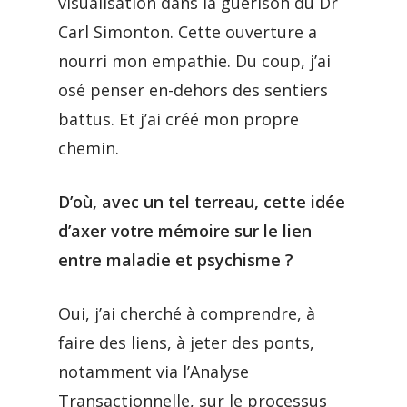
visualisation dans la guérison du Dr
Carl Simonton. Cette ouverture a
nourri mon empathie. Du coup, j’ai
osé penser en-dehors des sentiers
battus. Et j’ai créé mon propre
chemin.
D’où, avec un tel terreau, cette idée
d’axer votre mémoire sur le lien
entre maladie et psychisme ?
Oui, j’ai cherché à comprendre, à
faire des liens, à jeter des ponts,
notamment via l’Analyse
Transactionnelle, sur le processus