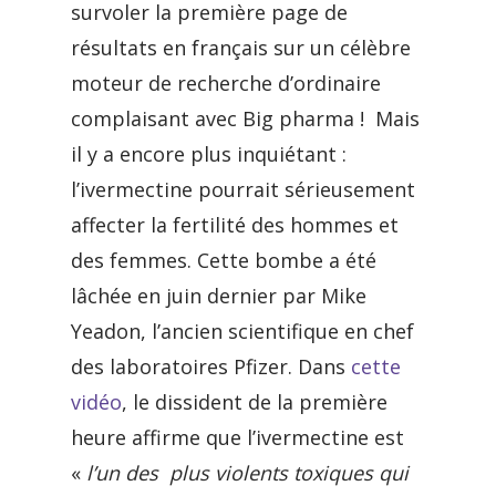
survoler la première page de
résultats en français sur un célèbre
moteur de recherche d’ordinaire
complaisant avec Big pharma ! Mais
il y a encore plus inquiétant :
l’ivermectine pourrait sérieusement
affecter la fertilité des hommes et
des femmes. Cette bombe a été
lâchée en juin dernier par Mike
Yeadon, l’ancien scientifique en chef
des laboratoires Pfizer. Dans
cette
vidéo
, le dissident de la première
heure affirme que l’ivermectine est
«
l’un des plus violents toxiques qui