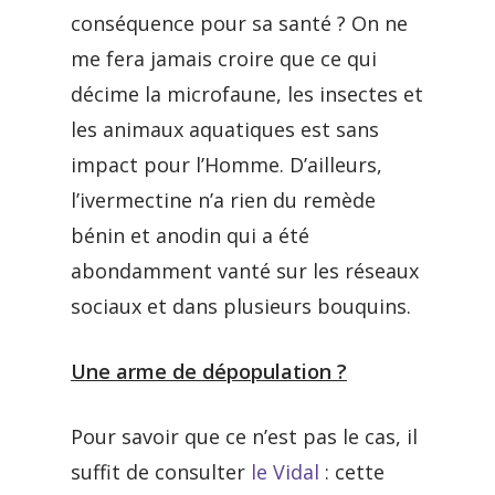
conséquence pour sa santé ? On ne
me fera jamais croire que ce qui
décime la microfaune, les insectes et
les animaux aquatiques est sans
impact pour l’Homme. D’ailleurs,
l’ivermectine n’a rien du remède
bénin et anodin qui a été
abondamment vanté sur les réseaux
sociaux et dans plusieurs bouquins.
Une arme de dépopulation ?
Pour savoir que ce n’est pas le cas, il
suffit de consulter
le Vidal
: cette