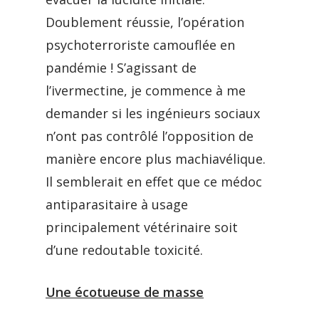
Doublement réussie, l’opération
psychoterroriste camouflée en
pandémie ! S’agissant de
l’ivermectine, je commence à me
demander si les ingénieurs sociaux
n’ont pas contrôlé l’opposition de
manière encore plus machiavélique.
Il semblerait en effet que ce médoc
antiparasitaire à usage
principalement vétérinaire soit
d’une redoutable toxicité.
Une écotueuse de masse