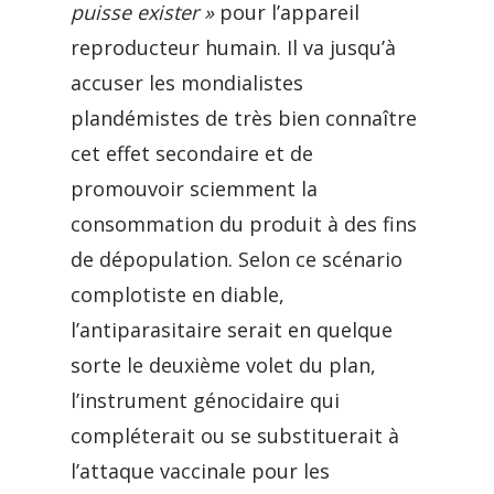
puisse exister »
pour l’appareil
reproducteur humain. Il va jusqu’à
accuser les mondialistes
plandémistes de très bien connaître
cet effet secondaire et de
promouvoir sciemment la
consommation du produit à des fins
de dépopulation. Selon ce scénario
complotiste en diable,
l’antiparasitaire serait en quelque
sorte le deuxième volet du plan,
l’instrument génocidaire qui
compléterait ou se substituerait à
l’attaque vaccinale pour les