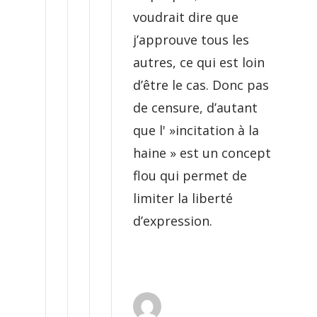
voudrait dire que
j’approuve tous les
autres, ce qui est loin
d’être le cas. Donc pas
de censure, d’autant
que l' »incitation à la
haine » est un concept
flou qui permet de
limiter la liberté
d’expression.