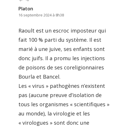
Platon
16 septembre 2024 à 8h38
Raoult est un escroc imposteur qui
fait 100 % parti du système. Il est
marié à une juive, ses enfants sont
donc juifs. Il a promu les injections
de poisons de ses coreligionnaires
Bourla et Bancel.
Les « virus » pathogènes n’existent
pas (aucune preuve d’isolation de
tous les organismes « scientifiques »
au monde), la virologie et les
« virologues » sont donc une