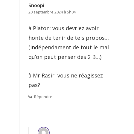
Snoopi
20 septembre 2024 à 5h04
à Platon: vous devriez avoir
honte de tenir de tels propos…
(indépendament de tout le mal
qu’on peut penser des 2 B…)
à Mr Rasir, vous ne réagissez
pas?
Répondre