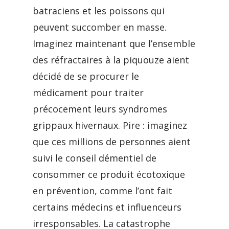
batraciens et les poissons qui
peuvent succomber en masse.
Imaginez maintenant que l’ensemble
des réfractaires à la piquouze aient
décidé de se procurer le
médicament pour traiter
précocement leurs syndromes
grippaux hivernaux. Pire : imaginez
que ces millions de personnes aient
suivi le conseil démentiel de
consommer ce produit écotoxique
en prévention, comme l’ont fait
certains médecins et influenceurs
irresponsables. La catastrophe