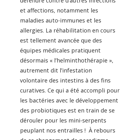
défendre contre d’autres infections
et affections, notamment les
maladies auto-immunes et les
allergies. La réhabilitation en cours
est tellement avancée que des
équipes médicales pratiquent
désormais « l’helminthothérapie »,
autrement dit l’infestation
volontaire des intestins à des fins
curatives. Ce qui a été accompli pour
les bactéries avec le développement
des probiotiques est en train de se
dérouler pour les mini-serpents
peuplant nos entrailles ! À rebours