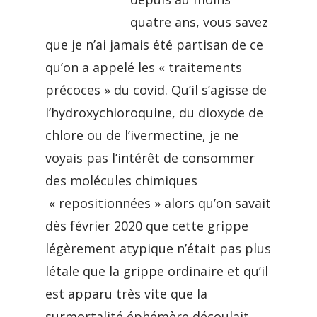
quatre ans, vous savez
que je n’ai jamais été partisan de ce
qu’on a appelé les « traitements
précoces » du covid. Qu’il s’agisse de
l’hydroxychloroquine, du dioxyde de
chlore ou de l’ivermectine, je ne
voyais pas l’intérêt de consommer
des molécules chimiques
« repositionnées » alors qu’on savait
dès février 2020 que cette grippe
légèrement atypique n’était pas plus
létale que la grippe ordinaire et qu’il
est apparu très vite que la
surmortalité éphémère découlait