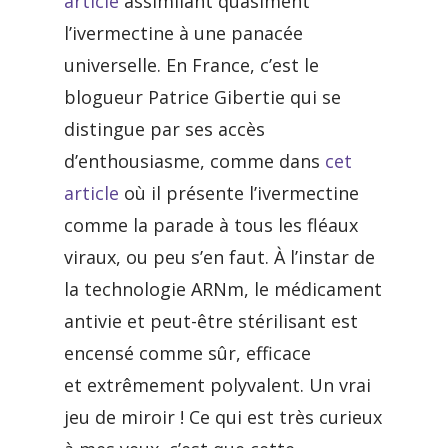
article
assimilant quasiment
l’ivermectine à une panacée
universelle. En France, c’est le
blogueur Patrice Gibertie qui se
distingue par ses accès
d’enthousiasme, comme dans
cet
article
où il présente l’ivermectine
comme la parade à tous les fléaux
viraux, ou peu s’en faut. À l’instar de
la technologie ARNm, le médicament
antivie et peut-être stérilisant est
encensé comme sûr, efficace
et extrêmement polyvalent. Un vrai
jeu de miroir ! Ce qui est très curieux