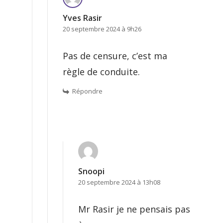
Yves Rasir
20 septembre 2024 à 9h26
Pas de censure, c’est ma
règle de conduite.
Répondre
Snoopi
20 septembre 2024 à 13h08
Mr Rasir je ne pensais pas