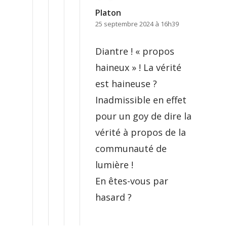
Platon
25 septembre 2024 à 16h39
Diantre ! « propos
haineux » ! La vérité
est haineuse ?
Inadmissible en effet
pour un goy de dire la
vérité à propos de la
communauté de
lumière !
En êtes-vous par
hasard ?