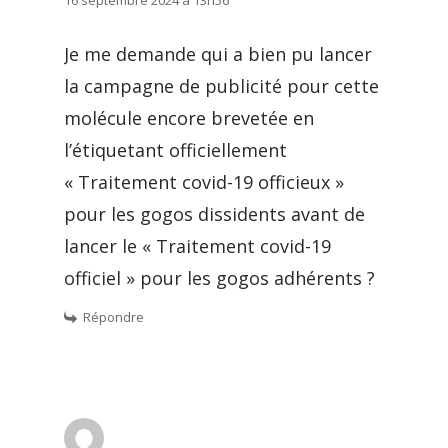
Je me demande qui a bien pu lancer
la campagne de publicité pour cette
molécule encore brevetée en
l’étiquetant officiellement
« Traitement covid-19 officieux »
pour les gogos dissidents avant de
lancer le « Traitement covid-19
officiel » pour les gogos adhérents ?
Répondre