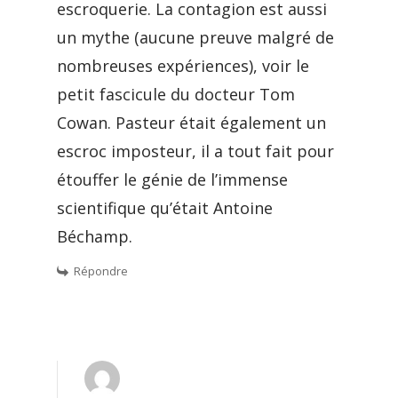
escroquerie. La contagion est aussi
un mythe (aucune preuve malgré de
nombreuses expériences), voir le
petit fascicule du docteur Tom
Cowan. Pasteur était également un
escroc imposteur, il a tout fait pour
étouffer le génie de l’immense
scientifique qu’était Antoine
Béchamp.
Répondre