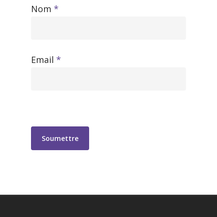
Nom
*
Email
*