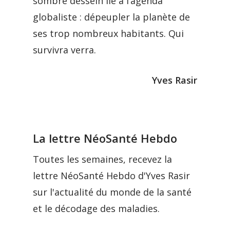
sombre dessein lié à l’agenda
globaliste : dépeupler la planète de
ses trop nombreux habitants. Qui
survivra verra.
Yves Rasir
La lettre NéoSanté Hebdo
Toutes les semaines, recevez la
lettre NéoSanté Hebdo d'Yves Rasir
sur l'actualité du monde de la santé
et le décodage des maladies.