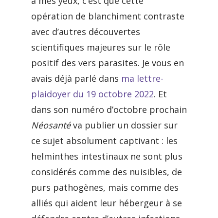
à mes yeux, c’est que cette
opération de blanchiment contraste
avec d’autres découvertes
scientifiques majeures sur le rôle
positif des vers parasites. Je vous en
avais déjà parlé dans
ma lettre-
plaidoyer du 19 octobre 2022
. Et
dans son numéro d’octobre prochain
Néosanté
va publier un dossier sur
ce sujet absolument captivant : les
helminthes intestinaux ne sont plus
considérés comme des nuisibles, de
purs pathogènes, mais comme des
alliés qui aident leur hébergeur à se