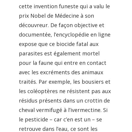
cette invention funeste qui a valu le
prix Nobel de Médecine à son
découvreur. De façon objective et
documentée, l’encyclopédie en ligne
expose que ce biocide fatal aux
parasites est également mortel
pour la faune qui entre en contact
avec les excréments des animaux
traités. Par exemple, les bousiers et
les coléoptères ne résistent pas aux
résidus présents dans un crottin de
cheval vermifugé à l’ivermectine. Si
le pesticide – car c’en est un – se
retrouve dans l’eau, ce sont les