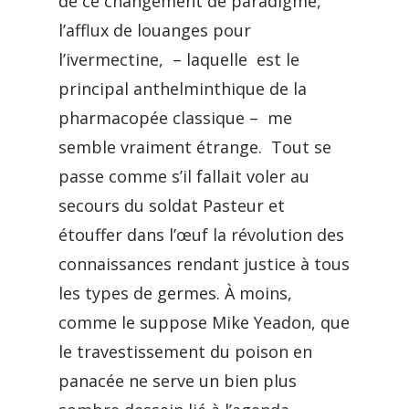
de ce changement de paradigme,
l’afflux de louanges pour
l’ivermectine, – laquelle est le
principal anthelminthique de la
pharmacopée classique – me
semble vraiment étrange. Tout se
passe comme s’il fallait voler au
secours du soldat Pasteur et
étouffer dans l’œuf la révolution des
connaissances rendant justice à tous
les types de germes. À moins,
comme le suppose Mike Yeadon, que
le travestissement du poison en
panacée ne serve un bien plus