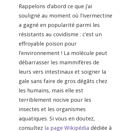
Rappelons d’abord ce que j’ai
souligné au moment où l’ivermectine
a gagné en popularité parmi les
résistants au covidisme : c’est un
effroyable poison pour
l’environnement ! La molécule peut
débarrasser les mammifères de
leurs vers intestinaux et soigner la
gale sans faire de gros dégâts chez
les humains, mais elle est
terriblement nocive pour les
insectes et les organismes
aquatiques. Si vous en doutez,
consultez
la page Wikipédia
dédiée à