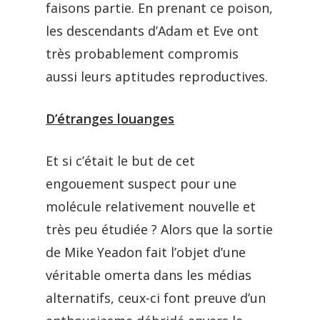
faisons partie. En prenant ce poison,
les descendants d’Adam et Eve ont
très probablement compromis
aussi leurs aptitudes reproductives.
D’étranges louanges
Et si c’était le but de cet
engouement suspect pour une
molécule relativement nouvelle et
très peu étudiée ? Alors que la sortie
de Mike Yeadon fait l’objet d’une
véritable omerta dans les médias
alternatifs, ceux-ci font preuve d’un