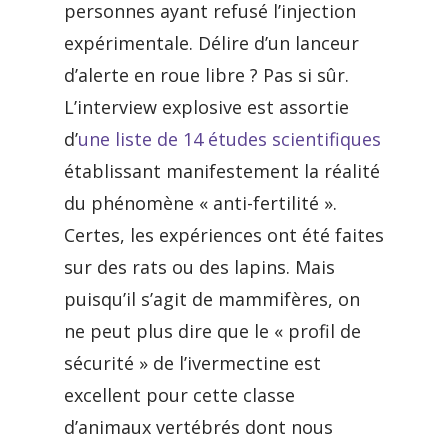
personnes ayant refusé l’injection
expérimentale. Délire d’un lanceur
d’alerte en roue libre ? Pas si sûr.
L’interview explosive est assortie
d’
une liste de 14 études scientifiques
établissant manifestement la réalité
du phénomène « anti-fertilité ».
Certes, les expériences ont été faites
sur des rats ou des lapins. Mais
puisqu’il s’agit de mammifères, on
ne peut plus dire que le « profil de
sécurité » de l’ivermectine est
excellent pour cette classe
d’animaux vertébrés dont nous