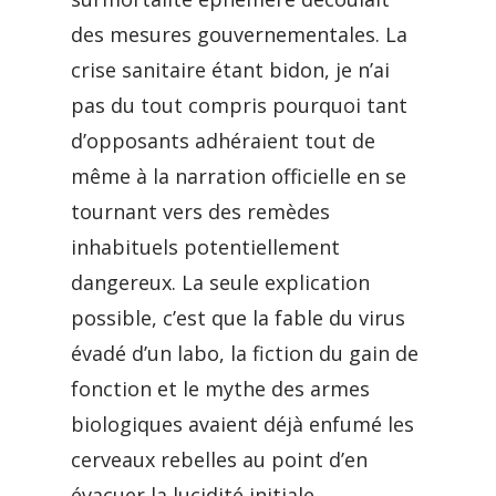
des mesures gouvernementales. La
crise sanitaire étant bidon, je n’ai
pas du tout compris pourquoi tant
d’opposants adhéraient tout de
même à la narration officielle en se
tournant vers des remèdes
inhabituels potentiellement
dangereux. La seule explication
possible, c’est que la fable du virus
évadé d’un labo, la fiction du gain de
fonction et le mythe des armes
biologiques avaient déjà enfumé les
cerveaux rebelles au point d’en
évacuer la lucidité initiale.