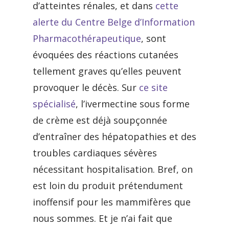
d’atteintes rénales, et dans
cette
alerte du Centre Belge d’Information
Pharmacothérapeutique
, sont
évoquées des réactions cutanées
tellement graves qu’elles peuvent
provoquer le décès. Sur
ce site
spécialisé
, l’ivermectine sous forme
de crème est déjà soupçonnée
d’entraîner des hépatopathies et des
troubles cardiaques sévères
nécessitant hospitalisation. Bref, on
est loin du produit prétendument
inoffensif pour les mammifères que
nous sommes. Et je n’ai fait que