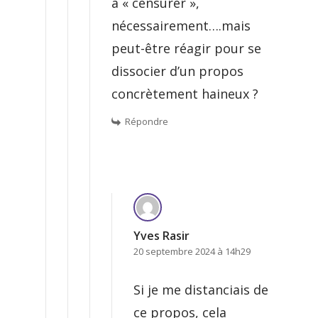
à « censurer »,
nécessairement….mais
peut-être réagir pour se
dissocier d’un propos
concrètement haineux ?
Répondre
Yves Rasir
20 septembre 2024 à 14h29
Si je me distanciais de
ce propos, cela