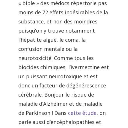
« bible » des médocs répertorie pas
moins de 72 effets indésirables de la
substance, et non des moindres
puisqu’on y trouve notamment
l’hépatite aiguë, le coma, la
confusion mentale ou la
neurotoxicité. Comme tous les
biocides chimiques, l’ivermectine est
un puissant neurotoxique et est
donc un facteur de dégénérescence
cérébrale. Bonjour le risque de
maladie d’Alzheimer et de maladie
de Parkinson ! Dans
cette étude
, on
parle aussi d’encéphalopathies et