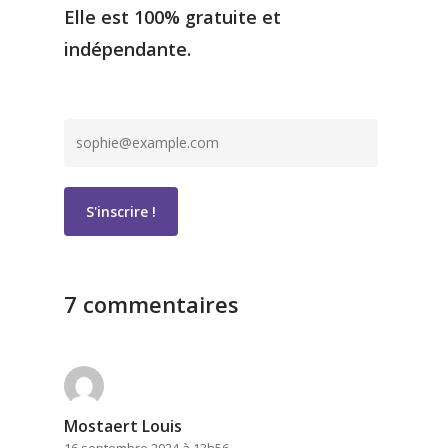
Elle est 100% gratuite et
indépendante.
7 commentaires
Mostaert Louis
16 septembre 2024 à 13h56