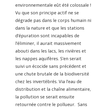
environnementale eût été colossale !
Vu que son principe actif ne se
dégrade pas dans le corps humain ni
dans la nature et que les stations
d’épuration sont incapables de
l’éliminer, il aurait massivement
abouti dans les lacs, les rivières et
les nappes aquifères. S’en serait
suivi un écocide sans précédent et
une chute brutale de la biodiversité
chez les invertébrés. Via l’eau de
distribution et la chaîne alimentaire,
la pollution se serait ensuite
retournée contre le pollueur. Sans