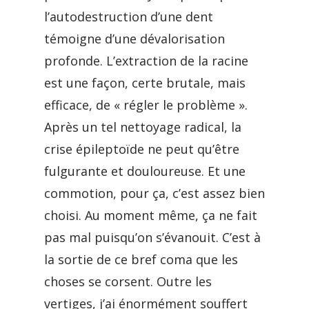
l’autodestruction d’une dent
témoigne d’une dévalorisation
profonde. L’extraction de la racine
est une façon, certe brutale, mais
efficace, de « régler le problème ».
Après un tel nettoyage radical, la
crise épileptoïde ne peut qu’être
fulgurante et douloureuse. Et une
commotion, pour ça, c’est assez bien
choisi. Au moment même, ça ne fait
pas mal puisqu’on s’évanouit. C’est à
la sortie de ce bref coma que les
choses se corsent. Outre les
vertiges, j’ai énormément souffert