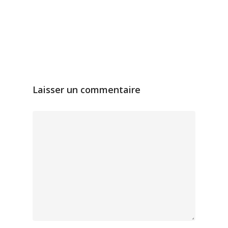
Laisser un commentaire