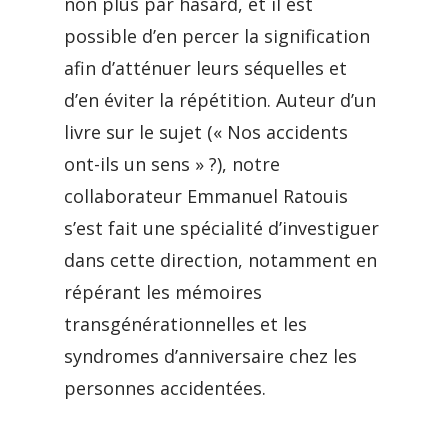
non plus par hasard, et il est
possible d’en percer la signification
afin d’atténuer leurs séquelles et
d’en éviter la répétition. Auteur d’un
livre sur le sujet (« Nos accidents
ont-ils un sens » ?), notre
collaborateur Emmanuel Ratouis
s’est fait une spécialité d’investiguer
dans cette direction, notamment en
répérant les mémoires
transgénérationnelles et les
syndromes d’anniversaire chez les
personnes accidentées.