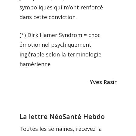
symboliques qui m’ont renforcé
dans cette conviction.
(*) Dirk Hamer Syndrom = choc
émotionnel psychiquement
ingérable selon la terminologie
hamérienne
Yves Rasir
La lettre NéoSanté Hebdo
Toutes les semaines, recevez la