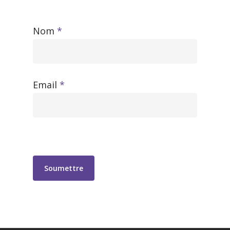
Nom
*
Email
*