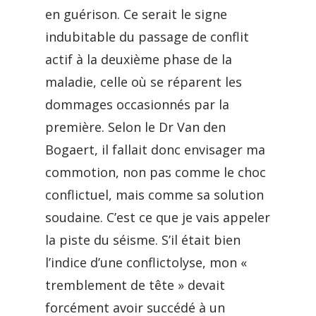
en guérison. Ce serait le signe
indubitable du passage de conflit
actif à la deuxième phase de la
maladie, celle où se réparent les
dommages occasionnés par la
première. Selon le Dr Van den
Bogaert, il fallait donc envisager ma
commotion, non pas comme le choc
conflictuel, mais comme sa solution
soudaine. C’est ce que je vais appeler
la piste du séisme. S’il était bien
l’indice d’une conflictolyse, mon «
tremblement de tête » devait
forcément avoir succédé à un