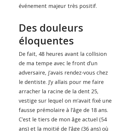
événement majeur très positif.
Des douleurs
éloquentes
De fait, 48 heures avant la collision
de ma tempe avec le front d’un
adversaire, j’avais rendez-vous chez
le dentiste. J’y allais pour me faire
arracher la racine de la dent 25,
vestige sur lequel on m’avait fixé une
fausse prémolaire à l’âge de 18 ans.
C’est le tiers de mon âge actuel (54
ans) et la moitié de l’âge (36 ans) où