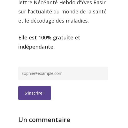
lettre NéoSanté Hebdo d'Yves Rasir
sur l'actualité du monde de la santé
et le décodage des maladies.
Elle est 100% gratuite et
indépendante.
Un commentaire