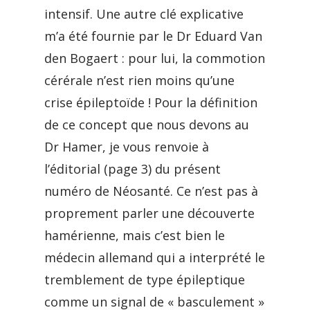
intensif. Une autre clé explicative
m’a été fournie par le Dr Eduard Van
den Bogaert : pour lui, la commotion
cérérale n’est rien moins qu’une
crise épileptoïde ! Pour la définition
de ce concept que nous devons au
Dr Hamer, je vous renvoie à
l’éditorial (page 3) du présent
numéro de Néosanté. Ce n’est pas à
proprement parler une découverte
hamérienne, mais c’est bien le
médecin allemand qui a interprété le
tremblement de type épileptique
comme un signal de « basculement »