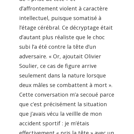
d’affrontement violent à caractère
intellectuel, puisque somatisé à
l’étage cérébral. Ce décryptage était
d’autant plus réaliste que le choc
subi l’a été contre la tête d’un
adversaire. « Or, ajoutait Olivier
Soulier, ce cas de figure arrive
seulement dans la nature lorsque
deux mâles se combattent à mort ».
Cette conversation m’a secoué parce
que c’est précisément la situation
que j’avais vécu la veillle de mon
accident sportif : je m’étais
effectivement « pris la tête » avec un