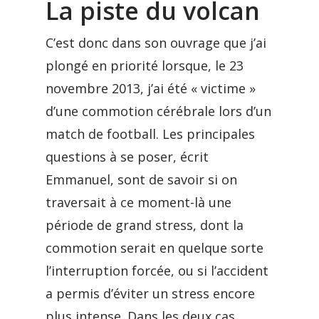
La piste du volcan
C’est donc dans son ouvrage que j’ai
plongé en priorité lorsque, le 23
novembre 2013, j’ai été « victime »
d’une commotion cérébrale lors d’un
match de football. Les principales
questions à se poser, écrit
Emmanuel, sont de savoir si on
traversait à ce moment-là une
période de grand stress, dont la
commotion serait en quelque sorte
l’interruption forcée, ou si l’accident
a permis d’éviter un stress encore
plus intense. Dans les deux cas,