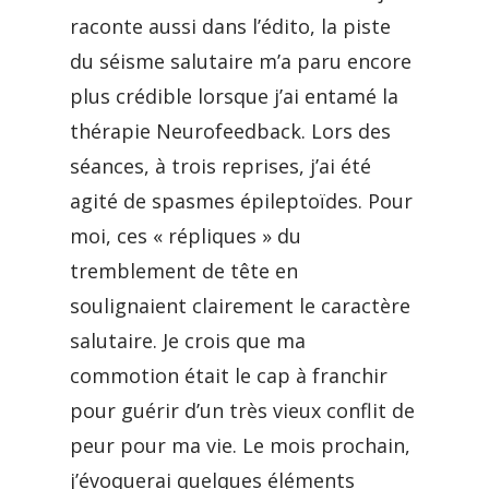
raconte aussi dans l’édito, la piste
du séisme salutaire m’a paru encore
plus crédible lorsque j’ai entamé la
thérapie Neurofeedback. Lors des
séances, à trois reprises, j’ai été
agité de spasmes épileptoïdes. Pour
moi, ces « répliques » du
tremblement de tête en
soulignaient clairement le caractère
salutaire. Je crois que ma
commotion était le cap à franchir
pour guérir d’un très vieux conflit de
peur pour ma vie. Le mois prochain,
j’évoquerai quelques éléments