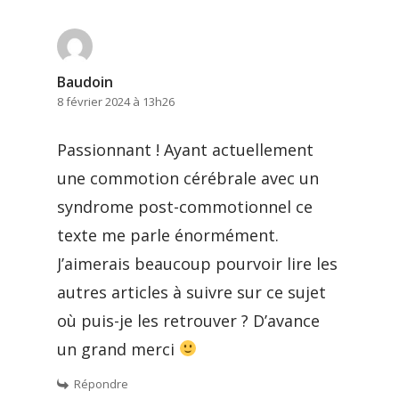
Baudoin
8 février 2024 à 13h26
Passionnant ! Ayant actuellement
une commotion cérébrale avec un
syndrome post-commotionnel ce
texte me parle énormément.
J’aimerais beaucoup pourvoir lire les
autres articles à suivre sur ce sujet
où puis-je les retrouver ? D’avance
un grand merci
Répondre