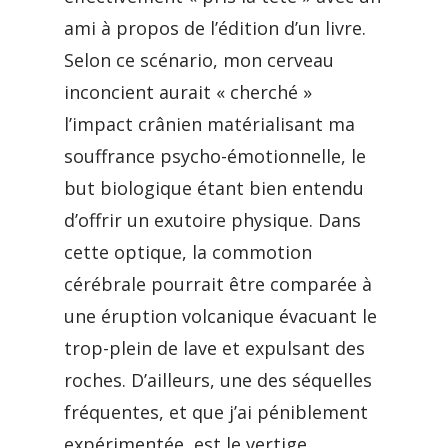
ami à propos de l’édition d’un livre.
Selon ce scénario, mon cerveau
inconcient aurait « cherché »
l’impact crânien matérialisant ma
souffrance psycho-émotionnelle, le
but biologique étant bien entendu
d’offrir un exutoire physique. Dans
cette optique, la commotion
cérébrale pourrait être comparée à
une éruption volcanique évacuant le
trop-plein de lave et expulsant des
roches. D’ailleurs, une des séquelles
fréquentes, et que j’ai péniblement
expérimentée, est le vertige