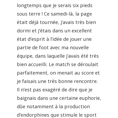
longtemps que je serais six pieds
sous terre ! Ce samedi-là, la page
était déjà tournée, j’avais très bien
dormi et j’étais dans un excellent
état d’esprit à l’idée de jouer une
partie de foot avec ma nouvelle
équipe, dans laquelle j’avais été très
bien accueilli. Le match se déroulait
parfaitement, on menait au score et
je faisais une très bonne rencontre.
Il n’est pas exagéré de dire que je
baignais dans une certaine euphorie,
dûe notamment à la production
d’endorphines que stimule le sport