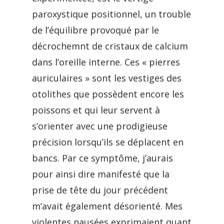
paroxystique positionnel, un trouble
de l’équilibre provoqué par le
décrochemnt de cristaux de calcium
dans l’oreille interne. Ces « pierres
auriculaires » sont les vestiges des
otolithes que possèdent encore les
poissons et qui leur servent à
s’orienter avec une prodigieuse
précision lorsqu’ils se déplacent en
bancs. Par ce symptôme, j’aurais
pour ainsi dire manifesté que la
prise de tête du jour précédent
m’avait également désorienté. Mes
violentes nausées exprimaient quant