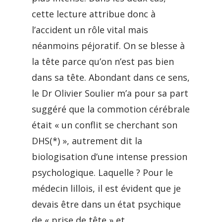
cette lecture attribue donc à
l’accident un rôle vital mais
néanmoins péjoratif. On se blesse à
la tête parce qu’on n’est pas bien
dans sa tête. Abondant dans ce sens,
le Dr Olivier Soulier m’a pour sa part
suggéré que la commotion cérébrale
était « un conflit se cherchant son
DHS(*) », autrement dit la
biologisation d’une intense pression
psychologique. Laquelle ? Pour le
médecin lillois, il est évident que je
devais être dans un état psychique
de « prise de tête » et