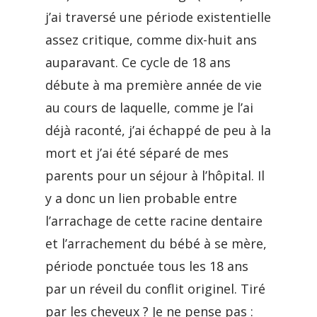
j’ai traversé une période existentielle
assez critique, comme dix-huit ans
auparavant. Ce cycle de 18 ans
débute à ma première année de vie
au cours de laquelle, comme je l’ai
déjà raconté, j’ai échappé de peu à la
mort et j’ai été séparé de mes
parents pour un séjour à l’hôpital. Il
y a donc un lien probable entre
l’arrachage de cette racine dentaire
et l’arrachement du bébé à se mère,
période ponctuée tous les 18 ans
par un réveil du conflit originel. Tiré
par les cheveux ? Je ne pense pas :