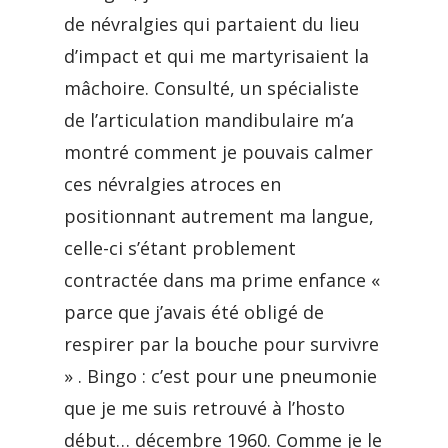
de névralgies qui partaient du lieu
d’impact et qui me martyrisaient la
mâchoire. Consulté, un spécialiste
de l’articulation mandibulaire m’a
montré comment je pouvais calmer
ces névralgies atroces en
positionnant autrement ma langue,
celle-ci s’étant problement
contractée dans ma prime enfance «
parce que j’avais été obligé de
respirer par la bouche pour survivre
» . Bingo : c’est pour une pneumonie
que je me suis retrouvé à l’hosto
début… décembre 1960. Comme je le