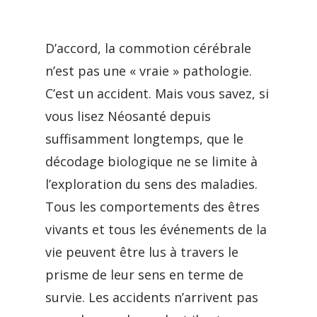
D’accord, la commotion cérébrale
n’est pas une « vraie » pathologie.
C’est un accident. Mais vous savez, si
vous lisez Néosanté depuis
suffisamment longtemps, que le
décodage biologique ne se limite à
l’exploration du sens des maladies.
Tous les comportements des êtres
vivants et tous les événements de la
vie peuvent être lus à travers le
prisme de leur sens en terme de
survie. Les accidents n’arrivent pas