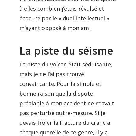
à elles combien j’étais révulsé et
écoeuré par le « duel intellectuel »
m’ayant opposé à mon ami.
La piste du séisme
La piste du volcan était séduisante,
mais je ne l’ai pas trouvé
convaincante. Pour la simple et
bonne raison que la dispute
préalable à mon accident ne m’avait
pas perturbé outre-mesure. Si je
devais frôler la fracture du crâne à
chaque querelle de ce genre, il y a