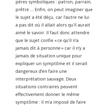
pères symboliques : patron, parrain,
prêtre … Enfin, on peut imaginer que
le sujet a été déçu, car l’autre ne lui
a pas dit où il allait alors qu’il aurait
aimé le savoir. Il faut donc attendre
que le sujet confie « ce qu’il n’a
jamais dit à personne » car il n’y a
jamais de situation unique pour
expliquer un symptôme et il serait
dangereux d’en faire une
interprétation sauvage. Deux
situations contraires peuvent
effectivement donner le même
symptôme : il m’a imposé de faire