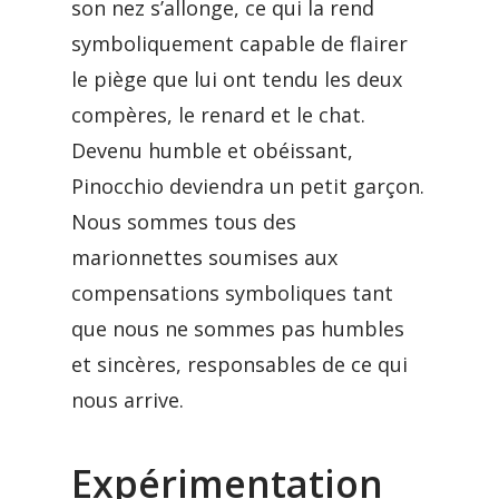
son nez s’allonge, ce qui la rend
symboliquement capable de flairer
le piège que lui ont tendu les deux
compères, le renard et le chat.
Devenu humble et obéissant,
Pinocchio deviendra un petit garçon.
Nous sommes tous des
marionnettes soumises aux
compensations symboliques tant
que nous ne sommes pas humbles
et sincères, responsables de ce qui
nous arrive.
Expérimentation