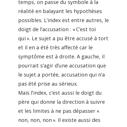
temps, on passe du symbole à la
réalité en balayant les hypothèses
possibles. L’index est entre autres, le
doigt de l’accusation : « C’est toi
qui ». Le sujet a pu être accusé à tort
et il en a été très affecté car le
symptôme est à droite. A gauche, il
pourrait s’agir d’une accusation que
le sujet a portée, accusation qui n’a
pas été prise au sérieux.
Mais l’index, c’est aussi le doigt du
père qui donne la direction à suivre
et les limites à ne pas dépasser «
non, non, non ». Il existe aussi des