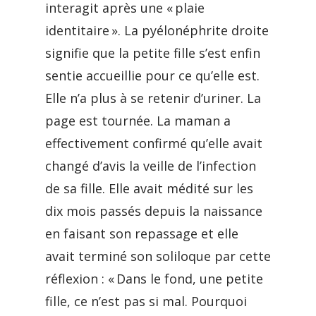
interagit après une « plaie
identitaire ». La pyélonéphrite droite
signifie que la petite fille s’est enfin
sentie accueillie pour ce qu’elle est.
Elle n’a plus à se retenir d’uriner. La
page est tournée. La maman a
effectivement confirmé qu’elle avait
changé d’avis la veille de l’infection
de sa fille. Elle avait médité sur les
dix mois passés depuis la naissance
en faisant son repassage et elle
avait terminé son soliloque par cette
réflexion : « Dans le fond, une petite
fille, ce n’est pas si mal. Pourquoi