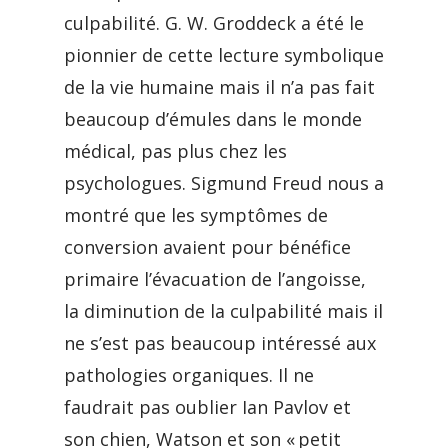
culpabilité. G. W. Groddeck a été le
pionnier de cette lecture symbolique
de la vie humaine mais il n’a pas fait
beaucoup d’émules dans le monde
médical, pas plus chez les
psychologues. Sigmund Freud nous a
montré que les symptômes de
conversion avaient pour bénéfice
primaire l’évacuation de l’angoisse,
la diminution de la culpabilité mais il
ne s’est pas beaucoup intéressé aux
pathologies organiques. Il ne
faudrait pas oublier Ian Pavlov et
son chien, Watson et son « petit