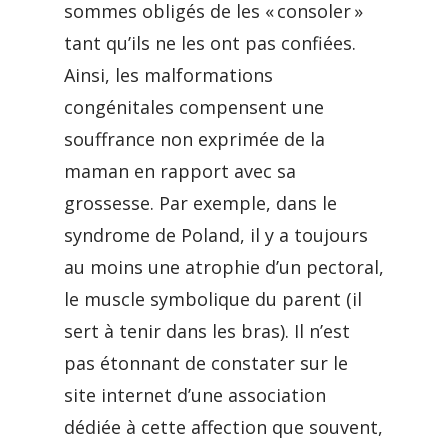
sommes obligés de les « consoler »
tant qu’ils ne les ont pas confiées.
Ainsi, les malformations
congénitales compensent une
souffrance non exprimée de la
maman en rapport avec sa
grossesse. Par exemple, dans le
syndrome de Poland, il y a toujours
au moins une atrophie d’un pectoral,
le muscle symbolique du parent (il
sert à tenir dans les bras). Il n’est
pas étonnant de constater sur le
site internet d’une association
dédiée à cette affection que souvent,