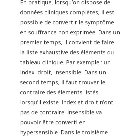
En pratique, lorsqu’on dispose de
données cliniques complètes, il est
possible de convertir le symptôme
en souffrance non exprimée. Dans un
premier temps, il convient de faire
la liste exhaustive des éléments du
tableau clinique. Par exemple : un
index, droit, insensible. Dans un
second temps, il faut trouver le
contraire des éléments listés,
lorsqu’il existe. Index et droit n’ont
pas de contraire. Insensible va
pouvoir être converti en
hypersensible. Dans le troisième