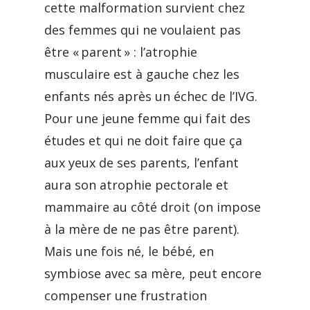
cette malformation survient chez
des femmes qui ne voulaient pas
être « parent » : l’atrophie
musculaire est à gauche chez les
enfants nés après un échec de l’IVG.
Pour une jeune femme qui fait des
études et qui ne doit faire que ça
aux yeux de ses parents, l’enfant
aura son atrophie pectorale et
mammaire au côté droit (on impose
à la mère de ne pas être parent).
Mais une fois né, le bébé, en
symbiose avec sa mère, peut encore
compenser une frustration