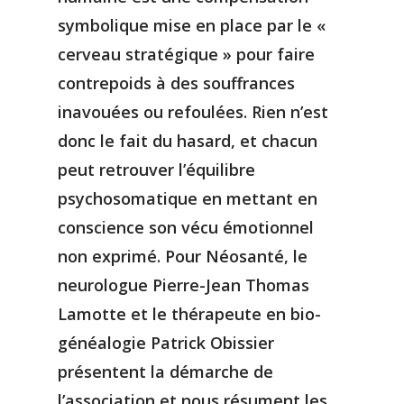
symbolique mise en place par le «
cerveau stratégique » pour faire
contrepoids à des souffrances
inavouées ou refoulées. Rien n’est
donc le fait du hasard, et chacun
peut retrouver l’équilibre
psychosomatique en mettant en
conscience son vécu émotionnel
non exprimé. Pour Néosanté, le
neurologue Pierre-Jean Thomas
Lamotte et le thérapeute en bio-
généalogie Patrick Obissier
présentent la démarche de
l’association et nous résument les