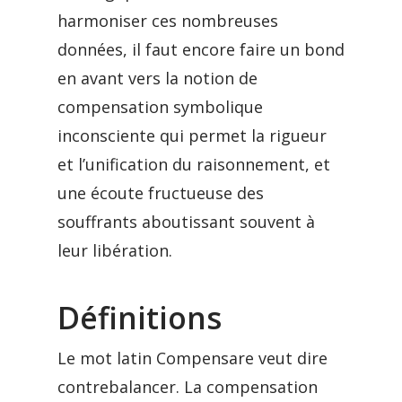
harmoniser ces nombreuses
données, il faut encore faire un bond
en avant vers la notion de
compensation symbolique
inconsciente qui permet la rigueur
et l’unification du raisonnement, et
une écoute fructueuse des
souffrants aboutissant souvent à
leur libération.
Définitions
Le mot latin Compensare veut dire
contrebalancer. La compensation