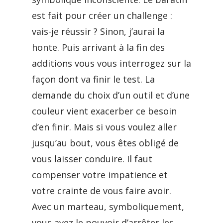
est fait pour créer un challenge :
vais-je réussir ? Sinon, j’aurai la
honte. Puis arrivant à la fin des
additions vous vous interrogez sur la
façon dont va finir le test. La
demande du choix d’un outil et d’une
couleur vient exacerber ce besoin
d’en finir. Mais si vous voulez aller
jusqu’au bout, vous êtes obligé de
vous laisser conduire. Il faut
compenser votre impatience et
votre crainte de vous faire avoir.
Avec un marteau, symboliquement,
vous avez le pouvoir d’arrêter les