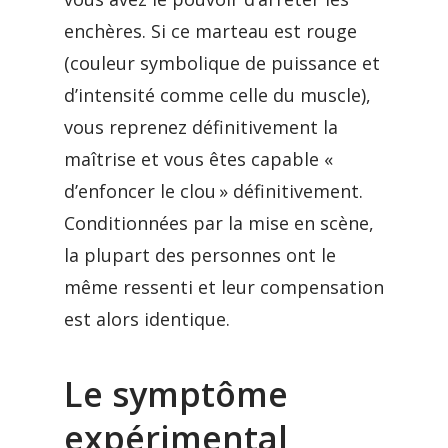
enchères. Si ce marteau est rouge
(couleur symbolique de puissance et
d’intensité comme celle du muscle),
vous reprenez définitivement la
maîtrise et vous êtes capable «
d’enfoncer le clou » définitivement.
Conditionnées par la mise en scène,
la plupart des personnes ont le
même ressenti et leur compensation
est alors identique.
Le symptôme
expérimental