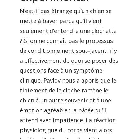
N’est-il pas étrange qu’un chien se
mette à baver parce qu’il vient
seulement d’entendre une clochette
? Si on ne connaît pas le processus
de conditionnement sous-jacent, il y
a effectivement de quoi se poser des
questions face à un symptôme
clinique. Pavlov nous a appris que le
tintement de la cloche ramène le
chien à un autre souvenir et à une
émotion agréable : la pâtée qu’il
attend avec impatience. La réaction
physiologique du corps vient alors