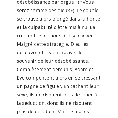
désobéissance par orgueil (« Vous
serez comme des dieux »). Le couple
se trouve alors plongé dans la honte
et la culpabilité d’être mis à nu. La
culpabilité les pousse à se cacher.
Malgré cette stratégie, Dieu les
découvre et il vient raviver le
souvenir de leur désobéissance.
Complètement démunis, Adam et
Eve compensent alors en se tressant
un pagne de figuier. En cachant leur
sexe, ils ne risquent plus de jouer à
la séduction, donc ils ne risquent
plus de désobéir. Mais le mal est