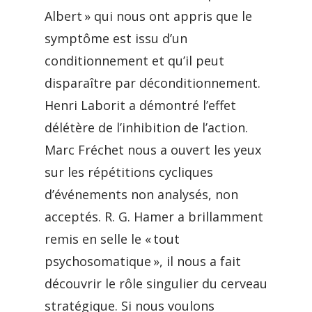
Albert » qui nous ont appris que le
symptôme est issu d’un
conditionnement et qu’il peut
disparaître par déconditionnement.
Henri Laborit a démontré l’effet
délétère de l’inhibition de l’action.
Marc Fréchet nous a ouvert les yeux
sur les répétitions cycliques
d’événements non analysés, non
acceptés. R. G. Hamer a brillamment
remis en selle le « tout
psychosomatique », il nous a fait
découvrir le rôle singulier du cerveau
stratégique. Si nous voulons