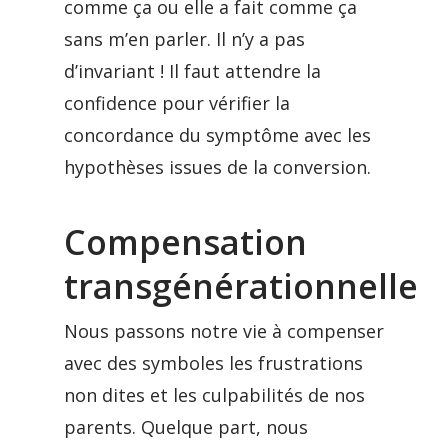
comme ça ou elle a fait comme ça
sans m’en parler. Il n’y a pas
d’invariant ! Il faut attendre la
confidence pour vérifier la
concordance du symptôme avec les
hypothèses issues de la conversion.
Compensation
transgénérationnelle
Nous passons notre vie à compenser
avec des symboles les frustrations
non dites et les culpabilités de nos
parents. Quelque part, nous