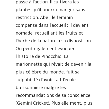
passe à l’action. Il cultivera les
plantes qu’il pourra manger sans
restriction. Abel, le féminin
compense dans l’accueil : il devient
nomade, recueillant les fruits et
l’herbe de la nature à sa disposition.
On peut également évoquer
l’histoire de Pinocchio. La
marionnette qui rêvait de devenir la
plus célèbre du monde, fuit sa
culpabilité d’avoir fait l’école
buissonnière malgré les
recommandations de sa conscience
(Gemini Cricket). Plus elle ment, plus