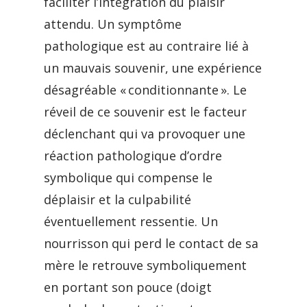
faciliter l’intégration du plaisir
attendu. Un symptôme
pathologique est au contraire lié à
un mauvais souvenir, une expérience
désagréable « conditionnante ». Le
réveil de ce souvenir est le facteur
déclenchant qui va provoquer une
réaction pathologique d’ordre
symbolique qui compense le
déplaisir et la culpabilité
éventuellement ressentie. Un
nourrisson qui perd le contact de sa
mère le retrouve symboliquement
en portant son pouce (doigt