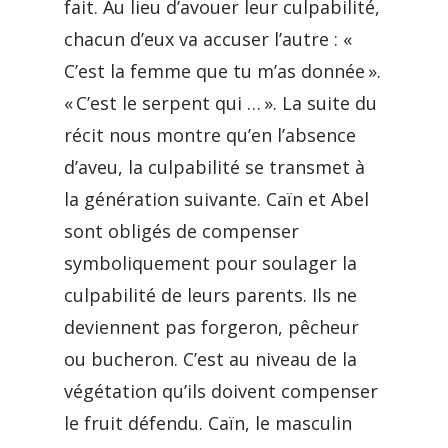
fait. Au lieu d’avouer leur culpabilité,
chacun d’eux va accuser l’autre : «
C’est la femme que tu m’as donnée ».
« C’est le serpent qui … ». La suite du
récit nous montre qu’en l’absence
d’aveu, la culpabilité se transmet à
la génération suivante. Caïn et Abel
sont obligés de compenser
symboliquement pour soulager la
culpabilité de leurs parents. Ils ne
deviennent pas forgeron, pêcheur
ou bucheron. C’est au niveau de la
végétation qu’ils doivent compenser
le fruit défendu. Caïn, le masculin