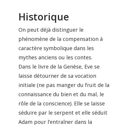
Historique
On peut déjà distinguer le
phénomène de la compensation à
caractère symbolique dans les
mythes anciens ou les contes.
Dans le livre de la Genèse, Eve se
laisse détourner de sa vocation
initiale (ne pas manger du fruit de la
connaissance du bien et du mal, le
rôle de la conscience). Elle se laisse
séduire par le serpent et elle séduit
Adam pour l’entraîner dans la