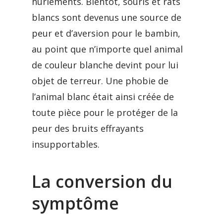
hurlements. Bientôt, souris et rats
blancs sont devenus une source de
peur et d’aversion pour le bambin,
au point que n’importe quel animal
de couleur blanche devint pour lui
objet de terreur. Une phobie de
l’animal blanc était ainsi créée de
toute pièce pour le protéger de la
peur des bruits effrayants
insupportables.
La conversion du
symptôme