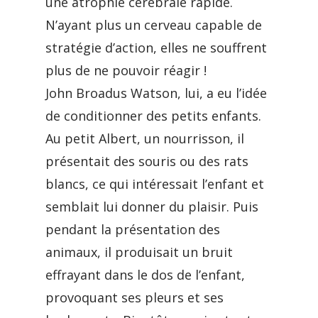
une atrophie cérébrale rapide.
N’ayant plus un cerveau capable de
stratégie d’action, elles ne souffrent
plus de ne pouvoir réagir !
John Broadus Watson, lui, a eu l’idée
de conditionner des petits enfants.
Au petit Albert, un nourrisson, il
présentait des souris ou des rats
blancs, ce qui intéressait l’enfant et
semblait lui donner du plaisir. Puis
pendant la présentation des
animaux, il produisait un bruit
effrayant dans le dos de l’enfant,
provoquant ses pleurs et ses