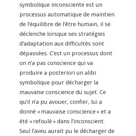
symbolique inconsciente est un
processus automatique de maintien
de l’équilibre de l’être humain, il se
déclenche lorsque ses stratégies
d’adaptation aux difficultés sont
dépassées. C’est un processus dont
on n’a pas conscience qui va
produire a posteriori un alibi
symbolique pour décharger la
mauvaise conscience du sujet. Ce
qu’il n’a pu avouer, confier, lui a
donné « mauvaise conscience » et a
été « refoulé » dans l’inconscient.
Seul l’aveu aurait pu le décharger de