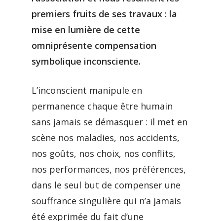
premiers fruits de ses travaux : la
mise en lumière de cette
omniprésente compensation
symbolique inconsciente.
L’inconscient manipule en
permanence chaque être humain
sans jamais se démasquer : il met en
scène nos maladies, nos accidents,
nos goûts, nos choix, nos conflits,
nos performances, nos préférences,
dans le seul but de compenser une
souffrance singulière qui n’a jamais
été exprimée du fait d’une