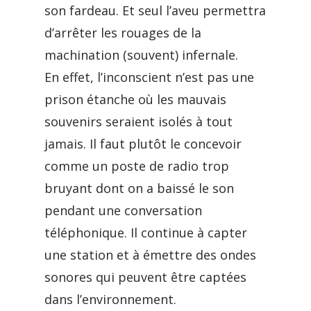
son fardeau. Et seul l’aveu permettra
d’arrêter les rouages de la
machination (souvent) infernale.
En effet, l’inconscient n’est pas une
prison étanche où les mauvais
souvenirs seraient isolés à tout
jamais. Il faut plutôt le concevoir
comme un poste de radio trop
bruyant dont on a baissé le son
pendant une conversation
téléphonique. Il continue à capter
une station et à émettre des ondes
sonores qui peuvent être captées
dans l’environnement.