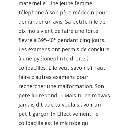
maternelle. Une jeune femme
téléphone à son père médecin pour
demander un avis. Sa petite fille de
dix mois vient de faire une forte
fièvre à 39°-40° pendant cinq jours.
Les examens ont permis de conclure
à une pyélonéphrite droite à
colibacilles. Elle veut savoir s’il faut
faire d’autres examens pour
rechercher une malformation. Son
père lui répond : « Mais tu ne m’avais
jamais dit que tu voulais avoir un
petit garçon ! » Effectivement, le
colibacille est le microbe qui