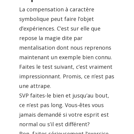
La compensation à caractère
symbolique peut faire l’objet
d’expériences. C’est sur elle que
repose la magie dite par
mentalisation dont nous reprenons
maintenant un exemple bien connu.
Faites le test suivant, c’est vraiment
impressionnant. Promis, ce n’est pas
une attrape.
SVP faites-le bien et jusqu’au bout,
ce n’est pas long. Vous-êtes vous
jamais demandé si votre esprit est
normal ou s’il est différent?
Bon, faites sérieusement l’exercice