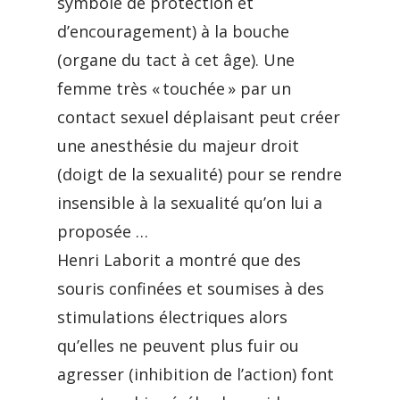
symbole de protection et
d’encouragement) à la bouche
(organe du tact à cet âge). Une
femme très « touchée » par un
contact sexuel déplaisant peut créer
une anesthésie du majeur droit
(doigt de la sexualité) pour se rendre
insensible à la sexualité qu’on lui a
proposée …
Henri Laborit a montré que des
souris confinées et soumises à des
stimulations électriques alors
qu’elles ne peuvent plus fuir ou
agresser (inhibition de l’action) font