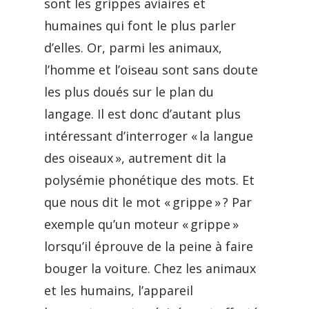
sont les grippes aviaires et
humaines qui font le plus parler
d’elles. Or, parmi les animaux,
l’homme et l’oiseau sont sans doute
les plus doués sur le plan du
langage. Il est donc d’autant plus
intéressant d’interroger « la langue
des oiseaux », autrement dit la
polysémie phonétique des mots. Et
que nous dit le mot « grippe » ? Par
exemple qu’un moteur « grippe »
lorsqu’il éprouve de la peine à faire
bouger la voiture. Chez les animaux
et les humains, l’appareil