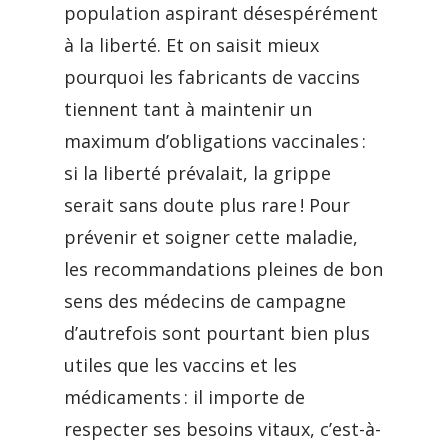
population aspirant désespérément
à la liberté. Et on saisit mieux
pourquoi les fabricants de vaccins
tiennent tant à maintenir un
maximum d’obligations vaccinales :
si la liberté prévalait, la grippe
serait sans doute plus rare ! Pour
prévenir et soigner cette maladie,
les recommandations pleines de bon
sens des médecins de campagne
d’autrefois sont pourtant bien plus
utiles que les vaccins et les
médicaments : il importe de
respecter ses besoins vitaux, c’est-à-