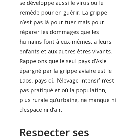
se développe aussi le virus ou le
remède pour en guérir. La grippe
n’est pas là pour tuer mais pour
réparer les dommages que les
humains font à eux-mêmes, à leurs
enfants et aux autres êtres vivants.
Rappelons que le seul pays d’Asie
épargné par la grippe aviaire est le
Laos, pays où l’élevage intensif n’est
pas pratiqué et où la population,
plus rurale qu’urbaine, ne manque ni
d’espace ni d’air.
Respecter ses