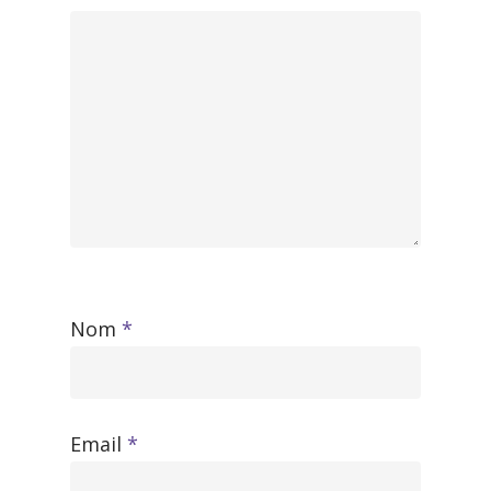
Nom
*
Email
*