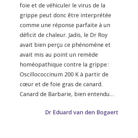
foie et de véhiculer le virus de la
grippe peut donc être interprétée
comme une réponse parfaite à un
déficit de chaleur. Jadis, le Dr Roy
avait bien perçu ce phénomène et
avait mis au point un remède
homéopathique contre la grippe :
Oscillococcinum 200 K à partir de
cœur et de foie gras de canard.
Canard de Barbarie, bien entendu…
Dr Eduard van den Bogaert