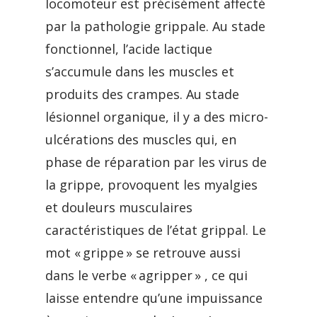
locomoteur est précisément affecté
par la pathologie grippale. Au stade
fonctionnel, l’acide lactique
s’accumule dans les muscles et
produits des crampes. Au stade
lésionnel organique, il y a des micro-
ulcérations des muscles qui, en
phase de réparation par les virus de
la grippe, provoquent les myalgies
et douleurs musculaires
caractéristiques de l’état grippal. Le
mot « grippe » se retrouve aussi
dans le verbe « agripper » , ce qui
laisse entendre qu’une impuissance