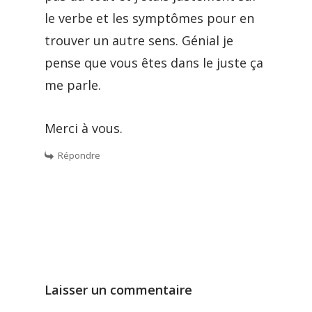
le verbe et les symptômes pour en
trouver un autre sens. Génial je
pense que vous êtes dans le juste ça
me parle.
Merci à vous.
Répondre
Laisser un commentaire