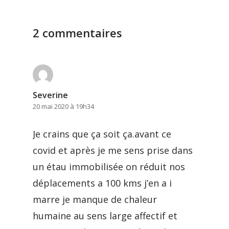
2 commentaires
Severine
20 mai 2020 à 19h34
Je crains que ça soit ça.avant ce
covid et après je me sens prise dans
un étau immobilisée on réduit nos
déplacements a 100 kms j’en a i
marre je manque de chaleur
humaine au sens large affectif et