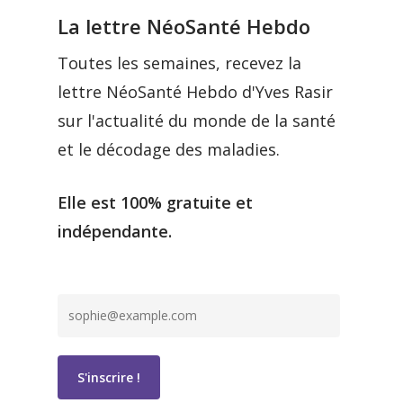
La lettre NéoSanté Hebdo
Toutes les semaines, recevez la
lettre NéoSanté Hebdo d'Yves Rasir
sur l'actualité du monde de la santé
et le décodage des maladies.
Elle est 100% gratuite et
indépendante.