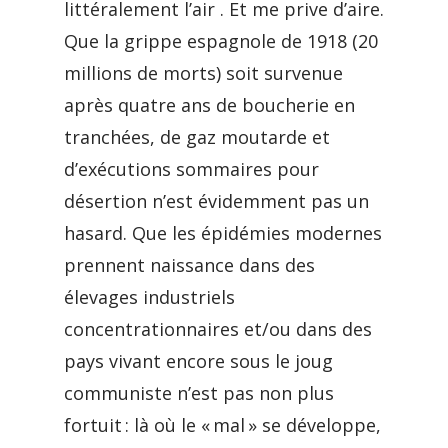
littéralement l’air . Et me prive d’aire.
Que la grippe espagnole de 1918 (20
millions de morts) soit survenue
après quatre ans de boucherie en
tranchées, de gaz moutarde et
d’exécutions sommaires pour
désertion n’est évidemment pas un
hasard. Que les épidémies modernes
prennent naissance dans des
élevages industriels
concentrationnaires et/ou dans des
pays vivant encore sous le joug
communiste n’est pas non plus
fortuit : là où le « mal » se développe,