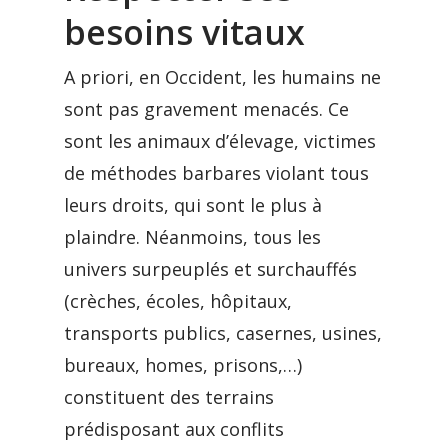
besoins vitaux
A priori, en Occident, les humains ne
sont pas gravement menacés. Ce
sont les animaux d’élevage, victimes
de méthodes barbares violant tous
leurs droits, qui sont le plus à
plaindre. Néanmoins, tous les
univers surpeuplés et surchauffés
(crèches, écoles, hôpitaux,
transports publics, casernes, usines,
bureaux, homes, prisons,…)
constituent des terrains
prédisposant aux conflits