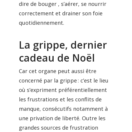
dire de bouger , s’aérer, se nourrir
correctement et drainer son foie
quotidiennement.
La grippe, dernier
cadeau de Noël
Car cet organe peut aussi être
concerné par la grippe : c’est le lieu
où s’expriment préférentiellement
les frustrations et les conflits de
manque, consécutifs notamment à
une privation de liberté. Outre les
grandes sources de frustration