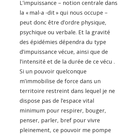
L’impuissance – notion centrale dans
la « mal-a -dit » qui nous occupe –
peut donc être d’ordre physique,
psychique ou verbale. Et la gravité
des épidémies dépendra du type
d’impuissance vécue, ainsi que de
l’intensité et de la durée de ce vécu .
Si un pouvoir quelconque
m’immobilise de force dans un
territoire restreint dans lequel je ne
dispose pas de l’espace vital
minimum pour respirer, bouger,
penser, parler, bref pour vivre
pleinement, ce pouvoir me pompe