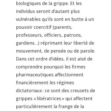
biologiques de la grippe. Et les
individus seront d’autant plus
vulnérables qu’ils sont en butte à un
pouvoir coercitif (parents,
professeurs, officiers, patrons,
gardiens…) réprimant leur liberté de
mouvement, de pensée ou de parole.
Dans cet ordre d’idées, il est aisé de
comprendre pourquoi les firmes
pharmaceutiques affectionnent
financièrement les régimes
dictatoriaux : ce sont des creusets de
grippes « libératrices » qui affectent
particulièrement la frange de la