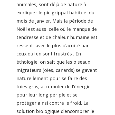
animales, sont déjà de nature à
expliquer le pic grippal habituel du
mois de janvier. Mais la période de
Noël est aussi celle où le manque de
tendresse et de chaleur humaine est
ressenti avec le plus d’acuité par
ceux qui en sont frustrés . En
éthologie, on sait que les oiseaux
migrateurs (oies, canards) se gavent
naturellement pour se faire des
foies gras, accumuler de l’énergie
pour leur long périple et se
protéger ainsi contre le froid. La
solution biologique d’encombrer le