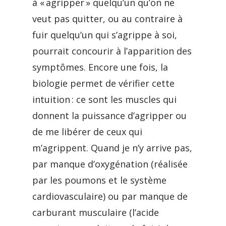
à « agripper » quelqu’un qu’on ne
veut pas quitter, ou au contraire à
fuir quelqu’un qui s’agrippe à soi,
pourrait concourir à l’apparition des
symptômes. Encore une fois, la
biologie permet de vérifier cette
intuition : ce sont les muscles qui
donnent la puissance d’agripper ou
de me libérer de ceux qui
m’agrippent. Quand je n’y arrive pas,
par manque d’oxygénation (réalisée
par les poumons et le système
cardiovasculaire) ou par manque de
carburant musculaire (l’acide