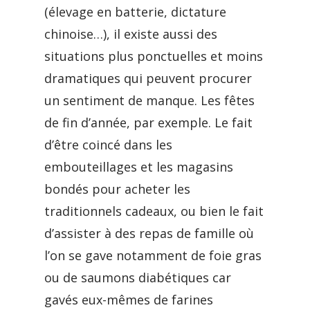
(élevage en batterie, dictature
chinoise…), il existe aussi des
situations plus ponctuelles et moins
dramatiques qui peuvent procurer
un sentiment de manque. Les fêtes
de fin d’année, par exemple. Le fait
d’être coincé dans les
embouteillages et les magasins
bondés pour acheter les
traditionnels cadeaux, ou bien le fait
d’assister à des repas de famille où
l’on se gave notamment de foie gras
ou de saumons diabétiques car
gavés eux-mêmes de farines