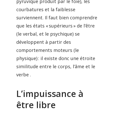
pyruvique produit par le foie), les
courbatures et la faiblesse
surviennent. Il faut bien comprendre
que les états « supérieurs » de l’être
(le verbal, et le psychique) se
développent à partir des
comportements moteurs (le
physique) : il existe donc une étroite
similitude entre le corps, l’âme et le
verbe .
L’impuissance à
être libre