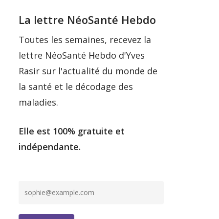
La lettre NéoSanté Hebdo
Toutes les semaines, recevez la
lettre NéoSanté Hebdo d'Yves
Rasir sur l'actualité du monde de
la santé et le décodage des
maladies.
Elle est 100% gratuite et
indépendante.