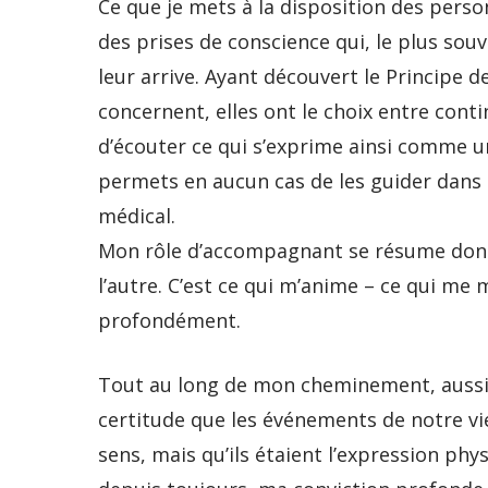
Ce que je mets à la disposition des perso
des prises de conscience qui, le plus sou
leur arrive. Ayant découvert le Principe 
concernent, elles ont le choix entre conti
d’écouter ce qui s’exprime ainsi comme u
permets en aucun cas de les guider dans c
médical.
Mon rôle d’accompagnant se résume donc à
l’autre. C’est ce qui m’anime – ce qui me
profondément.
Tout au long de mon cheminement, aussi b
certitude que les événements de notre vi
sens, mais qu’ils étaient l’expression ph