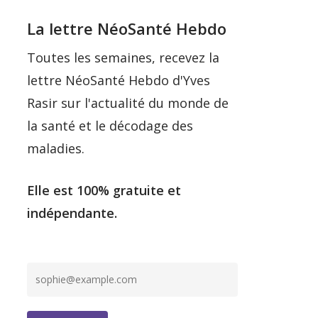
La lettre NéoSanté Hebdo
Toutes les semaines, recevez la
lettre NéoSanté Hebdo d'Yves
Rasir sur l'actualité du monde de
la santé et le décodage des
maladies.
Elle est 100% gratuite et
indépendante.