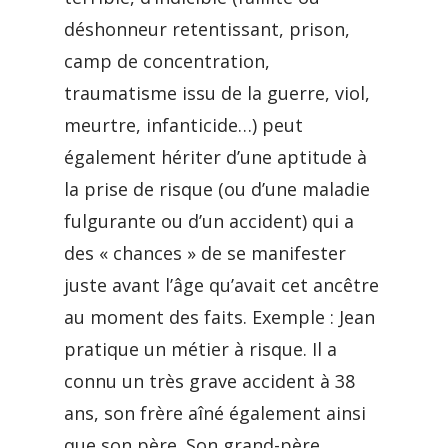
déshonneur retentissant, prison,
camp de concentration,
traumatisme issu de la guerre, viol,
meurtre, infanticide…) peut
également hériter d’une aptitude à
la prise de risque (ou d’une maladie
fulgurante ou d’un accident) qui a
des « chances » de se manifester
juste avant l’âge qu’avait cet ancêtre
au moment des faits. Exemple : Jean
pratique un métier à risque. Il a
connu un très grave accident à 38
ans, son frère aîné également ainsi
que son père. Son grand-père