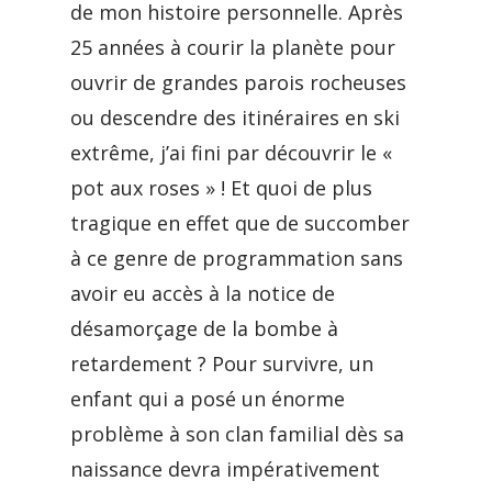
de mon histoire personnelle. Après
25 années à courir la planète pour
ouvrir de grandes parois rocheuses
ou descendre des itinéraires en ski
extrême, j’ai fini par découvrir le «
pot aux roses » ! Et quoi de plus
tragique en effet que de succomber
à ce genre de programmation sans
avoir eu accès à la notice de
désamorçage de la bombe à
retardement ? Pour survivre, un
enfant qui a posé un énorme
problème à son clan familial dès sa
naissance devra impérativement