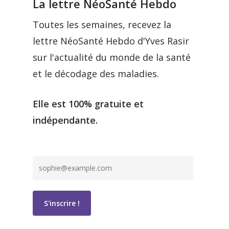
La lettre NéoSanté Hebdo
Toutes les semaines, recevez la
lettre NéoSanté Hebdo d'Yves Rasir
sur l'actualité du monde de la santé
et le décodage des maladies.
Elle est 100% gratuite et
indépendante.