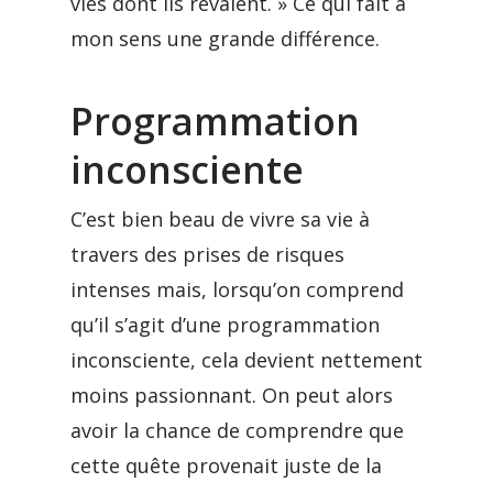
vies dont ils rêvaient. » Ce qui fait à
mon sens une grande différence.
Programmation
inconsciente
C’est bien beau de vivre sa vie à
travers des prises de risques
intenses mais, lorsqu’on comprend
qu’il s’agit d’une programmation
inconsciente, cela devient nettement
moins passionnant. On peut alors
avoir la chance de comprendre que
cette quête provenait juste de la