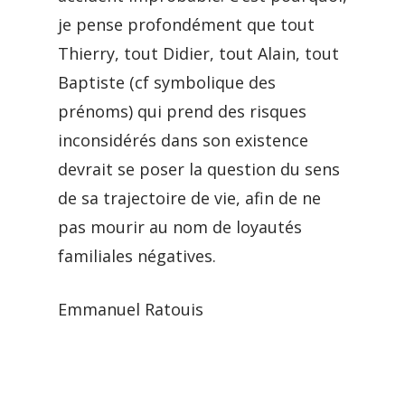
je pense profondément que tout
Thierry, tout Didier, tout Alain, tout
Baptiste (cf symbolique des
prénoms) qui prend des risques
inconsidérés dans son existence
devrait se poser la question du sens
de sa trajectoire de vie, afin de ne
pas mourir au nom de loyautés
familiales négatives.
Emmanuel Ratouis