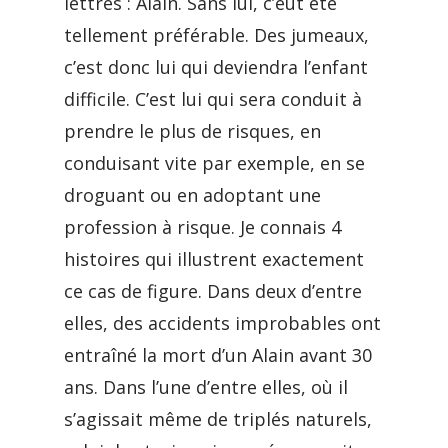
lettres : Alain. Sans lui, c’eut été
tellement préférable. Des jumeaux,
c’est donc lui qui deviendra l’enfant
difficile. C’est lui qui sera conduit à
prendre le plus de risques, en
conduisant vite par exemple, en se
droguant ou en adoptant une
profession à risque. Je connais 4
histoires qui illustrent exactement
ce cas de figure. Dans deux d’entre
elles, des accidents improbables ont
entraîné la mort d’un Alain avant 30
ans. Dans l’une d’entre elles, où il
s’agissait même de triplés naturels,