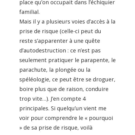
place qu’on occupait dans l’échiquier
familial.
Mais il y a plusieurs voies d’accès à la
prise de risque (celle-ci peut du
reste s’apparenter à une quête
d’autodestruction : ce n’est pas
seulement pratiquer le parapente, le
parachute, la plongée ou la
spéléologie, ce peut être se droguer,
boire plus que de raison, conduire
trop vite…). J’en compte 4
principales. Si quelqu’un vient me
voir pour comprendre le « pourquoi
» de sa prise de risque, voilà