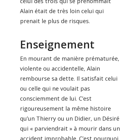
celui des trois qui se prénommait
Alain était de très loin celui qui
prenait le plus de risques.
Enseignement
En mourant de manière prématurée,
violente ou accidentelle, Alain
rembourse sa dette. Il satisfait celui
ou celle qui ne voulait pas
consciemment de lui. C’est
rigoureusement la même histoire
qu’un Thierry ou un Didier, un Désiré
qui « parviendrait » à mourir dans un
accident improbable. C’est pourquoi,