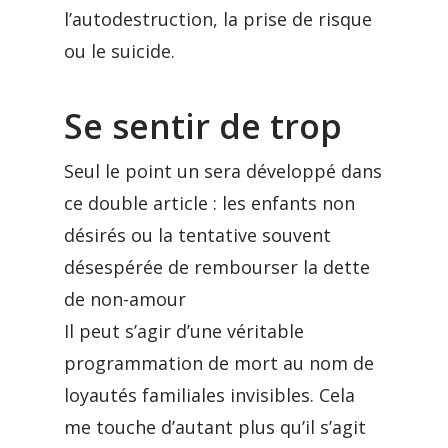
l’autodestruction, la prise de risque
ou le suicide.
Se sentir de trop
Seul le point un sera développé dans
ce double article : les enfants non
désirés ou la tentative souvent
désespérée de rembourser la dette
de non-amour
Il peut s’agir d’une véritable
programmation de mort au nom de
loyautés familiales invisibles. Cela
me touche d’autant plus qu’il s’agit