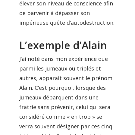
élever son niveau de conscience afin
de parvenir à dépasser son
impérieuse quête d’autodestruction.
L’exemple d’Alain
J’ai noté dans mon expérience que
parmi les jumeaux ou triplés et
autres, apparait souvent le prénom
Alain. C’est pourquoi, lorsque des
jumeaux débarquent dans une
fratrie sans prévenir, celui qui sera
considéré comme « en trop » se
verra souvent désigner par ces cinq