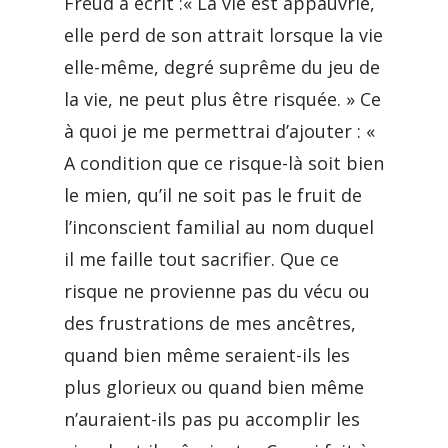
Freud a écrit :« La vie est appauvrie,
elle perd de son attrait lorsque la vie
elle-même, degré suprême du jeu de
la vie, ne peut plus être risquée. » Ce
à quoi je me permettrai d’ajouter : «
A condition que ce risque-là soit bien
le mien, qu’il ne soit pas le fruit de
l’inconscient familial au nom duquel
il me faille tout sacrifier. Que ce
risque ne provienne pas du vécu ou
des frustrations de mes ancêtres,
quand bien même seraient-ils les
plus glorieux ou quand bien même
n’auraient-ils pas pu accomplir les