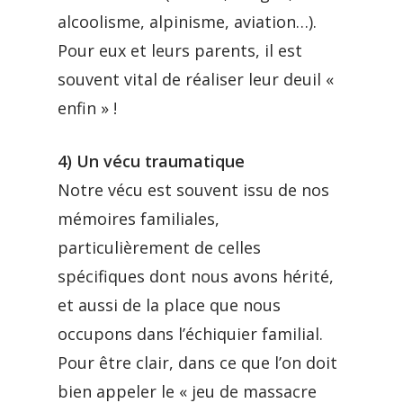
alcoolisme, alpinisme, aviation…).
Pour eux et leurs parents, il est
souvent vital de réaliser leur deuil «
enfin » !
4) Un vécu traumatique
Notre vécu est souvent issu de nos
mémoires familiales,
particulièrement de celles
spécifiques dont nous avons hérité,
et aussi de la place que nous
occupons dans l’échiquier familial.
Pour être clair, dans ce que l’on doit
bien appeler le « jeu de massacre