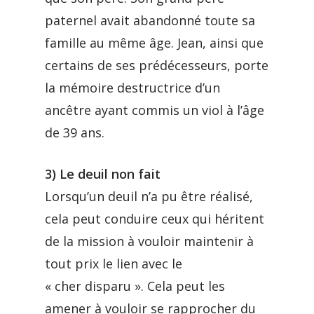
paternel avait abandonné toute sa
famille au même âge. Jean, ainsi que
certains de ses prédécesseurs, porte
la mémoire destructrice d’un
ancêtre ayant commis un viol à l’âge
de 39 ans.
3) Le deuil non fait
Lorsqu’un deuil n’a pu être réalisé,
cela peut conduire ceux qui héritent
de la mission à vouloir maintenir à
tout prix le lien avec le
« cher disparu ». Cela peut les
amener à vouloir se rapprocher du