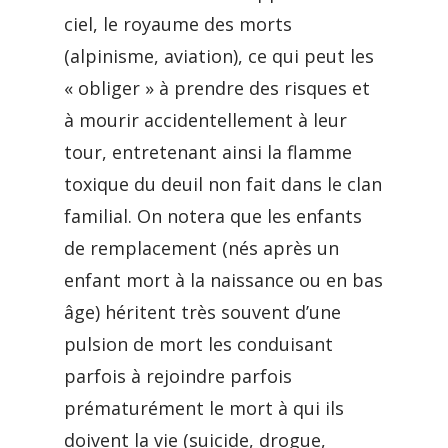
ciel, le royaume des morts
(alpinisme, aviation), ce qui peut les
« obliger » à prendre des risques et
à mourir accidentellement à leur
tour, entretenant ainsi la flamme
toxique du deuil non fait dans le clan
familial. On notera que les enfants
de remplacement (nés après un
enfant mort à la naissance ou en bas
âge) héritent très souvent d’une
pulsion de mort les conduisant
parfois à rejoindre parfois
prématurément le mort à qui ils
doivent la vie (suicide, drogue,