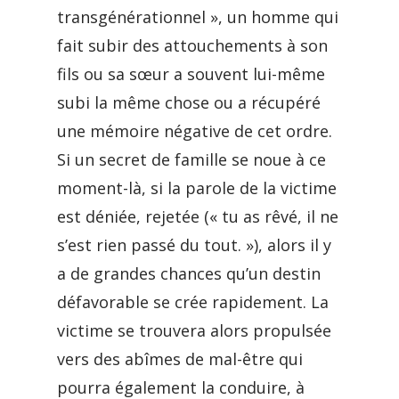
transgénérationnel », un homme qui
fait subir des attouchements à son
fils ou sa sœur a souvent lui-même
subi la même chose ou a récupéré
une mémoire négative de cet ordre.
Si un secret de famille se noue à ce
moment-là, si la parole de la victime
est déniée, rejetée (« tu as rêvé, il ne
s’est rien passé du tout. »), alors il y
a de grandes chances qu’un destin
défavorable se crée rapidement. La
victime se trouvera alors propulsée
vers des abîmes de mal-être qui
pourra également la conduire, à