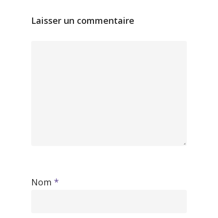
Laisser un commentaire
Nom
*