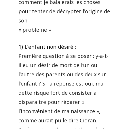
comment je balaierais les choses
pour tenter de décrypter l’origine de
son
« problème » :
1) L’enfant non désiré :
Première question à se poser : y-a-t-
il eu un désir de mort de l’un ou
l’autre des parents ou des deux sur
l’enfant ? Si la réponse est oui, ma
dette risque fort de consister à
disparaitre pour réparer «
l’inconvénient de ma naissance »,
comme aurait pu le dire Cioran.