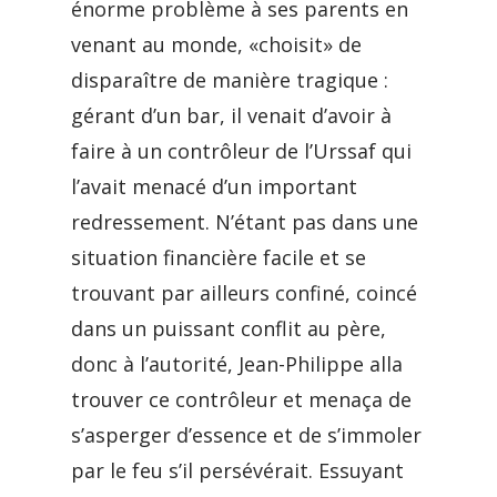
énorme problème à ses parents en
venant au monde, «choisit» de
disparaître de manière tragique :
gérant d’un bar, il venait d’avoir à
faire à un contrôleur de l’Urssaf qui
l’avait menacé d’un important
redressement. N’étant pas dans une
situation financière facile et se
trouvant par ailleurs confiné, coincé
dans un puissant conflit au père,
donc à l’autorité, Jean-Philippe alla
trouver ce contrôleur et menaça de
s’asperger d’essence et de s’immoler
par le feu s’il persévérait. Essuyant