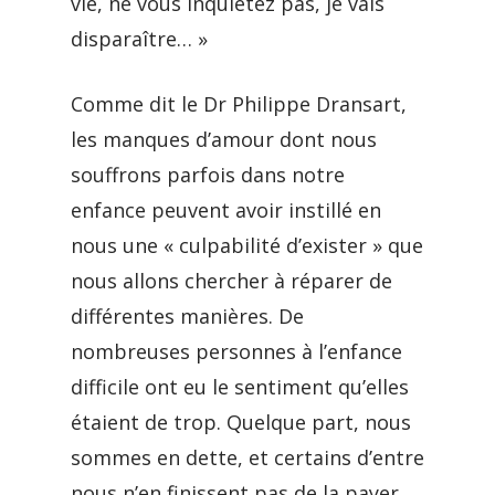
vie, ne vous inquiétez pas, je vais
disparaître… »
Comme dit le Dr Philippe Dransart,
les manques d’amour dont nous
souffrons parfois dans notre
enfance peuvent avoir instillé en
nous une « culpabilité d’exister » que
nous allons chercher à réparer de
différentes manières. De
nombreuses personnes à l’enfance
difficile ont eu le sentiment qu’elles
étaient de trop. Quelque part, nous
sommes en dette, et certains d’entre
nous n’en finissent pas de la payer…