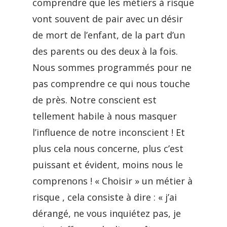
comprendre que les métiers à risque
vont souvent de pair avec un désir
de mort de l’enfant, de la part d’un
des parents ou des deux à la fois.
Nous sommes programmés pour ne
pas comprendre ce qui nous touche
de près. Notre conscient est
tellement habile à nous masquer
l’influence de notre inconscient ! Et
plus cela nous concerne, plus c’est
puissant et évident, moins nous le
comprenons ! « Choisir » un métier à
risque , cela consiste à dire : « j’ai
dérangé, ne vous inquiétez pas, je