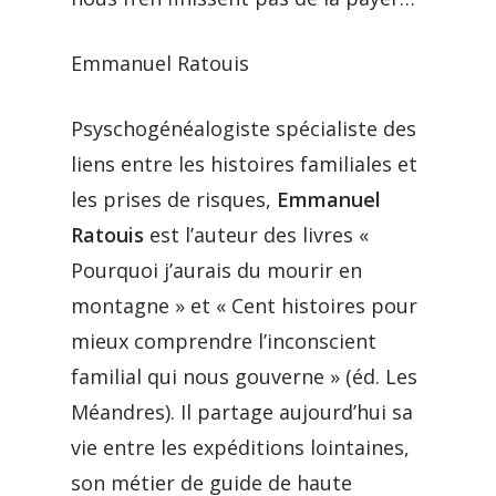
Emmanuel Ratouis
Psyschogénéalogiste spécialiste des
liens entre les histoires familiales et
les prises de risques,
Emmanuel
Ratouis
est l’auteur des livres «
Pourquoi j’aurais du mourir en
montagne » et « Cent histoires pour
mieux comprendre l’inconscient
familial qui nous gouverne » (éd. Les
Méandres). Il partage aujourd’hui sa
vie entre les expéditions lointaines,
son métier de guide de haute