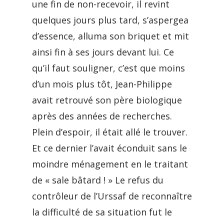
une fin de non-recevoir, il revint
quelques jours plus tard, s’aspergea
d’essence, alluma son briquet et mit
ainsi fin à ses jours devant lui. Ce
qu’il faut souligner, c’est que moins
d’un mois plus tôt, Jean-Philippe
avait retrouvé son père biologique
après des années de recherches.
Plein d’espoir, il était allé le trouver.
Et ce dernier l’avait éconduit sans le
moindre ménagement en le traitant
de « sale bâtard ! » Le refus du
contrôleur de l’Urssaf de reconnaître
la difficulté de sa situation fut le