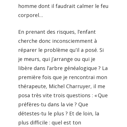
homme dont il faudrait calmer le feu
corporel…
En prenant des risques, l’enfant
cherche donc inconsciemment à
réparer le problème qu’il a posé. Si
je meurs, qui j’arrange ou qui je
libère dans l’arbre généalogique ? La
première fois que je rencontrai mon
thérapeute, Michel Charruyer, il me
posa très vite trois questions : « Que
préfères-tu dans la vie ? Que
détestes-tu le plus ? Et de loin, la
plus difficile : quel est ton