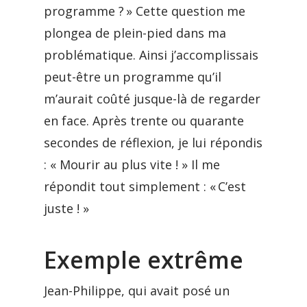
programme ? » Cette question me
plongea de plein-pied dans ma
problématique. Ainsi j’accomplissais
peut-être un programme qu’il
m’aurait coûté jusque-là de regarder
en face. Après trente ou quarante
secondes de réflexion, je lui répondis
: « Mourir au plus vite ! » Il me
répondit tout simplement : « C’est
juste ! »
Exemple extrême
Jean-Philippe, qui avait posé un