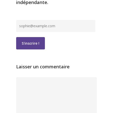
indépendante.
Laisser un commentaire