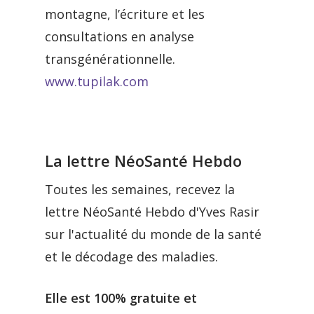
montagne, l’écriture et les
consultations en analyse
transgénérationnelle.
www.tupilak.com
La lettre NéoSanté Hebdo
Toutes les semaines, recevez la
lettre NéoSanté Hebdo d'Yves Rasir
sur l'actualité du monde de la santé
et le décodage des maladies.
Elle est 100% gratuite et