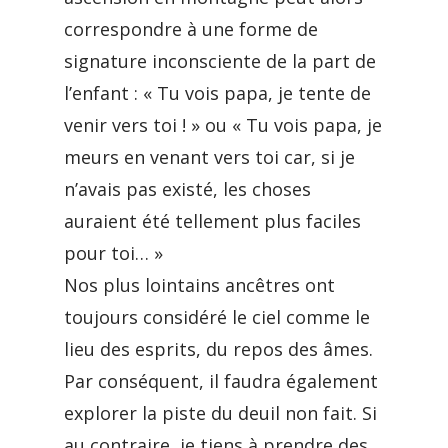
correspondre à une forme de
signature inconsciente de la part de
l’enfant : « Tu vois papa, je tente de
venir vers toi ! » ou « Tu vois papa, je
meurs en venant vers toi car, si je
n’avais pas existé, les choses
auraient été tellement plus faciles
pour toi… »
Nos plus lointains ancêtres ont
toujours considéré le ciel comme le
lieu des esprits, du repos des âmes.
Par conséquent, il faudra également
explorer la piste du deuil non fait. Si
au contraire, je tiens à prendre des