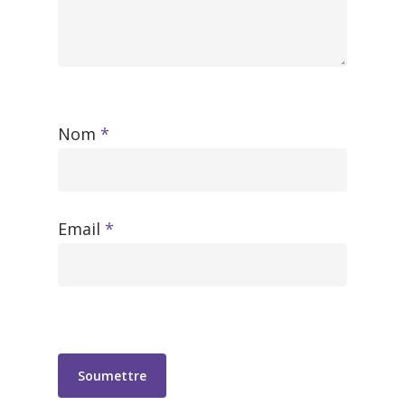
Nom
*
Email
*