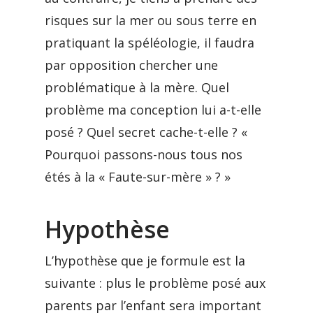
risques sur la mer ou sous terre en
pratiquant la spéléologie, il faudra
par opposition chercher une
problématique à la mère. Quel
problème ma conception lui a-t-elle
posé ? Quel secret cache-t-elle ? «
Pourquoi passons-nous tous nos
étés à la « Faute-sur-mère » ? »
Hypothèse
L’hypothèse que je formule est la
suivante : plus le problème posé aux
parents par l’enfant sera important