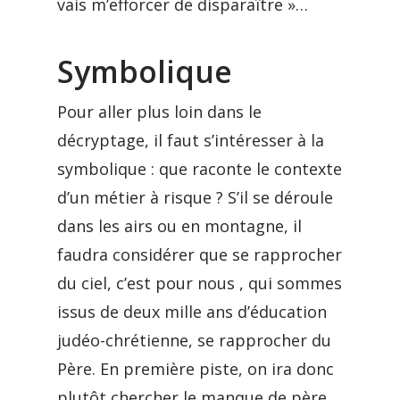
vais m’efforcer de disparaître »…
Symbolique
Pour aller plus loin dans le
décryptage, il faut s’intéresser à la
symbolique : que raconte le contexte
d’un métier à risque ? S’il se déroule
dans les airs ou en montagne, il
faudra considérer que se rapprocher
du ciel, c’est pour nous , qui sommes
issus de deux mille ans d’éducation
judéo-chrétienne, se rapprocher du
Père. En première piste, on ira donc
plutôt chercher le manque de père