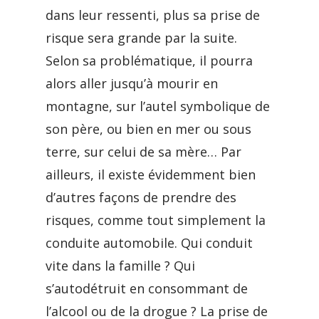
dans leur ressenti, plus sa prise de
risque sera grande par la suite.
Selon sa problématique, il pourra
alors aller jusqu’à mourir en
montagne, sur l’autel symbolique de
son père, ou bien en mer ou sous
terre, sur celui de sa mère… Par
ailleurs, il existe évidemment bien
d’autres façons de prendre des
risques, comme tout simplement la
conduite automobile. Qui conduit
vite dans la famille ? Qui
s’autodétruit en consommant de
l’alcool ou de la drogue ? La prise de