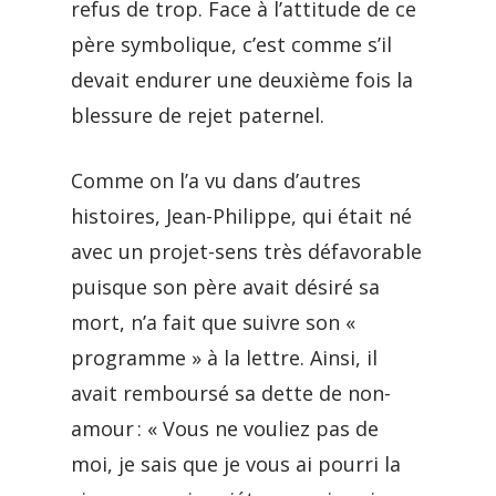
refus de trop. Face à l’attitude de ce
père symbolique, c’est comme s’il
devait endurer une deuxième fois la
blessure de rejet paternel.
Comme on l’a vu dans d’autres
histoires, Jean-Philippe, qui était né
avec un projet-sens très défavorable
puisque son père avait désiré sa
mort, n’a fait que suivre son «
programme » à la lettre. Ainsi, il
avait remboursé sa dette de non-
amour : « Vous ne vouliez pas de
moi, je sais que je vous ai pourri la