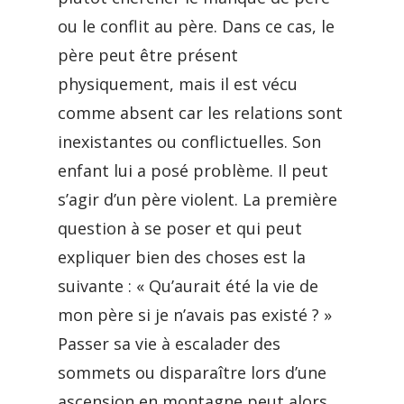
ou le conflit au père. Dans ce cas, le
père peut être présent
physiquement, mais il est vécu
comme absent car les relations sont
inexistantes ou conflictuelles. Son
enfant lui a posé problème. Il peut
s’agir d’un père violent. La première
question à se poser et qui peut
expliquer bien des choses est la
suivante : « Qu’aurait été la vie de
mon père si je n’avais pas existé ? »
Passer sa vie à escalader des
sommets ou disparaître lors d’une
ascension en montagne peut alors