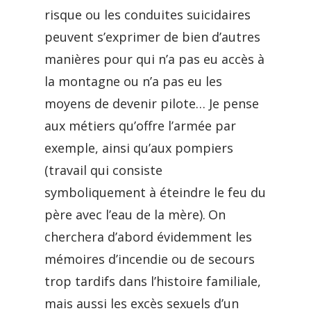
risque ou les conduites suicidaires
peuvent s’exprimer de bien d’autres
manières pour qui n’a pas eu accès à
la montagne ou n’a pas eu les
moyens de devenir pilote… Je pense
aux métiers qu’offre l’armée par
exemple, ainsi qu’aux pompiers
(travail qui consiste
symboliquement à éteindre le feu du
père avec l’eau de la mère). On
cherchera d’abord évidemment les
mémoires d’incendie ou de secours
trop tardifs dans l’histoire familiale,
mais aussi les excès sexuels d’un