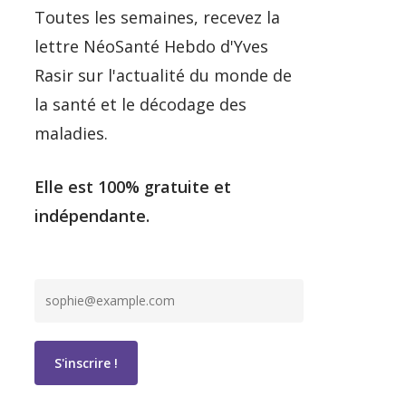
Toutes les semaines, recevez la
lettre NéoSanté Hebdo d'Yves
Rasir sur l'actualité du monde de
la santé et le décodage des
maladies.
Elle est 100% gratuite et
indépendante.