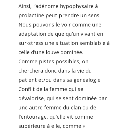
Ainsi, l’adénome hypophysaire à
prolactine peut prendre un sens.
Nous pouvons le voir comme une
adaptation de quelqu’un vivant en
sur-stress une situation semblable à
celle d’une louve dominée.
Comme pistes possibles, on
cherchera donc dans la vie du
patient et/ou dans sa généalogie :
Conflit de la femme qui se
dévalorise, qui se sent dominée par
une autre femme du clan ou de
l’entourage, qu’elle vit comme
supérieure à elle, comme «