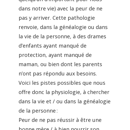
dans notre vie) avec la peur de ne
pas y arriver. Cette pathologie
renvoie, dans la généalogie ou dans
la vie de la personne, à des drames
d’enfants ayant manqué de
protection, ayant manqué de
maman, ou bien dont les parents
n’ont pas répondu aux besoins.
Voici les pistes possibles que nous
offre donc la physiologie, à chercher
dans la vie et / ou dans la généalogie
de la personne :
Peur de ne pas réussir à être une
bonne mère / à bien nourrir son