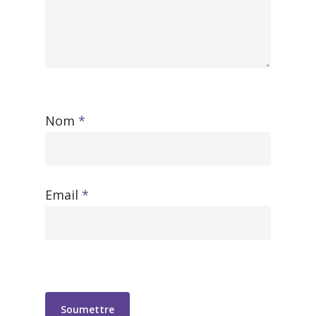
Nom
*
Email
*