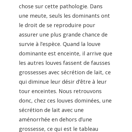
chose sur cette pathologie. Dans
une meute, seuls les dominants ont
le droit de se reproduire pour
assurer une plus grande chance de
survie à l’espèce. Quand la louve
dominante est enceinte, il arrive que
les autres louves fassent de fausses
grossesses avec sécrétion de lait, ce
qui diminue leur désir d’être à leur
tour enceintes. Nous retrouvons
donc, chez ces louves dominées, une
sécrétion de lait avec une
aménorrhée en dehors d’une
grossesse, ce qui est le tableau