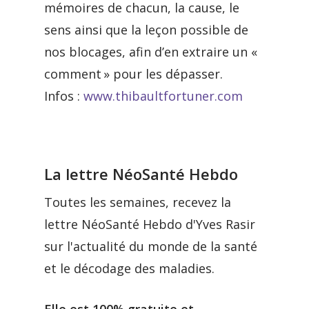
mémoires de chacun, la cause, le
sens ainsi que la leçon possible de
nos blocages, afin d’en extraire un «
comment » pour les dépasser.
Infos :
www.thibaultfortuner.com
La lettre NéoSanté Hebdo
Toutes les semaines, recevez la
lettre NéoSanté Hebdo d'Yves Rasir
sur l'actualité du monde de la santé
et le décodage des maladies.