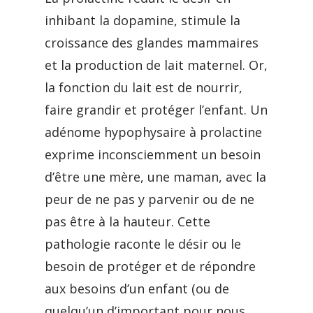
inhibant la dopamine, stimule la
croissance des glandes mammaires
et la production de lait maternel. Or,
la fonction du lait est de nourrir,
faire grandir et protéger l’enfant. Un
adénome hypophysaire à prolactine
exprime inconsciemment un besoin
d’être une mère, une maman, avec la
peur de ne pas y parvenir ou de ne
pas être à la hauteur. Cette
pathologie raconte le désir ou le
besoin de protéger et de répondre
aux besoins d’un enfant (ou de
quelqu’un d’important pour nous