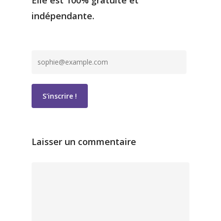
Elle est 100% gratuite et
indépendante.
Laisser un commentaire