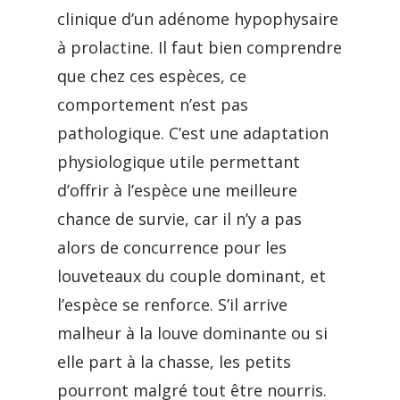
clinique d’un adénome hypophysaire
à prolactine. Il faut bien comprendre
que chez ces espèces, ce
comportement n’est pas
pathologique. C’est une adaptation
physiologique utile permettant
d’offrir à l’espèce une meilleure
chance de survie, car il n’y a pas
alors de concurrence pour les
louveteaux du couple dominant, et
l’espèce se renforce. S’il arrive
malheur à la louve dominante ou si
elle part à la chasse, les petits
pourront malgré tout être nourris.