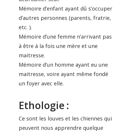
Mémoire d’enfant ayant dû s’occuper
d’autres personnes (parents, fratrie,
etc. ).
Mémoire d’une femme n’arrivant pas
à être à la fois une mère et une
maitresse.
Mémoire d’un homme ayant eu une
maitresse, voire ayant même fondé
un foyer avec elle.
Ethologie :
Ce sont les louves et les chiennes qui
peuvent nous apprendre quelque