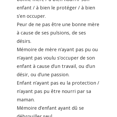
enfant / à bien le protéger / à bien
s’en occuper.
Peur de ne pas être une bonne mère
à cause de ses pulsions, de ses
désirs.
Mémoire de mère n’ayant pas pu ou
n’ayant pas voulu s’occuper de son
enfant à cause d’un travail, ou d’un
désir, ou d’une passion.
Enfant n’ayant pas eu la protection /
n’ayant pas pu être nourri par sa
maman.
Mémoire d’enfant ayant dû se
débrouiller seul.