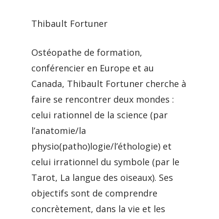
Thibault Fortuner
Ostéopathe de formation,
conférencier en Europe et au
Canada, Thibault Fortuner cherche à
faire se rencontrer deux mondes :
celui rationnel de la science (par
l’anatomie/la
physio(patho)logie/l’éthologie) et
celui irrationnel du symbole (par le
Tarot, La langue des oiseaux). Ses
objectifs sont de comprendre
concrètement, dans la vie et les