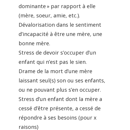
dominante » par rapport à elle
(mère, soeur, amie, etc.).
Dévalorisation dans le sentiment
d’incapacité à être une mère, une
bonne mère.
Stress de devoir s’occuper d’un
enfant qui n’est pas le sien.
Drame de la mort d’une mère
laissant seul(s) son ou ses enfants,
ou ne pouvant plus s’en occuper.
Stress d’un enfant dont la mère a
cessé d’être présente, a cessé de
répondre à ses besoins (pour x
raisons)