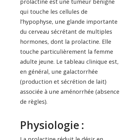
prolactine est une tumeur bénigne
qui touche les cellules de
l’hypophyse, une glande importante
du cerveau sécrétant de multiples
hormones, dont la prolactine. Elle
touche particulièrement la femme
adulte jeune. Le tableau clinique est,
en général, une galactorrhée
(production et sécrétion de lait)
associée à une aménorrhée (absence
de règles).
Physiologie :
La prolactine réduit le désir en