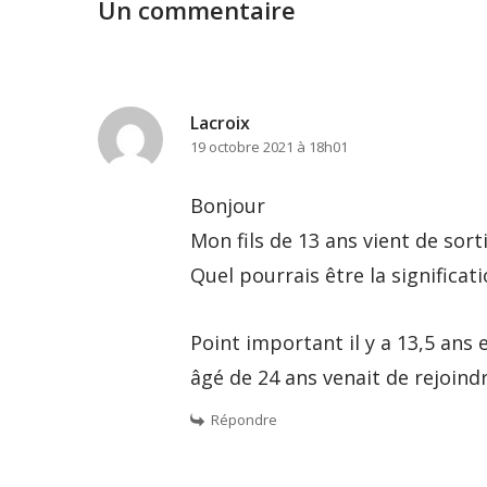
Un commentaire
Lacroix
19 octobre 2021 à 18h01
Bonjour
Mon fils de 13 ans vient de sort
Quel pourrais être la significati
Point important il y a 13,5 ans 
âgé de 24 ans venait de rejoindr
Répondre