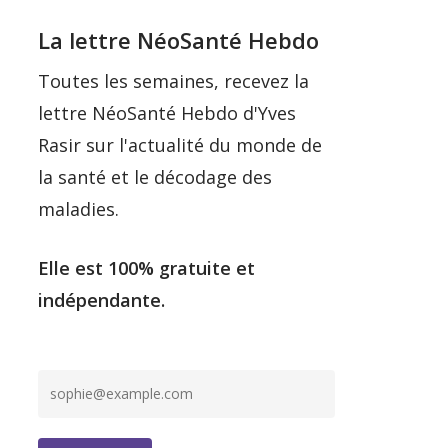
La lettre NéoSanté Hebdo
Toutes les semaines, recevez la
lettre NéoSanté Hebdo d'Yves
Rasir sur l'actualité du monde de
la santé et le décodage des
maladies.
Elle est 100% gratuite et
indépendante.