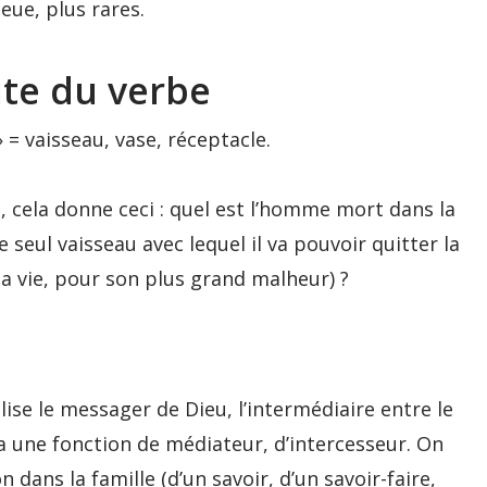
eue, plus rares.
ute du verbe
= vaisseau, vase, réceptacle.
, cela donne ceci : quel est l’homme mort dans la
e seul vaisseau avec lequel il va pouvoir quitter la
 sa vie, pour son plus grand malheur) ?
e le messager de Dieu, l’intermédiaire entre le
 une fonction de médiateur, d’intercesseur. On
n dans la famille (d’un savoir, d’un savoir-faire,