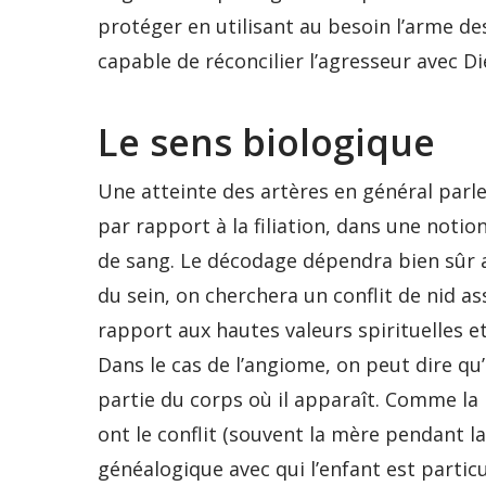
protéger en utilisant au besoin l’arme de
capable de réconcilier l’agresseur avec Di
Le sens biologique
Une atteinte des artères en général parle
par rapport à la filiation, dans une notion d
de sang. Le décodage dépendra bien sûr au
du sein, on cherchera un conflit de nid ass
rapport aux hautes valeurs spirituelles et
Dans le cas de l’angiome, on peut dire qu’
partie du corps où il apparaît. Comme la 
ont le conflit (souvent la mère pendant l
généalogique avec qui l’enfant est part