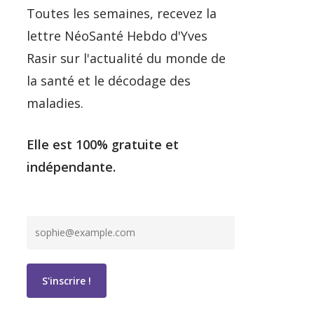
Toutes les semaines, recevez la
lettre NéoSanté Hebdo d'Yves
Rasir sur l'actualité du monde de
la santé et le décodage des
maladies.
Elle est 100% gratuite et
indépendante.