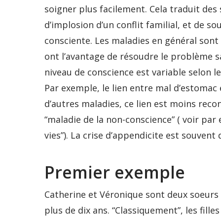
soigner plus facilement. Cela traduit des 
d’implosion d’un conflit familial, et de 
consciente. Les maladies en général sont l
ont l’avantage de résoudre le problème 
niveau de conscience est variable selon le
Par exemple, le lien entre mal d’estomac 
d’autres maladies, ce lien est moins reco
“maladie de la non-conscience” ( voir par
vies”). La crise d’appendicite est souvent 
Premier exemple
Catherine et Véronique sont deux soeurs d
plus de dix ans. “Classiquement”, les fill