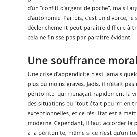
d’un “conflit d’argent de poche”, mais l’
d’autonomie. Parfois, c’est un divorce, le
déclenchement peut paraître difficile à tr
cela ne finisse pas par paraître évident.
Une souffrance mora
Une crise d’appendicite n’est jamais que
plus ou moins graves. Jadis, il n’était pas
péritonite, qui menaçait rapidement la vi
des situations où “tout était pourri” en 
exceptionnelles, et ce résultat est à mett
moderne. Cependant, il faut accorder la 
à la péritonite, même si ce n’est qu’un t