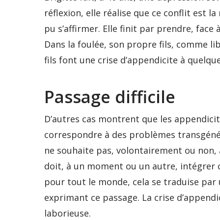
réflexion, elle réalise que ce conflit est l
pu s’affirmer. Elle finit par prendre, face 
Dans la foulée, son propre fils, comme li
fils font une crise d’appendicite à quelque
Passage difficile
D’autres cas montrent que les appendicit
correspondre à des problèmes transgénéra
ne souhaite pas, volontairement ou non,
doit, à un moment ou un autre, intégrer ce
pour tout le monde, cela se traduise par
exprimant ce passage. La crise d’appendic
laborieuse.