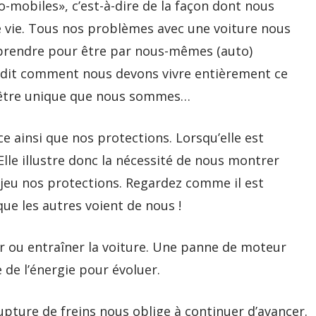
mobiles», c’est-à-dire de la façon dont nous
vie. Tous nos problèmes avec une voiture nous
rendre pour être par nous-mêmes (auto)
 dit comment nous devons vivre entièrement ce
 être unique que nous sommes…
 ainsi que nos protections. Lorsqu’elle est
Elle illustre donc la nécessité de nous montrer
jeu nos protections. Regardez comme il est
que les autres voient de nous !
r ou entraîner la voiture. Une panne de moteur
de l’énergie pour évoluer.
upture de freins nous oblige à continuer d’avancer.