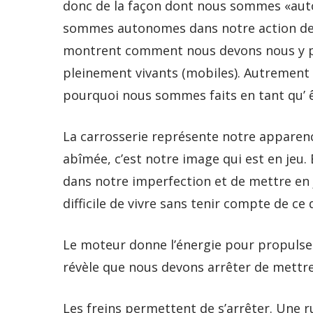
donc de la façon dont nous sommes «auto-
sommes autonomes dans notre action de 
montrent comment nous devons nous y p
pleinement vivants (mobiles). Autrement
pourquoi nous sommes faits en tant qu’
La carrosserie représente notre apparence
abîmée, c’est notre image qui est en jeu. 
dans notre imperfection et de mettre en 
difficile de vivre sans tenir compte de ce 
Le moteur donne l’énergie pour propulse
révèle que nous devons arrêter de mettre 
Les freins permettent de s’arrêter. Une r