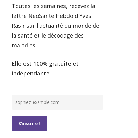
Toutes les semaines, recevez la
lettre NéoSanté Hebdo d'Yves
Rasir sur l'actualité du monde de
la santé et le décodage des
maladies.
Elle est 100% gratuite et
indépendante.