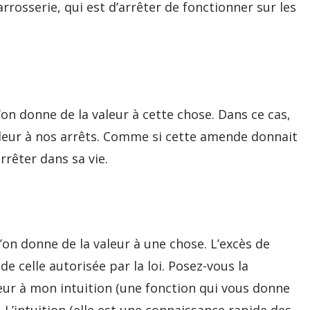
rrosserie, qui est d’arrêter de fonctionner sur les
’on donne de la valeur à cette chose. Dans ce cas,
valeur à nos arrêts. Comme si cette amende donnait
rrêter dans sa vie.
 l’on donne de la valeur à une chose. L’excès de
ède celle autorisée par la loi. Posez-vous la
aleur à mon intuition (une fonction qui vous donne