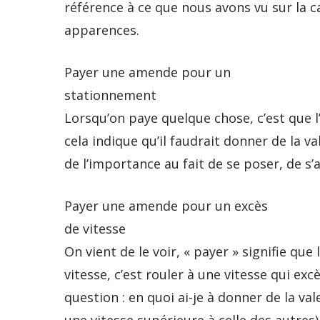
référence à ce que nous avons vu sur la ca
apparences.
Payer une amende pour un
stationnement
Lorsqu’on paye quelque chose, c’est que l
cela indique qu’il faudrait donner de la 
de l’importance au fait de se poser, de s’a
Payer une amende pour un excès
de vitesse
On vient de le voir, « payer » signifie que
vitesse, c’est rouler à une vitesse qui exc
question : en quoi ai-je à donner de la v