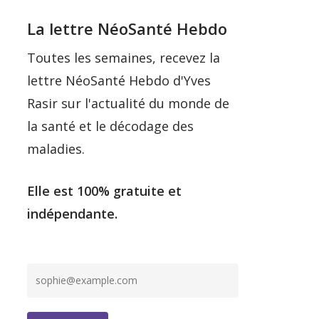
La lettre NéoSanté Hebdo
Toutes les semaines, recevez la
lettre NéoSanté Hebdo d'Yves
Rasir sur l'actualité du monde de
la santé et le décodage des
maladies.
Elle est 100% gratuite et
indépendante.