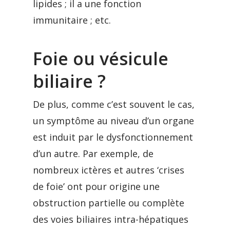
lipides ; il a une fonction
immunitaire ; etc.
Foie ou vésicule
biliaire ?
De plus, comme c’est souvent le cas,
un symptôme au niveau d’un organe
est induit par le dysfonctionnement
d’un autre. Par exemple, de
nombreux ictères et autres ‘crises
de foie’ ont pour origine une
obstruction partielle ou complète
des voies biliaires intra-hépatiques