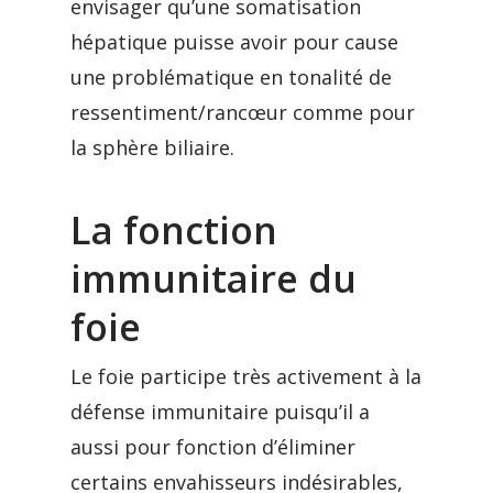
envisager qu’une somatisation
hépatique puisse avoir pour cause
une problématique en tonalité de
ressentiment/rancœur comme pour
la sphère biliaire.
La fonction
immunitaire du
foie
Le foie participe très activement à la
défense immunitaire puisqu’il a
aussi pour fonction d’éliminer
certains envahisseurs indésirables,