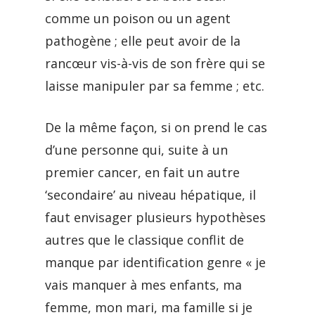
comme un poison ou un agent
pathogène ; elle peut avoir de la
rancœur vis-à-vis de son frère qui se
laisse manipuler par sa femme ; etc.
De la même façon, si on prend le cas
d’une personne qui, suite à un
premier cancer, en fait un autre
‘secondaire’ au niveau hépatique, il
faut envisager plusieurs hypothèses
autres que le classique conflit de
manque par identification genre « je
vais manquer à mes enfants, ma
femme, mon mari, ma famille si je