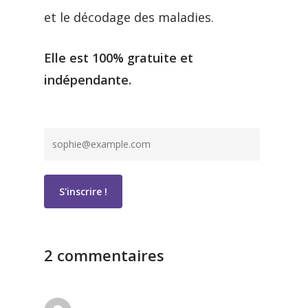
et le décodage des maladies.
Elle est 100% gratuite et
indépendante.
2 commentaires