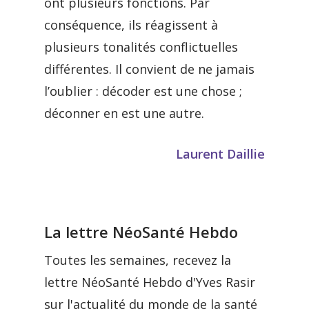
ont plusieurs fonctions. Par
conséquence, ils réagissent à
plusieurs tonalités conflictuelles
différentes. Il convient de ne jamais
l’oublier : décoder est une chose ;
déconner en est une autre.
Laurent Daillie
La lettre NéoSanté Hebdo
Toutes les semaines, recevez la
lettre NéoSanté Hebdo d'Yves Rasir
sur l'actualité du monde de la santé