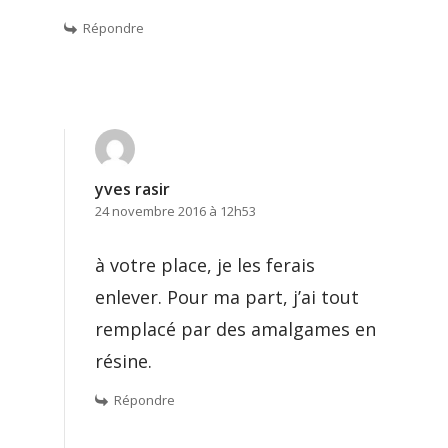
Répondre
yves rasir
24 novembre 2016 à 12h53
à votre place, je les ferais
enlever. Pour ma part, j’ai tout
remplacé par des amalgames en
résine.
Répondre