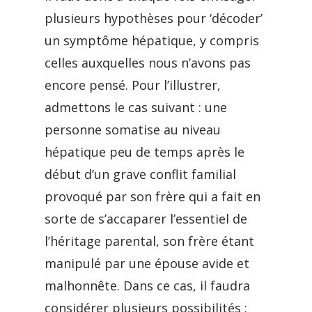
plusieurs hypothèses pour ‘décoder’
un symptôme hépatique, y compris
celles auxquelles nous n’avons pas
encore pensé. Pour l’illustrer,
admettons le cas suivant : une
personne somatise au niveau
hépatique peu de temps après le
début d’un grave conflit familial
provoqué par son frère qui a fait en
sorte de s’accaparer l’essentiel de
l’héritage parental, son frère étant
manipulé par une épouse avide et
malhonnête. Dans ce cas, il faudra
considérer plusieurs possibilités :