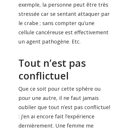
exemple, la personne peut être très
stressée car se sentant attaquer par
le crabe ; sans compter qu’une
cellule cancéreuse est effectivement
un agent pathogène. Etc.
Tout n’est pas
conflictuel
Que ce soit pour cette sphère ou
pour une autre, il ne faut jamais
oublier que tout n’est pas conflictuel
: j’en ai encore fait l’expérience
dernièrement. Une femme me