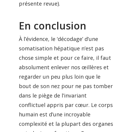
présente revue).
En conclusion
À l’évidence, le ‘décodage’ d’une
somatisation hépatique n’est pas
chose simple et pour ce faire, il faut
absolument enlever nos œillères et
regarder un peu plus loin que le
bout de son nez pour ne pas tomber
dans le piège de l’invariant
conflictuel appris par cœur. Le corps
humain est d’une incroyable
complexité et la plupart des organes