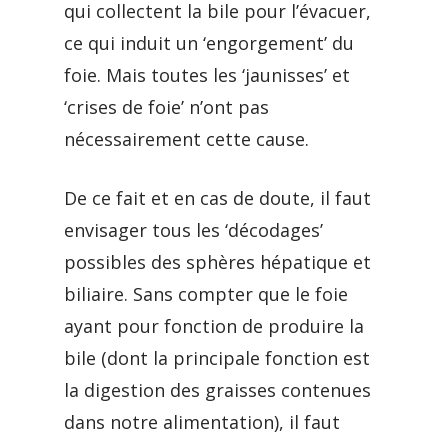
qui collectent la bile pour l’évacuer,
ce qui induit un ‘engorgement’ du
foie. Mais toutes les ‘jaunisses’ et
‘crises de foie’ n’ont pas
nécessairement cette cause.
De ce fait et en cas de doute, il faut
envisager tous les ‘décodages’
possibles des sphères hépatique et
biliaire. Sans compter que le foie
ayant pour fonction de produire la
bile (dont la principale fonction est
la digestion des graisses contenues
dans notre alimentation), il faut