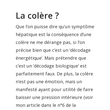
La colère ?
Que l’on puisse dire qu’un symptôme
hépatique est la conséquence d’une
colère ne me dérange pas, si l’on
précise bien que c’est un ‘décodage
énergétique’. Mais prétendre que
c’est un ‘décodage biologique’ est
parfaitement faux. De plus, la colère
n’est pas une émotion, mais un
manifesté ayant pour utilité de faire
baisser une pression intérieure (voir
mon article dans le n°6 de la