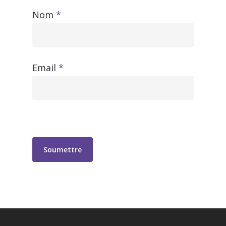
Nom
*
Email
*