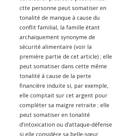
ctte personne peut somatiser en
tonalité de manque à cause du
conflit familial, la famille étant
archaïquement synonyme de
sécurité alimentaire (voir la
première partie de cet article) ; elle
peut somatiser dans cette même
tonalité à cause de la perte
financière induite si, par exemple,
elle comptait sur cet argent pour
compléter sa maigre retraite ; elle
peut somatiser en tonalité
d’intoxication ou d’attaque-défense
si elle considère sa belle-sœur