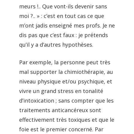
meurs !.. Que vont-ils devenir sans
moi ?.. » : c’est en tout cas ce que
m’ont jadis enseigné mes profs. Je ne
dis pas que c’est faux : je prétends
qu’il y a d’autres hypothèses.
Par exemple, la personne peut très
mal supporter la chimiothérapie, au
niveau physique et/ou psychique, et
vivre un grand stress en tonalité
d’intoxication ; sans compter que les
traitements anticancéreux sont
effectivement très toxiques et que le
foie est le premier concerné. Par