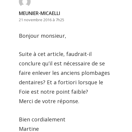
MEUNIER-MICAELLI
21 novembre 2016 à 7h25
Bonjour monsieur,
Suite à cet article, faudrait-il
conclure qu’il est nécessaire de se
faire enlever les anciens plombages
dentaires? Et a fortiori lorsque le
Foie est notre point faible?
Merci de votre réponse.
Bien cordialement
Martine