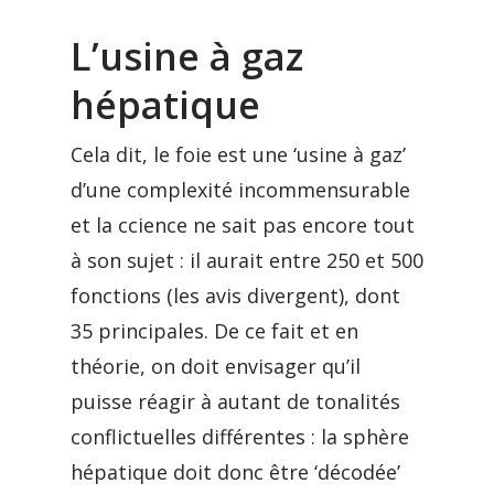
L’usine à gaz
hépatique
Cela dit, le foie est une ‘usine à gaz’
d’une complexité incommensurable
et la ccience ne sait pas encore tout
à son sujet : il aurait entre 250 et 500
fonctions (les avis divergent), dont
35 principales. De ce fait et en
théorie, on doit envisager qu’il
puisse réagir à autant de tonalités
conflictuelles différentes : la sphère
hépatique doit donc être ‘décodée’