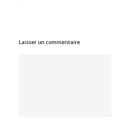
Laisser un commentaire