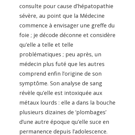
consulte pour cause d’hépatopathie
sévère, au point que la Médecine
commence à envisager une greffe du
foie ; je décode déconne et considère
qu’elle a telle et telle
problématiques ; peu après, un
médecin plus futé que les autres
comprend enfin l’origine de son
symptôme. Son analyse de sang
révèle qu’elle est intoxiquée aux
métaux lourds : elle a dans la bouche
plusieurs dizaines de ‘plombages’
d’une autre époque qu’elle suce en
permanence depuis l’adolescence.