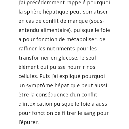
J’ai précédemment rappelé pourquoi
la sphère hépatique peut somatiser
en cas de conflit de manque (sous-
entendu alimentaire), puisque le foie
a pour fonction de métaboliser, de
raffiner les nutriments pour les
transformer en glucose, le seul
élément qui puisse nourrir nos
cellules. Puis j’ai expliqué pourquoi
un symptôme hépatique peut aussi
être la conséquence d’un conflit
d’intoxication puisque le foie a aussi
pour fonction de filtrer le sang pour
l’épurer.