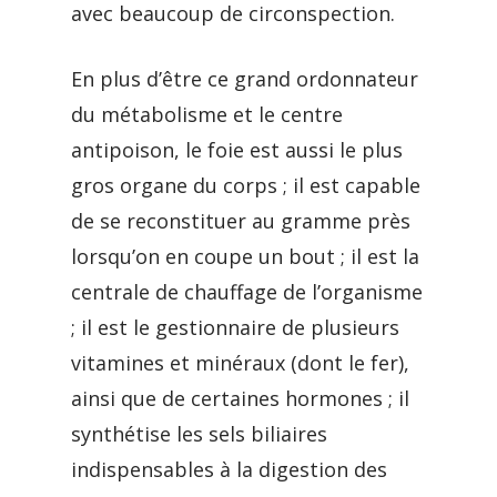
avec beaucoup de circonspection.
En plus d’être ce grand ordonnateur
du métabolisme et le centre
antipoison, le foie est aussi le plus
gros organe du corps ; il est capable
de se reconstituer au gramme près
lorsqu’on en coupe un bout ; il est la
centrale de chauffage de l’organisme
; il est le gestionnaire de plusieurs
vitamines et minéraux (dont le fer),
ainsi que de certaines hormones ; il
synthétise les sels biliaires
indispensables à la digestion des