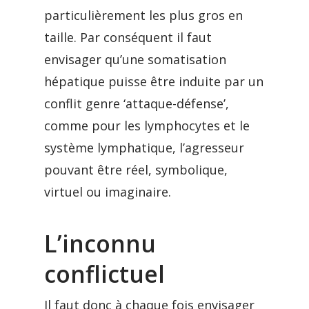
particulièrement les plus gros en
taille. Par conséquent il faut
envisager qu’une somatisation
hépatique puisse être induite par un
conflit genre ‘attaque-défense’,
comme pour les lymphocytes et le
système lymphatique, l’agresseur
pouvant être réel, symbolique,
virtuel ou imaginaire.
L’inconnu
conflictuel
Il faut donc à chaque fois envisager