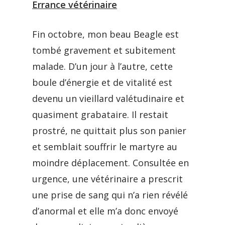
Errance vétérinaire
Fin octobre, mon beau Beagle est
tombé gravement et subitement
malade. D’un jour à l’autre, cette
boule d’énergie et de vitalité est
devenu un vieillard valétudinaire et
quasiment grabataire. Il restait
prostré, ne quittait plus son panier
et semblait souffrir le martyre au
moindre déplacement. Consultée en
urgence, une vétérinaire a prescrit
une prise de sang qui n’a rien révélé
d’anormal et elle m’a donc envoyé