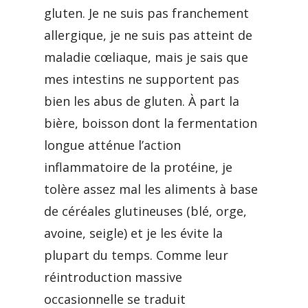
gluten. Je ne suis pas franchement
allergique, je ne suis pas atteint de
maladie cœliaque, mais je sais que
mes intestins ne supportent pas
bien les abus de gluten. À part la
bière, boisson dont la fermentation
longue atténue l’action
inflammatoire de la protéine, je
tolère assez mal les aliments à base
de céréales glutineuses (blé, orge,
avoine, seigle) et je les évite la
plupart du temps. Comme leur
réintroduction massive
occasionnelle se traduit