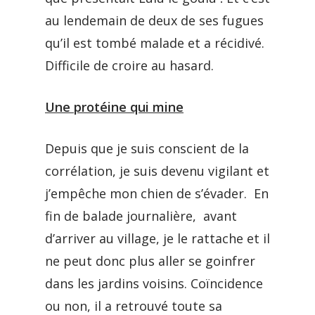
au lendemain de deux de ses fugues
qu’il est tombé malade et a récidivé.
Difficile de croire au hasard.
Une protéine qui mine
Depuis que je suis conscient de la
corrélation, je suis devenu vigilant et
j’empêche mon chien de s’évader. En
fin de balade journalière, avant
d’arriver au village, je le rattache et il
ne peut donc plus aller se goinfrer
dans les jardins voisins. Coïncidence
ou non, il a retrouvé toute sa