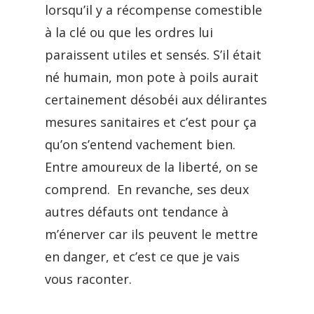
lorsqu’il y a récompense comestible
à la clé ou que les ordres lui
paraissent utiles et sensés. S’il était
né humain, mon pote à poils aurait
certainement désobéi aux délirantes
mesures sanitaires et c’est pour ça
qu’on s’entend vachement bien.
Entre amoureux de la liberté, on se
comprend. En revanche, ses deux
autres défauts ont tendance à
m’énerver car ils peuvent le mettre
en danger, et c’est ce que je vais
vous raconter.