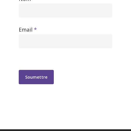
Email
*