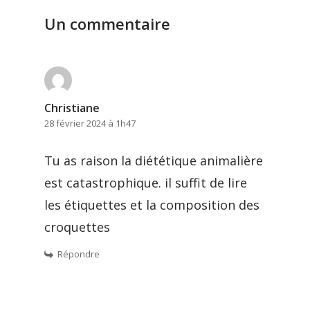
Un commentaire
Christiane
28 février 2024 à 1h47
Tu as raison la diététique animalière
est catastrophique. il suffit de lire
les étiquettes et la composition des
croquettes
Répondre