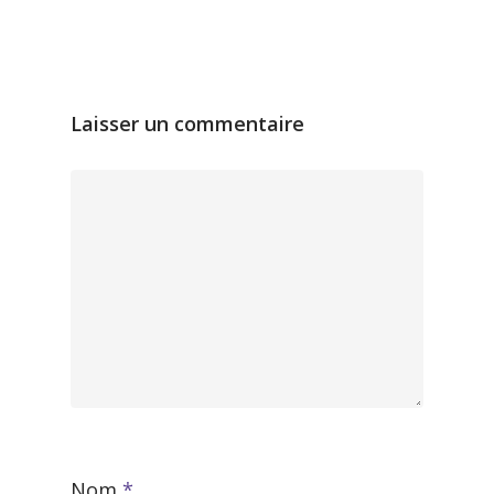
Laisser un commentaire
Nom
*