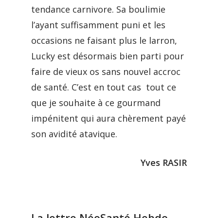
tendance carnivore. Sa boulimie
l’ayant suffisamment puni et les
occasions ne faisant plus le larron,
Lucky est désormais bien parti pour
faire de vieux os sans nouvel accroc
de santé. C’est en tout cas tout ce
que je souhaite à ce gourmand
impénitent qui aura chèrement payé
son avidité atavique.
Yves RASIR
La lettre NéoSanté Hebdo