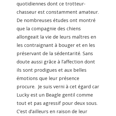
quotidiennes dont ce trotteur-
chasseur est constamment amateur.
De nombreuses études ont montré
que la compagnie des chiens
allongeait la vie de leurs maîtres en
les contraignant à bouger et en les
préservant de la sédentarité. Sans
doute aussi grâce à l’affection dont
ils sont prodigues et aux belles
émotions que leur présence
procure. Je suis verni à cet égard car
Lucky est un Beagle gentil comme
tout et pas agressif pour deux sous.
C’est d’ailleurs en raison de leur