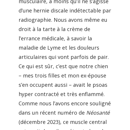
musculaire, à moins qu’il ne s’agisse
d’une hernie discale indétectable par
radiographie. Nous avons même eu
droit à la tarte à la crème de
l’errance médicale, à savoir la
maladie de Lyme et les douleurs
articulaires qui vont parfois de pair.
Ce qui est sûr, c’est que notre chien
– mes trois filles et mon ex-épouse
s’en occupent aussi – avait le psoas
hyper contracté et très enflammé.
Comme nous l’avons encore souligné
dans un récent numéro de
Néosanté
(décembre 2023), ce muscle central