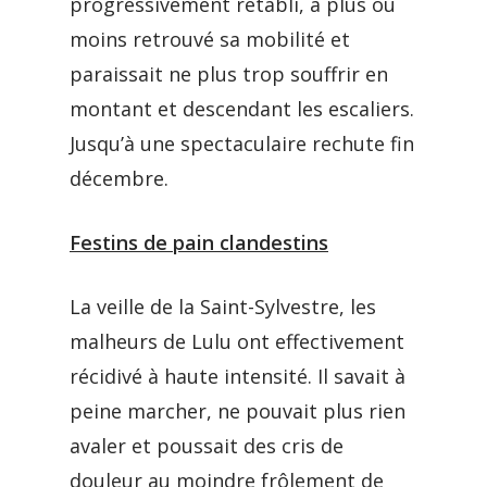
progressivement rétabli, a plus ou
moins retrouvé sa mobilité et
paraissait ne plus trop souffrir en
montant et descendant les escaliers.
Jusqu’à une spectaculaire rechute fin
décembre.
Festins de pain clandestins
La veille de la Saint-Sylvestre, les
malheurs de Lulu ont effectivement
récidivé à haute intensité. Il savait à
peine marcher, ne pouvait plus rien
avaler et poussait des cris de
douleur au moindre frôlement de