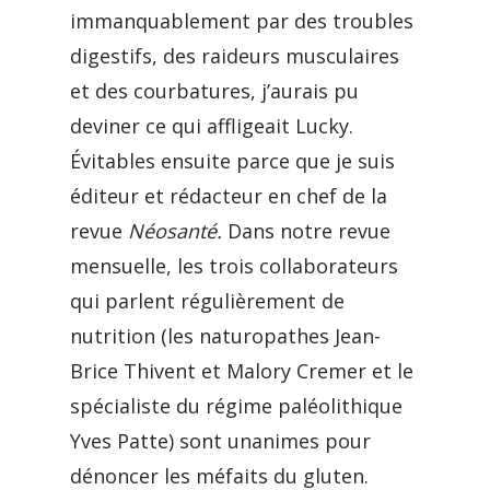
immanquablement par des troubles
digestifs, des raideurs musculaires
et des courbatures, j’aurais pu
deviner ce qui affligeait Lucky.
Évitables ensuite parce que je suis
éditeur et rédacteur en chef de la
revue
Néosanté.
Dans notre revue
mensuelle, les trois collaborateurs
qui parlent régulièrement de
nutrition (les naturopathes Jean-
Brice Thivent et Malory Cremer et le
spécialiste du régime paléolithique
Yves Patte) sont unanimes pour
dénoncer les méfaits du gluten.