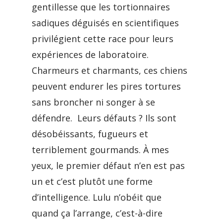
gentillesse que les tortionnaires
sadiques déguisés en scientifiques
privilégient cette race pour leurs
expériences de laboratoire.
Charmeurs et charmants, ces chiens
peuvent endurer les pires tortures
sans broncher ni songer à se
défendre. Leurs défauts ? Ils sont
désobéissants, fugueurs et
terriblement gourmands. À mes
yeux, le premier défaut n’en est pas
un et c’est plutôt une forme
d’intelligence. Lulu n’obéit que
quand ça l’arrange, c’est-à-dire