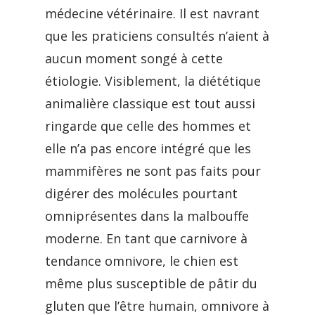
médecine vétérinaire. Il est navrant
que les praticiens consultés n’aient à
aucun moment songé à cette
étiologie. Visiblement, la diététique
animalière classique est tout aussi
ringarde que celle des hommes et
elle n’a pas encore intégré que les
mammifères ne sont pas faits pour
digérer des molécules pourtant
omniprésentes dans la malbouffe
moderne. En tant que carnivore à
tendance omnivore, le chien est
même plus susceptible de pâtir du
gluten que l’être humain, omnivore à