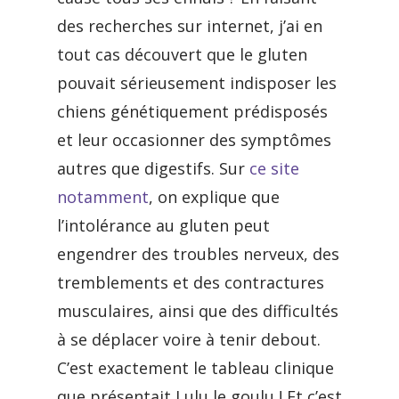
des recherches sur internet, j’ai en
tout cas découvert que le gluten
pouvait sérieusement indisposer les
chiens génétiquement prédisposés
et leur occasionner des symptômes
autres que digestifs. Sur
ce site
notamment
, on explique que
l’intolérance au gluten peut
engendrer des troubles nerveux, des
tremblements et des contractures
musculaires, ainsi que des difficultés
à se déplacer voire à tenir debout.
C’est exactement le tableau clinique
que présentait Lulu le goulu ! Et c’est