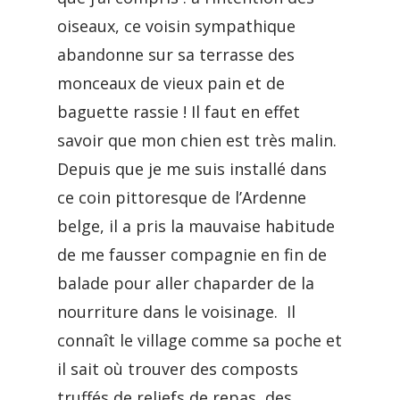
oiseaux, ce voisin sympathique
abandonne sur sa terrasse des
monceaux de vieux pain et de
baguette rassie ! Il faut en effet
savoir que mon chien est très malin.
Depuis que je me suis installé dans
ce coin pittoresque de l’Ardenne
belge, il a pris la mauvaise habitude
de me fausser compagnie en fin de
balade pour aller chaparder de la
nourriture dans le voisinage. Il
connaît le village comme sa poche et
il sait où trouver des composts
truffés de reliefs de repas, des