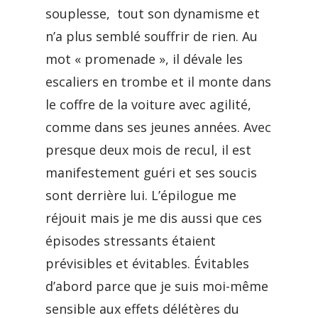
souplesse, tout son dynamisme et
n’a plus semblé souffrir de rien. Au
mot « promenade », il dévale les
escaliers en trombe et il monte dans
le coffre de la voiture avec agilité,
comme dans ses jeunes années. Avec
presque deux mois de recul, il est
manifestement guéri et ses soucis
sont derrière lui. L’épilogue me
réjouit mais je me dis aussi que ces
épisodes stressants étaient
prévisibles et évitables. Évitables
d’abord parce que je suis moi-même
sensible aux effets délétères du