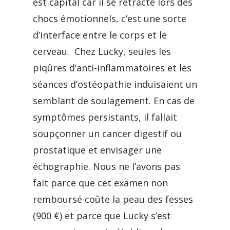
est capital car il se rétracte lors des
chocs émotionnels, c’est une sorte
d’interface entre le corps et le
cerveau. Chez Lucky, seules les
piqûres d’anti-inflammatoires et les
séances d’ostéopathie induisaient un
semblant de soulagement. En cas de
symptômes persistants, il fallait
soupçonner un cancer digestif ou
prostatique et envisager une
échographie. Nous ne l’avons pas
fait parce que cet examen non
remboursé coûte la peau des fesses
(900 €) et parce que Lucky s’est