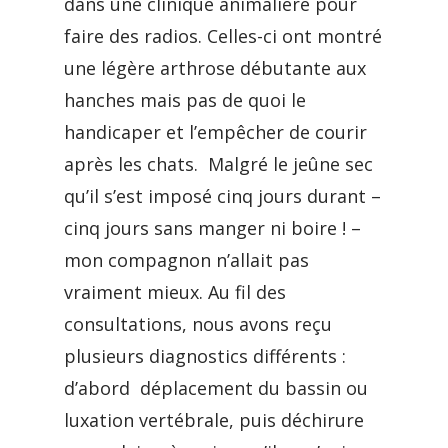
dans une clinique animalière pour
faire des radios. Celles-ci ont montré
une légère arthrose débutante aux
hanches mais pas de quoi le
handicaper et l’empêcher de courir
après les chats. Malgré le jeûne sec
qu’il s’est imposé cinq jours durant –
cinq jours sans manger ni boire ! –
mon compagnon n’allait pas
vraiment mieux. Au fil des
consultations, nous avons reçu
plusieurs diagnostics différents :
d’abord déplacement du bassin ou
luxation vertébrale, puis déchirure