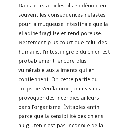
Dans leurs articles, ils en dénoncent
souvent les conséquences néfastes
pour la muqueuse intestinale que la
gliadine fragilise et rend poreuse.
Nettement plus court que celui des
humains, l’intestin grêle du chien est
probablement encore plus
vulnérable aux aliments qui en
contiennent. Or cette partie du
corps ne s’enflamme jamais sans
provoquer des incendies ailleurs
dans l’organisme. Évitables enfin
parce que la sensibilité des chiens
au gluten n’est pas inconnue de la