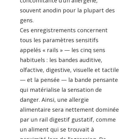
concomitante d’un allergène,
souvent anodin pour la plupart des
gens.
Ces enregistrements concernent
tous les paramètres sensitifs
appelés « rails » — les cinq sens
habituels : les bandes auditive,
olfactive, digestive, visuelle et tactile
— et la pensée — la bande pensante
qui matérialise la sensation de
danger. Ainsi, une allergie
alimentaire sera nettement dominée
par un rail digestif gustatif, comme
un aliment qui se trouvait à