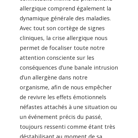
allergique comprend également la
dynamique générale des maladies.
Avec tout son cortège de signes
cliniques, la crise allergique nous
permet de focaliser toute notre
attention consciente sur les
conséquences d’une banale intrusion
d’un allergène dans notre
organisme, afin de nous empêcher
de revivre les effets émotionnels
néfastes attachés à une situation ou
un événement précis du passé,
toujours ressenti comme étant très
déstabilisant au moment de sa