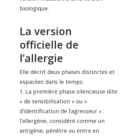
biologique.
La version
officielle de
l’allergie
Elle décrit deux phases distinctes et
espacées dans le temps.
1. La première phase silencieuse dite
« de sensibilisation » ou «
d’identification de l’agresseur » :
l’allergène, considéré comme un
antigène, pénètre ou entre en