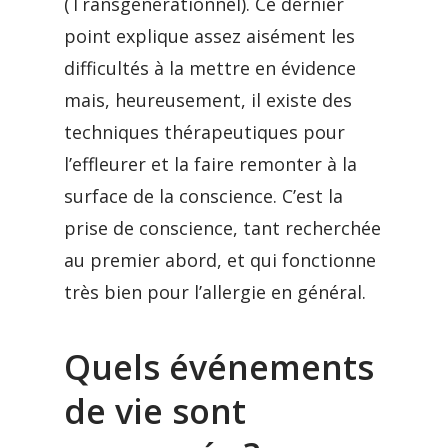
(Transgénérationnel). Ce dernier
point explique assez aisément les
difficultés à la mettre en évidence
mais, heureusement, il existe des
techniques thérapeutiques pour
l’effleurer et la faire remonter à la
surface de la conscience. C’est la
prise de conscience, tant recherchée
au premier abord, et qui fonctionne
très bien pour l’allergie en général.
Quels événements
de vie sont