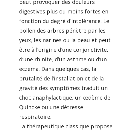
peut provoquer des douleurs
digestives plus ou moins fortes en
fonction du degré d’intolérance. Le
pollen des arbres pénètre par les
yeux, les narines ou la peau et peut
être à l’origine d’une conjonctivite,
d’une rhinite, d’un asthme ou d’un
eczéma. Dans quelques cas, la
brutalité de l’installation et de la
gravité des symptômes traduit un
choc anaphylactique, un œdème de
Quincke ou une détresse
respiratoire.
La thérapeutique classique propose