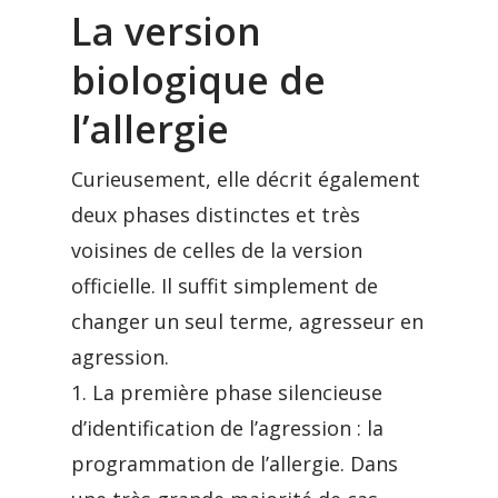
La version
biologique de
l’allergie
Curieusement, elle décrit également
deux phases distinctes et très
voisines de celles de la version
officielle. Il suffit simplement de
changer un seul terme, agresseur en
agression.
1. La première phase silencieuse
d’identification de l’agression : la
programmation de l’allergie. Dans