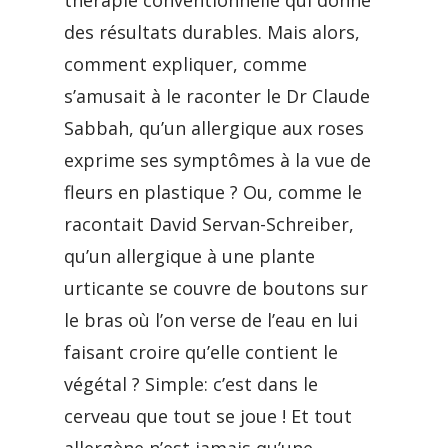
thérapie conventionnelle qui donne
des résultats durables. Mais alors,
comment expliquer, comme
s’amusait à le raconter le Dr Claude
Sabbah, qu’un allergique aux roses
exprime ses symptômes à la vue de
fleurs en plastique ? Ou, comme le
racontait David Servan-Schreiber,
qu’un allergique à une plante
urticante se couvre de boutons sur
le bras où l’on verse de l’eau en lui
faisant croire qu’elle contient le
végétal ? Simple: c’est dans le
cerveau que tout se joue ! Et tout