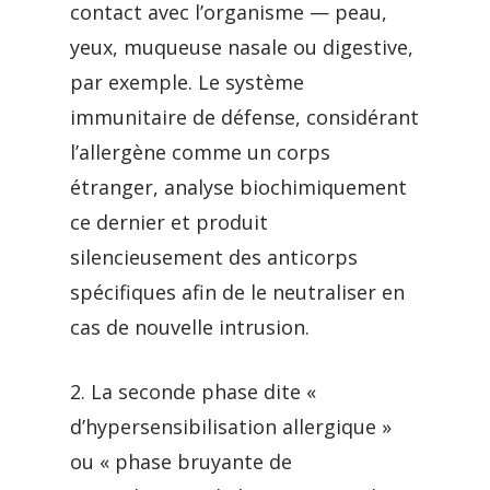
contact avec l’organisme — peau,
yeux, muqueuse nasale ou digestive,
par exemple. Le système
immunitaire de défense, considérant
l’allergène comme un corps
étranger, analyse biochimiquement
ce dernier et produit
silencieusement des anticorps
spécifiques afin de le neutraliser en
cas de nouvelle intrusion.
2. La seconde phase dite «
d’hypersensibilisation allergique »
ou « phase bruyante de