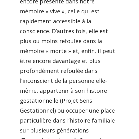
encore présente dans notre
mémoire « vive », celle qui est
rapidement accessible à la
conscience. D’autres fois, elle est
plus ou moins refoulée dans la
mémoire « morte » et, enfin, il peut
être encore davantage et plus
profondément refoulée dans
l’inconscient de la personne elle-
même, appartenir à son histoire
gestationnelle (Projet Sens
Gestationnel) ou occuper une place
particulière dans l’histoire familiale
sur plusieurs générations