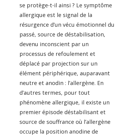
se protège-t-il ainsi ? Le symptôme
allergique est le signal de la
résurgence d’un vécu émotionnel du
passé, source de déstabilisation,
devenu inconscient par un
processus de refoulement et
déplacé par projection sur un
élément périphérique, auparavant
neutre et anodin : l’allergène. En
d’autres termes, pour tout
phénomène allergique, il existe un
premier épisode déstabilisant et
source de souffrance où l’allergène
occupe la position anodine de