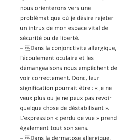
nous orienterons vers une
problématique où je désire rejeter
un intrus de mon espace vital de
sécurité ou de liberté.
– Dans la conjonctivite allergique,
l’écoulement oculaire et les
démangeaisons nous empêchent de
voir correctement. Donc, leur
signification pourrait être : « je ne
veux plus ou je ne peux pas revoir
quelque chose de déstabilisant ».
L’expression « perdu de vue » prend
également tout son sens.
– Dans la dermatose allergique,