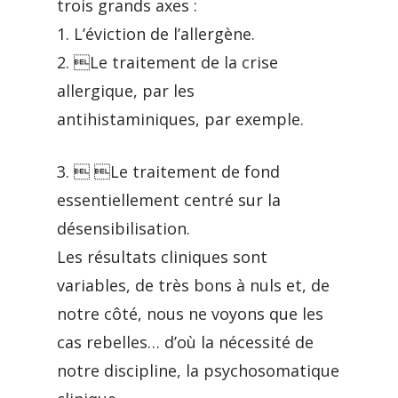
trois grands axes :
1. L’éviction de l’allergène.
2. Le traitement de la crise
allergique, par les
antihistaminiques, par exemple.
3.  Le traitement de fond
essentiellement centré sur la
désensibilisation.
Les résultats cliniques sont
variables, de très bons à nuls et, de
notre côté, nous ne voyons que les
cas rebelles… d’où la nécessité de
notre discipline, la psychosomatique