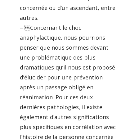
concernée ou d’un ascendant, entre
autres.
– Concernant le choc
anaphylactique, nous pourrions
penser que nous sommes devant
une problématique des plus
dramatiques qu’il nous est proposé
d’élucider pour une prévention
après un passage obligé en
réanimation. Pour ces deux
dernières pathologies, il existe
également d’autres significations
plus spécifiques en corrélation avec
l’histoire de la personne concernée