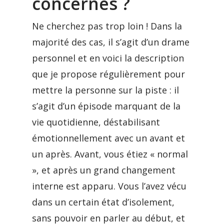
concernés ?
Ne cherchez pas trop loin ! Dans la
majorité des cas, il s’agit d’un drame
personnel et en voici la description
que je propose régulièrement pour
mettre la personne sur la piste : il
s’agit d’un épisode marquant de la
vie quotidienne, déstabilisant
émotionnellement avec un avant et
un après. Avant, vous étiez « normal
», et après un grand changement
interne est apparu. Vous l’avez vécu
dans un certain état d’isolement,
sans pouvoir en parler au début, et