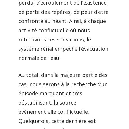
perdu, d’écroulement de l’existence,
de perte des repères, de peur d’être
confronté au néant. Ainsi, à chaque
activité conflictuelle où nous
retrouvons ces sensations, le
système rénal empêche l’évacuation
normale de l’eau.
Au total, dans la majeure partie des
cas, nous serons à la recherche d’un
épisode marquant et très
déstabilisant, la source
événementielle conflictuelle.
Quelquefois, cette dernière est