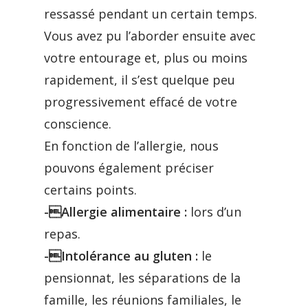
ressassé pendant un certain temps.
Vous avez pu l’aborder ensuite avec
votre entourage et, plus ou moins
rapidement, il s’est quelque peu
progressivement effacé de votre
conscience.
En fonction de l’allergie, nous
pouvons également préciser
certains points.
-Allergie alimentaire :
lors d’un
repas.
-Intolérance au gluten :
le
pensionnat, les séparations de la
famille, les réunions familiales, le