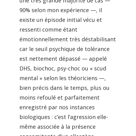
une très grande majorité de cas —
90% selon mon expérience —, il
existe un épisode initial vécu et
ressenti comme étant
émotionnellement très déstabilisant
car le seuil psychique de tolérance
est nettement dépassé — appelé
DHS, biochoc, psy-choc ou « scud
mental » selon les théoriciens —,
bien précis dans le temps, plus ou
moins refoulé et parfaitement
enregistré par nos instances
biologiques : c’est l’agression elle-
même associée à la présence