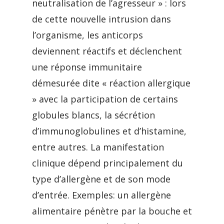
neutralisation de l’agresseur » : lors
de cette nouvelle intrusion dans
l’organisme, les anticorps
deviennent réactifs et déclenchent
une réponse immunitaire
démesurée dite « réaction allergique
» avec la participation de certains
globules blancs, la sécrétion
d’immunoglobulines et d’histamine,
entre autres. La manifestation
clinique dépend principalement du
type d’allergène et de son mode
d’entrée. Exemples: un allergène
alimentaire pénètre par la bouche et