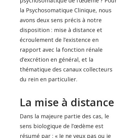
psychosomatique de l’œdème ? Pour
la Psychosomatique Clinique, nous
avons deux sens précis à notre
disposition : mise à distance et
écroulement de l’existence en
rapport avec la fonction rénale
d’excrétion en général, et la
thématique des canaux collecteurs
du rein en particulier.
La mise à distance
Dans la majeure partie des cas, le
sens biologique de l’œdème est
résumé par : « Je ne veux pas ou je