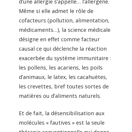
d’une allergie s’appelle… l’allergène.
Même si elle admet le rôle de
cofacteurs (pollution, alimentation,
médicaments…), la science médicale
désigne en effet comme facteur
causal ce qui déclenche la réaction
exacerbée du système immunitaire :
les pollens, les acariens, les poils
d’animaux, le latex, les cacahuètes,
les crevettes, bref toutes sortes de
matières ou d’aliments naturels.
Et de fait, la désensibilisation aux
molécules « fautives » est la seule