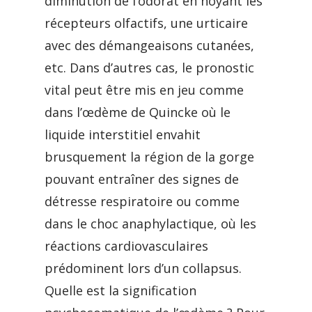
diminution de l’odorat en noyant les
récepteurs olfactifs, une urticaire
avec des démangeaisons cutanées,
etc. Dans d’autres cas, le pronostic
vital peut être mis en jeu comme
dans l’œdème de Quincke où le
liquide interstitiel envahit
brusquement la région de la gorge
pouvant entraîner des signes de
détresse respiratoire ou comme
dans le choc anaphylactique, où les
réactions cardiovasculaires
prédominent lors d’un collapsus.
Quelle est la signification