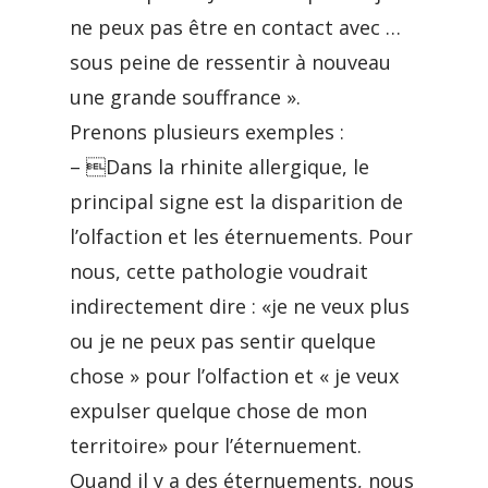
ne peux pas être en contact avec …
sous peine de ressentir à nouveau
une grande souffrance ».
Prenons plusieurs exemples :
– Dans la rhinite allergique, le
principal signe est la disparition de
l’olfaction et les éternuements. Pour
nous, cette pathologie voudrait
indirectement dire : «je ne veux plus
ou je ne peux pas sentir quelque
chose » pour l’olfaction et « je veux
expulser quelque chose de mon
territoire» pour l’éternuement.
Quand il y a des éternuements, nous