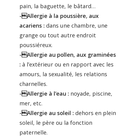
pain, la baguette, le bâtard…
-Allergie à la poussière, aux
acariens :
dans une chambre, une
grange ou tout autre endroit
poussiéreux.
-Allergie au pollen, aux graminées
:
à l’extérieur ou en rapport avec les
amours, la sexualité, les relations
charnelles.
-Allergie à l’eau :
noyade, piscine,
mer, etc.
-Allergie au soleil :
dehors en plein
soleil, le père ou la fonction
paternelle.