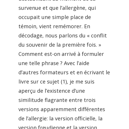
survenue et que l’allergène, qui
occupait une simple place de
témoin, vient remémorer. En
décodage, nous parlons du « conflit
du souvenir de la première fois. »
Comment est-on arrivé à formuler
une telle phrase ? Avec l’aide
d’autres formateurs et en écrivant le
livre sur ce sujet (1), je me suis
aperçu de l’existence d’une
similitude flagrante entre trois
versions apparemment différentes
de l’allergie: la version officielle, la
version freudienne et la version