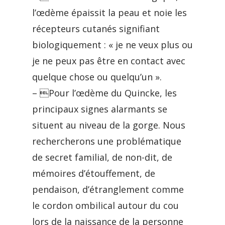
l’œdème épaissit la peau et noie les
récepteurs cutanés signifiant
biologiquement : « je ne veux plus ou
je ne peux pas être en contact avec
quelque chose ou quelqu’un ».
– Pour l’œdème du Quincke, les
principaux signes alarmants se
situent au niveau de la gorge. Nous
rechercherons une problématique
de secret familial, de non-dit, de
mémoires d’étouffement, de
pendaison, d’étranglement comme
le cordon ombilical autour du cou
lors de la naissance de la personne