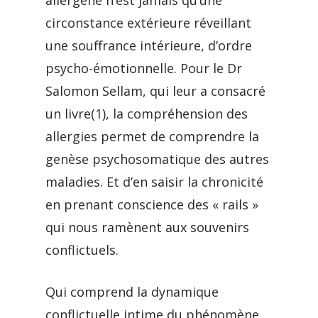
allergène n’est jamais qu’une
circonstance extérieure réveillant
une souffrance intérieure, d’ordre
psycho-émotionnelle. Pour le Dr
Salomon Sellam, qui leur a consacré
un livre(1), la compréhension des
allergies permet de comprendre la
genèse psychosomatique des autres
maladies. Et d’en saisir la chronicité
en prenant conscience des « rails »
qui nous ramènent aux souvenirs
conflictuels.
Qui comprend la dynamique
conflictuelle intime du phénomène