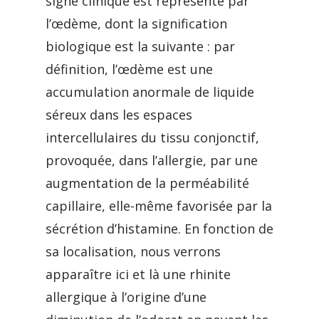
signe clinique est représenté par
l’œdème, dont la signification
biologique est la suivante : par
définition, l’œdème est une
accumulation anormale de liquide
séreux dans les espaces
intercellulaires du tissu conjonctif,
provoquée, dans l’allergie, par une
augmentation de la perméabilité
capillaire, elle-même favorisée par la
sécrétion d’histamine. En fonction de
sa localisation, nous verrons
apparaître ici et là une rhinite
allergique à l’origine d’une