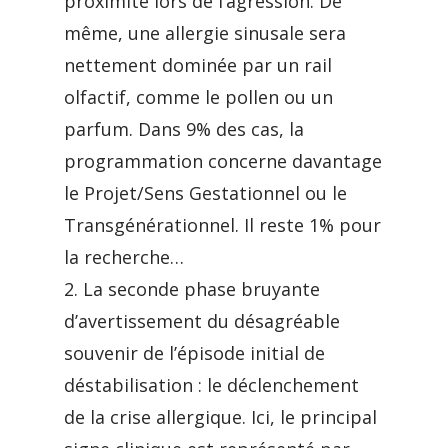
proximité lors de l’agression. De
même, une allergie sinusale sera
nettement dominée par un rail
olfactif, comme le pollen ou un
parfum. Dans 9% des cas, la
programmation concerne davantage
le Projet/Sens Gestationnel ou le
Transgénérationnel. Il reste 1% pour
la recherche…
2. La seconde phase bruyante
d’avertissement du désagréable
souvenir de l’épisode initial de
déstabilisation : le déclenchement
de la crise allergique. Ici, le principal