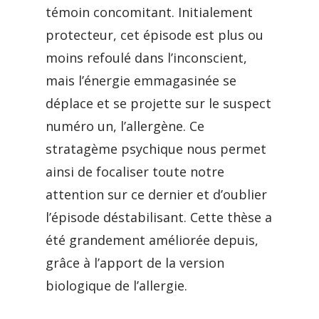
témoin concomitant. Initialement
protecteur, cet épisode est plus ou
moins refoulé dans l’inconscient,
mais l’énergie emmagasinée se
déplace et se projette sur le suspect
numéro un, l’allergène. Ce
stratagème psychique nous permet
ainsi de focaliser toute notre
attention sur ce dernier et d’oublier
l’épisode déstabilisant. Cette thèse a
été grandement améliorée depuis,
grâce à l’apport de la version
biologique de l’allergie.