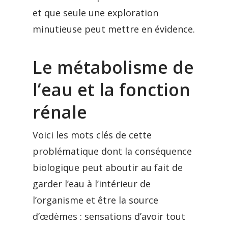
et que seule une exploration
minutieuse peut mettre en évidence.
Le métabolisme de
l’eau et la fonction
rénale
Voici les mots clés de cette
problématique dont la conséquence
biologique peut aboutir au fait de
garder l’eau à l’intérieur de
l’organisme et être la source
d’œdèmes : sensations d’avoir tout