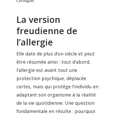
clinique.
La version
freudienne de
l’allergie
Elle date de plus d’un siècle et peut
être résumée ainsi : tout d’abord,
l’allergie est avant tout une
protection psychique, déplacée
certes, mais qui protège l’individu en
adaptant son organisme à la réalité
de la vie quotidienne. Une question
fondamentale en résulte : pourquoi