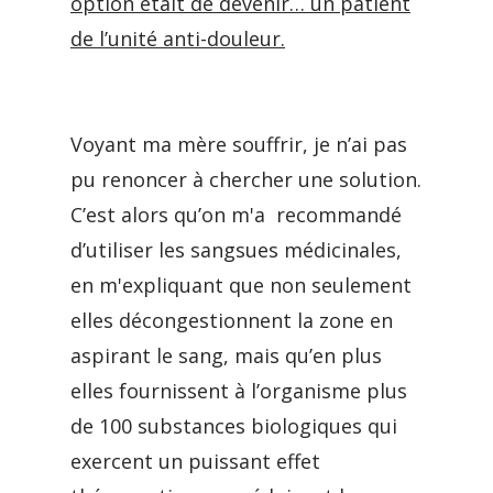
option était de devenir… un patient
de l’unité anti-douleur.
Voyant ma mère souffrir, je n’ai pas
pu renoncer à chercher une solution.
C’est alors qu’on m'a recommandé
d’utiliser les sangsues médicinales,
en m'expliquant que non seulement
elles décongestionnent la zone en
aspirant le sang, mais qu’en plus
elles fournissent à l’organisme plus
de 100 substances biologiques qui
exercent un puissant effet