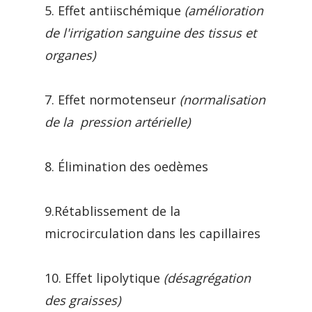
5. Effet antiischémique
(amélioration
de l'irrigation sanguine des tissus et
organes)
7. Effet normotenseur
(normalisation
de la pression artérielle)
8. Élimination des oedèmes
9.Rétablissement de la
microcirculation dans les capillaires
10. Effet lipolytique
(désagrégation
des graisses)