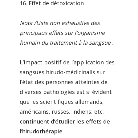
16. Effet de détoxication
Nota /Liste non exhaustive des
principaux effets sur l’organisme
humain du traitement à la sangsue .
L’impact positif de l’application des
sangsues hirudo-médicinalis sur
l’état des personnes atteintes de
diverses pathologies est si évident
que les scientifiques allemands,
américains, russes, indiens, etc.
continuent d’étudier les effets de
l’hirudothérapie
.