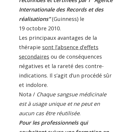
reconnues et certifiées par l’ “Agence
Internationale des Records et des
réalisations”
(Guinness) le
19 octobre 2010.
Les principaux avantages de la
thérapie
sont l’absence d’effets
secondaires
ou de conséquences
négatives et la rareté des contre-
indications.
Il s’agit d’un procédé sûr
et indolore.
Nota /
Chaque sangsue médicinale
est à usage unique et ne peut en
aucun cas être réutilisée
.
Pour les professionnels qui