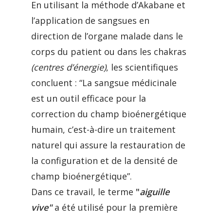
En utilisant la méthode d’Akabane et
l’application de sangsues en
direction de l’organe malade dans le
corps du patient ou dans les chakras
(centres d’énergie)
, les scientifiques
concluent : “La sangsue médicinale
est un outil efficace pour la
correction du champ bioénergétique
humain, c’est-à-dire un traitement
naturel qui assure la restauration de
la configuration et de la densité de
champ bioénergétique”.
Dans ce travail, le terme
"
aiguille
vive"
a été utilisé pour la première