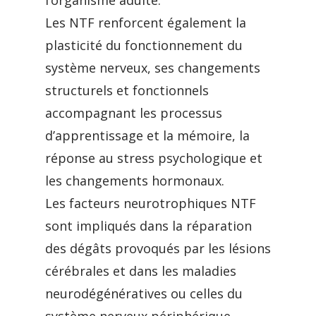
l’organisme adulte.
Les
NTF renforcent également la
plasticité du fonctionnement du
système nerveux, ses changements
structurels et fonctionnels
accompagnant les processus
d’apprentissage et la mémoire, la
réponse au stress psychologique et
les changements hormonaux.
Les facteurs neurotrophiques NTF
sont impliqués dans la réparation
des dégâts provoqués par les lésions
cérébrales et dans les maladies
neurodégénératives ou celles du