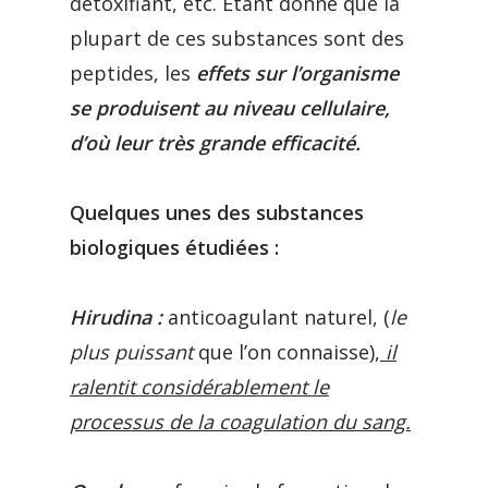
détoxifiant, etc.
Étant donné que la
plupart de ces substances sont des
peptides, les
effets sur l’organisme
se produisent au niveau cellulaire,
d’où leur très grande efficacité.
Quelques unes des substances
biologiques étudiées :
Hirudina :
anticoagulant naturel, (
le
plus puissant
que l’on connaisse),
il
ralentit considérablement le
processus de la coagulation du sang.