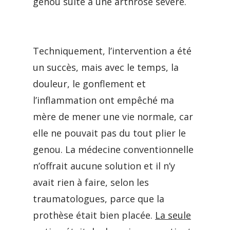
genou suite à une arthrose sévère.
Techniquement, l’intervention a été
un succès, mais avec le temps, la
douleur, le gonflement et
l’inflammation ont empêché ma
mère de mener une vie normale, car
elle ne pouvait pas du tout plier le
genou.
La médecine conventionnelle
n’offrait aucune solution et il n’y
avait rien à faire, selon les
traumatologues, parce que la
prothèse était bien placée.
La seule