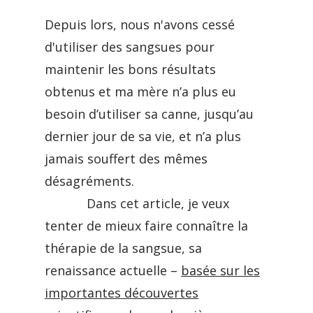
Depuis lors, nous n'avons cessé
d'utiliser des sangsues pour
maintenir les bons résultats
obtenus et ma mère n’a plus eu
besoin d’utiliser sa canne, jusqu’au
dernier jour de sa vie, et n’a plus
jamais souffert des mêmes
désagréments.
Dans cet article, je veux
tenter de mieux faire connaître la
thérapie de la sangsue, sa
renaissance actuelle –
basée sur les
importantes découvertes