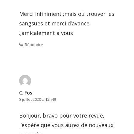
Merci infiniment ;mais où trouver les
sangsues et merci d’avance
.;amicalement à vous
Répondre
C. Fos
8 juillet 2020 à 15h49
Bonjour, bravo pour votre revue,
j’espère que vous aurez de nouveaux