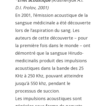
*
Effet acoustique
(Krashenyuk A.I.
D.I. Frolov, 2001)
En 2001, l’émission acoustique de la
sangsue médicinale a été découverte
lors de l’aspiration du sang. Les
auteurs de cette découverte – pour
la première fois dans le monde – ont
démontré que la sangsue Hirudo-
medicinalis produit des impulsions
acoustiques dans la bande des 25
KHz à 250 Khz, pouvant atteindre
jusqu’à 550 khz, pendant le
processus de succion.
Les impulsions acoustiques sont