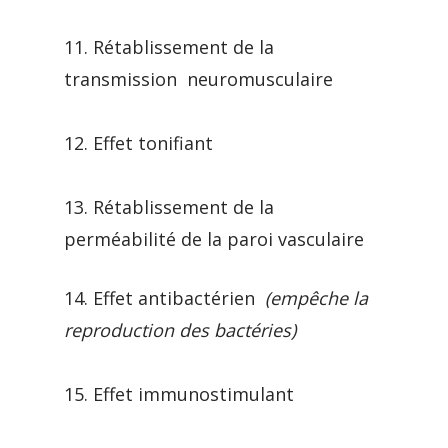
11. Rétablissement de la
transmission neuromusculaire
12. Effet tonifiant
13. Rétablissement de la
perméabilité de la paroi vasculaire
14. Effet antibactérien
(empêche la
reproduction des bactéries)
15. Effet immunostimulant