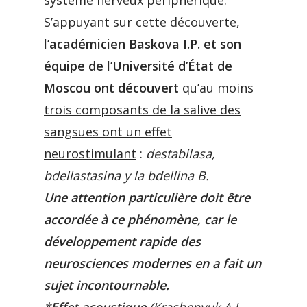
système nerveux périphérique.
S’appuyant sur cette découverte,
l’académicien Baskova I.P. et son
équipe de l’Université d’État de
Moscou ont découvert
qu’au moins
trois composants de la salive des
sangsues ont un effet
neurostimulant
:
destabilasa,
bdellastasina y la bdellina B.
Une attention particulière doit être
accordée à ce phénomène, car le
développement rapide des
neurosciences modernes en a fait un
sujet incontournable.