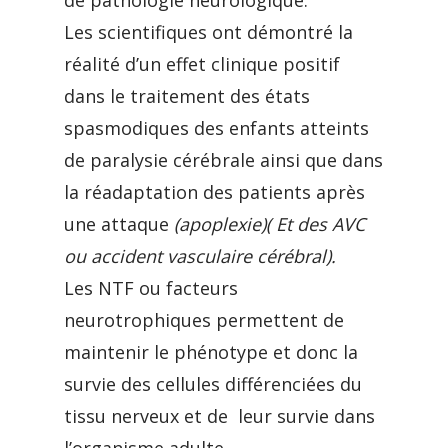
de pathologie neurologique.
Les scientifiques ont démontré la
réalité d’un effet clinique positif
dans le traitement des états
spasmodiques des enfants atteints
de paralysie cérébrale ainsi que dans
la réadaptation des patients après
une attaque
(apoplexie)( Et des AVC
ou accident vasculaire cérébral).
Les NTF ou facteurs
neurotrophiques permettent de
maintenir le phénotype et donc la
survie des cellules différenciées du
tissu nerveux et de leur survie dans