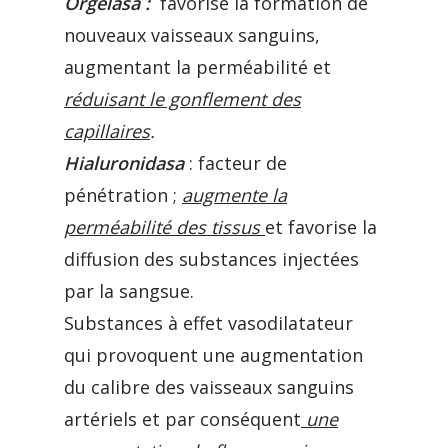
Orgelasa :
favorise la formation de
nouveaux vaisseaux sanguins,
augmentant la perméabilité et
réduisant le gonflement des
capillaires
.
Hialuronidasa
: facteur de
pénétration ;
augmente la
perméabilité des tissus
et favorise la
diffusion des substances injectées
par la sangsue.
Substances à effet vasodilatateur
qui provoquent une augmentation
du calibre des vaisseaux sanguins
artériels et par conséquent
une