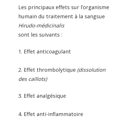
Les principaux effets sur l’organisme
humain du traitement à la sangsue
Hirudo-médicinalis
sont les suivants :
1. Effet anticoagulant
2. Effet thrombolytique
(dissolution
des caillots)
3. Effet analgésique
4. Effet anti-inflammatoire