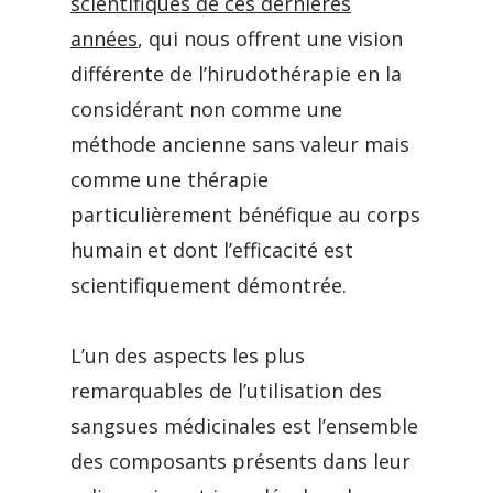
scientifiques de ces dernières
années
, qui nous offrent une vision
différente de l’hirudothérapie en la
considérant non comme une
méthode ancienne sans valeur mais
comme une thérapie
particulièrement bénéfique au corps
humain et dont l’efficacité est
scientifiquement démontrée.
L’un des aspects les plus
remarquables de l’utilisation des
sangsues médicinales est l’ensemble
des composants présents dans leur