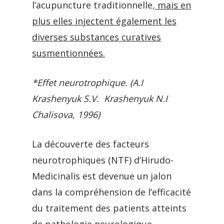
l’acupuncture traditionnelle,
mais en
plus elles injectent également les
diverses substances curatives
susmentionnées.
*Effet neurotrophique. (A.I
Krashenyuk S.V. Krashenyuk N.I
Chalisova, 1996)
La découverte des facteurs
neurotrophiques (NTF) d’Hirudo-
Medicinalis est devenue un jalon
dans la compréhension de l’efficacité
du traitement des patients atteints