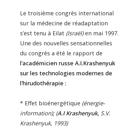
Le troisième congrès international
sur la médecine de réadaptation
s’est tenu à Eilat
(Israël)
en mai 1997.
Une des nouvelles sensationnelles
du congrès a été le rapport de
l’académicien russe A.I.Krashenyuk
sur les technologies modernes de
l’hirudothérapie :
* Effet bioénergétique
(énergie-
information); (
A.I Krashenyuk,
S.V.
Krashenyuk, 1993)