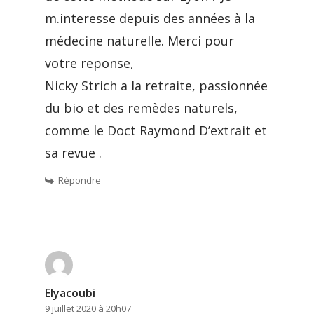
m.interesse depuis des années à la
médecine naturelle. Merci pour
votre reponse,
Nicky Strich a la retraite, passionnée
du bio et des remèdes naturels,
comme le Doct Raymond D’extrait et
sa revue .
Répondre
Elyacoubi
9 juillet 2020 à 20h07