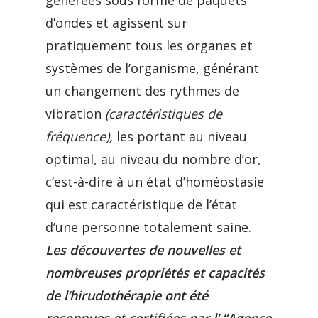
générées sous forme de paquets
d’ondes et agissent sur
pratiquement tous les organes et
systèmes de l’organisme, générant
un changement des rythmes de
vibration
(caractéristiques de
fréquence),
les portant au niveau
optimal,
au niveau du nombre d’or
,
c’est-à-dire à un état d’homéostasie
qui est caractéristique de l’état
d’une personne totalement saine.
Les découvertes de nouvelles et
nombreuses propriétés et capacités
de l’hirudothérapie ont été