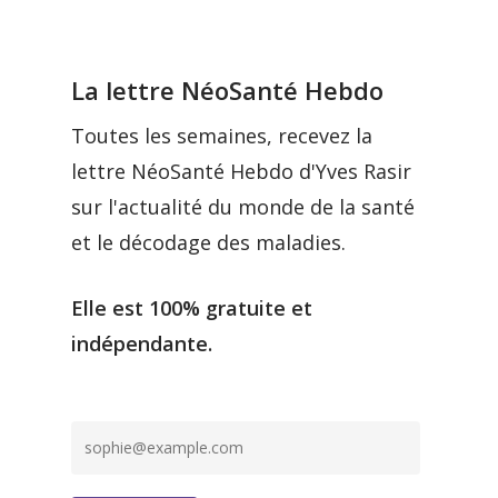
La lettre NéoSanté Hebdo
Toutes les semaines, recevez la
lettre NéoSanté Hebdo d'Yves Rasir
sur l'actualité du monde de la santé
et le décodage des maladies.
Elle est 100% gratuite et
indépendante.