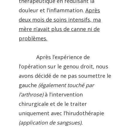
thérapeutique en réduisant la
douleur et l’inflammation.
Après
deux mois de soins intensifs, ma
mère n’avait plus de canne ni de
problèmes.
Après l’expérience de
l’opération sur le genou droit, nous
avons décidé de ne pas soumettre le
gauche
(également touché par
l’arthrose)
à l’intervention
chirurgicale et de le traiter
uniquement avec l’hirudothérapie
(application de sangsues).