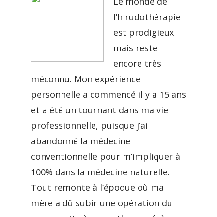
Le monde de
l’hirudothérapie
est prodigieux
mais reste
encore très
méconnu.
Mon expérience
personnelle a commencé il y a 15 ans
et a été un tournant dans ma vie
professionnelle, puisque j’ai
abandonné la médecine
conventionnelle pour m’impliquer à
100% dans la médecine naturelle.
Tout remonte à l’époque où ma
mère a dû subir une opération du