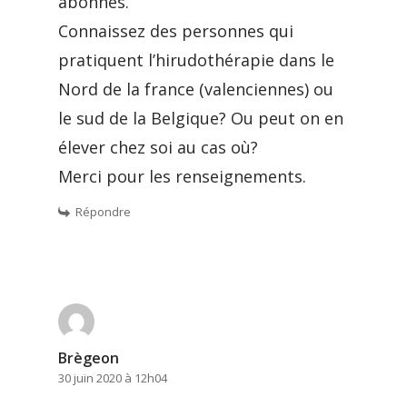
abonnés.
Connaissez des personnes qui
pratiquent l’hirudothérapie dans le
Nord de la france (valenciennes) ou
le sud de la Belgique? Ou peut on en
élever chez soi au cas où?
Merci pour les renseignements.
Répondre
Brègeon
30 juin 2020 à 12h04