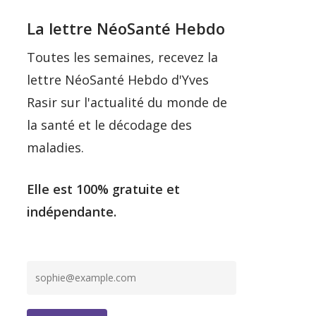
La lettre NéoSanté Hebdo
Toutes les semaines, recevez la
lettre NéoSanté Hebdo d'Yves
Rasir sur l'actualité du monde de
la santé et le décodage des
maladies.
Elle est 100% gratuite et
indépendante.