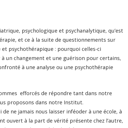
hiatrique, psychologique et psychanalytique, qu’est
hérapie, et ce à la suite de questionnements sur
e et psychothérapique : pourquoi celles-ci
r à un changement et une guérison pour certains,
 confronté à une analyse ou une psychothérapie
mmes efforcés de répondre tant dans notre
us proposons dans notre Institut.
i de ne jamais nous laisser inféoder à une école, à
 ouvert à la part de vérité présente chez l’autre,