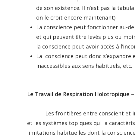
de son existence. Il n’est pas la tab
on le croit encore maintenant)
La conscience peut fonctionner au-del
et qui peuvent être levés plus ou moi
la conscience peut avoir accès à l’inco
La conscience peut donc s’expandre e
inaccessibles aux sens habituels, etc.
Le Travail de Respiration Holotropique 
Les frontières entre conscient et inco
et les systèmes topiques qui la caractéri
limitations habituelles dont la conscience