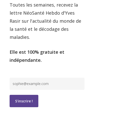
Toutes les semaines, recevez la
lettre NéoSanté Hebdo d'Yves
Rasir sur l'actualité du monde de
la santé et le décodage des
maladies.
Elle est 100% gratuite et
indépendante.