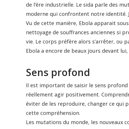
de l’ère industrielle. Le sida parle des 
moderne qui confrontent notre identité. J
Vu de cette manière, Ebola apparait sous
nettoyage de souffrances anciennes si pro
vie. Le corps préfère alors s’arrêter, ou 
Ebola a encore de beaux jours devant lui,
Sens profond
Il est important de saisir le sens profon
réellement agir positivement. Comprendr
éviter de les reproduire, changer ce qui p
cette compréhension.
Les mutations du monde, les nouveaux con