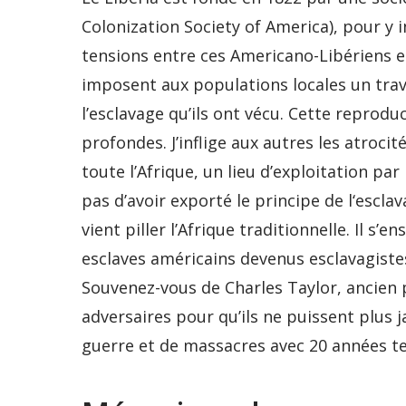
Colonization Society of America), pour y in
tensions entre ces Americano-Libériens e
imposent aux populations locales un trav
l’esclavage qu’ils ont vécu. Cette reprod
profondes. J’inflige aux autres les atrocit
toute l’Afrique, un lieu d’exploitation pa
pas d’avoir exporté le principe de l‘escl
vient piller l’Afrique traditionnelle. Il s
esclaves américains devenus esclavagiste
Souvenez-vous de Charles Taylor, ancien p
adversaires pour qu’ils ne puissent plus j
guerre et de massacres avec 20 années te