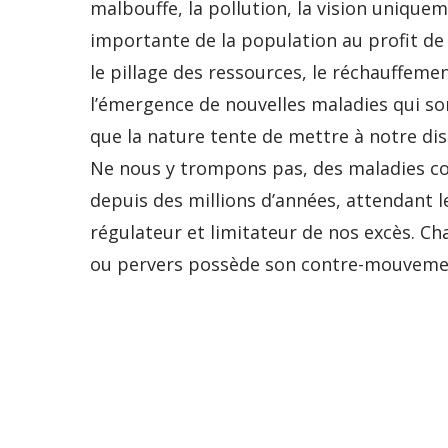
malbouffe, la pollution, la vision unique
importante de la population au profit de
le pillage des ressources, le réchauffeme
l’émergence de nouvelles maladies qui son
que la nature tente de mettre à notre dis
Ne nous y trompons pas, des maladies co
depuis des millions d’années, attendant 
régulateur et limitateur de nos excès. C
ou pervers possède son contre-mouvement. 