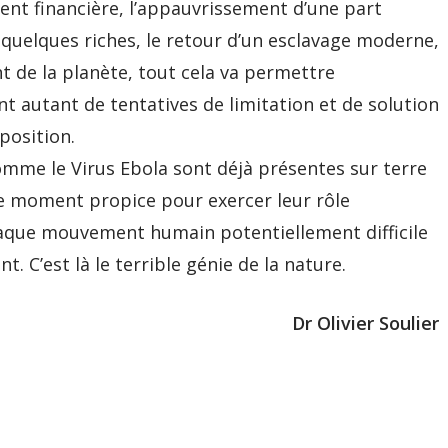
ment financière, l’appauvrissement d’une part
 quelques riches, le retour d’un esclavage moderne,
nt de la planète, tout cela va permettre
t autant de tentatives de limitation et de solution
position.
mme le Virus Ebola sont déjà présentes sur terre
le moment propice pour exercer leur rôle
haque mouvement humain potentiellement difficile
C’est là le terrible génie de la nature.
Dr Olivier Soulier