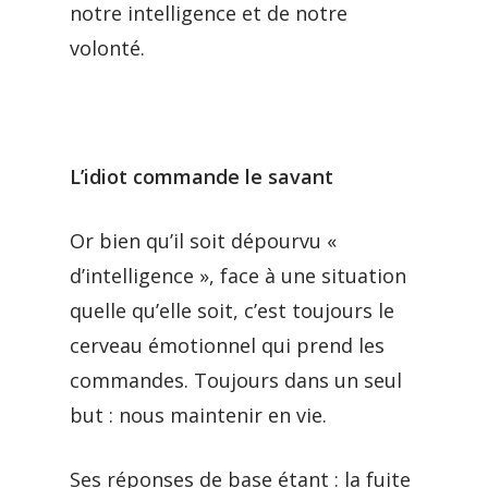
notre intelligence et de notre
volonté.
L’idiot commande le savant
Or bien qu’il soit dépourvu «
d’intelligence », face à une situation
quelle qu’elle soit, c’est toujours le
cerveau émotionnel qui prend les
commandes. Toujours dans un seul
but : nous maintenir en vie.
Ses réponses de base étant : la fuite