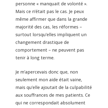
personne « manquait de volonté ».
Mais ce n’était pas le cas. Je peux
même affirmer que dans la grande
majorité des cas, les réformes –
surtout lorsqu’elles impliquent un
changement drastique de
comportement – ne peuvent pas
tenir à long terme.
Je m’apercevais donc que, non
seulement mon aide était vaine,
mais qu’elle ajoutait de la culpabilité
aux souffrances de mes patients. Ce
qui ne correspondait absolument