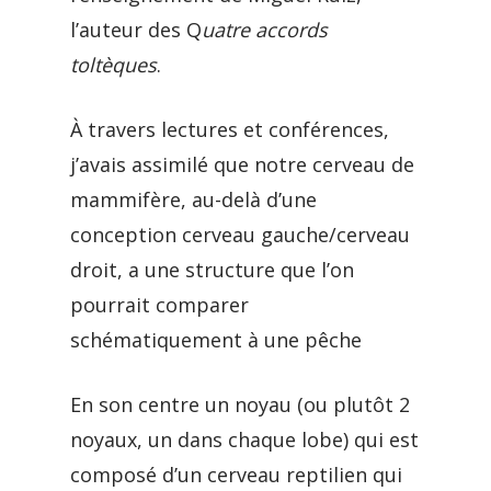
l’auteur des Q
uatre accords
toltèques
.
À travers lectures et conférences,
j’avais assimilé que notre cerveau de
mammifère, au-delà d’une
conception cerveau gauche/cerveau
droit, a une structure que l’on
pourrait comparer
schématiquement à une pêche
En son centre un noyau (ou plutôt 2
noyaux, un dans chaque lobe) qui est
composé d’un cerveau reptilien qui