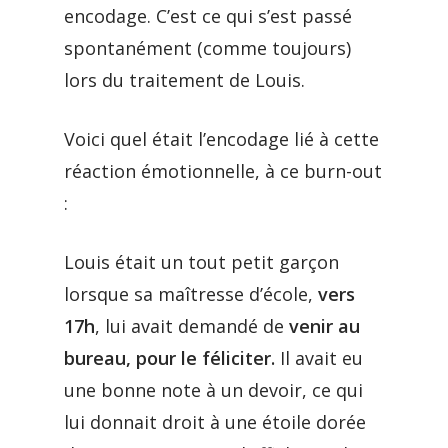
encodage. C’est ce qui s’est passé
spontanément (comme toujours)
lors du traitement de Louis.
Voici quel était l’encodage lié à cette
réaction émotionnelle, à ce burn-out
:
Louis était un tout petit garçon
lorsque sa maîtresse d’école,
vers
17h
, lui avait demandé de
venir au
bureau, pour le féliciter.
Il avait eu
une bonne note à un devoir, ce qui
lui donnait droit à une étoile dorée