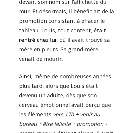
devant son nom sur l’affichette du
mur. Et désormais, il bénéficiait de la
promotion consistant à effacer le
tableau. Louis, tout content, était
rentré chez lui
, où il avait trouvé sa
mère en pleurs. Sa grand-mère
venait de mourir.
Ainsi, même de nombreuses années
plus tard, alors que Louis était
devenu un adulte, dès que son
cerveau émotionnel avait perçu que
les éléments
vers 17h + venir au
bureau + être félicité + promotion +