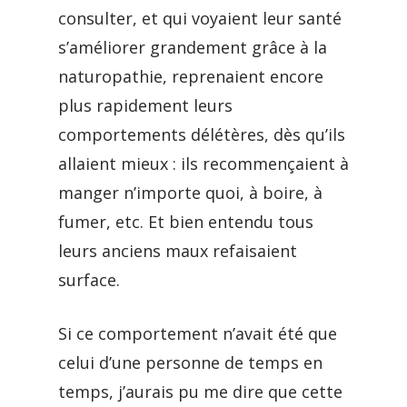
consulter, et qui voyaient leur santé
s’améliorer grandement grâce à la
naturopathie, reprenaient encore
plus rapidement leurs
comportements délétères, dès qu’ils
allaient mieux : ils recommençaient à
manger n’importe quoi, à boire, à
fumer, etc. Et bien entendu tous
leurs anciens maux refaisaient
surface.
Si ce comportement n’avait été que
celui d’une personne de temps en
temps, j’aurais pu me dire que cette