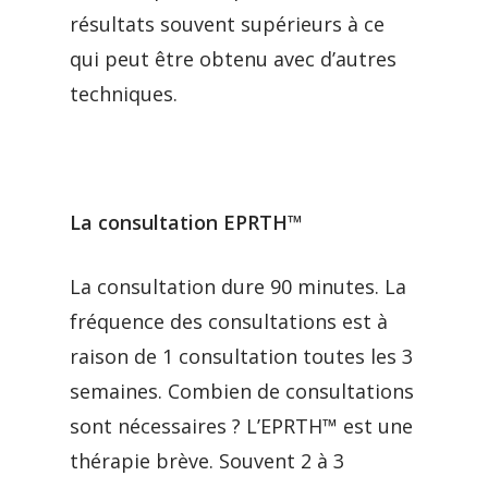
résultats souvent supérieurs à ce
qui peut être obtenu avec d’autres
techniques.
La consultation EPRTH™
La consultation dure 90 minutes. La
fréquence des consultations est à
raison de 1 consultation toutes les 3
semaines. Combien de consultations
sont nécessaires ? L’EPRTH™ est une
thérapie brève. Souvent 2 à 3