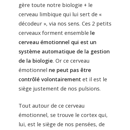
gère toute notre biologie + le
cerveau limbique qui lui sert de «
décodeur », via nos sens. Ces 2 petits
cerveaux forment ensemble
le
cerveau émotionnel qui est un
système automatique de la gestion
de la biologie
. Or ce cerveau
émotionnel
ne peut pas être
contrôlé volontairement
et il est le
siège justement de nos pulsions.
Tout autour de ce cerveau
émotionnel, se trouve le cortex qui,
lui, est le siège de nos pensées, de