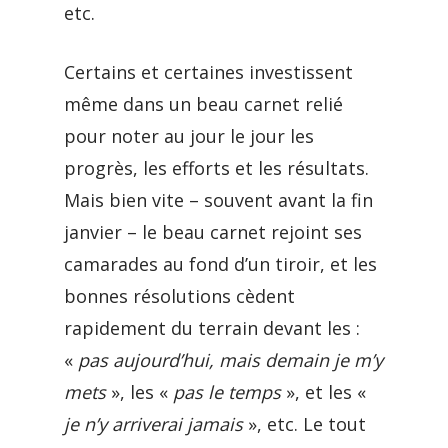
etc.
Certains et certaines investissent
même dans un beau carnet relié
pour noter au jour le jour les
progrès, les efforts et les résultats.
Mais bien vite – souvent avant la fin
janvier – le beau carnet rejoint ses
camarades au fond d’un tiroir, et les
bonnes résolutions cèdent
rapidement du terrain devant les :
«
pas aujourd’hui, mais demain je m’y
mets
», les «
pas le temps
», et les «
je n’y arriverai jamais
», etc. Le tout