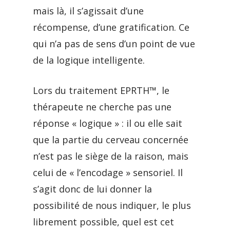
mais là, il s’agissait d’une
récompense, d’une gratification. Ce
qui n’a pas de sens d’un point de vue
de la logique intelligente.
Lors du traitement EPRTH™, le
thérapeute ne cherche pas une
réponse « logique » : il ou elle sait
que la partie du cerveau concernée
n’est pas le siège de la raison, mais
celui de « l’encodage » sensoriel. Il
s’agit donc de lui donner la
possibilité de nous indiquer, le plus
librement possible, quel est cet