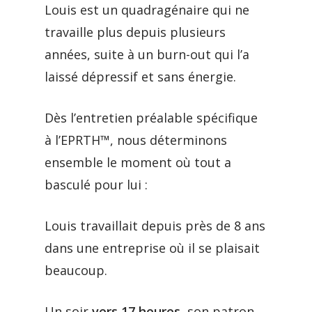
Louis est un quadragénaire qui ne
travaille plus depuis plusieurs
années, suite à un burn-out qui l’a
laissé dépressif et sans énergie.
Dès l’entretien préalable spécifique
à l’EPRTH™, nous déterminons
ensemble le moment où tout a
basculé pour lui :
Louis travaillait depuis près de 8 ans
dans une entreprise où il se plaisait
beaucoup.
Un soir
vers 17 heures
, son patron