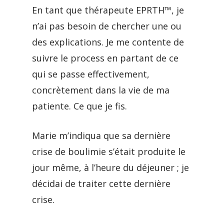
En tant que thérapeute EPRTH™, je
n’ai pas besoin de chercher une ou
des explications. Je me contente de
suivre le process en partant de ce
qui se passe effectivement,
concrètement dans la vie de ma
patiente. Ce que je fis.
Marie m’indiqua que sa dernière
crise de boulimie s’était produite le
jour même, à l’heure du déjeuner ; je
décidai de traiter cette dernière
crise.