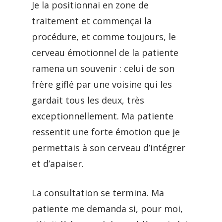
Je la positionnai en zone de
traitement et commençai la
procédure, et comme toujours, le
cerveau émotionnel de la patiente
ramena un souvenir : celui de son
frère giflé par une voisine qui les
gardait tous les deux, très
exceptionnellement. Ma patiente
ressentit une forte émotion que je
permettais à son cerveau d’intégrer
et d’apaiser.
La consultation se termina. Ma
patiente me demanda si, pour moi,