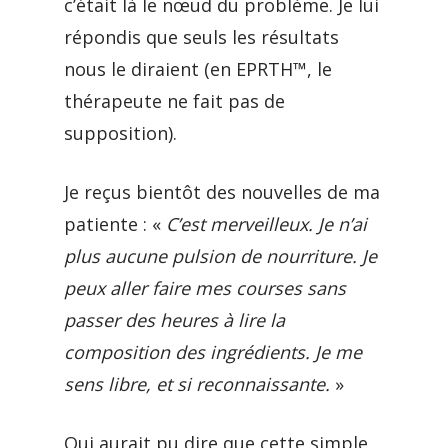
c’était là le nœud du problème. Je lui
répondis que seuls les résultats
nous le diraient (en EPRTH™, le
thérapeute ne fait pas de
supposition).
Je reçus bientôt des nouvelles de ma
patiente : «
C’est merveilleux. Je n’ai
plus aucune pulsion de nourriture. Je
peux aller faire mes courses sans
passer des heures à lire la
composition des ingrédients. Je me
sens libre, et si reconnaissante.
»
Qui aurait pu dire que cette simple