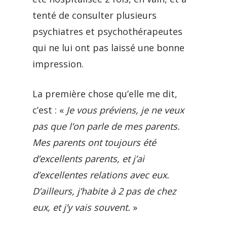
tenté de consulter plusieurs
psychiatres et psychothérapeutes
qui ne lui ont pas laissé une bonne
impression.
La première chose qu’elle me dit,
c’est : «
Je vous préviens, je ne veux
pas que l’on parle de mes parents.
Mes parents ont toujours été
d’excellents parents, et j’ai
d’excellentes relations avec eux.
D’ailleurs, j’habite à 2 pas de chez
eux, et j’y vais souvent.
»