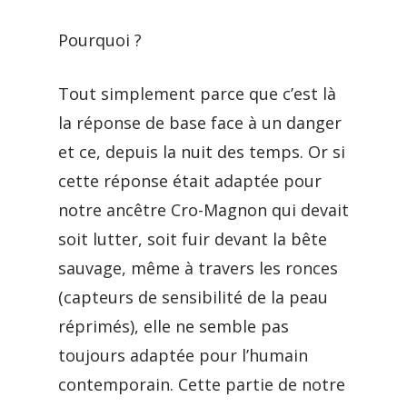
Pourquoi ?
Tout simplement parce que c’est là
la réponse de base face à un danger
et ce, depuis la nuit des temps. Or si
cette réponse était adaptée pour
notre ancêtre Cro-Magnon qui devait
soit lutter, soit fuir devant la bête
sauvage, même à travers les ronces
(capteurs de sensibilité de la peau
réprimés), elle ne semble pas
toujours adaptée pour l’humain
contemporain. Cette partie de notre