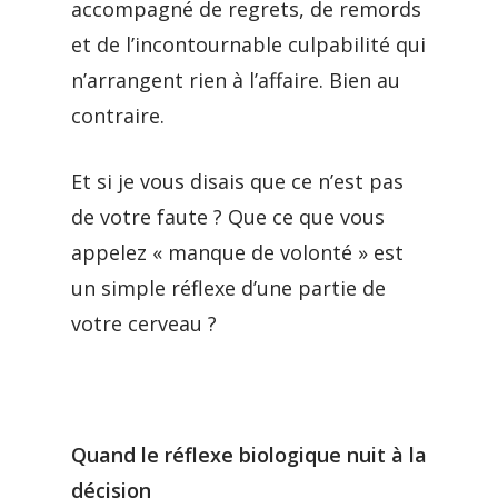
accompagné de regrets, de remords
et de l’incontournable culpabilité qui
n’arrangent rien à l’affaire. Bien au
contraire.
Et si je vous disais que ce n’est pas
de votre faute ? Que ce que vous
appelez « manque de volonté » est
un simple réflexe d’une partie de
votre cerveau ?
Quand le réflexe biologique nuit à la
décision