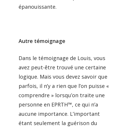
épanouissante.
Autre témoignage
Dans le témoignage de Louis, vous
avez peut-être trouvé une certaine
logique. Mais vous devez savoir que
parfois, il n’y a rien que l’on puisse «
comprendre » lorsqu’on traite une
personne en EPRTH™, ce qui n’a
aucune importance. L’important
étant seulement la guérison du