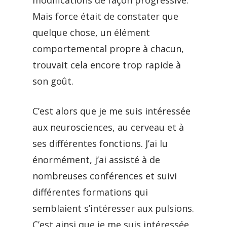
modifications de façon progressive.
Mais force était de constater que
quelque chose, un élément
comportemental propre à chacun,
trouvait cela encore trop rapide à
son goût.
C’est alors que je me suis intéressée
aux neurosciences, au cerveau et à
ses différentes fonctions. J’ai lu
énormément, j’ai assisté à de
nombreuses conférences et suivi
différentes formations qui
semblaient s’intéresser aux pulsions.
C’est ainsi que je me suis intéressée