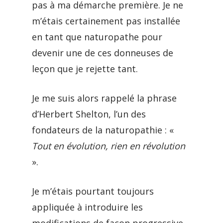
pas à ma démarche première. Je ne
m’étais certainement pas installée
en tant que naturopathe pour
devenir une de ces donneuses de
leçon que je rejette tant.
Je me suis alors rappelé la phrase
d’Herbert Shelton, l’un des
fondateurs de la naturopathie : «
Tout en évolution, rien en révolution
».
Je m’étais pourtant toujours
appliquée à introduire les