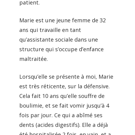
patient.
Marie est une jeune femme de 32
ans qui travaille en tant
qu’assistante sociale dans une
structure qui s’occupe d’enfance
maltraitée.
Lorsqu’elle se présente à moi, Marie
est très réticente, sur la défensive.
Cela fait 10 ans qu’elle souffre de
boulimie, et se fait vomir jusqu’à 4
fois par jour. Ce qui a abîmé ses
dents (acides digestifs). Elle a déjà
été hospitalisée 2 fois, en vain, et a