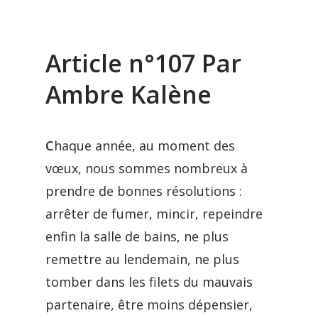
Article n°107 Par
Ambre Kalène
C
haque année, au moment des
vœux, nous sommes nombreux à
prendre de bonnes résolutions :
arrêter de fumer, mincir, repeindre
enfin la salle de bains, ne plus
remettre au lendemain, ne plus
tomber dans les filets du mauvais
partenaire, être moins dépensier,