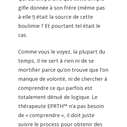
gifle donnée à son frère (même pas
à elle !) était la source de cette
boulimie ? Et pourtant tel était le
cas.
Comme vous le voyez, la plupart du
temps, il ne sert à rien ni de se
mortifier parce qu’on trouve que l’on
manque de volonté, ni de chercher à
comprendre ce qui parfois est
totalement dénué de logique. Le
thérapeute EPRTH™ n’a pas besoin
de « comprendre », il doit juste
suivre le process pour obtenir des