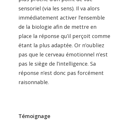
sensoriel (via les sens). Il va alors
immédiatement activer l’ensemble
de la biologie afin de mettre en
place la réponse qu’il perçoit comme
étant la plus adaptée. Or n’oubliez
pas que le cerveau émotionnel n’est
pas le siège de l’intelligence. Sa
réponse n’est donc pas forcément
raisonnable.
Témoignage