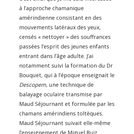
à l’approche chamanique
amérindienne consistant en des
mouvements latéraux des yeux,
censés « nettoyer » des souffrances
passées l’esprit des jeunes enfants
entrant dans l’âge adulte. J’ai
notamment suivi la formation du Dr
Bouquet, qui à l’époque enseignait le
Descopem
, une technique de
balayage oculaire transmise par
Maud Séjournant et formulée par les
chamans amérindiens toltèques.
Maud Séjournant suivait elle-même
l’enseignement de Miguel Ruiz,