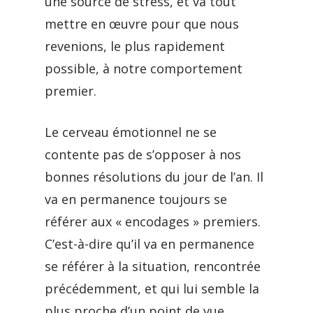
une source de stress, et va tout
mettre en œuvre pour que nous
revenions, le plus rapidement
possible, à notre comportement
premier.
Le cerveau émotionnel ne se
contente pas de s’opposer à nos
bonnes résolutions du jour de l’an. Il
va en permanence toujours se
référer aux « encodages » premiers.
C’est-à-dire qu’il va en permanence
se référer à la situation, rencontrée
précédemment, et qui lui semble la
plus proche d’un point de vue