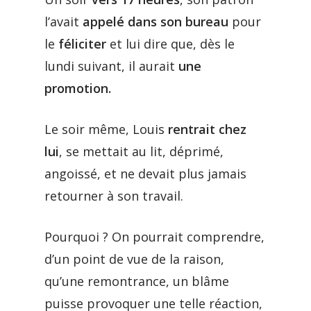
l’avait
appelé dans son bureau
pour
le
féliciter
et lui dire que, dès le
lundi suivant, il aurait
une
promotion.
Le soir même, Louis
rentrait chez
lui
, se mettait au lit, déprimé,
angoissé, et ne devait plus jamais
retourner à son travail.
Pourquoi ? On pourrait comprendre,
d’un point de vue de la raison,
qu’une remontrance, un blâme
puisse provoquer une telle réaction,