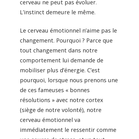
cerveau ne peut pas évoluer.
L’instinct demeure le même.
Le cerveau émotionnel n’aime pas le
changement. Pourquoi ? Parce que
tout changement dans notre
comportement lui demande de
mobiliser plus d’énergie. C’est
pourquoi, lorsque nous prenons une
de ces fameuses « bonnes
résolutions » avec notre cortex
(siège de notre volonté), notre
cerveau émotionnel va
immédiatement le ressentir comme