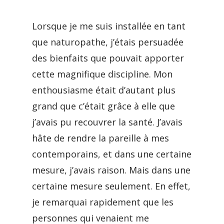
Lorsque je me suis installée en tant
que naturopathe, j’étais persuadée
des bienfaits que pouvait apporter
cette magnifique discipline. Mon
enthousiasme était d’autant plus
grand que c’était grâce à elle que
j’avais pu recouvrer la santé. J’avais
hâte de rendre la pareille à mes
contemporains, et dans une certaine
mesure, j’avais raison. Mais dans une
certaine mesure seulement. En effet,
je remarquai rapidement que les
personnes qui venaient me