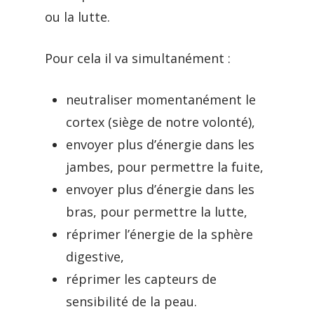
ou la lutte.
Pour cela il va simultanément :
neutraliser momentanément le
cortex (siège de notre volonté),
envoyer plus d’énergie dans les
jambes, pour permettre la fuite,
envoyer plus d’énergie dans les
bras, pour permettre la lutte,
réprimer l’énergie de la sphère
digestive,
réprimer les capteurs de
sensibilité de la peau.