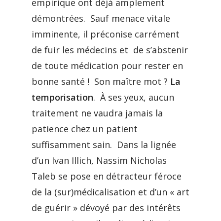
empirique ont déjà amplement
démontrées. Sauf menace vitale
imminente, il préconise carrément
de fuir les médecins et de s’abstenir
de toute médication pour rester en
bonne santé ! Son maître mot ?
La
temporisation
. À ses yeux, aucun
traitement ne vaudra jamais la
patience chez un patient
suffisamment sain. Dans la lignée
d’un Ivan Illich, Nassim Nicholas
Taleb se pose en détracteur féroce
de la (sur)médicalisation et d’un « art
de guérir » dévoyé par des intérêts