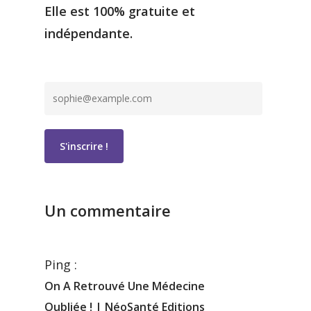
Elle est 100% gratuite et
indépendante.
Un commentaire
Ping :
On A Retrouvé Une Médecine
Oubliée ! | NéoSanté Editions