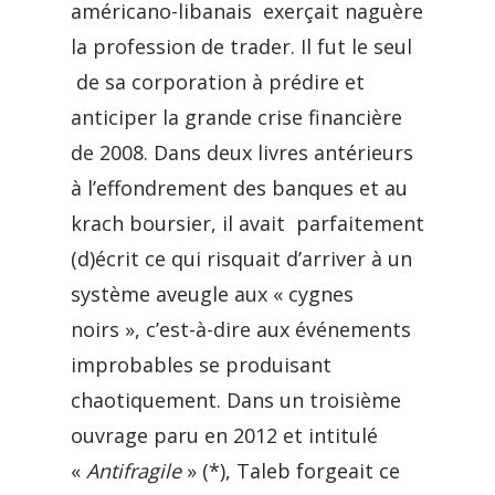
américano-libanais exerçait naguère
la profession de trader. Il fut le seul
de sa corporation à prédire et
anticiper la grande crise financière
de 2008. Dans deux livres antérieurs
à l’effondrement des banques et au
krach boursier, il avait parfaitement
(d)écrit ce qui risquait d’arriver à un
système aveugle aux « cygnes
noirs », c’est-à-dire aux événements
improbables se produisant
chaotiquement. Dans un troisième
ouvrage paru en 2012 et intitulé
«
Antifragile
» (*), Taleb forgeait ce