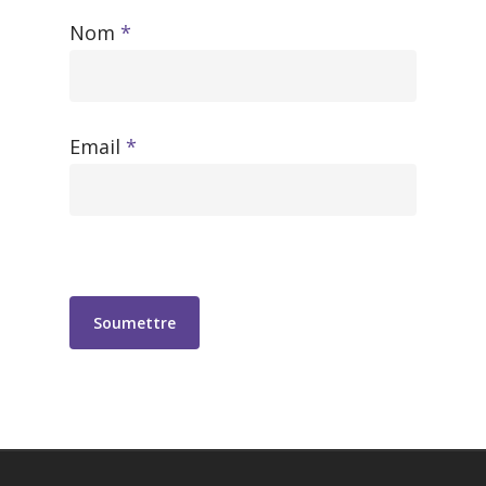
Nom
*
Email
*