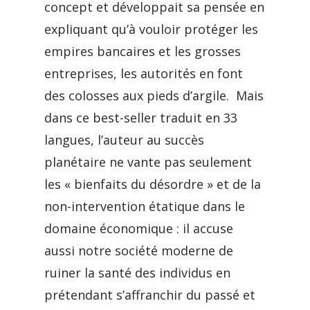
concept et développait sa pensée en
expliquant qu’à vouloir protéger les
empires bancaires et les grosses
entreprises, les autorités en font
des colosses aux pieds d’argile. Mais
dans ce best-seller traduit en 33
langues, l’auteur au succès
planétaire ne vante pas seulement
les « bienfaits du désordre » et de la
non-intervention étatique dans le
domaine économique : il accuse
aussi notre société moderne de
ruiner la santé des individus en
prétendant s’affranchir du passé et