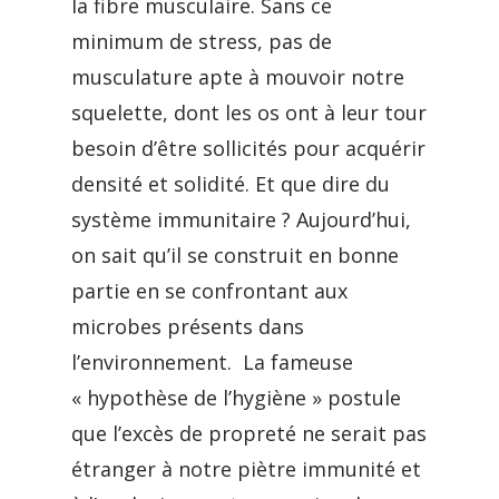
la fibre musculaire. Sans ce
minimum de stress, pas de
musculature apte à mouvoir notre
squelette, dont les os ont à leur tour
besoin d’être sollicités pour acquérir
densité et solidité. Et que dire du
système immunitaire ? Aujourd’hui,
on sait qu’il se construit en bonne
partie en se confrontant aux
microbes présents dans
l’environnement. La fameuse
« hypothèse de l’hygiène » postule
que l’excès de propreté ne serait pas
étranger à notre piètre immunité et