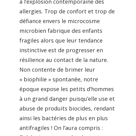
à l’explosion contemporaine des
allergies. Trop de confort et trop de
défiance envers le microcosme
microbien fabrique des enfants
fragiles alors que leur tendance
instinctive est de progresser en
résilience au contact de la nature.
Non contente de brimer leur
« biophilie » spontanée, notre
époque expose les petits d’hommes
à un grand danger puisqu’elle use et
abuse de produits biocides, rendant
ainsi les bactéries de plus en plus
antifragiles ! On l’aura compris :