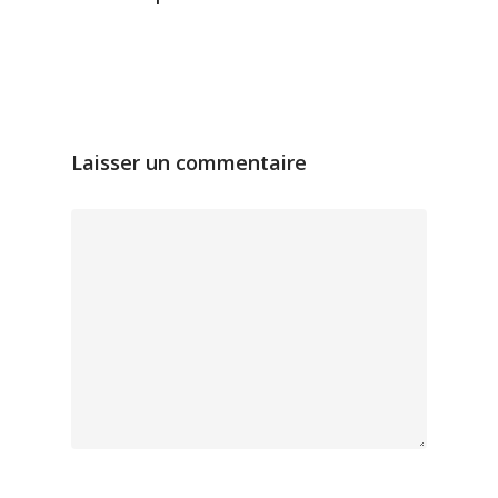
Laisser un commentaire