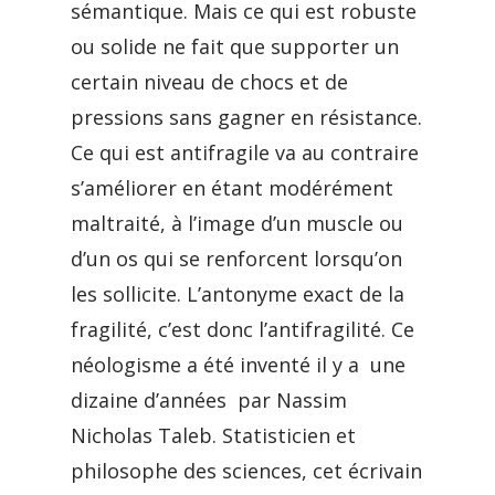
sémantique. Mais ce qui est robuste
ou solide ne fait que supporter un
certain niveau de chocs et de
pressions sans gagner en résistance.
Ce qui est antifragile va au contraire
s’améliorer en étant modérément
maltraité, à l’image d’un muscle ou
d’un os qui se renforcent lorsqu’on
les sollicite. L’antonyme exact de la
fragilité, c’est donc l’antifragilité. Ce
néologisme a été inventé il y a une
dizaine d’années par Nassim
Nicholas Taleb. Statisticien et
philosophe des sciences, cet écrivain