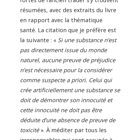
fortes de l’ancien trader s’y trouvent
résumées, avec des extraits du livre
en rapport avec la thématique
santé. La citation que je préfère est
la suivante : «
Si une substance n’est
pas directement issue du monde
naturel, aucune preuve de préjudice
n’est nécessaire pour la considérer
comme suspecte a priori. Celui qui
crée artificiellement une substance se
doit de démontrer son innocuité et
cette innocuité ne doit pas être
déduite d’une absence de preuve de
toxicité
». À méditer par tous les