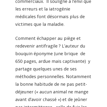
commerciaux. Il souligne à l’envi que
les erreurs et la iatrogénie
médicales font désormais plus de
victimes que la maladie.
Comment échapper au piège et
redevenir antifragile ? L’auteur du
bouquin éponyme (une brique de
650 pages, ardue mais captivante) y
partage quelques unes de ses
méthodes personnelles. Notamment
la bonne habitude de ne pas petit-
déjeuner (« aucun animal ne mange
avant d’avoir chassé ») et de jeûner