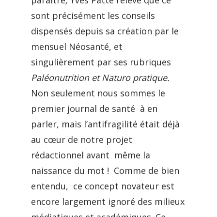
paraître
,
Yves Patte relève que ce
sont précisément les conseils
dispensés depuis sa création par le
mensuel Néosanté, et
singulièrement par ses rubriques
Paléonutrition et Naturo pratique.
Non seulement nous sommes le
premier journal de santé à en
parler, mais l’antifragilité était déjà
au cœur de notre projet
rédactionnel avant même la
naissance du mot ! Comme de bien
entendu, ce concept novateur est
encore largement ignoré des milieux