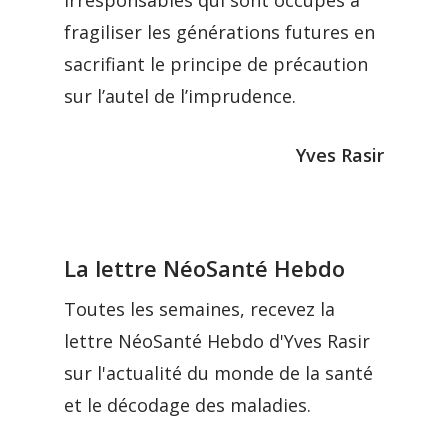
irresponsables qui sont occupés à
fragiliser les générations futures en
sacrifiant le principe de précaution
sur l’autel de l’imprudence.
Yves Rasir
La lettre NéoSanté Hebdo
Toutes les semaines, recevez la
lettre NéoSanté Hebdo d'Yves Rasir
sur l'actualité du monde de la santé
et le décodage des maladies.