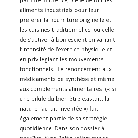
par intermittence, celle de fuir les
aliments industriels pour leur
préférer la nourriture originelle et
les cuisines traditionnelles, ou celle
de s’activer à bon escient en variant
l’intensité de l’exercice physique et
en privilégiant les mouvements
fonctionnels. Le renoncement aux
médicaments de synthèse et même
aux compléments alimentaires (« Si
une pilule du bien-être existait, la
nature l’aurait inventée ») fait
également partie de sa stratégie
quotidienne. Dans son dossier à