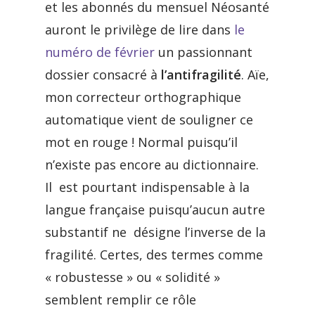
et les abonnés du mensuel Néosanté
auront le privilège de lire dans
le
numéro de février
un passionnant
dossier consacré à
l’antifragilité
. Aïe,
mon correcteur orthographique
automatique vient de souligner ce
mot en rouge ! Normal puisqu’il
n’existe pas encore au dictionnaire.
Il est pourtant indispensable à la
langue française puisqu’aucun autre
substantif ne désigne l’inverse de la
fragilité. Certes, des termes comme
« robustesse » ou « solidité »
semblent remplir ce rôle