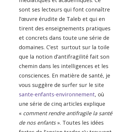
médiatiques et académiques. Ce
sont ses lecteurs qui font connaître
l’œuvre érudite de Taleb et qui en
tirent des enseignements pratiques
et concrets dans toute une série de
domaines. C’est surtout sur la toile
que la notion d’antifragilité fait son
chemin dans les intelligences et les
consciences. En matière de santé, je
vous suggère de surfer sur le site
sante-enfants-environnement
, où
une série de cinq articles explique
«
comment rendre antifragile la santé
de nos enfants
». Toutes les idées