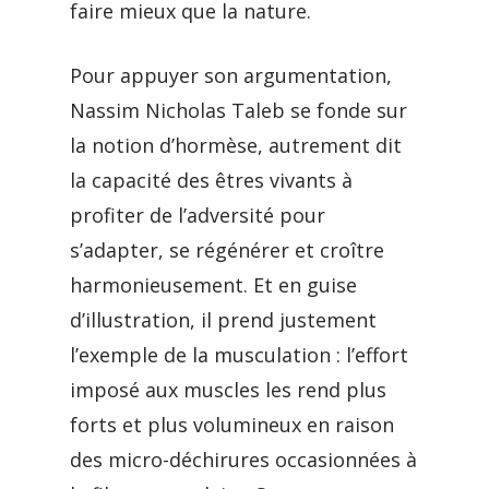
faire mieux que la nature.
Pour appuyer son argumentation,
Nassim Nicholas Taleb se fonde sur
la notion d’hormèse, autrement dit
la capacité des êtres vivants à
profiter de l’adversité pour
s’adapter, se régénérer et croître
harmonieusement. Et en guise
d’illustration, il prend justement
l’exemple de la musculation : l’effort
imposé aux muscles les rend plus
forts et plus volumineux en raison
des micro-déchirures occasionnées à