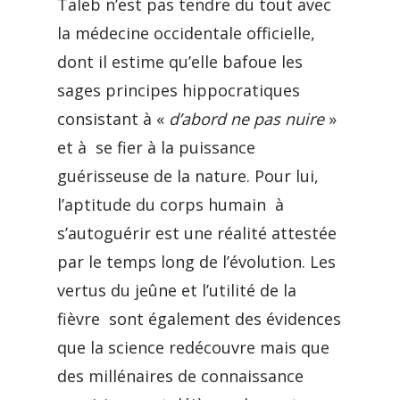
Taleb n’est pas tendre du tout avec
la médecine occidentale officielle,
dont il estime qu’elle bafoue les
sages principes hippocratiques
consistant à «
d’abord ne pas nuire
»
et à se fier à la puissance
guérisseuse de la nature. Pour lui,
l’aptitude du corps humain à
s’autoguérir est une réalité attestée
par le temps long de l’évolution. Les
vertus du jeûne et l’utilité de la
fièvre sont également des évidences
que la science redécouvre mais que
des millénaires de connaissance