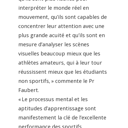
interpréter le monde réel en
mouvement, qu’ils sont capables de
concentrer leur attention avec une
plus grande acuité et qu’ils sont en
mesure d’analyser les scènes
visuelles beaucoup mieux que les
athlètes amateurs, qui à leur tour
réussissent mieux que les étudiants
non sportifs, » commente le Pr
Faubert.
« Le processus mental et les
aptitudes d’apprentissage sont
manifestement la clé de l’excellente
performance des sportifs