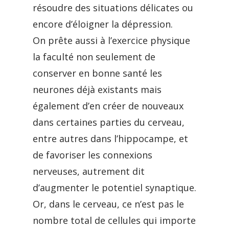
résoudre des situations délicates ou
encore d’éloigner la dépression.
On prête aussi à l’exercice physique
la faculté non seulement de
conserver en bonne santé les
neurones déjà existants mais
également d’en créer de nouveaux
dans certaines parties du cerveau,
entre autres dans l’hippocampe, et
de favoriser les connexions
nerveuses, autrement dit
d’augmenter le potentiel synaptique.
Or, dans le cerveau, ce n’est pas le
nombre total de cellules qui importe