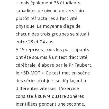
– mais également 33 étudiants
canadiens de niveau universitaire,
plutôt réfractaires à l’activité
physique. La moyenne d’âge de
chacun des trois groupes se situait
entre 23 et 24 ans.
A 15 reprises, tous les participants
ont été soumis à un test d’activité
cérébrale, élaboré par le Pr Faubert,
le « 3D-MOT ». Ce test met en scène
des séries d’objets se déplaçant à
différentes vitesses. L’exercice
consiste à suivre quatre sphères
identifiées pendant une seconde,