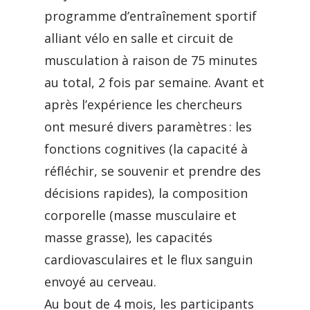
programme d’entraînement sportif
alliant vélo en salle et circuit de
musculation à raison de 75 minutes
au total, 2 fois par semaine. Avant et
après l’expérience les chercheurs
ont mesuré divers paramètres : les
fonctions cognitives (la capacité à
réfléchir, se souvenir et prendre des
décisions rapides), la composition
corporelle (masse musculaire et
masse grasse), les capacités
cardiovasculaires et le flux sanguin
envoyé au cerveau.
Au bout de 4 mois, les participants