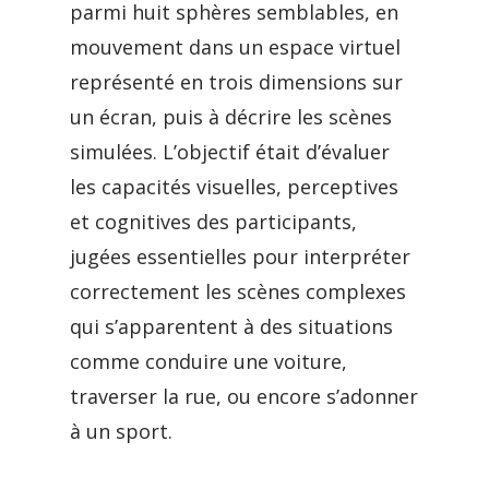
parmi huit sphères semblables, en
mouvement dans un espace virtuel
représenté en trois dimensions sur
un écran, puis à décrire les scènes
simulées. L’objectif était d’évaluer
les capacités visuelles, perceptives
et cognitives des participants,
jugées essentielles pour interpréter
correctement les scènes complexes
qui s’apparentent à des situations
comme conduire une voiture,
traverser la rue, ou encore s’adonner
à un sport.