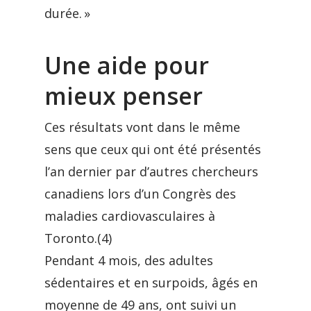
durée. »
Une aide pour
mieux penser
Ces résultats vont dans le même
sens que ceux qui ont été présentés
l’an dernier par d’autres chercheurs
canadiens lors d’un Congrès des
maladies cardiovasculaires à
Toronto.(4)
Pendant 4 mois, des adultes
sédentaires et en surpoids, âgés en
moyenne de 49 ans, ont suivi un