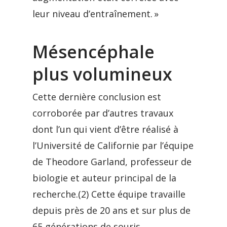
leur niveau d’entraînement. »
Mésencéphale
plus volumineux
Cette dernière conclusion est
corroborée par d’autres travaux
dont l’un qui vient d’être réalisé à
l’Université de Californie par l’équipe
de Theodore Garland, professeur de
biologie et auteur principal de la
recherche.(2) Cette équipe travaille
depuis près de 20 ans et sur plus de
65 générations de souris