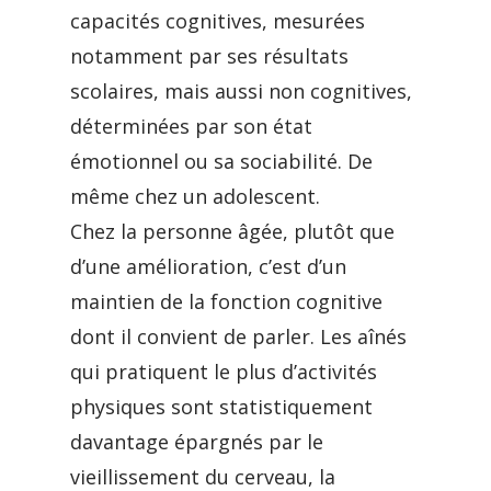
capacités cognitives, mesurées
notamment par ses résultats
scolaires, mais aussi non cognitives,
déterminées par son état
émotionnel ou sa sociabilité. De
même chez un adolescent.
Chez la personne âgée, plutôt que
d’une amélioration, c’est d’un
maintien de la fonction cognitive
dont il convient de parler. Les aînés
qui pratiquent le plus d’activités
physiques sont statistiquement
davantage épargnés par le
vieillissement du cerveau, la