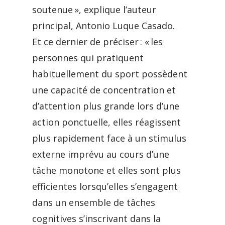
soutenue », explique l’auteur
principal, Antonio Luque Casado.
Et ce dernier de préciser : « les
personnes qui pratiquent
habituellement du sport possèdent
une capacité de concentration et
d’attention plus grande lors d’une
action ponctuelle, elles réagissent
plus rapidement face à un stimulus
externe imprévu au cours d’une
tâche monotone et elles sont plus
efficientes lorsqu’elles s’engagent
dans un ensemble de tâches
cognitives s’inscrivant dans la