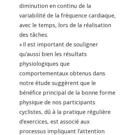
diminution en continu de la
variabilité de la fréquence cardiaque,
avec le temps, lors de la réalisation
des tâches.
« Il est important de souligner
qu’aussi bien les résultats
physiologiques que
comportementaux obtenus dans
notre étude suggèrent que le
bénéfice principal de la bonne forme
physique de nos participants
cyclistes, dû à la pratique régulière
d’exercices, est associé aux
processus impliquant l’attention