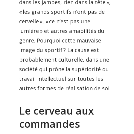
dans les jambes, rien dans la tête »,
« les grands sportifs n’ont pas de
cervelle », « ce n’est pas une
lumière » et autres amabilités du
genre. Pourquoi cette mauvaise
image du sportif ? La cause est
probablement culturelle, dans une
société qui prône la supériorité du
travail intellectuel sur toutes les
autres formes de réalisation de soi.
Le cerveau aux
commandes