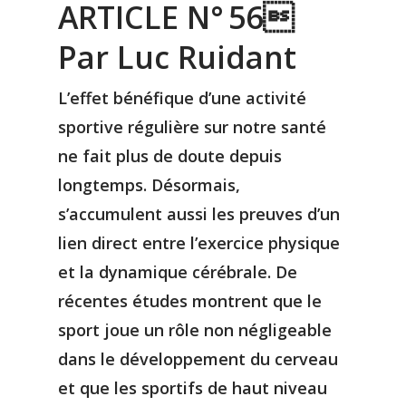
ARTICLE N° 56
Par Luc Ruidant
L’effet bénéfique d’une activité
sportive régulière sur notre santé
ne fait plus de doute depuis
longtemps. Désormais,
s’accumulent aussi les preuves d’un
lien direct entre l’exercice physique
et la dynamique cérébrale. De
récentes études montrent que le
sport joue un rôle non négligeable
dans le développement du cerveau
et que les sportifs de haut niveau