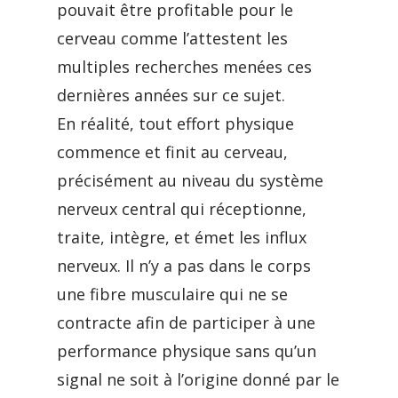
pouvait être profitable pour le
cerveau comme l’attestent les
multiples recherches menées ces
dernières années sur ce sujet.
En réalité, tout effort physique
commence et finit au cerveau,
précisément au niveau du système
nerveux central qui réceptionne,
traite, intègre, et émet les influx
nerveux. Il n’y a pas dans le corps
une fibre musculaire qui ne se
contracte afin de participer à une
performance physique sans qu’un
signal ne soit à l’origine donné par le