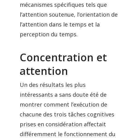
mécanismes spécifiques tels que
l’attention soutenue, l’orientation de
l’attention dans le temps et la
perception du temps.
Concentration et
attention
Un des résultats les plus
intéressants a sans doute été de
montrer comment l’exécution de
chacune des trois tâches cognitives
prises en considération affectait
différemment le fonctionnement du