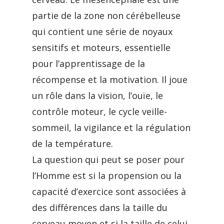
partie de la zone non cérébelleuse
qui contient une série de noyaux
sensitifs et moteurs, essentielle
pour l’apprentissage de la
récompense et la motivation. Il joue
un rôle dans la vision, l’ouïe, le
contrôle moteur, le cycle veille-
sommeil, la vigilance et la régulation
de la température.
La question qui peut se poser pour
l’Homme est si la propension ou la
capacité d’exercice sont associées à
des différences dans la taille du
cerveau moyen et si la taille de celui-