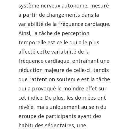
système nerveux autonome, mesuré
à partir de changements dans la
variabilité de la fréquence cardiaque.
Ainsi, la tâche de perception
temporelle est celle qui a le plus
affecté cette variabilité de la
fréquence cardiaque, entraînant une
réduction majeure de celle-ci, tandis
que l’attention soutenue est la tâche
qui a provoqué le moindre effet sur
cet indice. De plus, les données ont
révélé, mais uniquement au sein du
groupe de participants ayant des
habitudes sédentaires, une