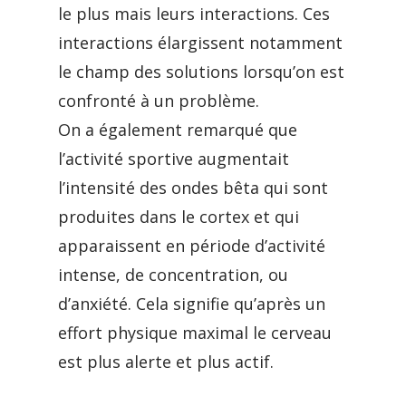
le plus mais leurs interactions. Ces
interactions élargissent notamment
le champ des solutions lorsqu’on est
confronté à un problème.
On a également remarqué que
l’activité sportive augmentait
l’intensité des ondes bêta qui sont
produites dans le cortex et qui
apparaissent en période d’activité
intense, de concentration, ou
d’anxiété. Cela signifie qu’après un
effort physique maximal le cerveau
est plus alerte et plus actif.