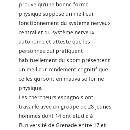
prouve qu’une bonne forme
physique suppose un meilleur
fonctionnement du système nerveux
central et du système nerveux
autonome et atteste que les
personnes qui pratiquent
habituellement du sport présentent
un meilleur rendement cognitif que
celles qui sont en mauvaise forme
physique.
Les chercheurs espagnols ont
travaillé avec un groupe de 28 jeunes
hommes dont 14 ont étudié à
l’Université de Grenade entre 17 et