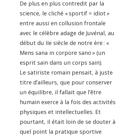
De plus en plus contredit par la
science, le cliché « sportif = idiot »
entre aussi en collusion frontale
avec le célèbre adage de Juvénal, au
début du IIe siècle de notre ère : «
Mens sana in corpore sano » (un
esprit sain dans un corps sain).
Le satiriste romain pensait, à juste
titre d’ailleurs, que pour conserver
un équilibre, il fallait que l’être
humain exerce à la fois des activités
physiques et intellectuelles. Et
pourtant, il était loin de se douter à
quel point la pratique sportive