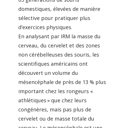
domestiques, élevées de manière
sélective pour pratiquer plus
d’exercices physiques.
En analysant par IRM la masse du
cerveau, du cervelet et des zones
non cérébelleuses des souris, les
scientifiques américains ont
découvert un volume du
mésencéphale de près de 13 % plus
important chez les rongeurs «
athlétiques » que chez leurs
congénères, mais pas plus de
cervelet ou de masse totale du
cerveau. Le mésencéphale est une