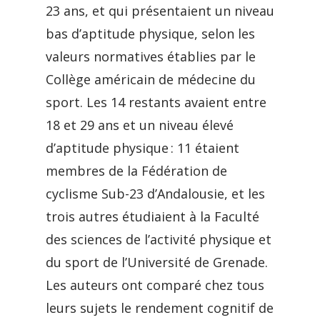
23 ans, et qui présentaient un niveau
bas d’aptitude physique, selon les
valeurs normatives établies par le
Collège américain de médecine du
sport. Les 14 restants avaient entre
18 et 29 ans et un niveau élevé
d’aptitude physique : 11 étaient
membres de la Fédération de
cyclisme Sub-23 d’Andalousie, et les
trois autres étudiaient à la Faculté
des sciences de l’activité physique et
du sport de l’Université de Grenade.
Les auteurs ont comparé chez tous
leurs sujets le rendement cognitif de