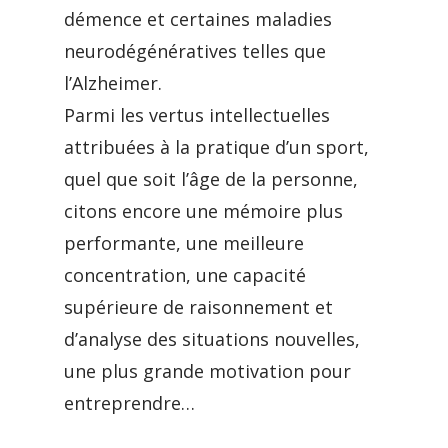
démence et certaines maladies
neurodégénératives telles que
l’Alzheimer.
Parmi les vertus intellectuelles
attribuées à la pratique d’un sport,
quel que soit l’âge de la personne,
citons encore une mémoire plus
performante, une meilleure
concentration, une capacité
supérieure de raisonnement et
d’analyse des situations nouvelles,
une plus grande motivation pour
entreprendre…