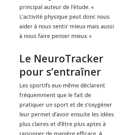
principal auteur de l’étude. «
L’activité physique peut donc nous
aider à nous sentir mieux mais aussi
à nous faire penser mieux. »
Le NeuroTracker
pour s’entraîner
Les sportifs eux-même déclarent
fréquemment que le fait de
pratiquer un sport et de s’oxygéner
leur permet d’avoir ensuite les idées
plus claires et d’être plus aptes à
raisonner de manière efficace. A