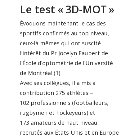
Le test « 3D-MOT »
Évoquons maintenant le cas des
sportifs confirmés au top niveau,
ceux-là mêmes qui ont suscité
l’intérêt du Pr Jocelyn Faubert de
l’École d’optométrie de l’Université
de Montréal.(1)
Avec ses collègues, il a mis à
contribution 275 athlètes –
102 professionnels (footballeurs,
rugbymen et hockeyeurs) et
173 amateurs de haut niveau,
recrutés aux États-Unis et en Europe