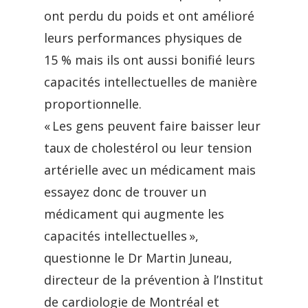
ont perdu du poids et ont amélioré
leurs performances physiques de
15 % mais ils ont aussi bonifié leurs
capacités intellectuelles de manière
proportionnelle.
« Les gens peuvent faire baisser leur
taux de cholestérol ou leur tension
artérielle avec un médicament mais
essayez donc de trouver un
médicament qui augmente les
capacités intellectuelles »,
questionne le Dr Martin Juneau,
directeur de la prévention à l’Institut
de cardiologie de Montréal et