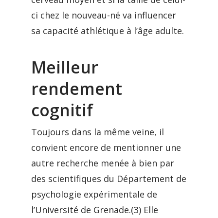
ci chez le nouveau-né va influencer
sa capacité athlétique à l’âge adulte.
Meilleur
rendement
cognitif
Toujours dans la même veine, il
convient encore de mentionner une
autre recherche menée à bien par
des scientifiques du Département de
psychologie expérimentale de
l’Université de Grenade.(3) Elle