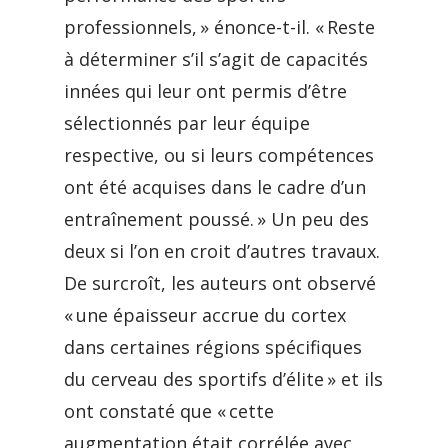
professionnels, » énonce-t-il. « Reste
à déterminer s’il s’agit de capacités
innées qui leur ont permis d’être
sélectionnés par leur équipe
respective, ou si leurs compétences
ont été acquises dans le cadre d’un
entraînement poussé. » Un peu des
deux si l’on en croit d’autres travaux.
De surcroît, les auteurs ont observé
« une épaisseur accrue du cortex
dans certaines régions spécifiques
du cerveau des sportifs d’élite » et ils
ont constaté que « cette
augmentation était corrélée avec