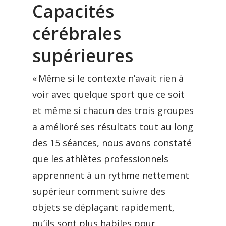
Capacités
cérébrales
supérieures
« Même si le contexte n’avait rien à
voir avec quelque sport que ce soit
et même si chacun des trois groupes
a amélioré ses résultats tout au long
des 15 séances, nous avons constaté
que les athlètes professionnels
apprennent à un rythme nettement
supérieur comment suivre des
objets se déplaçant rapidement,
qu’ils sont plus habiles pour