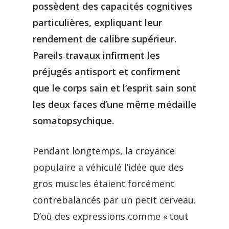
possèdent des capacités cognitives
particulières, expliquant leur
rendement de calibre supérieur.
Pareils travaux infirment les
préjugés antisport et confirment
que le corps sain et l’esprit sain sont
les deux faces d’une même médaille
somatopsychique.
Pendant longtemps, la croyance
populaire a véhiculé l’idée que des
gros muscles étaient forcément
contrebalancés par un petit cerveau.
D’où des expressions comme « tout