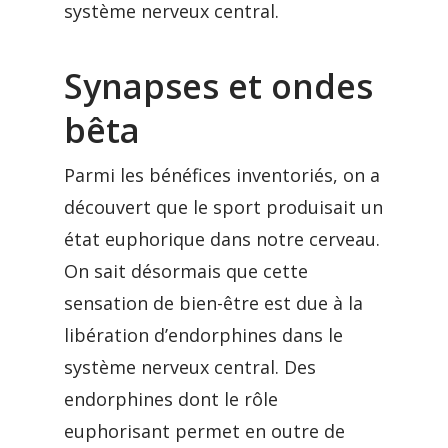
système nerveux central.
Synapses et ondes
bêta
Parmi les bénéfices inventoriés, on a
découvert que le sport produisait un
état euphorique dans notre cerveau.
On sait désormais que cette
sensation de bien-être est due à la
libération d’endorphines dans le
système nerveux central. Des
endorphines dont le rôle
euphorisant permet en outre de