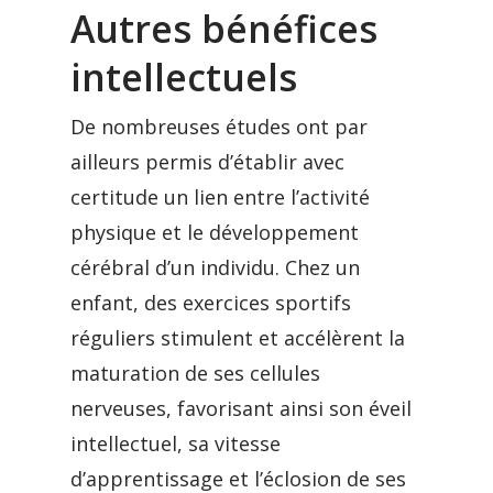
Autres bénéfices
intellectuels
De nombreuses études ont par
ailleurs permis d’établir avec
certitude un lien entre l’activité
physique et le développement
cérébral d’un individu. Chez un
enfant, des exercices sportifs
réguliers stimulent et accélèrent la
maturation de ses cellules
nerveuses, favorisant ainsi son éveil
intellectuel, sa vitesse
d’apprentissage et l’éclosion de ses