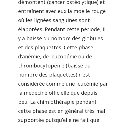
démontent (cancer ostéolytique) et
entraînent avec eux la moelle rouge
où les lignées sanguines sont
élaborées. Pendant cette période, il
y a baisse du nombre des globules
et des plaquettes. Cette phase
d’anémie, de leucopénie ou de
thrombocytopénie (baisse du
nombre des plaquettes) n’est
considérée comme une leucémie par
la médecine officielle que depuis
peu. La chimiothérapie pendant
cette phase est en général très mal
supportée puisqu’elle ne fait que