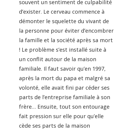
souvent un sentiment de culpabilité
d’exister. Le cerveau commence à
démonter le squelette du vivant de
la personne pour éviter d’encombrer
la famille et la société après sa mort
! Le problème s’est installé suite à
un conflit autour de la maison
familiale. Il faut savoir qu’en 1997,
après la mort du papa et malgré sa
volonté, elle avait fini par céder ses
parts de l’entreprise familiale à son
frère… Ensuite, tout son entourage
fait pression sur elle pour qu’elle
cède ses parts de la maison