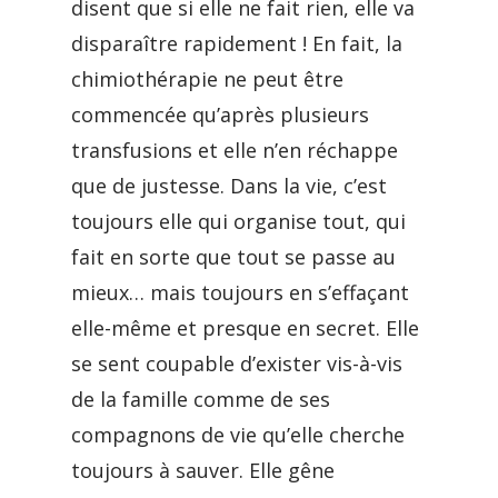
disent que si elle ne fait rien, elle va
disparaître rapidement ! En fait, la
chimiothérapie ne peut être
commencée qu’après plusieurs
transfusions et elle n’en réchappe
que de justesse. Dans la vie, c’est
toujours elle qui organise tout, qui
fait en sorte que tout se passe au
mieux… mais toujours en s’effaçant
elle-même et presque en secret. Elle
se sent coupable d’exister vis-à-vis
de la famille comme de ses
compagnons de vie qu’elle cherche
toujours à sauver. Elle gêne