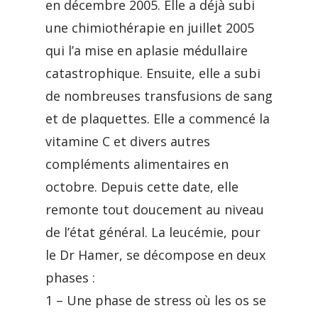
en décembre 2005. Elle a déjà subi
une chimiothérapie en juillet 2005
qui l’a mise en aplasie médullaire
catastrophique. Ensuite, elle a subi
de nombreuses transfusions de sang
et de plaquettes. Elle a commencé la
vitamine C et divers autres
compléments alimentaires en
octobre. Depuis cette date, elle
remonte tout doucement au niveau
de l’état général. La leucémie, pour
le Dr Hamer, se décompose en deux
phases :
1 – Une phase de stress où les os se