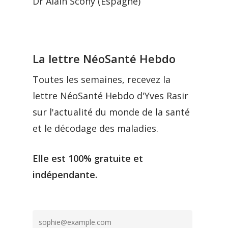
Dr Alain Scohy (Espagne)
La lettre NéoSanté Hebdo
Toutes les semaines, recevez la
lettre NéoSanté Hebdo d'Yves Rasir
sur l'actualité du monde de la santé
et le décodage des maladies.
Elle est 100% gratuite et
indépendante.