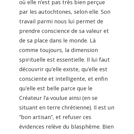
où elle n’est pas très bien perçue
par les autochtones, selon elle. Son
travail parmi nous lui permet de
prendre conscience de sa valeur et
de sa place dans le monde. Là
comme toujours, la dimension
spirituelle est essentielle. Il lui faut
découvrir qu’elle existe, qu’elle est
consciente et intelligente, et enfin
qu’elle est belle parce que le
Créateur l’a voulue ainsi (en se
situant en terre chrétienne). Il est un
“bon artisan”, et refuser ces
évidences relève du blasphème. Bien