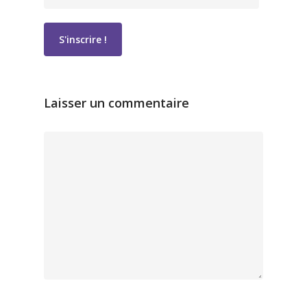
Laisser un commentaire