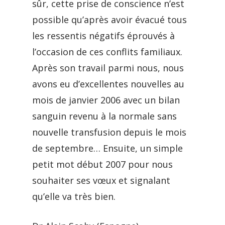
sûr, cette prise de conscience n’est
possible qu’après avoir évacué tous
les ressentis négatifs éprouvés à
l’occasion de ces conflits familiaux.
Après son travail parmi nous, nous
avons eu d’excellentes nouvelles au
mois de janvier 2006 avec un bilan
sanguin revenu à la normale sans
nouvelle transfusion depuis le mois
de septembre… Ensuite, un simple
petit mot début 2007 pour nous
souhaiter ses vœux et signalant
qu’elle va très bien.