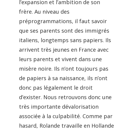
l’expansion et l’ambition de son
frère. Au niveau des
préprogrammations, il faut savoir
que ses parents sont des immigrés
italiens, longtemps sans papiers. Ils
arrivent très jeunes en France avec
leurs parents et vivent dans une
misère noire. Ils n’ont toujours pas
de papiers à sa naissance, ils n’ont
donc pas légalement le droit
d’exister. Nous retrouvons donc une
très importante dévalorisation
associée à la culpabilité. Comme par
hasard, Rolande travaille en Hollande