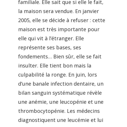
familiale. Elle sait que si elle le fait,
la maison sera vendue. En janvier
2005, elle se décide à refuser : cette
maison est très importante pour
elle qui vit à l’étranger. Elle
représente ses bases, ses
fondements… Bien sûr, elle se fait
insulter. Elle tient bon mais la
culpabilité la ronge. En juin, lors
d’une banale infection dentaire, un
bilan sanguin systématique révèle
une anémie, une leucopénie et une
thrombocytopénie. Les médecins
diagnostiquent une leucémie et lui