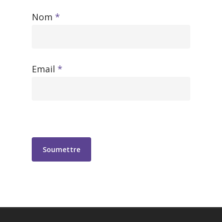
Nom
*
Email
*