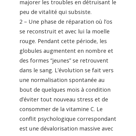
majorer les troubles en détruisant le
peu de vitalité qui subsiste.
2 – Une phase de réparation où l’os
se reconstruit et avec lui la moelle
rouge. Pendant cette période, les
globules augmentent en nombre et
des formes “jeunes” se retrouvent
dans le sang. L’évolution se fait vers
une normalisation spontanée au
bout de quelques mois à condition
d’éviter tout nouveau stress et de
consommer de la vitamine C. Le
conflit psychologique correspondant
est une dévalorisation massive avec