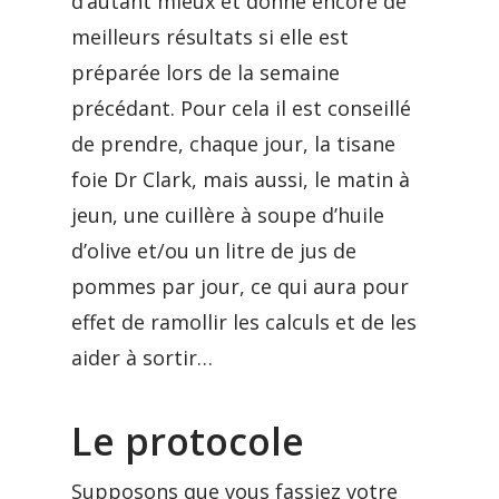
d’autant mieux et donne encore de
meilleurs résultats si elle est
préparée lors de la semaine
précédant. Pour cela il est conseillé
de prendre, chaque jour, la tisane
foie Dr Clark, mais aussi, le matin à
jeun, une cuillère à soupe d’huile
d’olive et/ou un litre de jus de
pommes par jour, ce qui aura pour
effet de ramollir les calculs et de les
aider à sortir…
Le protocole
Supposons que vous fassiez votre