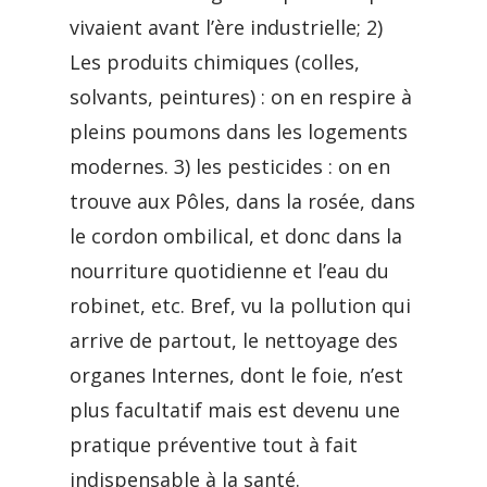
vivaient avant l’ère industrielle; 2)
Les produits chimiques (colles,
solvants, peintures) : on en respire à
pleins poumons dans les logements
modernes. 3) les pesticides : on en
trouve aux Pôles, dans la rosée, dans
le cordon ombilical, et donc dans la
nourriture quotidienne et l’eau du
robinet, etc. Bref, vu la pollution qui
arrive de partout, le nettoyage des
organes Internes, dont le foie, n’est
plus facultatif mais est devenu une
pratique préventive tout à fait
indispensable à la santé.