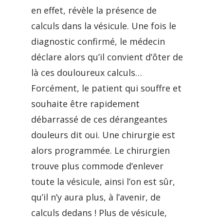
en effet, révèle la présence de
calculs dans la vésicule. Une fois le
diagnostic confirmé, le médecin
déclare alors qu’il convient d’ôter de
là ces douloureux calculs…
Forcément, le patient qui souffre et
souhaite être rapidement
débarrassé de ces dérangeantes
douleurs dit oui. Une chirurgie est
alors programmée. Le chirurgien
trouve plus commode d’enlever
toute la vésicule, ainsi l’on est sûr,
qu’il n’y aura plus, à l’avenir, de
calculs dedans ! Plus de vésicule,