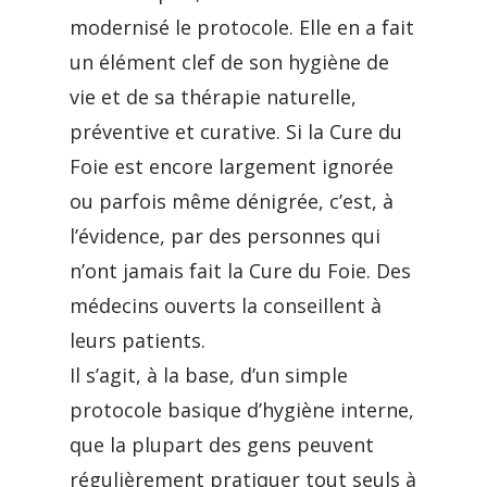
modernisé le protocole. Elle en a fait
un élément clef de son hygiène de
vie et de sa thérapie naturelle,
préventive et curative. Si la Cure du
Foie est encore largement ignorée
ou parfois même dénigrée, c’est, à
l’évidence, par des personnes qui
n’ont jamais fait la Cure du Foie. Des
médecins ouverts la conseillent à
leurs patients.
Il s’agit, à la base, d’un simple
protocole basique d’hygiène interne,
que la plupart des gens peuvent
régulièrement pratiquer tout seuls à