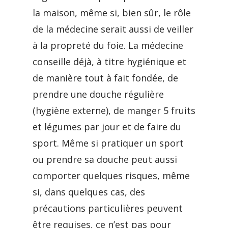
la maison, même si, bien sûr, le rôle
de la médecine serait aussi de veiller
à la propreté du foie. La médecine
conseille déjà, à titre hygiénique et
de manière tout à fait fondée, de
prendre une douche régulière
(hygiène externe), de manger 5 fruits
et légumes par jour et de faire du
sport. Même si pratiquer un sport
ou prendre sa douche peut aussi
comporter quelques risques, même
si, dans quelques cas, des
précautions particulières peuvent
être requises, ce n’est pas pour