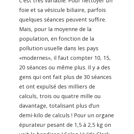
C’est très variable. Pour nettoyer un
foie et sa vésicule biliaire, parfois
quelques séances peuvent suffire.
Mais, pour la moyenne de la
population, en fonction de la
pollution usuelle dans les pays
«modernes», il faut compter 10, 15,
20 séances ou même plus. Il y a des
gens qui ont fait plus de 30 séances
et ont expulsé des milliers de
calculs, trois ou quatre mille ou
davantage, totalisant plus d’un
demi-kilo de calculs ! Pour un organe
épurateur pesant de 1,5 à 2,5 kg on