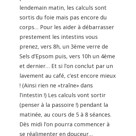
lendemain matin, les calculs sont
sortis du foie mais pas encore du
corps… Pour les aider à débarrasser
prestement les intestins vous
prenez, vers 8h, un 3ème verre de
Sels d’Epsom puis, vers 10h un 4ème
et dernier… Et si l’on conclut par un
lavement au café, c’est encore mieux
! (Ainsi rien ne «traîne» dans
l’intestin !) Les calculs vont sortir
(penser à la passoire !) pendant la
matinée, au cours de 5 à 8 séances.
Dès midi l’on pourra commencer à
se réalimenter en douceur…