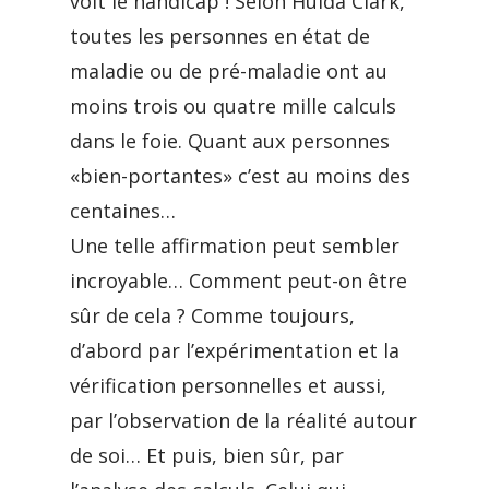
voit le handicap ! Selon Hulda Clark,
toutes les personnes en état de
maladie ou de pré-maladie ont au
moins trois ou quatre mille calculs
dans le foie. Quant aux personnes
«bien-portantes» c’est au moins des
centaines…
Une telle affirmation peut sembler
incroyable… Comment peut-on être
sûr de cela ? Comme toujours,
d’abord par l’expérimentation et la
vérification personnelles et aussi,
par l’observation de la réalité autour
de soi… Et puis, bien sûr, par