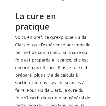
La cure en
pratique
Voici, en bref, ce qu’explique Hulda
Clark et que l’expérience personnelle
permet de confirmer… Si la cure du
foie est préparée à l’avance, elle est
encore plus efficace. Plus le foie est
préparé, plus il y a de calculs à
sortir, et moins il y a de séances à
faire. Pour Hulda Clark, la cure du
foie s’inscrit dans un plan général de
nettoyage du corps dans lequel la