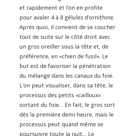
et rapidement et l’on en profite
pour avaler 4 à 8 gélules d’ornithine.
Après quoi, il convient de se coucher
tout de suite sur le côté droit avec
un gros oreiller sous la tête et, de
préférence, en «chien de fusil». Le
but est de favoriser la pénétration
du mélange dans les canaux du foie.
L’on peut visualiser, dans sa tête, le
processus des petits «cailloux»
sortant du foie… En fait, le gros sort
dès la première demi-heure, mais le
processus peut quand même se
poursuivre toute la nuit… Le