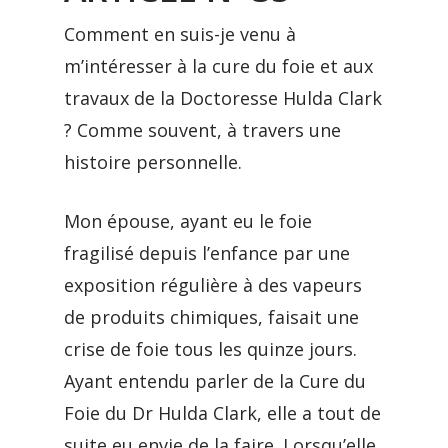
Comment en suis-je venu à
m’intéresser à la cure du foie et aux
travaux de la Doctoresse Hulda Clark
? Comme souvent, à travers une
histoire personnelle.
Mon épouse, ayant eu le foie
fragilisé depuis l’enfance par une
exposition régulière à des vapeurs
de produits chimiques, faisait une
crise de foie tous les quinze jours.
Ayant entendu parler de la Cure du
Foie du Dr Hulda Clark, elle a tout de
suite eu envie de la faire. Lorsqu’elle