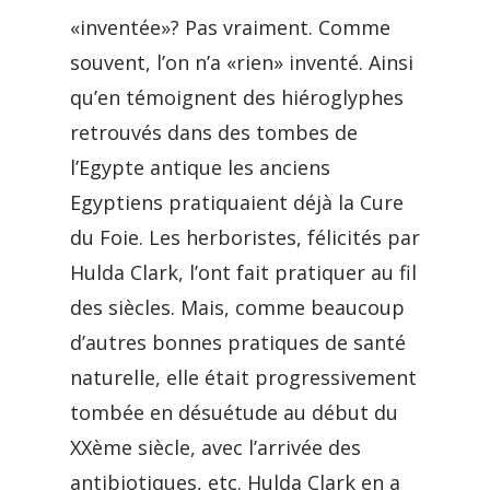
«inventée»? Pas vraiment. Comme
souvent, l’on n’a «rien» inventé. Ainsi
qu’en témoignent des hiéroglyphes
retrouvés dans des tombes de
l’Egypte antique les anciens
Egyptiens pratiquaient déjà la Cure
du Foie. Les herboristes, félicités par
Hulda Clark, l’ont fait pratiquer au fil
des siècles. Mais, comme beaucoup
d’autres bonnes pratiques de santé
naturelle, elle était progressivement
tombée en désuétude au début du
XXème siècle, avec l’arrivée des
antibiotiques, etc. Hulda Clark en a