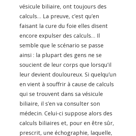
vésicule biliaire, ont toujours des
calculs… La preuve, c’est qu’en
faisant la cure du foie elles disent
encore expulser des calculs… Il
semble que le scénario se passe
ainsi : la plupart des gens ne se
soucient de leur corps que lorsqu’il
leur devient douloureux. Si quelqu’un
en vient à souffrir à cause de calculs
qui se trouvent dans sa vésicule
biliaire, il s’en va consulter son
médecin. Celui-ci suppose alors des
calculs biliaires et, pour en être sûr,
prescrit, une échographie, laquelle,