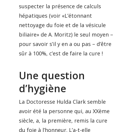
suspecter la présence de calculs
hépatiques (voir «L’étonnant
nettoyage du foie et de la vésicule
biliaire» de A. Moritz) le seul moyen –
pour savoir s’il y en a ou pas – d’être
sûr à 100%, c’est de faire la cure !
Une question
d’hygiène
La Doctoresse Hulda Clark semble
avoir été la personne qui, au XXème
siècle, a, la première, remis la cure
du foie à l’honneur. L’a-t-elle