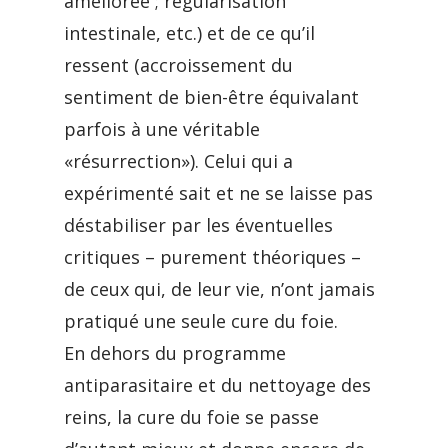
améliorée ; régularisation
intestinale, etc.) et de ce qu’il
ressent (accroissement du
sentiment de bien-être équivalant
parfois à une véritable
«résurrection»). Celui qui a
expérimenté sait et ne se laisse pas
déstabiliser par les éventuelles
critiques – purement théoriques –
de ceux qui, de leur vie, n’ont jamais
pratiqué une seule cure du foie.
En dehors du programme
antiparasitaire et du nettoyage des
reins, la cure du foie se passe