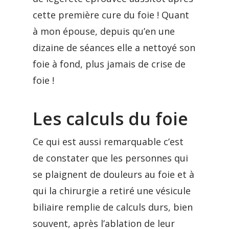
cette première cure du foie ! Quant
à mon épouse, depuis qu’en une
dizaine de séances elle a nettoyé son
foie à fond, plus jamais de crise de
foie !
Les calculs du foie
Ce qui est aussi remarquable c’est
de constater que les personnes qui
se plaignent de douleurs au foie et à
qui la chirurgie a retiré une vésicule
biliaire remplie de calculs durs, bien
souvent, après l’ablation de leur