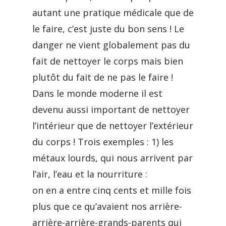
autant une pratique médicale que de
le faire, c’est juste du bon sens ! Le
danger ne vient globalement pas du
fait de nettoyer le corps mais bien
plutôt du fait de ne pas le faire !
Dans le monde moderne il est
devenu aussi important de nettoyer
l’intérieur que de nettoyer l’extérieur
du corps ! Trois exemples : 1) les
métaux lourds, qui nous arrivent par
l’air, l’eau et la nourriture :
on en a entre cinq cents et mille fois
plus que ce qu’avaient nos arrière-
arrière-arrière-grands-parents qui