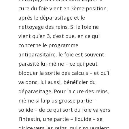
cure du foie vient en 3ème position,
après le déparasitage et le
nettoyage des reins. Si le foie ne
vient qu’en 3, c’est que, en ce qui
concerne le programme
antiparasitaire, le foie est souvent
parasité lui-même – ce qui peut
bloquer la sortie des calculs – et qu’il
va donc, lui aussi, bénéficier du
déparasitage. Pour la cure des reins,
même si la plus grosse partie –
solide – de ce qui sort du foie va vers
l’intestin, une partie – liquide – se
dirige vers les reins, qui risqueraient