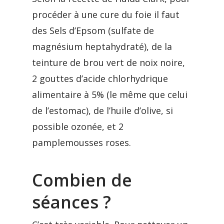
procéder à une cure du foie il faut
des Sels d’Epsom (sulfate de
magnésium heptahydraté), de la
teinture de brou vert de noix noire,
2 gouttes d’acide chlorhydrique
alimentaire à 5% (le même que celui
de l’estomac), de l’huile d’olive, si
possible ozonée, et 2
pamplemousses roses.
Combien de
séances ?