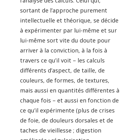
l’analyse des calculs. Celui qui,
sortant de l’approche purement
intellectuelle et théorique, se décide
à expérimenter par lui-même et sur
lui-même sort vite du doute pour
arriver à la conviction, à la fois à
travers ce qu’il voit – les calculs
différents d’aspect, de taille, de
couleurs, de formes, de textures,
mais aussi en quantités différentes à
chaque fois – et aussi en fonction de
ce qu’il expérimente (plus de crises
de foie, de douleurs dorsales et de
taches de vieillesse ; digestion