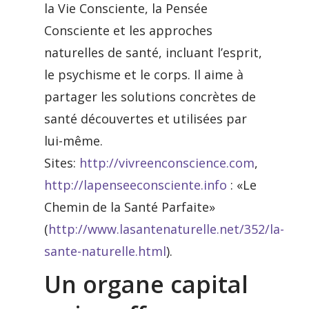
la Vie Consciente, la Pensée
Consciente et les approches
naturelles de santé, incluant l’esprit,
le psychisme et le corps. Il aime à
partager les solutions concrètes de
santé découvertes et utilisées par
lui-même.
Sites:
http://vivreenconscience.com
,
http://lapenseeconsciente.info
: «Le
Chemin de la Santé Parfaite»
(
http://www.lasantenaturelle.net/352/la-
sante-naturelle.html
).
Un organe capital