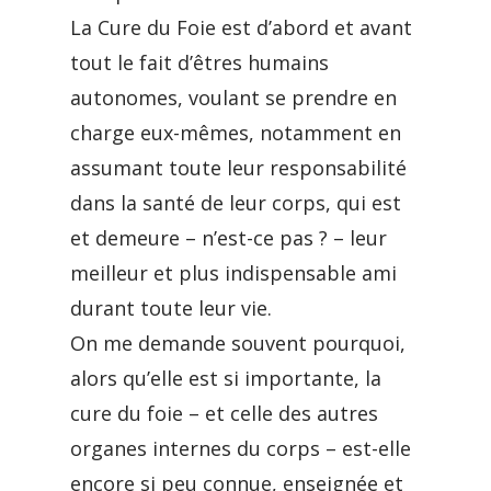
La Cure du Foie est d’abord et avant
tout le fait d’êtres humains
autonomes, voulant se prendre en
charge eux-mêmes, notamment en
assumant toute leur responsabilité
dans la santé de leur corps, qui est
et demeure – n’est-ce pas ? – leur
meilleur et plus indispensable ami
durant toute leur vie.
On me demande souvent pourquoi,
alors qu’elle est si importante, la
cure du foie – et celle des autres
organes internes du corps – est-elle
encore si peu connue, enseignée et