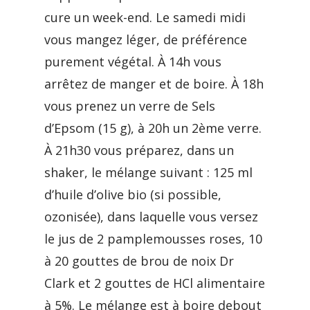
cure un week-end. Le samedi midi
vous mangez léger, de préférence
purement végétal. À 14h vous
arrêtez de manger et de boire. À 18h
vous prenez un verre de Sels
d’Epsom (15 g), à 20h un 2ème verre.
À 21h30 vous préparez, dans un
shaker, le mélange suivant : 125 ml
d’huile d’olive bio (si possible,
ozonisée), dans laquelle vous versez
le jus de 2 pamplemousses roses, 10
à 20 gouttes de brou de noix Dr
Clark et 2 gouttes de HCl alimentaire
à 5%. Le mélange est à boire debout