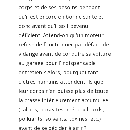
corps et de ses besoins pendant
qu’il est encore en bonne santé et
donc avant qu’il soit devenu
déficient. Attend-on qu’un moteur
refuse de fonctionner par défaut de
vidange avant de conduire sa voiture
au garage pour l’indispensable
entretien ? Alors, pourquoi tant
d’êtres humains attendent-ils que
leur corps n’en puisse plus de toute
la crasse intérieurement accumulée
(calculs, parasites, métaux lourds,
polluants, solvants, toxines, etc.)
avant de se décider à agir ?