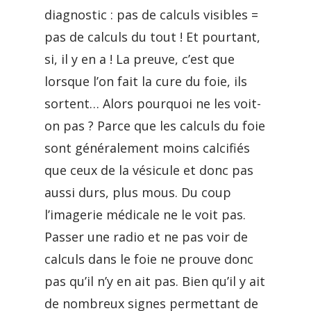
diagnostic : pas de calculs visibles =
pas de calculs du tout ! Et pourtant,
si, il y en a ! La preuve, c’est que
lorsque l’on fait la cure du foie, ils
sortent… Alors pourquoi ne les voit-
on pas ? Parce que les calculs du foie
sont généralement moins calcifiés
que ceux de la vésicule et donc pas
aussi durs, plus mous. Du coup
l’imagerie médicale ne le voit pas.
Passer une radio et ne pas voir de
calculs dans le foie ne prouve donc
pas qu’il n’y en ait pas. Bien qu’il y ait
de nombreux signes permettant de