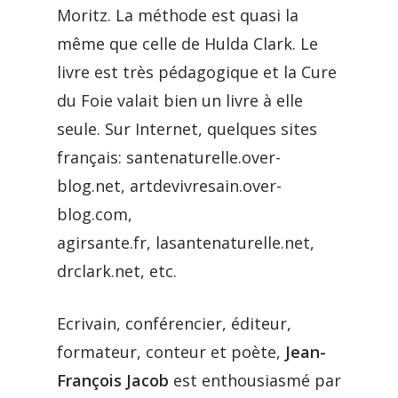
Moritz. La méthode est quasi la
même que celle de Hulda Clark. Le
livre est très pédagogique et la Cure
du Foie valait bien un livre à elle
seule. Sur Internet, quelques sites
français: santenaturelle.over-
blog.net, artdevivresain.over-
blog.com,
agirsante.fr, lasantenaturelle.net,
drclark.net, etc.
Ecrivain, conférencier, éditeur,
formateur, conteur et poète,
Jean-
François Jacob
est enthousiasmé par