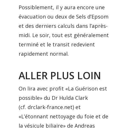
Possiblement, il y aura encore une
évacuation ou deux de Sels d’Epsom
et des derniers calculs dans l’après-
midi. Le soir, tout est généralement
terminé et le transit redevient
rapidement normal.
ALLER PLUS LOIN
On lira avec profit «La Guérison est
possible» du Dr Hulda Clark
(cf. drclark-france.net) et
«L’étonnant nettoyage du foie et de
la vésicule biliaire» de Andreas