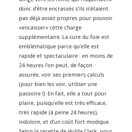
donc d’être encrassés s’ils n’étaient
pas déjà assez propres pour pouvoir
«encaisser» cette charge
supplémentaire. La cure du foie est
emblématique parce qu’elle est
rapide et spectaculaire : en moins de
24 heures l’on peut, de façon
assurée, voir ses premiers calculs
(pour bien les voir, utiliser une
passoire !). En fait, elle a tout pour
plaire, puisqu’elle est très efficace,
très rapide (à peine 24 heures),
indolore, et d’un coût fort modique.
Selon la recette de Hulda Clark, pour