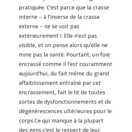
pratiquée. C’est parce que la crasse
interne – à l’inverse de la crasse
externe – ne se voit pas
extérieurement !. Elle n’est pas
visible, et on pense alors qu’elle ne
mine pas la santé. Pourtant, un foie
encrassé comme il l’est couramment
aujourd’hui, du fait même du grand
affaiblissement entraîné par cet
encrassement, fait le lit de toutes
sortes de dysfonctionnements et de
dégénérescences ultérieures pour le
corps.Ce qui manque à la plupart
des gens c’est le respect de leur