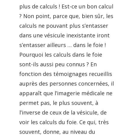
plus de calculs ! Est-ce un bon calcul
? Non point, parce que, bien sûr, les
calculs ne pouvant plus s’entasser
dans une vésicule inexistante iront
s’entasser ailleurs … dans le foie !
Pourquoi les calculs dans le foie
sont-ils aussi peu connus ? En
fonction des témoignages recueillis
auprès des personnes concernées, il
apparaît que l’imagerie médicale ne
permet pas, le plus souvent, à
l’inverse de ceux de la vésicule, de
voir les calculs du foie. Ce qui, très
souvent, donne, au niveau du