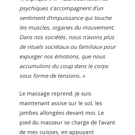
psychiques s’accompagnent d’un
sentiment d’impuissance qui touche
les muscles, organes du mouvement.
Dans nos sociétés, nous n’avons plus
de rituels sociétaux ou familiaux pour
expurger nos émotions, que nous
accumulons du coup dans le corps
sous forme de tensions. »
Le massage reprend. Je suis
maintenant assise sur le sol, les
jambes allongées devant moi. Le
pied du masseur se charge de l’avant
de mes cuisses, en appuyant