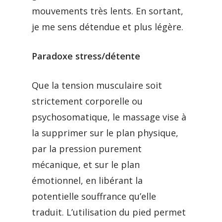
mouvements très lents. En sortant,
je me sens détendue et plus légère.
Paradoxe stress/détente
Que la tension musculaire soit
strictement corporelle ou
psychosomatique, le massage vise à
la supprimer sur le plan physique,
par la pression purement
mécanique, et sur le plan
émotionnel, en libérant la
potentielle souffrance qu’elle
traduit. L’utilisation du pied permet