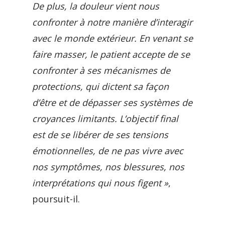
De plus, la douleur vient nous
confronter à notre manière d’interagir
avec le monde extérieur. En venant se
faire masser, le patient accepte de se
confronter à ses mécanismes de
protections, qui dictent sa façon
d’être et de dépasser ses systèmes de
croyances limitants. L’objectif final
est de se libérer de ses tensions
émotionnelles, de ne pas vivre avec
nos symptômes, nos blessures, nos
interprétations qui nous figent »
,
poursuit-il.