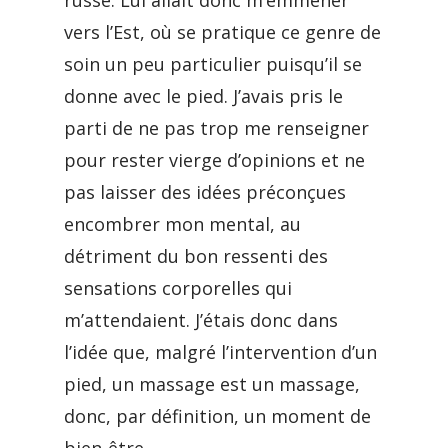
russe. Lui allait donc m’emmener
vers l’Est, où se pratique ce genre de
soin un peu particulier puisqu’il se
donne avec le pied. J’avais pris le
parti de ne pas trop me renseigner
pour rester vierge d’opinions et ne
pas laisser des idées préconçues
encombrer mon mental, au
détriment du bon ressenti des
sensations corporelles qui
m’attendaient. J’étais donc dans
l’idée que, malgré l’intervention d’un
pied, un massage est un massage,
donc, par définition, un moment de