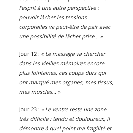
l’esprit à une autre perspective :
pouvoir lâcher les tensions
corporelles va peut-être de pair avec
une possibilité de lâcher prise… »
Jour 12 :
« Le massage va chercher
dans les vieilles mémoires encore
plus lointaines, ces coups durs qui
ont marqué mes organes, mes tissus,
mes muscles… »
Jour 23 :
« Le ventre reste une zone
très difficile : tendu et douloureux, il
démontre à quel point ma fragilité et