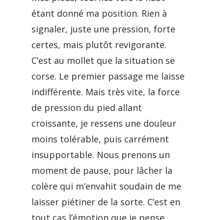
étant donné ma position. Rien à
signaler, juste une pression, forte
certes, mais plutôt revigorante.
C’est au mollet que la situation se
corse. Le premier passage me laisse
indifférente. Mais très vite, la force
de pression du pied allant
croissante, je ressens une douleur
moins tolérable, puis carrément
insupportable. Nous prenons un
moment de pause, pour lâcher la
colère qui m’envahit soudain de me
laisser piétiner de la sorte. C’est en
tout cas l’émotion que je pense