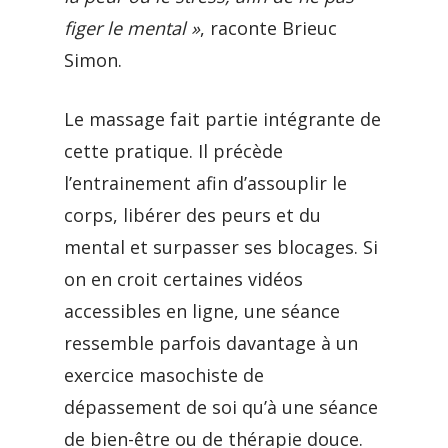
figer le mental »
, raconte Brieuc
Simon.
Le massage fait partie intégrante de
cette pratique. Il précède
l’entrainement afin d’assouplir le
corps, libérer des peurs et du
mental et surpasser ses blocages. Si
on en croit certaines vidéos
accessibles en ligne, une séance
ressemble parfois davantage à un
exercice masochiste de
dépassement de soi qu’à une séance
de bien-être ou de thérapie douce.