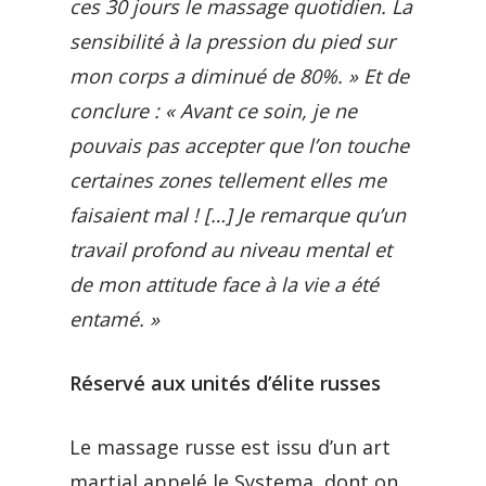
ces 30 jours le massage quotidien. La
sensibilité à la pression du pied sur
mon corps a diminué de 80%. » Et de
conclure : « Avant ce soin, je ne
pouvais pas accepter que l’on touche
certaines zones tellement elles me
faisaient mal ! […] Je remarque qu’un
travail profond au niveau mental et
de mon attitude face à la vie a été
entamé. »
Réservé aux unités d’élite russes
Le massage russe est issu d’un art
martial appelé le Systema, dont on