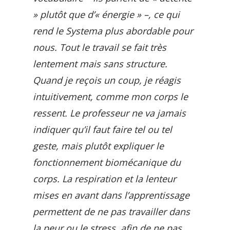
» plutôt que d’« énergie » –, ce qui
rend le Systema plus abordable pour
nous. Tout le travail se fait très
lentement mais sans structure.
Quand je reçois un coup, je réagis
intuitivement, comme mon corps le
ressent. Le professeur ne va jamais
indiquer qu’il faut faire tel ou tel
geste, mais plutôt expliquer le
fonctionnement biomécanique du
corps. La respiration et la lenteur
mises en avant dans l’apprentissage
permettent de ne pas travailler dans
la peur ou le stress, afin de ne pas