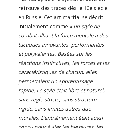
retrouve des traces dès le 10e siècle
en Russie. Cet art martial se décrit
initialement comme
« un style de
combat alliant la force mentale à des
tactiques innovantes, performantes
et polyvalentes. Basées sur les
réactions instinctives, les forces et les
caractéristiques de chacun, elles
permettaient un apprentissage
rapide. Le style était libre et naturel,
sans règle stricte, sans structure
rigide, sans limites autres que
morales. L’entraînement était aussi
conçu pour éviter les blessures, les