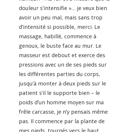
douleur s’intensifie »… je veux bien
avoir un peu mal, mais sans trop
d’intensité si possible, merci. Le
massage, habillé, commence à
genoux, le buste face au mur. Le
masseur est debout et exerce des
pressions avec un de ses pieds sur
les différentes parties du corps,
jusqu’à monter à deux pieds sur le
patient s’il le supporte bien – le
poids d’un homme moyen sur ma
frêle carcasse, je n’y pensais même
pas. Il commence par la plante de
mes pieds, tournés vers le haut