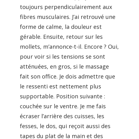
toujours perpendiculairement aux
fibres musculaires. J’ai retrouvé une
forme de calme, la douleur est
gérable. Ensuite, retour sur les
mollets, m’annonce-t-il. Encore ? Oui,
pour voir si les tensions se sont
atténuées, en gros, si le massage
fait son office. Je dois admettre que
le ressenti est nettement plus
supportable. Position suivante :
couchée sur le ventre. Je me fais
écraser l’arrière des cuisses, les
fesses, le dos, qui reçoit aussi des
tapes du plat de la main et des