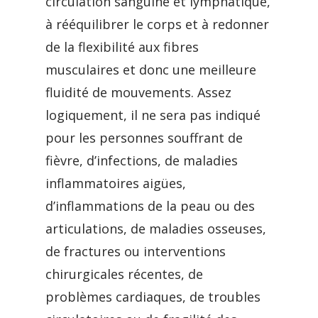
circulation sanguine et lymphatique,
à rééquilibrer le corps et à redonner
de la flexibilité aux fibres
musculaires et donc une meilleure
fluidité de mouvements. Assez
logiquement, il ne sera pas indiqué
pour les personnes souffrant de
fièvre, d’infections, de maladies
inflammatoires aigües,
d’inflammations de la peau ou des
articulations, de maladies osseuses,
de fractures ou interventions
chirurgicales récentes, de
problèmes cardiaques, de troubles