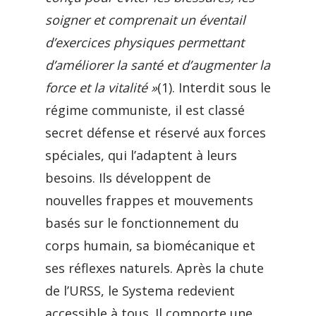
soigner et comprenait un éventail
d’exercices physiques permettant
d’améliorer la santé et d’augmenter la
force et la vitalité »
(1). Interdit sous le
régime communiste, il est classé
secret défense et réservé aux forces
spéciales, qui l’adaptent à leurs
besoins. Ils développent de
nouvelles frappes et mouvements
basés sur le fonctionnement du
corps humain, sa biomécanique et
ses réflexes naturels. Après la chute
de l’URSS, le Systema redevient
accessible à tous. Il comporte une