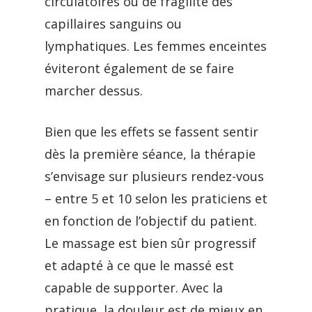
circulatoires ou de fragilité des
capillaires sanguins ou
lymphatiques. Les femmes enceintes
éviteront également de se faire
marcher dessus.
Bien que les effets se fassent sentir
dès la première séance, la thérapie
s’envisage sur plusieurs rendez-vous
– entre 5 et 10 selon les praticiens et
en fonction de l’objectif du patient.
Le massage est bien sûr progressif
et adapté à ce que le massé est
capable de supporter. Avec la
pratique, la douleur est de mieux en