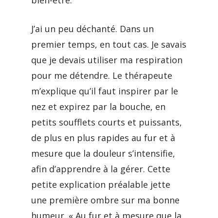
bien-être.
J’ai un peu déchanté. Dans un
premier temps, en tout cas. Je savais
que je devais utiliser ma respiration
pour me détendre. Le thérapeute
m’explique qu’il faut inspirer par le
nez et expirez par la bouche, en
petits soufflets courts et puissants,
de plus en plus rapides au fur et à
mesure que la douleur s’intensifie,
afin d’apprendre à la gérer. Cette
petite explication préalable jette
une première ombre sur ma bonne
humeur. « Au fur et à mesure que la