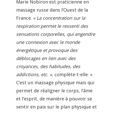
Marie Nobiron est praticienne en
massage russe dans l’Ouest de la
France.
« La concentration sur la
respiration permet le ressenti des
sensations corporelles, qui engendre
une connexion avec le monde
énergétique et provoque des
déblocages en lien avec des
croyances, des habitudes, des
addictions, etc. »
, complète-t-elle. «
C’est un massage physique mais qui
permet de réaligner le corps, l’âme
et l’esprit, de manière à pouvoir se
sentir en paix sur le plan physique et