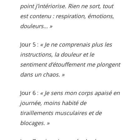
point j’intériorise. Rien ne sort, tout
est contenu : respiration, émotions,
douleurs… »
Jour 5 :
« Je ne comprenais plus les
instructions, la douleur et le
sentiment d’étouffement me plongent
dans un chaos. »
Jour 6 :
« Je sens mon corps apaisé en
journée, moins habité de
tiraillements musculaires et de
blocages. »