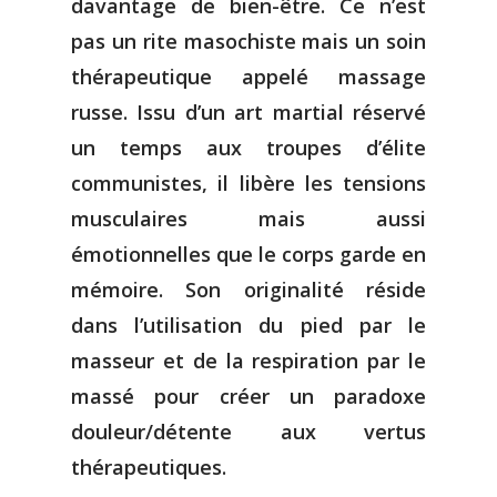
davantage de bien-être. Ce n’est
pas un rite masochiste mais un soin
thérapeutique appelé massage
russe. Issu d’un art martial réservé
un temps aux troupes d’élite
communistes, il libère les tensions
musculaires mais aussi
émotionnelles que le corps garde en
mémoire. Son originalité réside
dans l’utilisation du pied par le
masseur et de la respiration par le
massé pour créer un paradoxe
douleur/détente aux vertus
thérapeutiques.