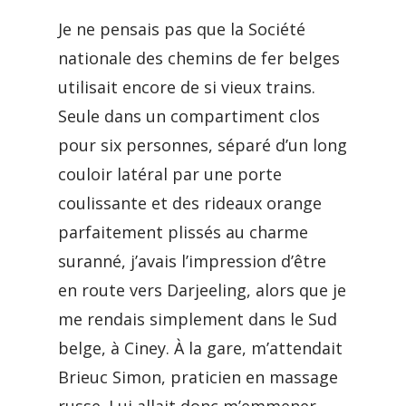
Je ne pensais pas que la Société
nationale des chemins de fer belges
utilisait encore de si vieux trains.
Seule dans un compartiment clos
pour six personnes, séparé d’un long
couloir latéral par une porte
coulissante et des rideaux orange
parfaitement plissés au charme
suranné, j’avais l’impression d’être
en route vers Darjeeling, alors que je
me rendais simplement dans le Sud
belge, à Ciney. À la gare, m’attendait
Brieuc Simon, praticien en massage