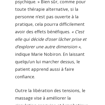
psychique. » Bien sûr, comme pour
toute thérapie alternative, si la
personne n’est pas ouverte à la
pratique, cela pourra difficilement
avoir des effets bénéfiques.
« C’est
elle qui décide d’oser lâcher prise et
d’explorer une autre dimension »
,
indique Marie Nobiron. En laissant
quelqu’un lui marcher dessus, le
patient apprend aussi à faire
confiance.
Outre la libération des tensions, le
massage vise à améliorer la