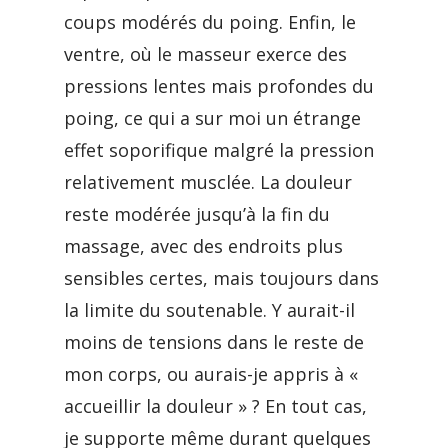
coups modérés du poing. Enfin, le
ventre, où le masseur exerce des
pressions lentes mais profondes du
poing, ce qui a sur moi un étrange
effet soporifique malgré la pression
relativement musclée. La douleur
reste modérée jusqu’à la fin du
massage, avec des endroits plus
sensibles certes, mais toujours dans
la limite du soutenable. Y aurait-il
moins de tensions dans le reste de
mon corps, ou aurais-je appris à «
accueillir la douleur » ? En tout cas,
je supporte même durant quelques