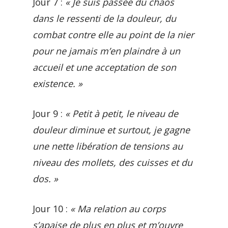
Jour 7 :
« Je suis passée du chaos
dans le ressenti de la douleur, du
combat contre elle au point de la nier
pour ne jamais m’en plaindre à un
accueil et une acceptation de son
existence. »
Jour 9 :
« Petit à petit, le niveau de
douleur diminue et surtout, je gagne
une nette libération de tensions au
niveau des mollets, des cuisses et du
dos. »
Jour 10 :
« Ma relation au corps
s’apaise de plus en plus et m’ouvre