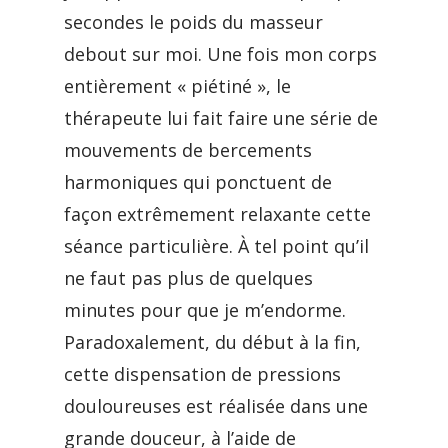
secondes le poids du masseur
debout sur moi. Une fois mon corps
entièrement « piétiné », le
thérapeute lui fait faire une série de
mouvements de bercements
harmoniques qui ponctuent de
façon extrêmement relaxante cette
séance particulière. À tel point qu’il
ne faut pas plus de quelques
minutes pour que je m’endorme.
Paradoxalement, du début à la fin,
cette dispensation de pressions
douloureuses est réalisée dans une
grande douceur, à l’aide de