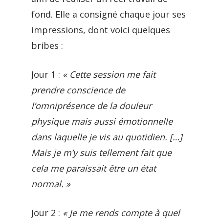
fond. Elle a consigné chaque jour ses
impressions, dont voici quelques
bribes :
Jour 1 :
« Cette session me fait
prendre conscience de
l’omniprésence de la douleur
physique mais aussi émotionnelle
dans laquelle je vis au quotidien. […]
Mais je m’y suis tellement fait que
cela me paraissait être un état
normal. »
Jour 2 :
« Je me rends compte à quel