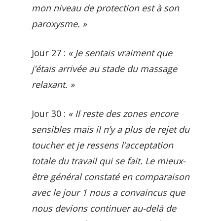
mon niveau de protection est à son
paroxysme. »
Jour 27 :
« Je sentais vraiment que
j’étais arrivée au stade du massage
relaxant. »
Jour 30 :
« Il reste des zones encore
sensibles mais il n’y a plus de rejet du
toucher et je ressens l’acceptation
totale du travail qui se fait. Le mieux-
être général constaté en comparaison
avec le jour 1 nous a convaincus que
nous devions continuer au-delà de