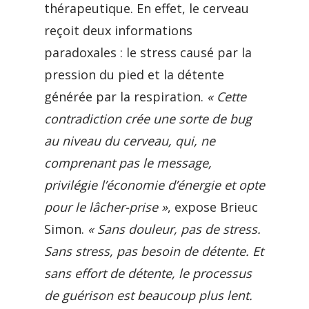
thérapeutique. En effet, le cerveau
reçoit deux informations
paradoxales : le stress causé par la
pression du pied et la détente
générée par la respiration.
« Cette
contradiction crée une sorte de bug
au niveau du cerveau, qui, ne
comprenant pas le message,
privilégie l’économie d’énergie et opte
pour le lâcher-prise »
, expose Brieuc
Simon.
« Sans douleur, pas de stress.
Sans stress, pas besoin de détente. Et
sans effort de détente, le processus
de guérison est beaucoup plus lent.