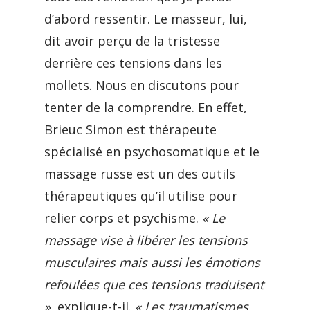
d’abord ressentir. Le masseur, lui,
dit avoir perçu de la tristesse
derrière ces tensions dans les
mollets. Nous en discutons pour
tenter de la comprendre. En effet,
Brieuc Simon est thérapeute
spécialisé en psychosomatique et le
massage russe est un des outils
thérapeutiques qu’il utilise pour
relier corps et psychisme.
« Le
massage vise à libérer les tensions
musculaires mais aussi les émotions
refoulées que ces tensions traduisent
»
, explique-t-il.
« Les traumatismes