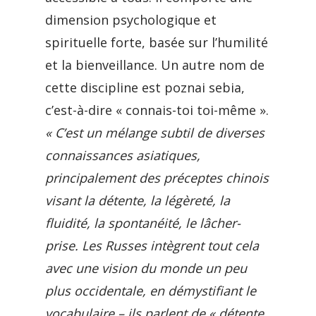
dimension psychologique et
spirituelle forte, basée sur l’humilité
et la bienveillance. Un autre nom de
cette discipline est poznai sebia,
c’est-à-dire « connais-toi toi-même ».
« C’est un mélange subtil de diverses
connaissances asiatiques,
principalement des préceptes chinois
visant la détente, la légèreté, la
fluidité, la spontanéité, le lâcher-
prise. Les Russes intègrent tout cela
avec une vision du monde un peu
plus occidentale, en démystifiant le
vocabulaire – ils parlent de « détente