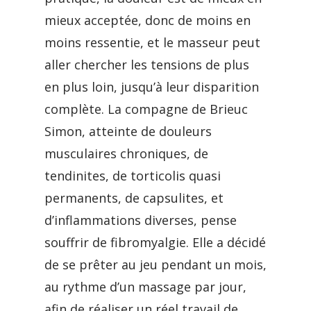
mieux acceptée, donc de moins en
moins ressentie, et le masseur peut
aller chercher les tensions de plus
en plus loin, jusqu’à leur disparition
complète. La compagne de Brieuc
Simon, atteinte de douleurs
musculaires chroniques, de
tendinites, de torticolis quasi
permanents, de capsulites, et
d’inflammations diverses, pense
souffrir de fibromyalgie. Elle a décidé
de se prêter au jeu pendant un mois,
au rythme d’un massage par jour,
afin de réaliser un réel travail de