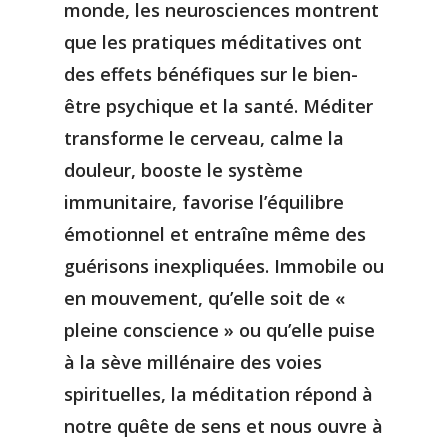
monde, les neurosciences montrent
que les pratiques méditatives ont
des effets bénéfiques sur le bien-
être psychique et la santé. Méditer
transforme le cerveau, calme la
douleur, booste le système
immunitaire, favorise l’équilibre
émotionnel et entraîne même des
guérisons inexpliquées. Immobile ou
en mouvement, qu’elle soit de «
pleine conscience » ou qu’elle puise
à la sève millénaire des voies
spirituelles, la méditation répond à
notre quête de sens et nous ouvre à