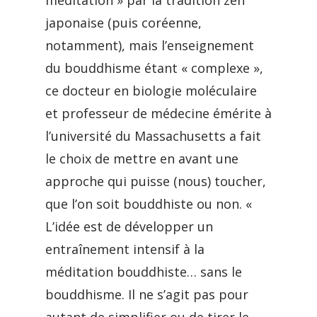
méditation » par la tradition zen
japonaise (puis coréenne,
notamment), mais l’enseignement
du bouddhisme étant « complexe »,
ce docteur en biologie moléculaire
et professeur de médecine émérite à
l’université du Massachusetts a fait
le choix de mettre en avant une
approche qui puisse (nous) toucher,
que l’on soit bouddhiste ou non. «
L’idée est de développer un
entraînement intensif à la
méditation bouddhiste… sans le
bouddhisme. Il ne s’agit pas pour