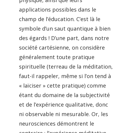
physique, ainsi que leurs
applications possibles dans le
champ de l’éducation. C’est là le
symbole d’un saut quantique à bien
des égards ! D’une part, dans notre
société cartésienne, on considère
généralement toute pratique
spirituelle (terreau de la méditation,
faut-il rappeler, même si l’on tend à
« laïciser » cette pratique) comme
étant du domaine de la subjectivité
et de l’expérience qualitative, donc
ni observable ni mesurable. Or, les
neurosciences démontrent le