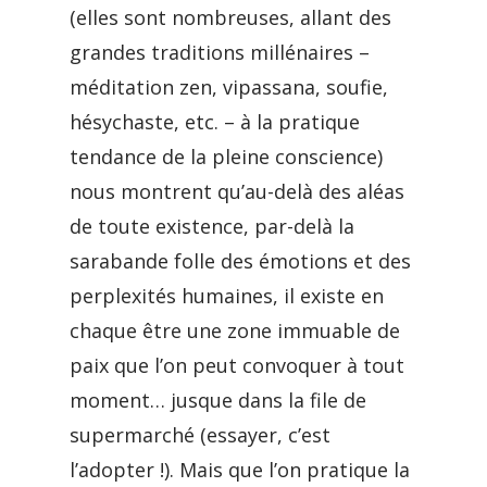
(elles sont nombreuses, allant des
grandes traditions millénaires –
méditation zen, vipassana, soufie,
hésychaste, etc. – à la pratique
tendance de la pleine conscience)
nous montrent qu’au-delà des aléas
de toute existence, par-delà la
sarabande folle des émotions et des
perplexités humaines, il existe en
chaque être une zone immuable de
paix que l’on peut convoquer à tout
moment… jusque dans la file de
supermarché (essayer, c’est
l’adopter !). Mais que l’on pratique la