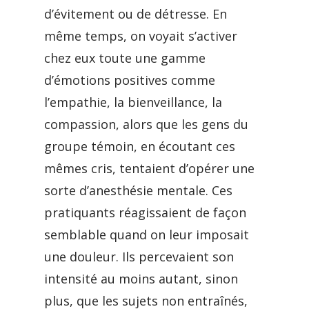
d’évitement ou de détresse. En
même temps, on voyait s’activer
chez eux toute une gamme
d’émotions positives comme
l’empathie, la bienveillance, la
compassion, alors que les gens du
groupe témoin, en écoutant ces
mêmes cris, tentaient d’opérer une
sorte d’anesthésie mentale. Ces
pratiquants réagissaient de façon
semblable quand on leur imposait
une douleur. Ils percevaient son
intensité au moins autant, sinon
plus, que les sujets non entraînés,