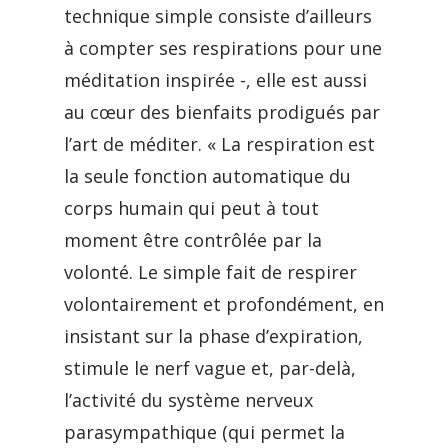
technique simple consiste d’ailleurs
à compter ses respirations pour une
méditation inspirée -, elle est aussi
au cœur des bienfaits prodigués par
l’art de méditer. « La respiration est
la seule fonction automatique du
corps humain qui peut à tout
moment être contrôlée par la
volonté. Le simple fait de respirer
volontairement et profondément, en
insistant sur la phase d’expiration,
stimule le nerf vague et, par-delà,
l’activité du système nerveux
parasympathique (qui permet la