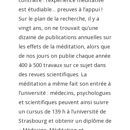
contraire : l’expérience méditative
est étudiable… preuves à l’appui !
Sur le plan de la recherche, il y a
vingt ans, on ne trouvait qu’une
dizaine de publications annuelles sur
les effets de la méditation, alors que
de nos jours on publie chaque année
400 à 500 travaux sur ce sujet dans
des revues scientifiques. La
méditation a même fait son entrée à
l’université : médecins, psychologues
et scientifiques peuvent ainsi suivre
un cursus de 139 h à l’université de
Strasbourg et obtenir un diplôme de