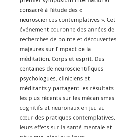
premier symposium international
consacré à l’étude des «
neurosciences contemplatives ». Cet
événement couronne des années de
recherches de pointe et découvertes
majeures sur l’impact de la
méditation. Corps et esprit. Des
centaines de neuroscientifiques,
psychologues, cliniciens et
méditants y partagent les résultats
les plus récents sur les mécanismes
cognitifs et neuronaux en jeu au
cœur des pratiques contemplatives,
leurs effets sur la santé mentale et