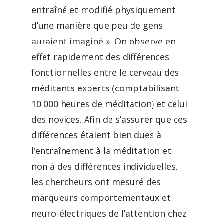
entraîné et modifié physiquement
d’une manière que peu de gens
auraient imaginé ». On observe en
effet rapidement des différences
fonctionnelles entre le cerveau des
méditants experts (comptabilisant
10 000 heures de méditation) et celui
des novices. Afin de s’assurer que ces
différences étaient bien dues à
l’entraînement à la méditation et
non à des différences individuelles,
les chercheurs ont mesuré des
marqueurs comportementaux et
neuro-électriques de l’attention chez