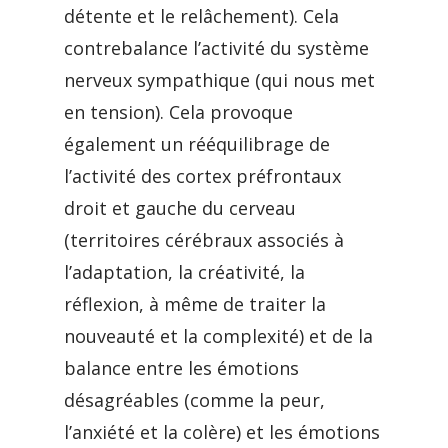
détente et le relâchement). Cela
contrebalance l’activité du système
nerveux sympathique (qui nous met
en tension). Cela provoque
également un rééquilibrage de
l’activité des cortex préfrontaux
droit et gauche du cerveau
(territoires cérébraux associés à
l’adaptation, la créativité, la
réflexion, à même de traiter la
nouveauté et la complexité) et de la
balance entre les émotions
désagréables (comme la peur,
l’anxiété et la colère) et les émotions