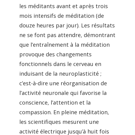
les méditants avant et après trois
mois intensifs de méditation (de
douze heures par jour). Les résultats
ne se font pas attendre, démontrant
que l’entraînement à la méditation
provoque des changements
fonctionnels dans le cerveau en
induisant de la neuroplasticité ;
c’est-à-dire une réorganisation de
l’activité neuronale qui favorise la
conscience, l’attention et la
compassion. En pleine méditation,
les scientifiques mesurent une
activité électrique jusqu’à huit fois