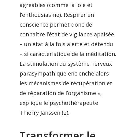
agréables (comme la joie et
l’enthousiasme). Respirer en
conscience permet donc de
connaître l’état de vigilance apaisée
– un état à la fois alerte et détendu
– si caractéristique de la méditation.
La stimulation du système nerveux
parasympathique enclenche alors
les mécanismes de récupération et
de réparation de l’organisme »,
explique le psychothérapeute
Thierry Janssen (2).
Transformer le