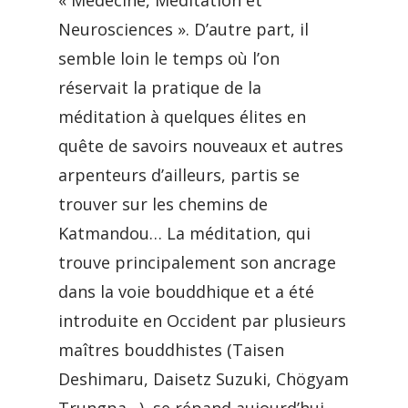
« Médecine, Méditation et
Neurosciences ». D’autre part, il
semble loin le temps où l’on
réservait la pratique de la
méditation à quelques élites en
quête de savoirs nouveaux et autres
arpenteurs d’ailleurs, partis se
trouver sur les chemins de
Katmandou… La méditation, qui
trouve principalement son ancrage
dans la voie bouddhique et a été
introduite en Occident par plusieurs
maîtres bouddhistes (Taisen
Deshimaru, Daisetz Suzuki, Chögyam