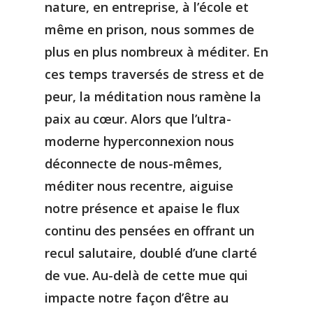
nature, en entreprise, à l’école et
même en prison, nous sommes de
plus en plus nombreux à méditer. En
ces temps traversés de stress et de
peur, la méditation nous ramène la
paix au cœur. Alors que l’ultra-
moderne hyperconnexion nous
déconnecte de nous-mêmes,
méditer nous recentre, aiguise
notre présence et apaise le flux
continu des pensées en offrant un
recul salutaire, doublé d’une clarté
de vue. Au-delà de cette mue qui
impacte notre façon d’être au