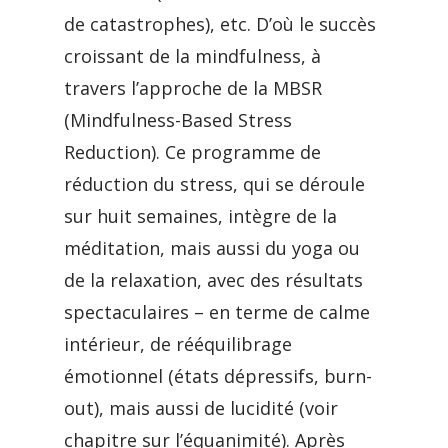
de catastrophes), etc. D’où le succès
croissant de la mindfulness, à
travers l’approche de la MBSR
(Mindfulness-Based Stress
Reduction). Ce programme de
réduction du stress, qui se déroule
sur huit semaines, intègre de la
méditation, mais aussi du yoga ou
de la relaxation, avec des résultats
spectaculaires – en terme de calme
intérieur, de rééquilibrage
émotionnel (états dépressifs, burn-
out), mais aussi de lucidité (voir
chapitre sur l’équanimité). Après