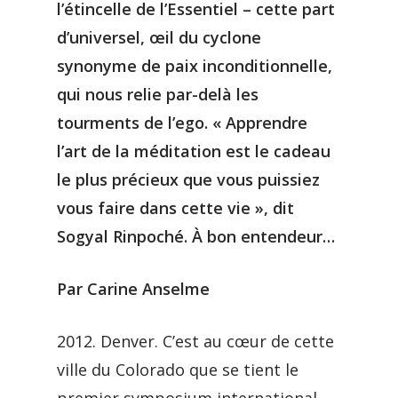
l’étincelle de l’Essentiel – cette part
d’universel, œil du cyclone
synonyme de paix inconditionnelle,
qui nous relie par-delà les
tourments de l’ego. « Apprendre
l’art de la méditation est le cadeau
le plus précieux que vous puissiez
vous faire dans cette vie », dit
Sogyal Rinpoché. À bon entendeur…
Par Carine Anselme
2012. Denver. C’est au cœur de cette
ville du Colorado que se tient le