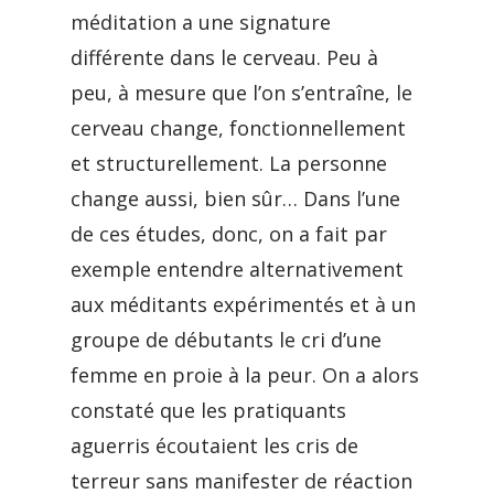
méditation a une signature
différente dans le cerveau. Peu à
peu, à mesure que l’on s’entraîne, le
cerveau change, fonctionnellement
et structurellement. La personne
change aussi, bien sûr… Dans l’une
de ces études, donc, on a fait par
exemple entendre alternativement
aux méditants expérimentés et à un
groupe de débutants le cri d’une
femme en proie à la peur. On a alors
constaté que les pratiquants
aguerris écoutaient les cris de
terreur sans manifester de réaction