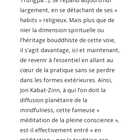
Trungpa…), se répand aujourd’hui
largement, en se détachant de ses «
habits » religieux. Mais plus que de
nier la dimension spirituelle ou
l’héritage bouddhiste de cette voie,
il s’agit davantage, ici et maintenant,
de revenir à l’essentiel en allant au
cœur de la pratique sans se perdre
dans les formes extérieures. Ainsi,
Jon Kabat-Zinn, à qui l’on doit la
diffusion planétaire de la
mindfulness, cette fameuse «
méditation de la pleine conscience »,
est-il effectivement entré « en