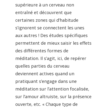
supérieure à un cerveau non
entraîné et découvrent que
certaines zones qui d’habitude
s’ignorent se connectent les unes
aux autres ! Des études spécifiques
permettent de mieux saisir les effets
des différentes formes de
méditation. Il s’agit, ici, de repérer
quelles parties du cerveau
deviennent actives quand un
pratiquant s’engage dans une
méditation sur l’attention focalisée,
sur l’amour altruiste, sur la présence
ouverte, etc. « Chaque type de