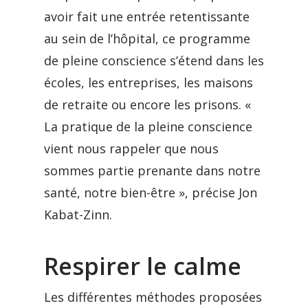
avoir fait une entrée retentissante
au sein de l’hôpital, ce programme
de pleine conscience s’étend dans les
écoles, les entreprises, les maisons
de retraite ou encore les prisons. «
La pratique de la pleine conscience
vient nous rappeler que nous
sommes partie prenante dans notre
santé, notre bien-être », précise Jon
Kabat-Zinn.
Respirer le calme
Les différentes méthodes proposées