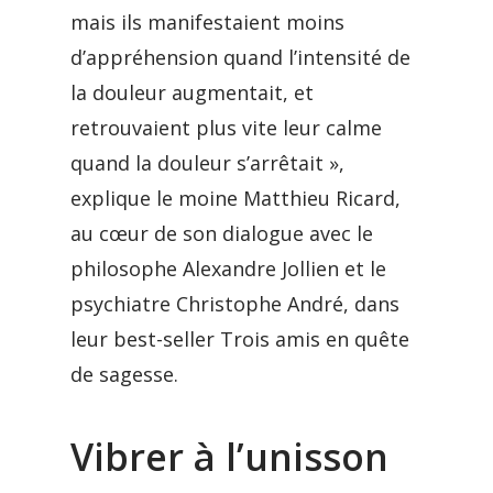
mais ils manifestaient moins
d’appréhension quand l’intensité de
la douleur augmentait, et
retrouvaient plus vite leur calme
quand la douleur s’arrêtait »,
explique le moine Matthieu Ricard,
au cœur de son dialogue avec le
philosophe Alexandre Jollien et le
psychiatre Christophe André, dans
leur best-seller Trois amis en quête
de sagesse.
Vibrer à l’unisson