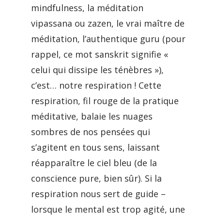
mindfulness, la méditation
vipassana ou zazen, le vrai maître de
méditation, l’authentique guru (pour
rappel, ce mot sanskrit signifie «
celui qui dissipe les ténèbres »),
c’est… notre respiration ! Cette
respiration, fil rouge de la pratique
méditative, balaie les nuages
sombres de nos pensées qui
s’agitent en tous sens, laissant
réapparaître le ciel bleu (de la
conscience pure, bien sûr). Si la
respiration nous sert de guide –
lorsque le mental est trop agité, une