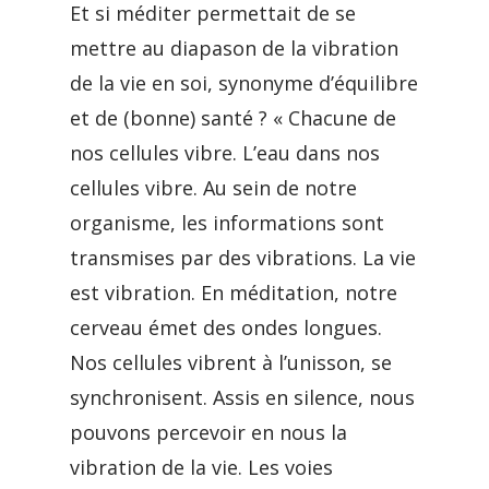
Et si méditer permettait de se
mettre au diapason de la vibration
de la vie en soi, synonyme d’équilibre
et de (bonne) santé ? « Chacune de
nos cellules vibre. L’eau dans nos
cellules vibre. Au sein de notre
organisme, les informations sont
transmises par des vibrations. La vie
est vibration. En méditation, notre
cerveau émet des ondes longues.
Nos cellules vibrent à l’unisson, se
synchronisent. Assis en silence, nous
pouvons percevoir en nous la
vibration de la vie. Les voies