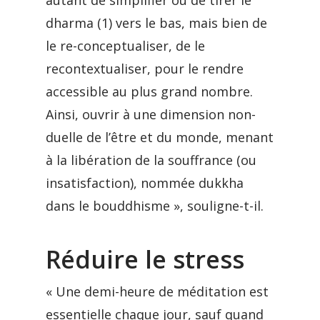
autant de simplifier ou de tirer le
dharma (1) vers le bas, mais bien de
le re-conceptualiser, de le
recontextualiser, pour le rendre
accessible au plus grand nombre.
Ainsi, ouvrir à une dimension non-
duelle de l’être et du monde, menant
à la libération de la souffrance (ou
insatisfaction), nommée dukkha
dans le bouddhisme », souligne-t-il.
Réduire le stress
« Une demi-heure de méditation est
essentielle chaque jour, sauf quand