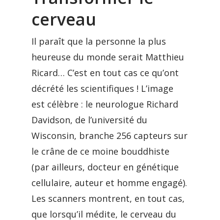
cerveau
Il paraît que la personne la plus
heureuse du monde serait Matthieu
Ricard… C’est en tout cas ce qu’ont
décrété les scientifiques ! L’image
est célèbre : le neurologue Richard
Davidson, de l’université du
Wisconsin, branche 256 capteurs sur
le crâne de ce moine bouddhiste
(par ailleurs, docteur en génétique
cellulaire, auteur et homme engagé).
Les scanners montrent, en tout cas,
que lorsqu’il médite, le cerveau du