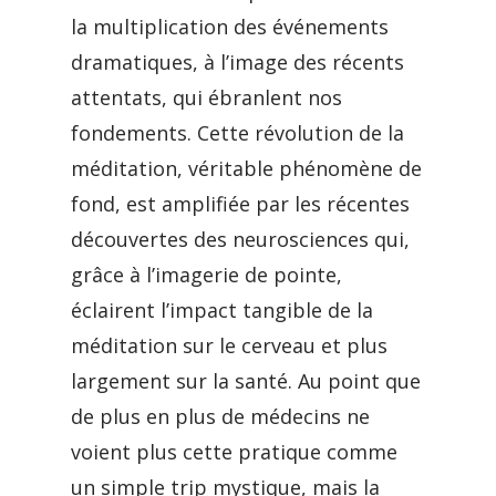
la multiplication des événements
dramatiques, à l’image des récents
attentats, qui ébranlent nos
fondements. Cette révolution de la
méditation, véritable phénomène de
fond, est amplifiée par les récentes
découvertes des neurosciences qui,
grâce à l’imagerie de pointe,
éclairent l’impact tangible de la
méditation sur le cerveau et plus
largement sur la santé. Au point que
de plus en plus de médecins ne
voient plus cette pratique comme
un simple trip mystique, mais la