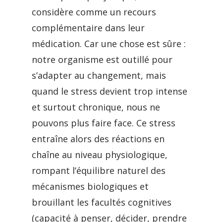
considère comme un recours
complémentaire dans leur
médication. Car une chose est sûre :
notre organisme est outillé pour
s’adapter au changement, mais
quand le stress devient trop intense
et surtout chronique, nous ne
pouvons plus faire face. Ce stress
entraîne alors des réactions en
chaîne au niveau physiologique,
rompant l’équilibre naturel des
mécanismes biologiques et
brouillant les facultés cognitives
(capacité à penser, décider, prendre