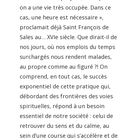
on a une vie très occupée. Dans ce
cas, une heure est nécessaire »,
proclamait déjà Saint François de
Sales au… XVIe siècle. Que dirait-il de
nos jours, où nos emplois du temps
surchargés nous rendent malades,
au propre comme au figuré ?! On
comprend, en tout cas, le succès
exponentiel de cette pratique qui,
débordant des frontières des voies
spirituelles, répond à un besoin
essentiel de notre société : celui de
retrouver du sens et du calme, au
sein d’une course qui s’accélère et de