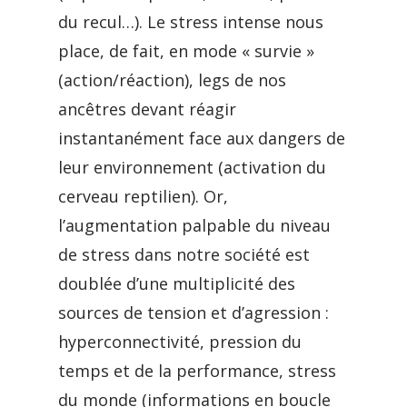
du recul…). Le stress intense nous
place, de fait, en mode « survie »
(action/réaction), legs de nos
ancêtres devant réagir
instantanément face aux dangers de
leur environnement (activation du
cerveau reptilien). Or,
l’augmentation palpable du niveau
de stress dans notre société est
doublée d’une multiplicité des
sources de tension et d’agression :
hyperconnectivité, pression du
temps et de la performance, stress
du monde (informations en boucle