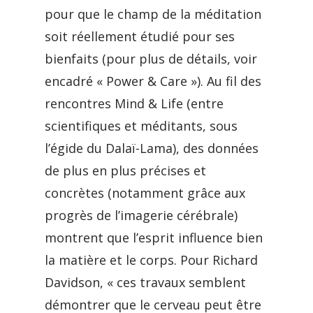
pour que le champ de la méditation
soit réellement étudié pour ses
bienfaits (pour plus de détails, voir
encadré « Power & Care »). Au fil des
rencontres Mind & Life (entre
scientifiques et méditants, sous
l’égide du Dalaï-Lama), des données
de plus en plus précises et
concrètes (notamment grâce aux
progrès de l’imagerie cérébrale)
montrent que l’esprit influence bien
la matière et le corps. Pour Richard
Davidson, « ces travaux semblent
démontrer que le cerveau peut être