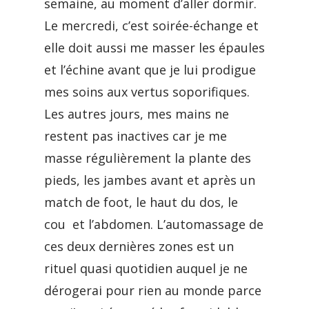
semaine, au moment d’aller dormir.
Le mercredi, c’est soirée-échange et
elle doit aussi me masser les épaules
et l’échine avant que je lui prodigue
mes soins aux vertus soporifiques.
Les autres jours, mes mains ne
restent pas inactives car je me
masse régulièrement la plante des
pieds, les jambes avant et après un
match de foot, le haut du dos, le
cou et l’abdomen. L’automassage de
ces deux dernières zones est un
rituel quasi quotidien auquel je ne
dérogerai pour rien au monde parce