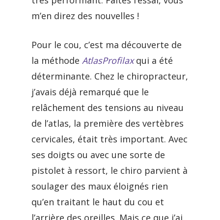
très performant. Faites l’essai, vous
m’en direz des nouvelles !
Pour le cou, c’est ma découverte de
la méthode
AtlasProfilax
qui a été
déterminante. Chez le chiropracteur,
j’avais déjà remarqué que le
relâchement des tensions au niveau
de l’atlas, la première des vertèbres
cervicales, était très important. Avec
ses doigts ou avec une sorte de
pistolet à ressort, le chiro parvient à
soulager des maux éloignés rien
qu’en traitant le haut du cou et
l’arrière des oreilles. Mais ce que j’ai