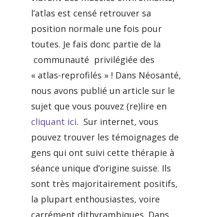
l’atlas est censé retrouver sa
position normale une fois pour
toutes. Je fais donc partie de la
communauté privilégiée des
« atlas-reprofilés » ! Dans Néosanté,
nous avons publié un article sur le
sujet que vous pouvez (re)lire en
cliquant ici
. Sur internet, vous
pouvez trouver les témoignages de
gens qui ont suivi cette thérapie à
séance unique d’origine suisse. Ils
sont très majoritairement positifs,
la plupart enthousiastes, voire
carrément dithyrambiques. Dans