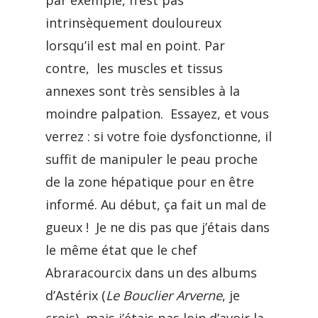
par exemple, n’est pas
intrinsèquement douloureux
lorsqu’il est mal en point. Par
contre, les muscles et tissus
annexes sont très sensibles à la
moindre palpation. Essayez, et vous
verrez : si votre foie dysfonctionne, il
suffit de manipuler le peau proche
de la zone hépatique pour en être
informé. Au début, ça fait un mal de
gueux ! Je ne dis pas que j’étais dans
le même état que le chef
Abraracourcix dans un des albums
d’Astérix (
Le Bouclier Arverne
, je