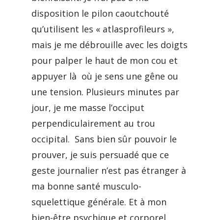
disposition le pilon caoutchouté
qu’utilisent les « atlasprofileurs »,
mais je me débrouille avec les doigts
pour palper le haut de mon cou et
appuyer là où je sens une gêne ou
une tension. Plusieurs minutes par
jour, je me masse l’occiput
perpendiculairement au trou
occipital. Sans bien sûr pouvoir le
prouver, je suis persuadé que ce
geste journalier n’est pas étranger à
ma bonne santé musculo-
squelettique générale. Et à mon
bien-être psychique et corporel