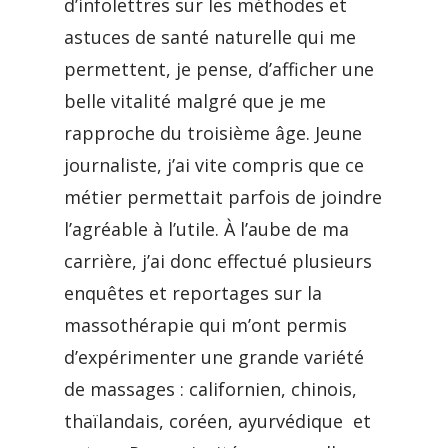
d’infolettres sur les méthodes et
astuces de santé naturelle qui me
permettent, je pense, d’afficher une
belle vitalité malgré que je me
rapproche du troisième âge. Jeune
journaliste, j’ai vite compris que ce
métier permettait parfois de joindre
l’agréable à l’utile. À l’aube de ma
carrière, j’ai donc effectué plusieurs
enquêtes et reportages sur la
massothérapie qui m’ont permis
d’expérimenter une grande variété
de massages : californien, chinois,
thaïlandais, coréen, ayurvédique et