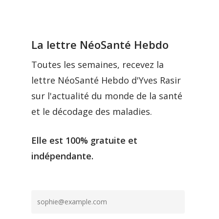
La lettre NéoSanté Hebdo
Toutes les semaines, recevez la
lettre NéoSanté Hebdo d'Yves Rasir
sur l'actualité du monde de la santé
et le décodage des maladies.
Elle est 100% gratuite et
indépendante.