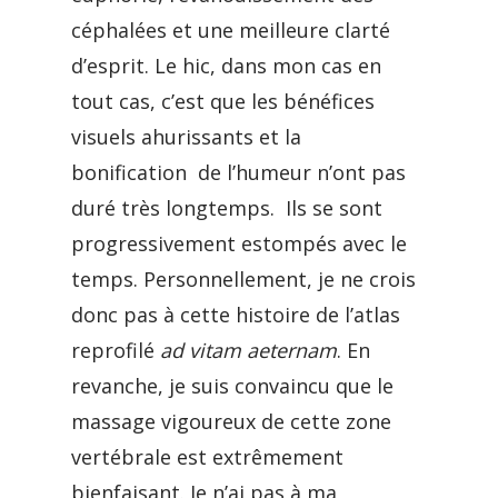
céphalées et une meilleure clarté
d’esprit. Le hic, dans mon cas en
tout cas, c’est que les bénéfices
visuels ahurissants et la
bonification de l’humeur n’ont pas
duré très longtemps. Ils se sont
progressivement estompés avec le
temps. Personnellement, je ne crois
donc pas à cette histoire de l’atlas
reprofilé
ad vitam aeternam
. En
revanche, je suis convaincu que le
massage vigoureux de cette zone
vertébrale est extrêmement
bienfaisant. Je n’ai pas à ma