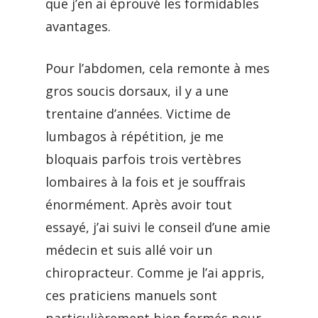
que j’en ai éprouvé les formidables
avantages.
Pour l’abdomen, cela remonte à mes
gros soucis dorsaux, il y a une
trentaine d’années. Victime de
lumbagos à répétition, je me
bloquais parfois trois vertèbres
lombaires à la fois et je souffrais
énormément. Après avoir tout
essayé, j’ai suivi le conseil d’une amie
médecin et suis allé voir un
chiropracteur. Comme je l’ai appris,
ces praticiens manuels sont