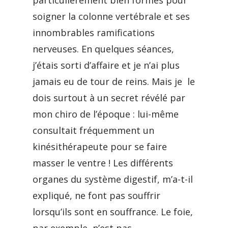
particulièrement bien formés pour
soigner la colonne vertébrale et ses
innombrables ramifications
nerveuses. En quelques séances,
j’étais sorti d’affaire et je n’ai plus
jamais eu de tour de reins. Mais je le
dois surtout à un secret révélé par
mon chiro de l’époque : lui-même
consultait fréquemment un
kinésithérapeute pour se faire
masser le ventre ! Les différents
organes du système digestif, m’a-t-il
expliqué, ne font pas souffrir
lorsqu’ils sont en souffrance. Le foie,