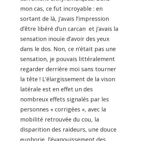
mon cas, ce fut incroyable : en
sortant de là, j’avais l’impression
d’être libéré d’un carcan et j’avais la
sensation inouïe d’avoir des yeux
dans le dos. Non, ce n’était pas une
sensation, je pouvais littéralement
regarder derrière moi sans tourner
la tête ! L’élargissement de la vison
latérale est en effet un des
nombreux effets signalés par les
personnes « corrigées », avec la
mobilité retrouvée du cou, la
disparition des raideurs, une douce
euphorie, l’évanouissement des