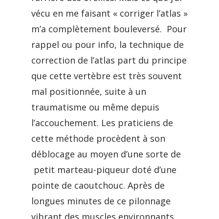
vécu en me faisant « corriger l’atlas »
m’a complètement bouleversé. Pour
rappel ou pour info, la technique de
correction de l’atlas part du principe
que cette vertèbre est très souvent
mal positionnée, suite à un
traumatisme ou même depuis
l’accouchement. Les praticiens de
cette méthode procèdent à son
déblocage au moyen d’une sorte de
petit marteau-piqueur doté d’une
pointe de caoutchouc. Après de
longues minutes de ce pilonnage
vibrant des muscles environnants,