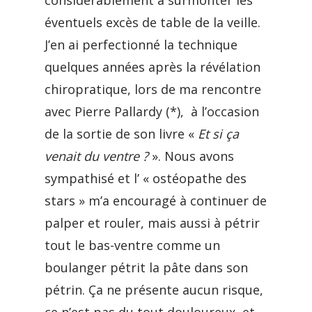
considérablement à surmonter les
éventuels excès de table de la veille.
J’en ai perfectionné la technique
quelques années après la révélation
chiropratique, lors de ma rencontre
avec Pierre Pallardy (*), à l’occasion
de la sortie de son livre «
Et si ça
venait du ventre ?
». Nous avons
sympathisé et l’ « ostéopathe des
stars » m’a encouragé à continuer de
palper et rouler, mais aussi à pétrir
tout le bas-ventre comme un
boulanger pétrit la pâte dans son
pétrin. Ça ne présente aucun risque,