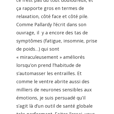
ce n’est pas du tout douloureux, et
ça rapporte gros en termes de
relaxation, côté face et côté pile.
Comme Pallardy l’écrit dans son
ouvrage, il y a encore des tas de
symptômes (fatigue, insomnie, prise
de poids…) qui sont
« miraculeusement » améliorés
lorsqu’on prend l’habitude de
s’automasser les entrailles. Et
comme le ventre abrite aussi des
milliers de neurones sensibles aux
émotions, je suis persuadé qu’il
s’agit là d’un outil de santé globale