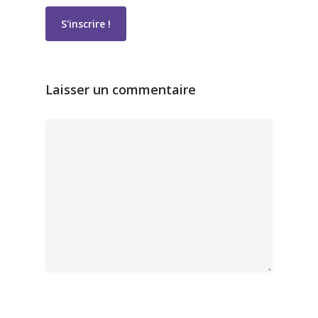
Laisser un commentaire