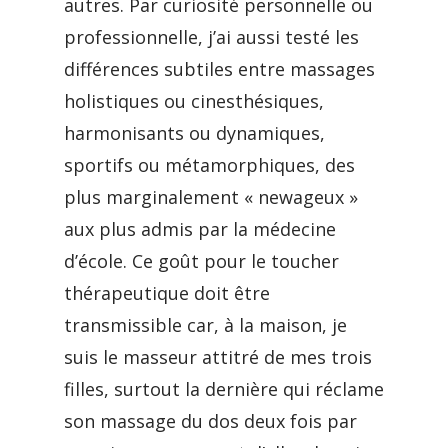
autres. Par curiosité personnelle ou
professionnelle, j’ai aussi testé les
différences subtiles entre massages
holistiques ou cinesthésiques,
harmonisants ou dynamiques,
sportifs ou métamorphiques, des
plus marginalement « newageux »
aux plus admis par la médecine
d’école. Ce goût pour le toucher
thérapeutique doit être
transmissible car, à la maison, je
suis le masseur attitré de mes trois
filles, surtout la dernière qui réclame
son massage du dos deux fois par