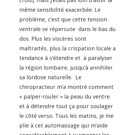
crois), mais j’étais pas loin d’avoir la
même sensibilité exacerbée. Le
problème, c’est que cette tension
ventrale se répercute dans le bas du
dos. Plus les viscères sont
maltraités, plus la crispation locale a
tendance à s’étendre et à paralyser
la région lombaire, jusqu’à annihiler
sa lordose naturelle. Le
chiropracteur m’a montré comment
« palper-rouler » la peau du ventre
et à détendre tout ça pour soulager
le côté verso. Tous les matins, je me
plie à cet automassage qui m’aide