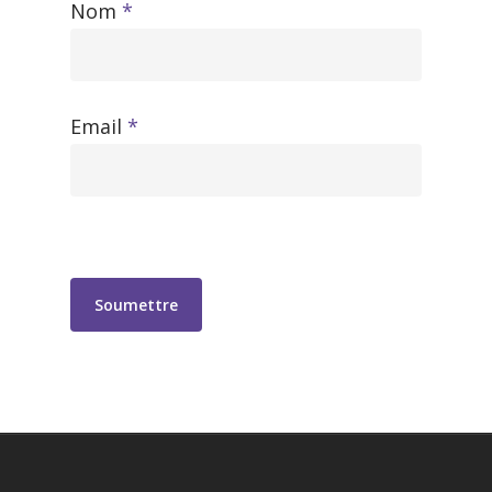
Nom
*
Email
*