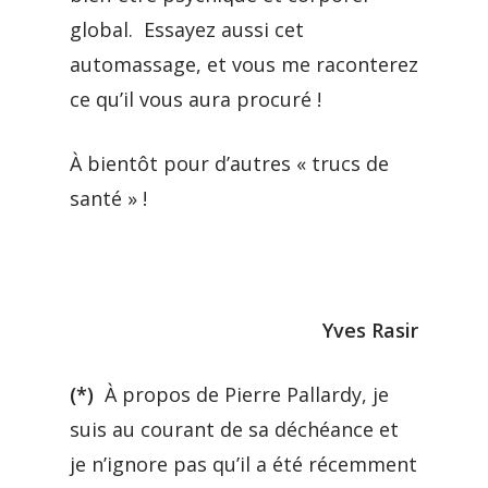
global. Essayez aussi cet
automassage, et vous me raconterez
ce qu’il vous aura procuré !
À bientôt pour d’autres « trucs de
santé » !
Yves Rasir
(*)
À propos de Pierre Pallardy, je
suis au courant de sa déchéance et
je n’ignore pas qu’il a été récemment