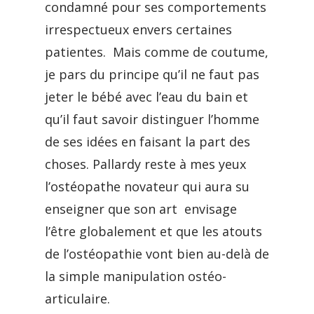
condamné pour ses comportements
irrespectueux envers certaines
patientes. Mais comme de coutume,
je pars du principe qu’il ne faut pas
jeter le bébé avec l’eau du bain et
qu’il faut savoir distinguer l’homme
de ses idées en faisant la part des
choses. Pallardy reste à mes yeux
l’ostéopathe novateur qui aura su
enseigner que son art envisage
l’être globalement et que les atouts
de l’ostéopathie vont bien au-delà de
la simple manipulation ostéo-
articulaire.