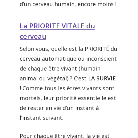
d’un cerveau humain, encore moins !
La PRIORITE VITALE du
cerveau
Selon vous, quelle est la PRIORITÉ du
cerveau automatique ou inconscient
de chaque être vivant (humain,
animal ou végétal) ? C’est
LA SURVIE
!
Comme tous les êtres vivants sont
mortels, leur priorité essentielle est
de rester en vie d’un instant à
l’instant suivant.
Pour chaque être vivant, la vie est