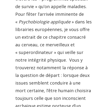
de survie » qu’on appelle maladies.
Pour fêter l’arrivée imminente de
«
Psychobiologie appliquée
» dans les
librairies européennes, je vous offre
un extrait de ce chapitre consacré
au cerveau, ce merveilleux et
« superordinateur » qui veille sur
notre intégrité physique. Vous y
trouverez notamment la réponse à
la question de départ : lorsque deux
issues semblent conduire à une
mort certaine, l’être humain choisira
toujours celle que son inconscient
archaïque estime porteuse d’un