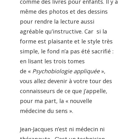
comme des livres pour enfants. Il y a
même des photos et des dessins
pour rendre la lecture aussi
agréable qu’instructive. Car si la
forme est plaisante et le style très
simple, le fond n’a pas été sacrifié :
en lisant les trois tomes
de «
Psychobiologie appliquée
»,
vous allez devenir à votre tour des
connaisseurs de ce que j’appelle,
pour ma part, la « nouvelle
médecine du sens ».
Jean-Jacques n’est ni médecin ni