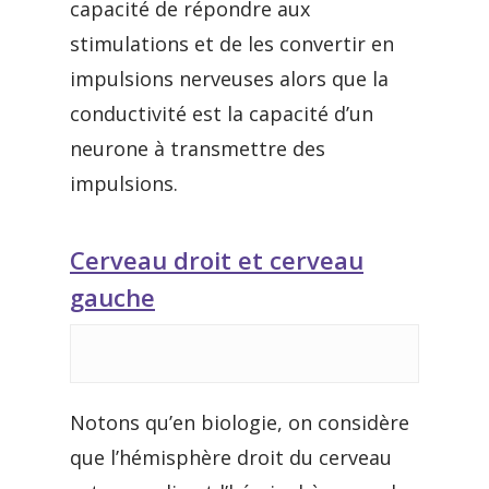
capacité de répondre aux
stimulations et de les convertir en
impulsions nerveuses alors que la
conductivité est la capacité d’un
neurone à transmettre des
impulsions.
Cerveau droit et cerveau
gauche
Notons qu’en biologie, on considère
que l’hémisphère droit du cerveau