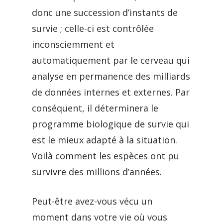
donc une succession d’instants de
survie ; celle-ci est contrôlée
inconsciemment et
automatiquement par le cerveau qui
analyse en permanence des milliards
de données internes et externes. Par
conséquent, il déterminera le
programme biologique de survie qui
est le mieux adapté à la situation.
Voilà comment les espèces ont pu
survivre des millions d’années.
Peut-être avez-vous vécu un
moment dans votre vie où vous