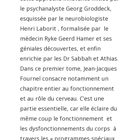
le psychanalyste Georg Groddeck,
esquissée par le neurobiologiste
Henri Laborit , formalisée par le
médecin Ryke Geerd Hamer et ses
géniales découvertes, et enfin
enrichie par les Dr Sabbah et Athias.
Dans ce premier tome, Jean-Jacques
Fournel consacre notamment un
chapitre entier au fonctionnement
et au rôle du cerveau. C’est une
partie essentielle, car elle éclaire du
même coup le fonctionnement et
les dysfonctionnements du corps à
travers les « programmes spéciaux