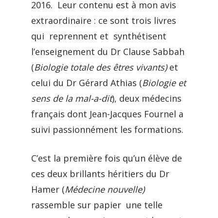
2016. Leur contenu est à mon avis
extraordinaire : ce sont trois livres
qui reprennent et synthétisent
l’enseignement du Dr Clause Sabbah
(
Biologie totale des êtres vivants)
et
celui du Dr Gérard Athias (
Biologie et
sens de la mal-a-dit
), deux médecins
français dont Jean-Jacques Fournel a
suivi passionnément les formations.
C’est la première fois qu’un élève de
ces deux brillants héritiers du Dr
Hamer (
Médecine nouvelle)
rassemble sur papier une telle