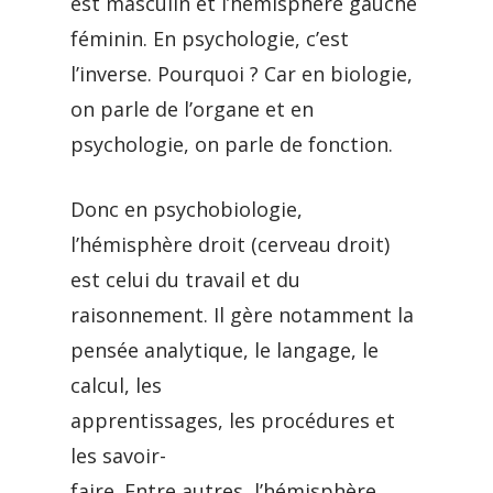
est masculin et l’hémisphère gauche
féminin. En psychologie, c’est
l’inverse. Pourquoi ? Car en biologie,
on parle de l’organe et en
psychologie, on parle de fonction.
Donc en psychobiologie,
l’hémisphère droit (cerveau droit)
est celui du travail et du
raisonnement. Il gère notamment la
pensée analytique, le langage, le
calcul, les
apprentissages, les procédures et
les savoir-
faire. Entre autres, l’hémisphère