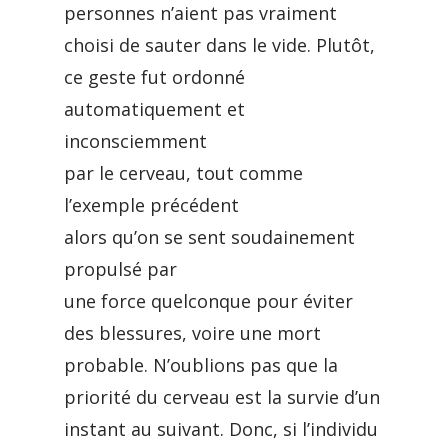
personnes n’aient pas vraiment
choisi de sauter dans le vide. Plutôt,
ce geste fut ordonné
automatiquement et
inconsciemment
par le cerveau, tout comme
l’exemple précédent
alors qu’on se sent soudainement
propulsé par
une force quelconque pour éviter
des blessures, voire une mort
probable. N’oublions pas que la
priorité du cerveau est la survie d’un
instant au suivant. Donc, si l’individu