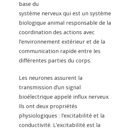
base du
système nerveux qui est un système
biologique animal responsable de la
coordination des actions avec
l’environnement extérieur et de la
communication rapide entre les
différentes parties du corps.
Les neurones assurent la
transmission d’un signal
bioélectrique appelé influx nerveux.
Ils ont deux propriétés
physiologiques : l’excitabilité et la
conductivité. L’excitabilité est la