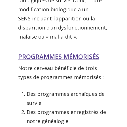
biologiques de survie. Donc, toute
modification biologique a un
SENS incluant l’apparition ou la
disparition d’un dysfonctionnement,
malaise ou « mal-a-dit ».
PROGRAMMES MÉMORISÉS
Notre cerveau bénéficie de trois
types de programmes mémorisés :
Des programmes archaïques de
survie.
Des programmes enregistrés de
notre généalogie