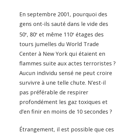
En septembre 2001, pourquoi des
gens ont-ils sauté dans le vide des
50
, 80
et même 110
étages des
e
e
e
tours jumelles du World Trade
Center à New York qui étaient en
flammes suite aux actes terroristes ?
Aucun individu sensé ne peut croire
survivre à une telle chute. N’est-il
pas préférable de respirer
profondément les gaz toxiques et
d’en finir en moins de 10 secondes ?
Étrangement, il est possible que ces