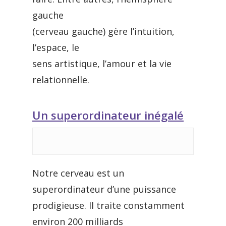
gauche
(cerveau gauche) gère l’intuition,
l’espace, le
sens artistique, l’amour et la vie
relationnelle.
Un superordinateur inégalé
Notre cerveau est un
superordinateur d’une puissance
prodigieuse. Il traite constamment
environ 200 milliards