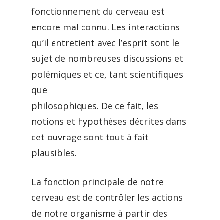
fonctionnement du cerveau est
encore mal connu. Les interactions
qu’il entretient avec l’esprit sont le
sujet de nombreuses discussions et
polémiques et ce, tant scientifiques
que
philosophiques. De ce fait, les
notions et hypothèses décrites dans
cet ouvrage sont tout à fait
plausibles.
La fonction principale de notre
cerveau est de contrôler les actions
de notre organisme à partir des