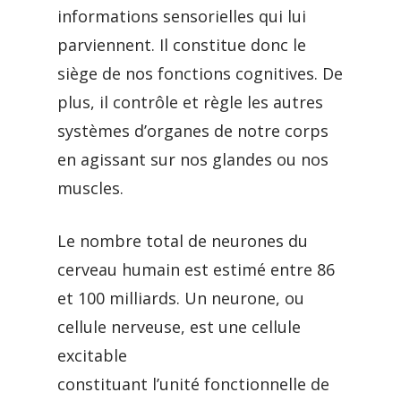
informations sensorielles qui lui
parviennent. Il constitue donc le
siège de nos fonctions cognitives. De
plus, il contrôle et règle les autres
systèmes d’organes de notre corps
en agissant sur nos glandes ou nos
muscles.
Le nombre total de neurones du
cerveau humain est estimé entre 86
et 100 milliards. Un neurone, ou
cellule nerveuse, est une cellule
excitable
constituant l’unité fonctionnelle de