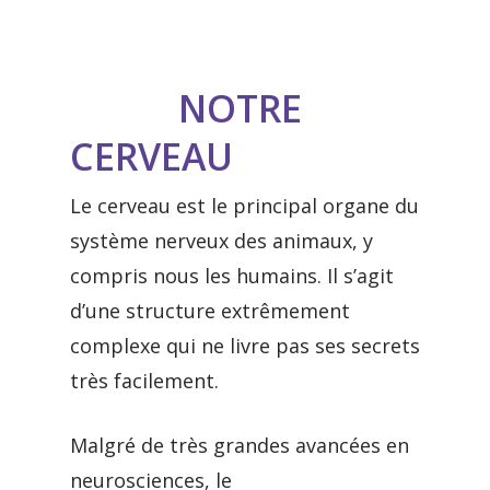
NOTRE
CERVEAU
Le cerveau est le principal organe du
système nerveux des animaux, y
compris nous les humains. Il s’agit
d’une structure extrêmement
complexe qui ne livre pas ses secrets
très facilement.
Malgré de très grandes avancées en
neurosciences, le