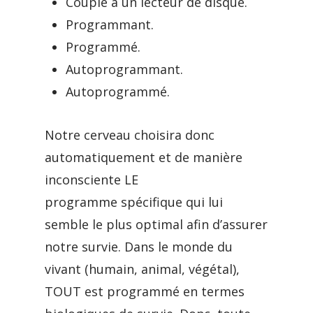
Couplé à un lecteur de disque.
Programmant.
Programmé.
Autoprogrammant.
Autoprogrammé.
Notre cerveau choisira donc
automatiquement et de manière
inconsciente LE
programme spécifique qui lui
semble le plus optimal afin d’assurer
notre survie. Dans le monde du
vivant (humain, animal, végétal),
TOUT est programmé en termes