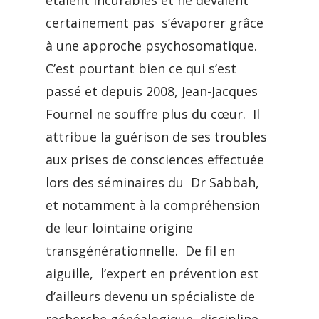
étaient incurables et ne devaient
certainement pas s’évaporer grâce
à une approche psychosomatique.
C’est pourtant bien ce qui s’est
passé et depuis 2008, Jean-Jacques
Fournel ne souffre plus du cœur. Il
attribue la guérison de ses troubles
aux prises de consciences effectuée
lors des séminaires du Dr Sabbah,
et notamment à la compréhension
de leur lointaine origine
transgénérationnelle. De fil en
aiguille, l’expert en prévention est
d’ailleurs devenu un spécialiste de