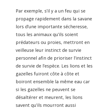
Par exemple, s’il y a un feu qui se
propage rapidement dans la savane
lors d’une importante sécheresse,
tous les animaux qu’ils soient
prédateurs ou proies, mettront en
veilleuse leur instinct de survie
personnel afin de prioriser l’instinct
de survie de l’espèce. Les lions et les
gazelles fuiront côte à côte et
boiront ensemble la même eau car
si les gazelles ne peuvent se
désaltérer et meurent, les lions
savent qu’ils mourront aussi