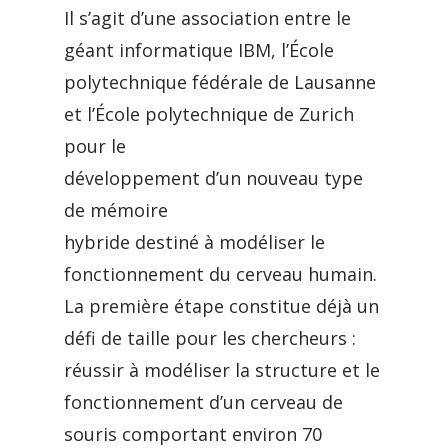
Il s’agit d’une association entre le
géant informatique IBM, l’École
polytechnique fédérale de Lausanne
et l’École polytechnique de Zurich
pour le
développement d’un nouveau type
de mémoire
hybride destiné à modéliser le
fonctionnement du cerveau humain.
La première étape constitue déjà un
défi de taille pour les chercheurs :
réussir à modéliser la structure et le
fonctionnement d’un cerveau de
souris comportant environ 70