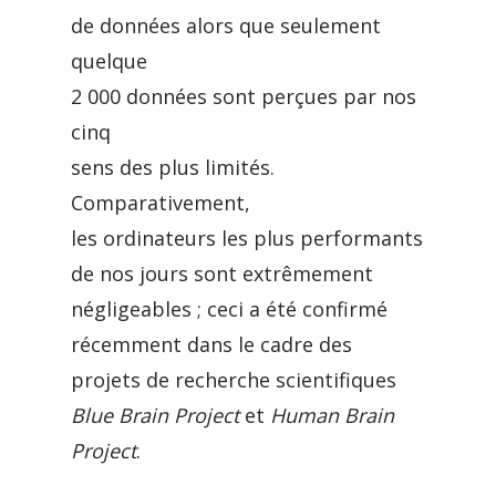
de données alors que seulement
quelque
2 000 données sont perçues par nos
cinq
sens des plus limités.
Comparativement,
les ordinateurs les plus performants
de nos jours sont extrêmement
négligeables ; ceci a été confirmé
récemment dans le cadre des
projets de recherche scientifiques
Blue Brain Project
et
Human Brain
Project
.