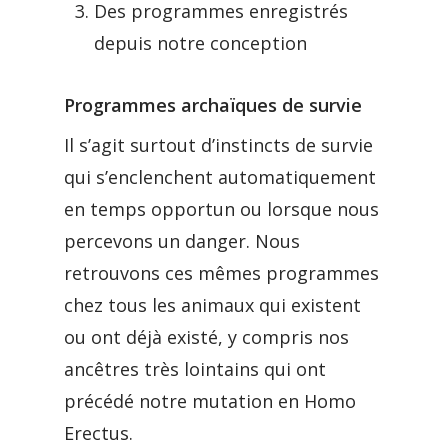
Des programmes enregistrés
depuis notre conception
Programmes archaïques de survie
Il s’agit surtout d’instincts de survie
qui s’enclenchent automatiquement
en temps opportun ou lorsque nous
percevons un danger. Nous
retrouvons ces mêmes programmes
chez tous les animaux qui existent
ou ont déjà existé, y compris nos
ancêtres très lointains qui ont
précédé notre mutation en Homo
Erectus.