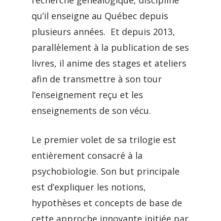
recherche généalogique, discipline
qu’il enseigne au Québec depuis
plusieurs années. Et depuis 2013,
parallèlement à la publication de ses
livres, il anime des stages et ateliers
afin de transmettre à son tour
l’enseignement reçu et les
enseignements de son vécu.
Le premier volet de sa trilogie est
entièrement consacré à la
psychobiologie. Son but principale
est d’expliquer les notions,
hypothèses et concepts de base de
cette approche innovante initiée par