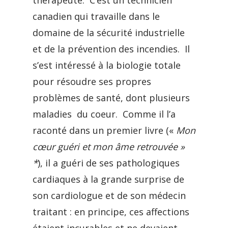
thérapeute. C’est un technicien
canadien qui travaille dans le
domaine de la sécurité industrielle
et de la prévention des incendies. Il
s’est intéressé à la biologie totale
pour résoudre ses propres
problèmes de santé, dont plusieurs
maladies du coeur. Comme il l’a
raconté dans un premier livre («
Mon
cœur guéri et mon âme retrouvée »
*
), il a guéri de ses pathologiques
cardiaques à la grande surprise de
son cardiologue et de son médecin
traitant : en principe, ces affections