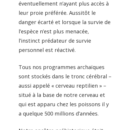
éventuellement n’ayant plus accès à
leur proie préférée. Aussitôt le
danger écarté et lorsque la survie de
l’espèce n’est plus menacée,
l’instinct prédateur de survie
personnel est réactivé.
Tous nos programmes archaïques
sont stockés dans le tronc cérébral –
aussi appelé « cerveau reptilien » –
situé à la base de notre cerveau et
qui est apparu chez les poissons il y
a quelque 500 millions d’années.