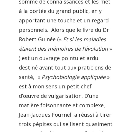
somme de connaissances et les met
à la portée du grand public, en y
apportant une touche et un regard
personnels. Alors que le livre du Dr
Robert Guinée («
Et si les maladies
étaient des mémoires de l’évolution
»
) est un ouvrage pointu et ardu
destiné avant tout aux praticiens de
santé, «
Psychobiologie appliquée
»
est à mon sens un petit chef
d’œuvre de vulgarisation. D’une
matière foisonnante et complexe,
Jean-Jacques Fournel a réussi à tirer
trois pépites qui se lisent quasiment