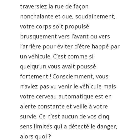
traversiez la rue de façon
nonchalante et que, soudainement,
votre corps soit propulsé
brusquement vers l’avant ou vers
l’arrière pour éviter d’être happé par
un véhicule. C’est comme si
quelqu’un vous avait poussé
fortement ! Consciemment, vous
n’aviez pas vu venir le véhicule mais
votre cerveau automatique est en
alerte constante et veille à votre
survie. Ce n’est aucun de vos cinq
sens limités qui a détecté le danger,
alors quoi ?