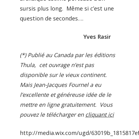
sursis plus long. Même si c’est une
question de secondes….
Yves Rasir
(*) Publié au Canada par les éditions
Thula, cet ouvrage n’est pas
disponible sur le vieux continent.
Mais Jean-Jacques Fournel a eu
l’excellente et généreuse idée de le
mettre en ligne gratuitement. Vous
pouvez le télécharger en
cliquant ici
http://media.wix.com/ugd/63019b_1815817e