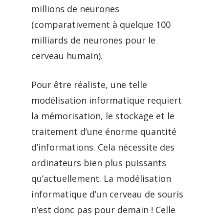
millions de neurones
(comparativement à quelque 100
milliards de neurones pour le
cerveau humain).
Pour être réaliste, une telle
modélisation informatique requiert
la mémorisation, le stockage et le
traitement d’une énorme quantité
d’informations. Cela nécessite des
ordinateurs bien plus puissants
qu’actuellement. La modélisation
informatique d’un cerveau de souris
n’est donc pas pour demain ! Celle