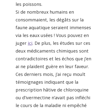
les poissons.
Si de nombreux humains en
consommaient, les dégâts sur la
faune aquatique seraient immenses
via les eaux usées ! Vous pouvez en
juger
ici
. De plus, les études sur ces
deux médicaments chimiques sont
contradictoires et les échos que j’en
ai ne plaident guère en leur faveur.
Ces derniers mois, j’ai reçu moult
témoignages indiquant que la
prescription hâtive de chloroquine
ou d’ivermectine n’avait pas infléchi
le cours de la maladie ni empêché