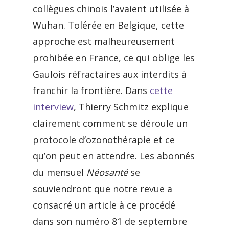
collègues chinois l’avaient utilisée à
Wuhan. Tolérée en Belgique, cette
approche est malheureusement
prohibée en France, ce qui oblige les
Gaulois réfractaires aux interdits à
franchir la frontière. Dans
cette
interview
, Thierry Schmitz explique
clairement comment se déroule un
protocole d’ozonothérapie et ce
qu’on peut en attendre. Les abonnés
du mensuel
Néosanté
se
souviendront que notre revue a
consacré un article à ce procédé
dans son numéro 81 de septembre