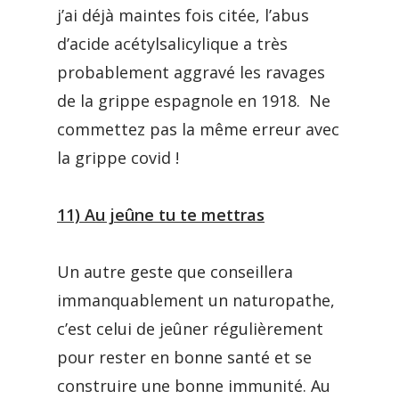
j’ai déjà maintes fois citée, l’abus
d’acide acétylsalicylique a très
probablement aggravé les ravages
de la grippe espagnole en 1918. Ne
commettez pas la même erreur avec
la grippe covid !
11) Au jeûne tu te mettras
Un autre geste que conseillera
immanquablement un naturopathe,
c’est celui de jeûner régulièrement
pour rester en bonne santé et se
construire une bonne immunité. Au