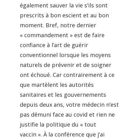
également sauver la vie s’ils sont
prescrits à bon escient et au bon
moment. Bref, notre dernier
« commandement » est de faire
confiance à l’art de guérir
conventionnel lorsque les moyens
naturels de prévenir et de soigner
ont échoué. Car contrairement à ce
que martèlent les autorités
sanitaires et les gouvernements
depuis deux ans, votre médecin n’est
pas démuni face au covid et rien ne
justifie la politique du « tout
vaccin ». À la conférence que j’ai