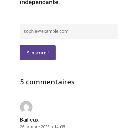
indépendante.
5 commentaires
Bailleux
26 octobre 2023 à 14h35