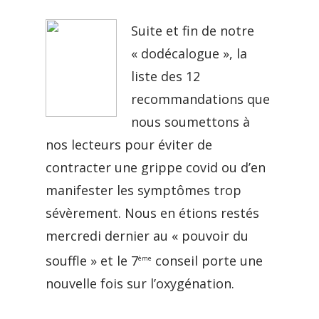
Suite et fin de notre
« dodécalogue », la
liste des 12
recommandations que
nous soumettons à
nos lecteurs pour éviter de
contracter une grippe covid ou d’en
manifester les symptômes trop
sévèrement. Nous en étions restés
mercredi dernier au « pouvoir du
souffle » et le 7
conseil porte une
ème
nouvelle fois sur l’oxygénation.