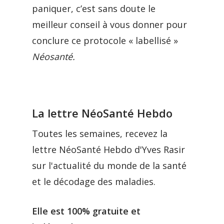
paniquer, c’est sans doute le
meilleur conseil à vous donner pour
conclure ce protocole « labellisé »
Néosanté.
La lettre NéoSanté Hebdo
Toutes les semaines, recevez la
lettre NéoSanté Hebdo d'Yves Rasir
sur l'actualité du monde de la santé
et le décodage des maladies.
Elle est 100% gratuite et