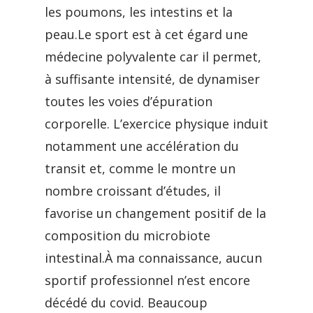
les poumons, les intestins et la
peau.Le sport est à cet égard une
médecine polyvalente car il permet,
à suffisante intensité, de dynamiser
toutes les voies d’épuration
corporelle. L’exercice physique induit
notamment une accélération du
transit et, comme le montre un
nombre croissant d’études, il
favorise un changement positif de la
composition du microbiote
intestinal.À ma connaissance, aucun
sportif professionnel n’est encore
décédé du covid. Beaucoup