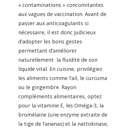
« contaminations » concomitantes
aux vagues de vaccination. Avant de
passer aux anticoagulants si
nécessaire, il est donc judicieux
d’adopter les bons gestes
permettant d’améliorer
naturellement la fluidité de son
liquide vital. En cuisine, privilégiez
les aliments comme l’ail, le curcuma
ou le gingembre. Rayon
compléments alimentaires, optez
pour la vitamine E, les Oméga-3, la
bromélaïne (une enzyme extraite de
la tige de l’ananas) et la nattokinase,