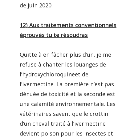
de juin 2020.
12) Aux traitements conventionnels
éprouvés tu te résoudras
Quitte à en fâcher plus d’un, je me
refuse à chanter les louanges de
l’hydroxychloroquineet de
l’ivermectine. La première n’est pas
dénuée de toxicité et la seconde est
une calamité environnementale. Les
vétérinaires savent que le crottin
d’un cheval traité à l’ivermectine
devient poison pour les insectes et