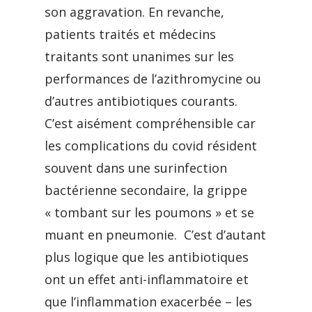
son aggravation. En revanche,
patients traités et médecins
traitants sont unanimes sur les
performances de l’azithromycine ou
d’autres antibiotiques courants.
C’est aisément compréhensible car
les complications du covid résident
souvent dans une surinfection
bactérienne secondaire, la grippe
« tombant sur les poumons » et se
muant en pneumonie. C’est d’autant
plus logique que les antibiotiques
ont un effet anti-inflammatoire et
que l’inflammation exacerbée – les