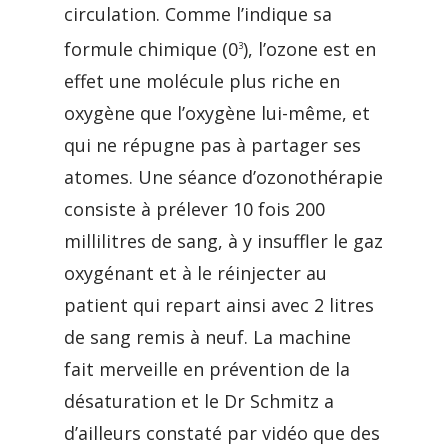
circulation. Comme l’indique sa
formule chimique (0
), l’ozone est en
3
effet une molécule plus riche en
oxygène que l’oxygène lui-même, et
qui ne répugne pas à partager ses
atomes. Une séance d’ozonothérapie
consiste à prélever 10 fois 200
millilitres de sang, à y insuffler le gaz
oxygénant et à le réinjecter au
patient qui repart ainsi avec 2 litres
de sang remis à neuf. La machine
fait merveille en prévention de la
désaturation et le Dr Schmitz a
d’ailleurs constaté par vidéo que des