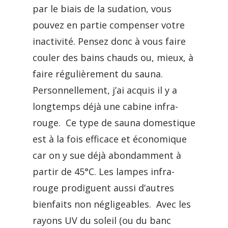
par le biais de la sudation, vous
pouvez en partie compenser votre
inactivité. Pensez donc à vous faire
couler des bains chauds ou, mieux, à
faire régulièrement du sauna.
Personnellement, j’ai acquis il y a
longtemps déjà une cabine infra-
rouge. Ce type de sauna domestique
est à la fois efficace et économique
car on y sue déjà abondamment à
partir de 45°C. Les lampes infra-
rouge prodiguent aussi d’autres
bienfaits non négligeables. Avec les
rayons UV du soleil (ou du banc