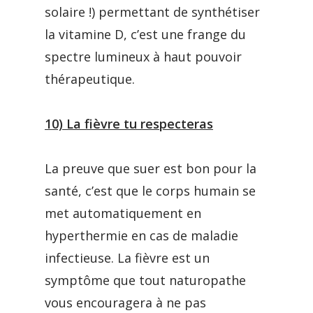
solaire !) permettant de synthétiser
la vitamine D, c’est une frange du
spectre lumineux à haut pouvoir
thérapeutique.
10) La fièvre tu respecteras
La preuve que suer est bon pour la
santé, c’est que le corps humain se
met automatiquement en
hyperthermie en cas de maladie
infectieuse. La fièvre est un
symptôme que tout naturopathe
vous encouragera à ne pas