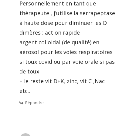
Personnellement en tant que
thérapeute , j’utilise la serrapeptase
à haute dose pour diminuer les D
dimères : action rapide
argent colloidal (de qualité) en
aérosol pour les voies respiratoires
si toux covid ou par voie orale si pas
de toux
+ le reste vit D+K, zinc, vit C ,Nac
etc..
Répondre