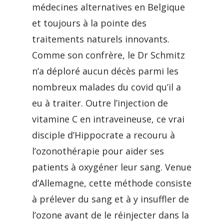
médecines alternatives en Belgique
et toujours à la pointe des
traitements naturels innovants.
Comme son confrère, le Dr Schmitz
n’a déploré aucun décès parmi les
nombreux malades du covid qu’il a
eu à traiter. Outre l’injection de
vitamine C en intraveineuse, ce vrai
disciple d’Hippocrate a recouru à
l’ozonothérapie pour aider ses
patients à oxygéner leur sang. Venue
d’Allemagne, cette méthode consiste
à prélever du sang et à y insuffler de
l’ozone avant de le réinjecter dans la