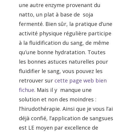
une autre enzyme provenant du
natto, un plat à base de soja
fermenté. Bien sûr, la pratique d’une
activité physique régulière participe
à la fluidification du sang, de même
qu’une bonne hydratation. Toutes
les bonnes astuces naturelles pour
fluidifier le sang, vous pouvez les
retrouver sur
cette page web bien
fichue
. Mais il y manque une
solution et non des moindres :
l’hirudothérapie. Ainsi que je vous l’ai
déjà confié, l’application de sangsues
est LE moyen par excellence de