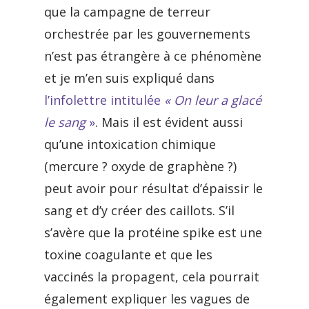
que la campagne de terreur
orchestrée par les gouvernements
n’est pas étrangère à ce phénomène
et je m’en suis expliqué dans
l’infolettre intitulée
« On leur a glacé
le sang
»
. Mais il est évident aussi
qu’une intoxication chimique
(mercure ? oxyde de graphène ?)
peut avoir pour résultat d’épaissir le
sang et d’y créer des caillots. S’il
s’avère que la protéine spike est une
toxine coagulante et que les
vaccinés la propagent, cela pourrait
également expliquer les vagues de