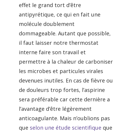
effet le grand tort d’être
antipyrétique, ce qui en fait une
molécule doublement
dommageable. Autant que possible,
il faut laisser notre thermostat
interne faire son travail et
permettre à la chaleur de carboniser
les microbes et particules virales
devenues inutiles. En cas de fièvre ou
de douleurs trop fortes, l’aspirine
sera préférable car cette dernière a
l’avantage d’être légèrement
anticoagulante. Mais n’oublions pas
que
selon une étude scientifique
que