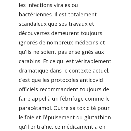
les infections virales ou
bactériennes. Il est totalement
scandaleux que ses travaux et
découvertes demeurent toujours
ignorés de nombreux médecins et
qu’ils ne soient pas enseignés aux
carabins. Et ce qui est véritablement
dramatique dans le contexte actuel,
c’est que les protocoles anticovid
officiels recommandent toujours de
faire appel à un fébrifuge comme le
paracétamol. Outre sa toxicité pour
le foie et l’épuisement du glutathion
qu’il entraîne, ce médicament a en