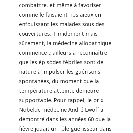
combattre, et même à favoriser
comme le faisaient nos aïeux en
enfouissant les malades sous des
couvertures. Timidement mais
sûrement, la médecine allopathique
commence d’ailleurs à reconnaître
que les épisodes fébriles sont de
nature à impulser les guérisons
spontanées, du moment que la
température atteinte demeure
supportable. Pour rappel, le prix
Nobelde médecine André Lwoff a
démontré dans les années 60 que la
fièvre jouait un rôle guérisseur dans