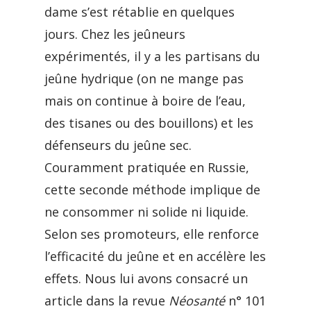
dame s’est rétablie en quelques
jours. Chez les jeûneurs
expérimentés, il y a les partisans du
jeûne hydrique (on ne mange pas
mais on continue à boire de l’eau,
des tisanes ou des bouillons) et les
défenseurs du jeûne sec.
Couramment pratiquée en Russie,
cette seconde méthode implique de
ne consommer ni solide ni liquide.
Selon ses promoteurs, elle renforce
l’efficacité du jeûne et en accélère les
effets. Nous lui avons consacré un
article dans la revue
Néosanté
n° 101