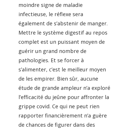
moindre signe de maladie
infectieuse, le réflexe sera
également de s’abstenir de manger.
Mettre le système digestif au repos
complet est un puissant moyen de
guérir un grand nombre de
pathologies. Et se forcer à
s’alimenter, c’est le meilleur moyen
de les empirer. Bien sûr, aucune
étude de grande ampleur n’a exploré
l’efficacité du jeûne pour affronter la
grippe covid. Ce qui ne peut rien
rapporter financièrement n’a guère
de chances de figurer dans des