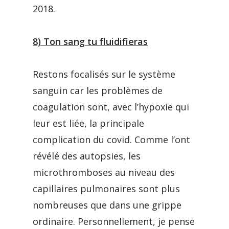
2018.
8) Ton sang tu fluidifieras
Restons focalisés sur le système
sanguin car les problèmes de
coagulation sont, avec l’hypoxie qui
leur est liée, la principale
complication du covid. Comme l’ont
révélé des autopsies, les
microthromboses au niveau des
capillaires pulmonaires sont plus
nombreuses que dans une grippe
ordinaire. Personnellement, je pense