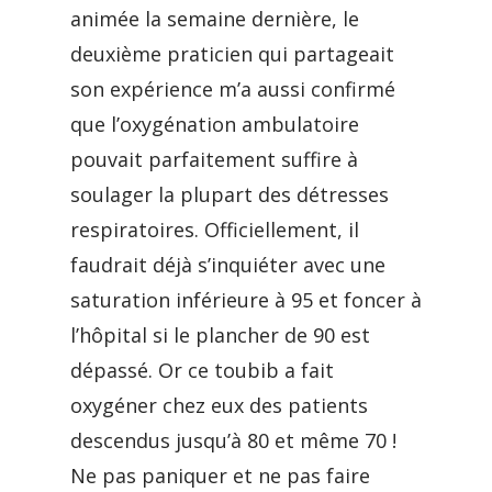
animée la semaine dernière, le
deuxième praticien qui partageait
son expérience m’a aussi confirmé
que l’oxygénation ambulatoire
pouvait parfaitement suffire à
soulager la plupart des détresses
respiratoires. Officiellement, il
faudrait déjà s’inquiéter avec une
saturation inférieure à 95 et foncer à
l’hôpital si le plancher de 90 est
dépassé. Or ce toubib a fait
oxygéner chez eux des patients
descendus jusqu’à 80 et même 70 !
Ne pas paniquer et ne pas faire