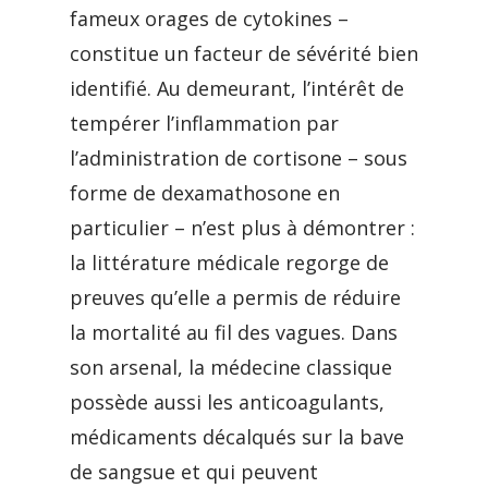
fameux orages de cytokines –
constitue un facteur de sévérité bien
identifié. Au demeurant, l’intérêt de
tempérer l’inflammation par
l’administration de cortisone – sous
forme de dexamathosone en
particulier – n’est plus à démontrer :
la littérature médicale regorge de
preuves qu’elle a permis de réduire
la mortalité au fil des vagues. Dans
son arsenal, la médecine classique
possède aussi les anticoagulants,
médicaments décalqués sur la bave
de sangsue et qui peuvent