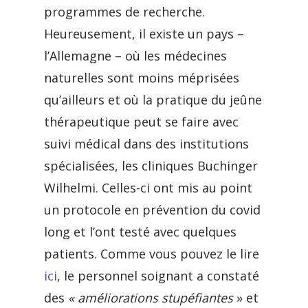
programmes de recherche.
Heureusement, il existe un pays –
l’Allemagne – où les médecines
naturelles sont moins méprisées
qu’ailleurs et où la pratique du jeûne
thérapeutique peut se faire avec
suivi médical dans des institutions
spécialisées, les cliniques Buchinger
Wilhelmi. Celles-ci ont mis au point
un protocole en prévention du covid
long et l’ont testé avec quelques
patients. Comme vous pouvez le lire
ici
, le personnel soignant a constaté
des
« améliorations stupéfiantes
» et