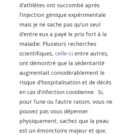
d’athlètes ont succombé après
l’injection génique expérimentale
mais je ne sache pas qu’un seul
d’entre eux a payé le prix fort à la
maladie. Plusieurs recherches
scientifiques,
celle-ci
entre autres,
ont démontré que la sédentarité
augmentait considérablement le
risque d’hospitalisation et de décès
en cas d’infection covidienne. Si,
pour l’une ou l’autre raison, vous ne
pouvez pas vous dépenser
physiquement, sachez que la peau
est un émonctoire majeur et que,