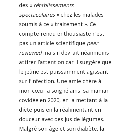
des «
rétablissements
spectaculaires »
chez les malades
soumis à ce « traitement ». Ce
compte-rendu enthousiaste n’est
pas un article scientifique
peer
reviewed
mais il devrait néanmoins
attirer l’attention car il suggère que
le jeûne est puissamment agissant
sur l’infection. Une amie chère à
mon cœur a soigné ainsi sa maman
covidée en 2020, en la mettant à la
diète puis en la réalimentant en
douceur avec des jus de légumes.
Malgré son âge et son diabète, la