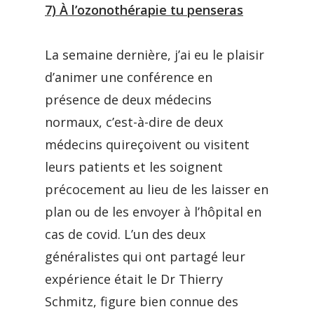
7) À l’ozonothérapie tu penseras
La semaine dernière, j’ai eu le plaisir
d’animer une conférence en
présence de deux médecins
normaux, c’est-à-dire de deux
médecins quireçoivent ou visitent
leurs patients et les soignent
précocement au lieu de les laisser en
plan ou de les envoyer à l’hôpital en
cas de covid. L’un des deux
généralistes qui ont partagé leur
expérience était le Dr Thierry
Schmitz, figure bien connue des