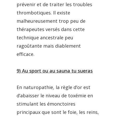
prévenir et de traiter les troubles
thrombotiques. Il existe
malheureusement trop peu de
thérapeutes versés dans cette
technique ancestrale peu
ragoûtante mais diablement
efficace.
9) Au sport ou au sauna tu sueras
En naturopathie, la règle d’or est
d’abaisser le niveau de toxémie en
stimulant les émonctoires
principaux que sont le foie, les reins,