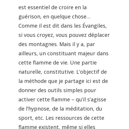
est essentiel de croire en la
guérison, en quelque chose…
Comme il est dit dans les Évangiles,
si vous croyez, vous pouvez déplacer
des montagnes. Mais il y a, par
ailleurs, un constituant majeur dans
cette flamme de vie. Une partie
naturelle, constitutive. L’objectif de
la méthode que je partage ici est de
donner des outils simples pour
activer cette flamme – qu’il s’agisse
de l’hypnose, de la méditation, du
sport, etc. Les ressources de cette
flamme existent, même si elles