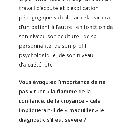
travail d’écoute et d’explication
pédagogique subtil, car cela variera
d’un patient à l’autre : en fonction de
son niveau socioculturel, de sa
personnalité, de son profil
psychologique, de son niveau
d’anxiété, etc.
Vous évoquiez l’importance de ne
pas « tuer » la flamme de la
confiance, de la croyance – cela
impliquerait-il de « maquiller » le
diagnostic s’il est sévère ?