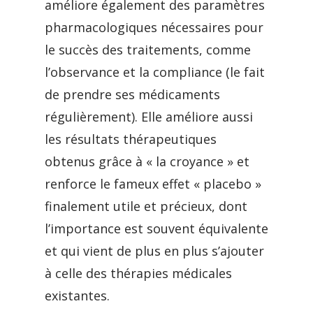
améliore également des paramètres
pharmacologiques nécessaires pour
le succès des traitements, comme
l’observance et la compliance (le fait
de prendre ses médicaments
régulièrement). Elle améliore aussi
les résultats thérapeutiques
obtenus grâce à « la croyance » et
renforce le fameux effet « placebo »
finalement utile et précieux, dont
l’importance est souvent équivalente
et qui vient de plus en plus s’ajouter
à celle des thérapies médicales
existantes.