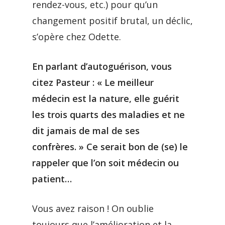
rendez-vous, etc.) pour qu’un
changement positif brutal, un déclic,
s’opère chez Odette.
En parlant d’autoguérison, vous
citez Pasteur : « Le meilleur
médecin est la nature, elle guérit
les trois quarts des maladies et ne
dit jamais de mal de ses
confrères. » Ce serait bon de (se) le
rappeler que l’on soit médecin ou
patient…
Vous avez raison ! On oublie
toujours que l’amélioration et la