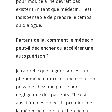
pour moi, cela ne devrait pas
exister ! En tant que médecin, il est
indispensable de prendre le temps
du dialogue.
Partant de là, comment le médecin
peut-il déclencher ou accélérer une
autoguérison ?
Je rappelle que la guérison est un
phénomène naturel et une évolution
possible chez une partie non
négligeable des patients. Elle est
aussi l’un des objectifs premiers de
la médecine et de la recherche qui