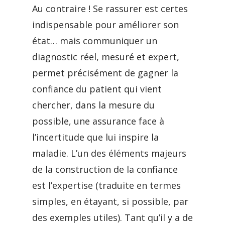
Au contraire ! Se rassurer est certes
indispensable pour améliorer son
état… mais communiquer un
diagnostic réel, mesuré et expert,
permet précisément de gagner la
confiance du patient qui vient
chercher, dans la mesure du
possible, une assurance face à
l’incertitude que lui inspire la
maladie. L’un des éléments majeurs
de la construction de la confiance
est l’expertise (traduite en termes
simples, en étayant, si possible, par
des exemples utiles). Tant qu’il y a de