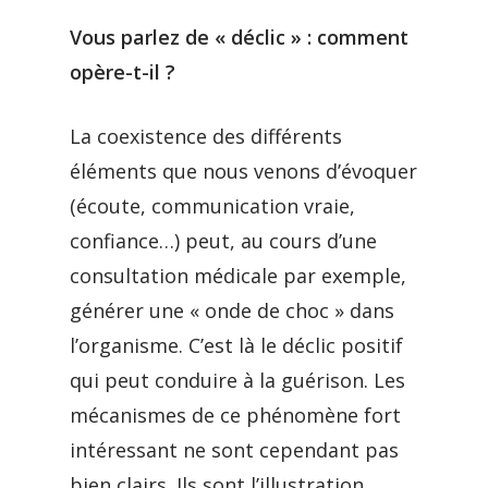
Vous parlez de « déclic » : comment
opère-t-il ?
La coexistence des différents
éléments que nous venons d’évoquer
(écoute, communication vraie,
confiance…) peut, au cours d’une
consultation médicale par exemple,
générer une « onde de choc » dans
l’organisme. C’est là le déclic positif
qui peut conduire à la guérison. Les
mécanismes de ce phénomène fort
intéressant ne sont cependant pas
bien clairs. Ils sont l’illustration