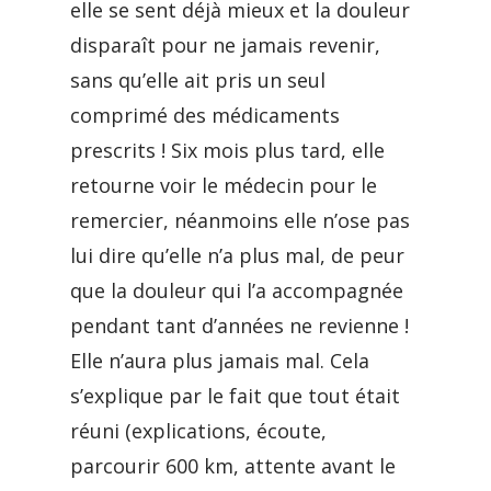
elle se sent déjà mieux et la douleur
disparaît pour ne jamais revenir,
sans qu’elle ait pris un seul
comprimé des médicaments
prescrits ! Six mois plus tard, elle
retourne voir le médecin pour le
remercier, néanmoins elle n’ose pas
lui dire qu’elle n’a plus mal, de peur
que la douleur qui l’a accompagnée
pendant tant d’années ne revienne !
Elle n’aura plus jamais mal. Cela
s’explique par le fait que tout était
réuni (explications, écoute,
parcourir 600 km, attente avant le