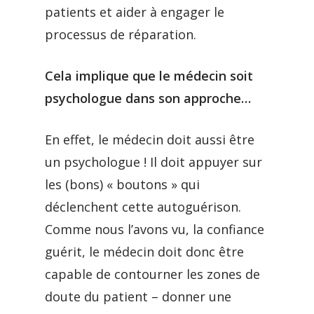
patients et aider à engager le
processus de réparation.
Cela implique que le médecin soit
psychologue dans son approche…
En effet, le médecin doit aussi être
un psychologue ! Il doit appuyer sur
les (bons) « boutons » qui
déclenchent cette autoguérison.
Comme nous l’avons vu, la confiance
guérit, le médecin doit donc être
capable de contourner les zones de
doute du patient – donner une