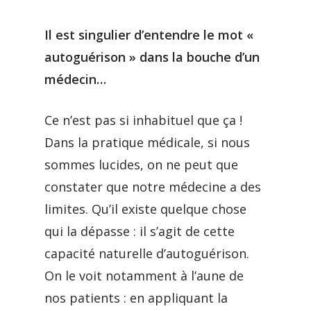
Il est singulier d’entendre le mot «
autoguérison » dans la bouche d’un
médecin…
Ce n’est pas si inhabituel que ça !
Dans la pratique médicale, si nous
sommes lucides, on ne peut que
constater que notre médecine a des
limites. Qu’il existe quelque chose
qui la dépasse : il s’agit de cette
capacité naturelle d’autoguérison.
On le voit notamment à l’aune de
nos patients : en appliquant la