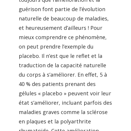
guérison font partie de l’évolution
naturelle de beaucoup de maladies,
et heureusement d’ailleurs ! Pour
mieux comprendre ce phénomène,
on peut prendre l’exemple du
placebo. Il n’est que le reflet et la
traduction de la capacité naturelle
du corps à s’améliorer. En effet, 5 à
40 % des patients prenant des
gélules « placebo » peuvent voir leur
état s’améliorer, incluant parfois des
maladies graves comme la sclérose
en plaques et la polyarthrite
rhumatoïde. Cette amélioration