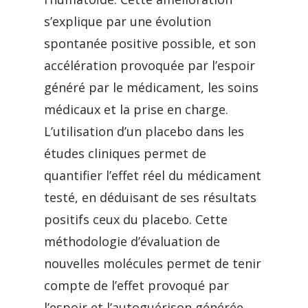
s’explique par une évolution
spontanée positive possible, et son
accélération provoquée par l’espoir
généré par le médicament, les soins
médicaux et la prise en charge.
L’utilisation d’un placebo dans les
études cliniques permet de
quantifier l’effet réel du médicament
testé, en déduisant de ses résultats
positifs ceux du placebo. Cette
méthodologie d’évaluation de
nouvelles molécules permet de tenir
compte de l’effet provoqué par
l’espoir et l’autoguérison générée