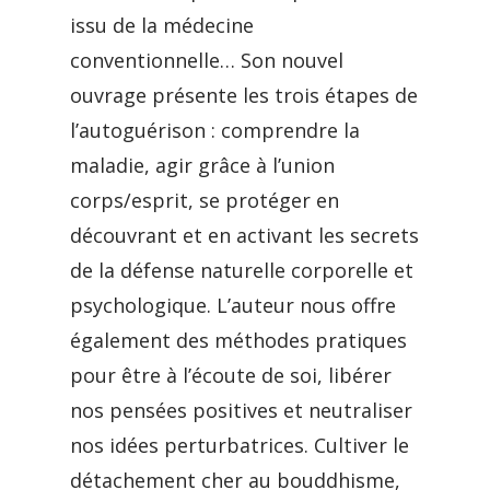
issu de la médecine
conventionnelle… Son nouvel
ouvrage présente les trois étapes de
l’autoguérison : comprendre la
maladie, agir grâce à l’union
corps/esprit, se protéger en
découvrant et en activant les secrets
de la défense naturelle corporelle et
psychologique. L’auteur nous offre
également des méthodes pratiques
pour être à l’écoute de soi, libérer
nos pensées positives et neutraliser
nos idées perturbatrices. Cultiver le
détachement cher au bouddhisme,