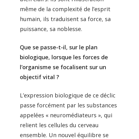
même de la complexité de l’esprit
humain, ils traduisent sa force, sa
puissance, sa noblesse.
Que se passe-t-il, sur le plan
biologique, lorsque les forces de
l’organisme se focalisent sur un
objectif vital ?
L’expression biologique de ce déclic
passe forcément par les substances
appelées « neuromédiateurs », qui
relient les cellules du cerveau
ensemble. Un nouvel équilibre se