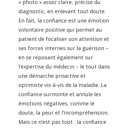
« photo » assez claire, précise du
diagnostic, en enlevant tout doute.
En fait, la confiance est une émotion
volontaire positive qui permet au
patient de focaliser son attention et
ses forces internes sur la guérison –
en se reposant également sur
l’expertise du médecin – le tout dans
une démarche proactive et
optimiste vis-à-vis de la maladie. La
confiance surmonte et annule les
émotions négatives, comme le
doute, la peur et l’incompréhension.
Mais ce n’est pas tout : la confiance