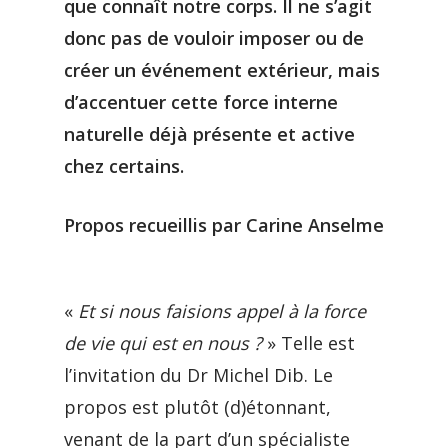
que connaît notre corps. Il ne s’agit
donc pas de vouloir imposer ou de
créer un événement extérieur, mais
d’accentuer cette force interne
naturelle déjà présente et active
chez certains.
Propos recueillis par Carine Anselme
«
Et si nous faisions appel à la force
de vie qui est en nous ?
» Telle est
l’invitation du Dr Michel Dib. Le
propos est plutôt (d)étonnant,
venant de la part d’un spécialiste