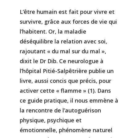
L’être humain est fait pour vivre et
survivre, grâce aux forces de vie qui
l’habitent. Or, la maladie
déséquilibre la relation avec soi,
rajoutant « du mal sur du mal »,
dixit le Dr Dib. Ce neurologue à
l’hôpital Pitié-Salpêtrière publie un
livre, aussi concis que précis, pour
activer cette « flamme » (1). Dans
ce guide pratique, il nous emmène à
la rencontre de l’autoguérison
physique, psychique et
émotionnelle, phénomène naturel