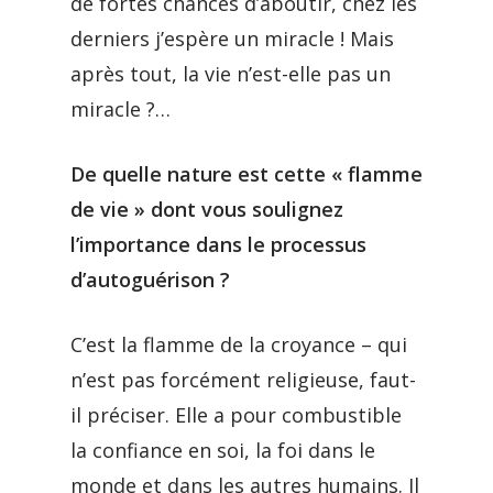
de fortes chances d’aboutir, chez les
derniers j’espère un miracle ! Mais
après tout, la vie n’est-elle pas un
miracle ?…
De quelle nature est cette « flamme
de vie » dont vous soulignez
l’importance dans le processus
d’autoguérison ?
C’est la flamme de la croyance – qui
n’est pas forcément religieuse, faut-
il préciser. Elle a pour combustible
la confiance en soi, la foi dans le
monde et dans les autres humains. Il