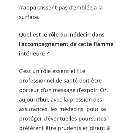
n’apparaissent pas d’emblée à la
surface.
Quel est le rôle du médecin dans
l’accompagnement de cette flamme
intérieure ?
C’est un rôle essentiel ! Le
professionnel de santé doit être
porteur d’un message d’espoir. Or,
aujourd’hui, avec la pression des
assurances, les médecins, pour se
protéger d’éventuelles poursuites,
préfèrent être prudents et dirent à