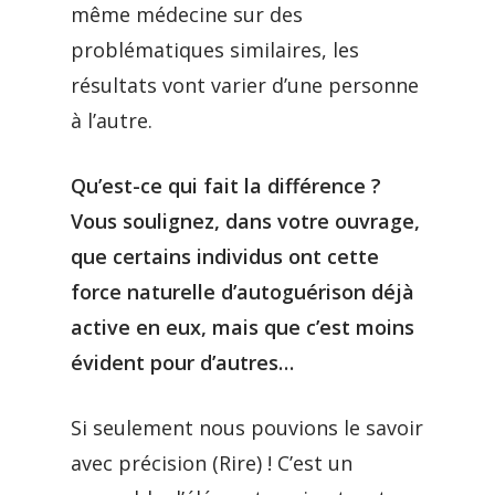
même médecine sur des
problématiques similaires, les
résultats vont varier d’une personne
à l’autre.
Qu’est-ce qui fait la différence ?
Vous soulignez, dans votre ouvrage,
que certains individus ont cette
force
naturelle d’autoguérison déjà
active en eux, mais que c’est moins
évident pour d’autres…
Si seulement nous pouvions le savoir
avec précision (Rire) ! C’est un