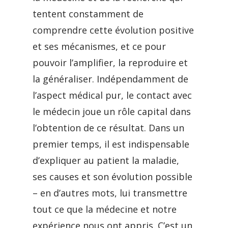
tentent constamment de
comprendre cette évolution positive
et ses mécanismes, et ce pour
pouvoir l’amplifier, la reproduire et
la généraliser. Indépendamment de
l’aspect médical pur, le contact avec
le médecin joue un rôle capital dans
l’obtention de ce résultat. Dans un
premier temps, il est indispensable
d’expliquer au patient la maladie,
ses causes et son évolution possible
– en d’autres mots, lui transmettre
tout ce que la médecine et notre
expérience nous ont appris. C’est un