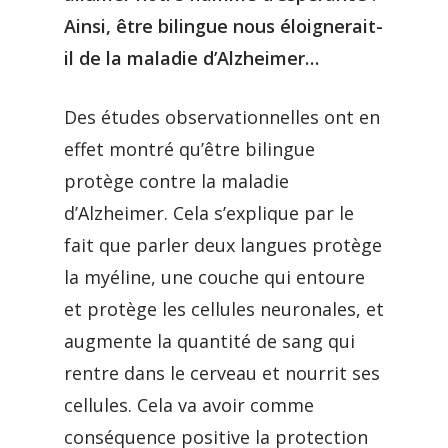
Ainsi, être bilingue nous éloignerait-
il de la maladie d’Alzheimer…
Des études observationnelles ont en
effet montré qu’être bilingue
protège contre la maladie
d’Alzheimer. Cela s’explique par le
fait que parler deux langues protège
la myéline, une couche qui entoure
et protège les cellules neuronales, et
augmente la quantité de sang qui
rentre dans le cerveau et nourrit ses
cellules. Cela va avoir comme
conséquence positive la protection