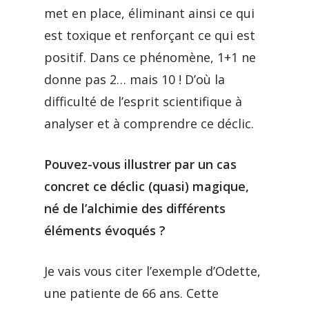
met en place, éliminant ainsi ce qui
est toxique et renforçant ce qui est
positif. Dans ce phénomène, 1+1 ne
donne pas 2… mais 10 ! D’où la
difficulté de l’esprit scientifique à
analyser et à comprendre ce déclic.
Pouvez-vous illustrer par un cas
concret ce déclic (quasi) magique,
né de l’alchimie des différents
éléments évoqués ?
Je vais vous citer l’exemple d’Odette,
une patiente de 66 ans. Cette