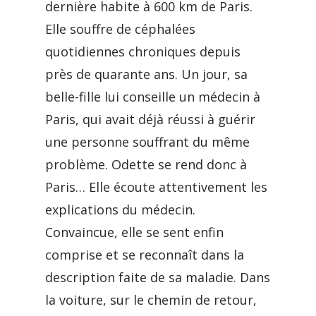
dernière habite à 600 km de Paris.
Elle souffre de céphalées
quotidiennes chroniques depuis
près de quarante ans. Un jour, sa
belle-fille lui conseille un médecin à
Paris, qui avait déjà réussi à guérir
une personne souffrant du même
problème. Odette se rend donc à
Paris… Elle écoute attentivement les
explications du médecin.
Convaincue, elle se sent enfin
comprise et se reconnaît dans la
description faite de sa maladie. Dans
la voiture, sur le chemin de retour,