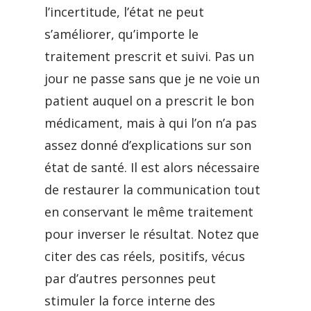
l’incertitude, l’état ne peut
s’améliorer, qu’importe le
traitement prescrit et suivi. Pas un
jour ne passe sans que je ne voie un
patient auquel on a prescrit le bon
médicament, mais à qui l’on n’a pas
assez donné d’explications sur son
état de santé. Il est alors nécessaire
de restaurer la communication tout
en conservant le même traitement
pour inverser le résultat. Notez que
citer des cas réels, positifs, vécus
par d’autres personnes peut
stimuler la force interne des