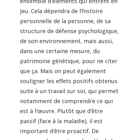
ensemble d’éléments qui entrent en
jeu. Cela dépendra de l’histoire
personnelle de la personne, de sa
structure de défense psychologique,
de son environnement, mais aussi,
dans une certaine mesure, du
patrimoine génétique, pour ne citer
que ça. Mais on peut également
souligner les effets positifs obtenus
suite à un travail sur soi, qui permet
notamment de comprendre ce qui
est à l’œuvre. Plutôt que d’être
passif (face à la maladie), il est
important d’être proactif. De