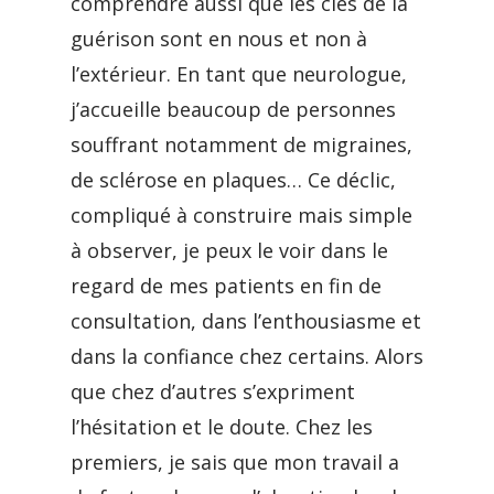
comprendre aussi que les clés de la
guérison sont en nous et non à
l’extérieur. En tant que neurologue,
j’accueille beaucoup de personnes
souffrant notamment de migraines,
de sclérose en plaques… Ce déclic,
compliqué à construire mais simple
à observer, je peux le voir dans le
regard de mes patients en fin de
consultation, dans l’enthousiasme et
dans la confiance chez certains. Alors
que chez d’autres s’expriment
l’hésitation et le doute. Chez les
premiers, je sais que mon travail a