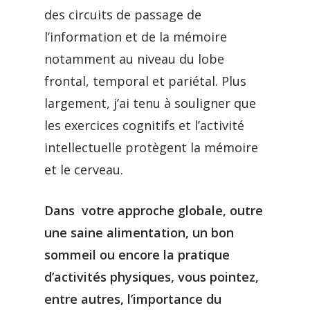
des circuits de passage de
l’information et de la mémoire
notamment au niveau du lobe
frontal, temporal et pariétal. Plus
largement, j’ai tenu à souligner que
les exercices cognitifs et l’activité
intellectuelle protègent la mémoire
et le cerveau.
Dans votre approche globale, outre
une saine alimentation, un bon
sommeil ou encore la pratique
d’activités physiques, vous pointez,
entre autres, l’importance du