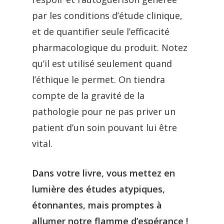
par les conditions d’étude clinique,
et de quantifier seule l’efficacité
pharmacologique du produit. Notez
qu’il est utilisé seulement quand
l’éthique le permet. On tiendra
compte de la gravité de la
pathologie pour ne pas priver un
patient d’un soin pouvant lui être
vital.
Dans votre livre, vous mettez en
lumière des études atypiques,
étonnantes, mais promptes à
allumer notre flamme d’espérance !