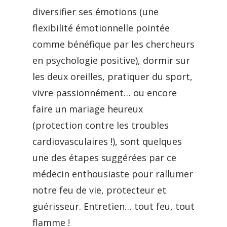
diversifier ses émotions (une
flexibilité émotionnelle pointée
comme bénéfique par les chercheurs
en psychologie positive), dormir sur
les deux oreilles, pratiquer du sport,
vivre passionnément… ou encore
faire un mariage heureux
(protection contre les troubles
cardiovasculaires !), sont quelques
une des étapes suggérées par ce
médecin enthousiaste pour rallumer
notre feu de vie, protecteur et
guérisseur. Entretien… tout feu, tout
flamme !