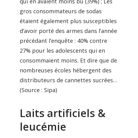
qui en avaient moins bu (39%) ; Les
gros consommateurs de sodas
étaient également plus susceptibles
d’avoir porté des armes dans l’année
précédant l’enquête : 40% contre
27% pour les adolescents qui en
consommaient moins. Et dire que de
nombreuses écoles hébergent des
distributeurs de cannettes sucrées…
(Source : Sipa)
Laits artificiels &
leucémie