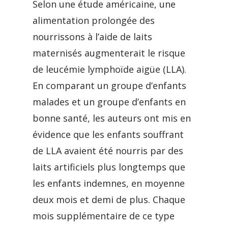
Selon une étude américaine, une
alimentation prolongée des
nourrissons à l’aide de laits
maternisés augmenterait le risque
de leucémie lymphoïde aigüe (LLA).
En comparant un groupe d’enfants
malades et un groupe d’enfants en
bonne santé, les auteurs ont mis en
évidence que les enfants souffrant
de LLA avaient été nourris par des
laits artificiels plus longtemps que
les enfants indemnes, en moyenne
deux mois et demi de plus. Chaque
mois supplémentaire de ce type