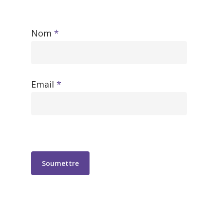
Nom
*
Email
*