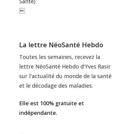
Santé)

La lettre NéoSanté Hebdo
Toutes les semaines, recevez la
lettre NéoSanté Hebdo d'Yves Rasir
sur l'actualité du monde de la santé
et le décodage des maladies.
Elle est 100% gratuite et
indépendante.