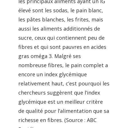
les principaux aliments ayant un IG
élevé sont les sodas, le pain blanc,
les pâtes blanches, les frites, mais
aussi les aliments additionnés de
sucre, ceux qui contiennent peu de
fibres et qui sont pauvres en acides
gras oméga 3. Malgré ses
nombreuse fibres, le pain complet a
encore un index glycémique
relativement haut, c’est pourquoi les
chercheurs suggèrent que l’index
glycémique est un meilleur critère
de qualité pour l’alimentation que sa
richesse en fibres. (Source : ABC