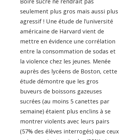
Boire sucré ne rendrait pas
seulement plus gros mais aussi plus
agressif ! Une étude de l’université
américaine de Harvard vient de
mettre en évidence une corrélation
entre la consommation de sodas et
la violence chez les jeunes. Menée
auprès des lycéens de Boston, cette
étude démontre que les gros
buveurs de boissons gazeuses
sucrées (au moins 5 canettes par
semaine) étaient plus enclins à se
montrer violents avec leurs pairs
(57% des élèves interrogés) que ceux