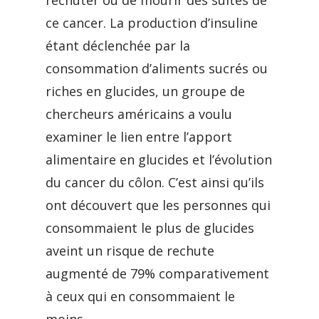
rechuter ou de mourir des suites de
ce cancer. La production d’insuline
étant déclenchée par la
consommation d’aliments sucrés ou
riches en glucides, un groupe de
chercheurs américains a voulu
examiner le lien entre l’apport
alimentaire en glucides et l’évolution
du cancer du côlon. C’est ainsi qu’ils
ont découvert que les personnes qui
consommaient le plus de glucides
aveint un risque de rechute
augmenté de 79% comparativement
à ceux qui en consommaient le