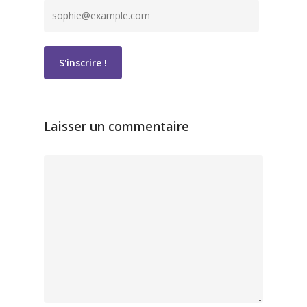
Laisser un commentaire