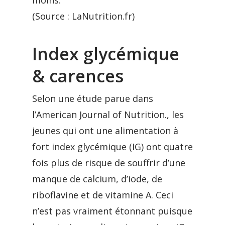
moins.
(Source : LaNutrition.fr)
Index glycémique
& carences
Selon une étude parue dans
l’American Journal of Nutrition., les
jeunes qui ont une alimentation à
fort index glycémique (IG) ont quatre
fois plus de risque de souffrir d’une
manque de calcium, d’iode, de
riboflavine et de vitamine A. Ceci
n’est pas vraiment étonnant puisque