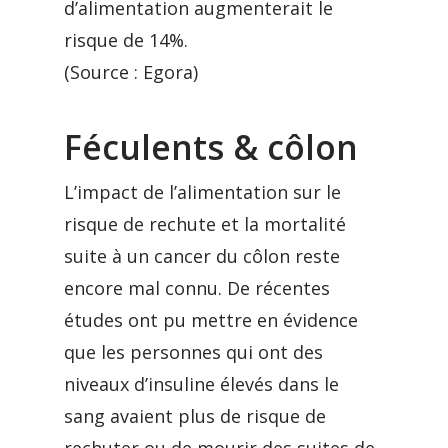
d’alimentation augmenterait le
risque de 14%.
(Source : Egora)
Féculents & côlon
L’impact de l’alimentation sur le
risque de rechute et la mortalité
suite à un cancer du côlon reste
encore mal connu. De récentes
études ont pu mettre en évidence
que les personnes qui ont des
niveaux d’insuline élevés dans le
sang avaient plus de risque de