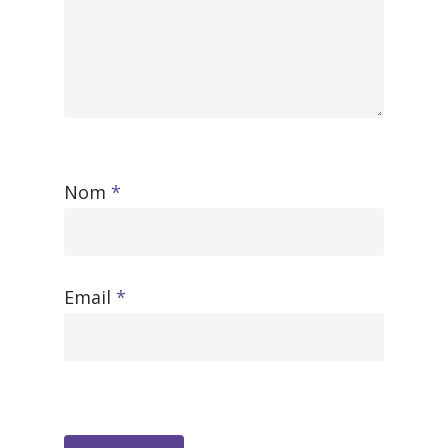
Nom
*
Email
*