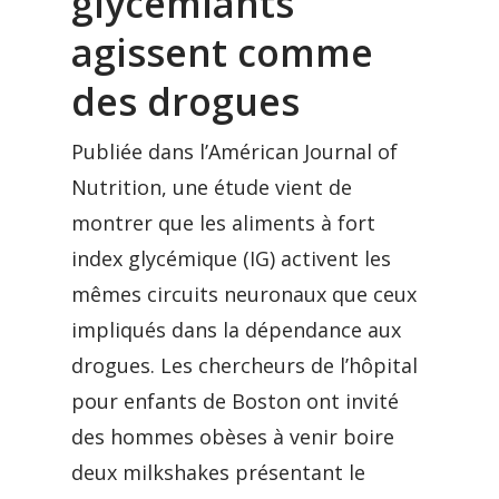
glycémiants
agissent comme
des drogues
Publiée dans l’Américan Journal of
Nutrition, une étude vient de
montrer que les aliments à fort
index glycémique (IG) activent les
mêmes circuits neuronaux que ceux
impliqués dans la dépendance aux
drogues. Les chercheurs de l’hôpital
pour enfants de Boston ont invité
des hommes obèses à venir boire
deux milkshakes présentant le