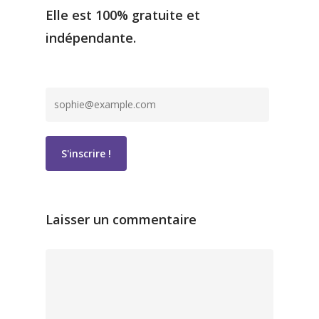
Elle est 100% gratuite et
indépendante.
Laisser un commentaire