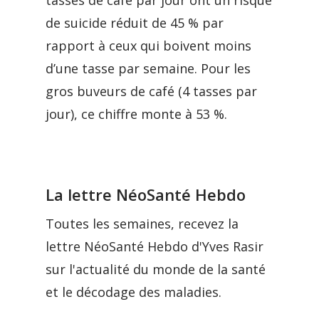
tasses de café par jour ont un risque
de suicide réduit de 45 % par
rapport à ceux qui boivent moins
d’une tasse par semaine. Pour les
gros buveurs de café (4 tasses par
jour), ce chiffre monte à 53 %.
La lettre NéoSanté Hebdo
Toutes les semaines, recevez la
lettre NéoSanté Hebdo d'Yves Rasir
sur l'actualité du monde de la santé
et le décodage des maladies.