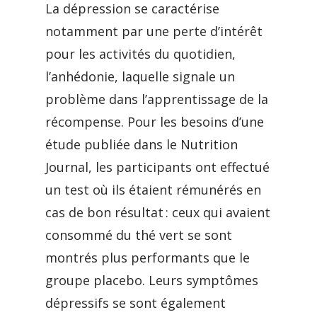
La dépression se caractérise
notamment par une perte d’intérêt
pour les activités du quotidien,
l’anhédonie, laquelle signale un
problème dans l’apprentissage de la
récompense. Pour les besoins d’une
étude publiée dans le Nutrition
Journal, les participants ont effectué
un test où ils étaient rémunérés en
cas de bon résultat : ceux qui avaient
consommé du thé vert se sont
montrés plus performants que le
groupe placebo. Leurs symptômes
dépressifs se sont également