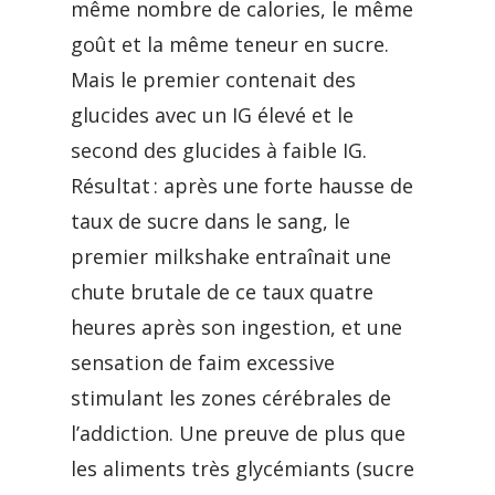
même nombre de calories, le même
goût et la même teneur en sucre.
Mais le premier contenait des
glucides avec un IG élevé et le
second des glucides à faible IG.
Résultat : après une forte hausse de
taux de sucre dans le sang, le
premier milkshake entraînait une
chute brutale de ce taux quatre
heures après son ingestion, et une
sensation de faim excessive
stimulant les zones cérébrales de
l’addiction. Une preuve de plus que
les aliments très glycémiants (sucre