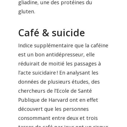
gliadine, une des protéines du
gluten.
Café & suicide
Indice supplémentaire que la caféine
est un bon antidépresseur, elle
réduirait de moitié les passages à
l’acte suicidaire ! En analysant les
données de plusieurs études, des
chercheurs de l’Ecole de Santé
Publique de Harvard ont en effet
découvert que les personnes
consommant entre deux et trois