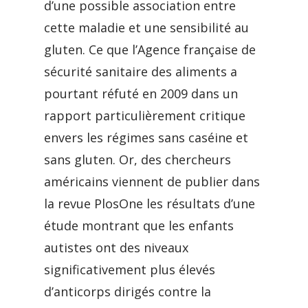
d’une possible association entre
cette maladie et une sensibilité au
gluten. Ce que l’Agence française de
sécurité sanitaire des aliments a
pourtant réfuté en 2009 dans un
rapport particulièrement critique
envers les régimes sans caséine et
sans gluten. Or, des chercheurs
américains viennent de publier dans
la revue PlosOne les résultats d’une
étude montrant que les enfants
autistes ont des niveaux
significativement plus élevés
d’anticorps dirigés contre la