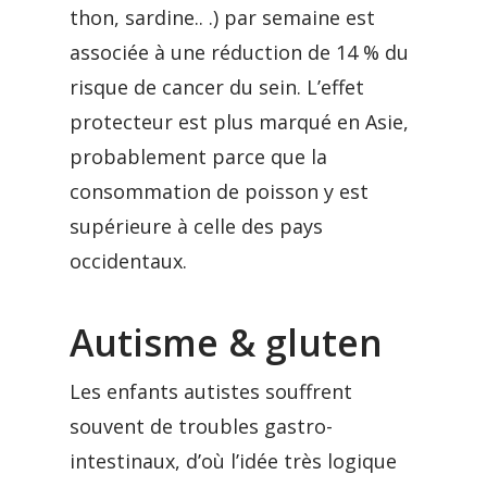
thon, sardine.. .) par semaine est
associée à une réduction de 14 % du
risque de cancer du sein. L’effet
protecteur est plus marqué en Asie,
probablement parce que la
consommation de poisson y est
supérieure à celle des pays
occidentaux.
Autisme & gluten
Les enfants autistes souffrent
souvent de troubles gastro-
intestinaux, d’où l’idée très logique