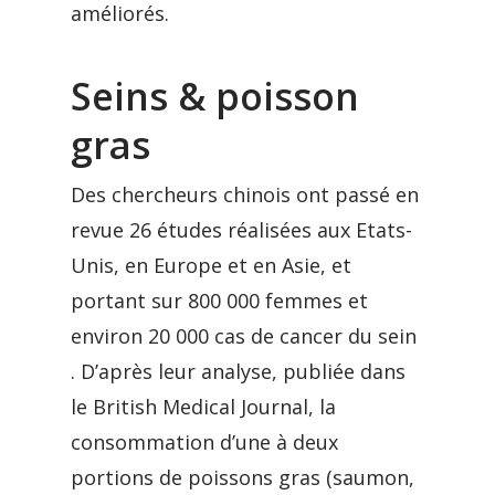
améliorés.
Seins & poisson
gras
Des chercheurs chinois ont passé en
revue 26 études réalisées aux Etats-
Unis, en Europe et en Asie, et
portant sur 800 000 femmes et
environ 20 000 cas de cancer du sein
. D’après leur analyse, publiée dans
le British Medical Journal, la
consommation d’une à deux
portions de poissons gras (saumon,