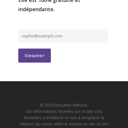
indépendante.
© 2024 Biosanté éditions.
Les informations fournies sur ce site sont
destinées à améliorer et non à remplacer la
relation qui existe entre le visiteur du site et son