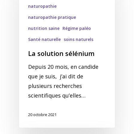
naturopathie
naturopathie pratique
nutrition saine
Régime paléo
Santé naturelle
soins naturels
La solution sélénium
Depuis 20 mois, en candide
que je suis, j’ai dit de
plusieurs recherches
scientifiques qu’elles…
20 octobre 2021