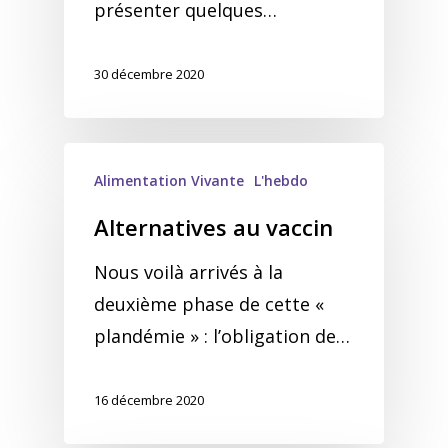
présenter quelques…
30 décembre 2020
Alimentation Vivante
L'hebdo
Alternatives au vaccin
Nous voilà arrivés à la
deuxième phase de cette «
plandémie » : l’obligation de…
16 décembre 2020