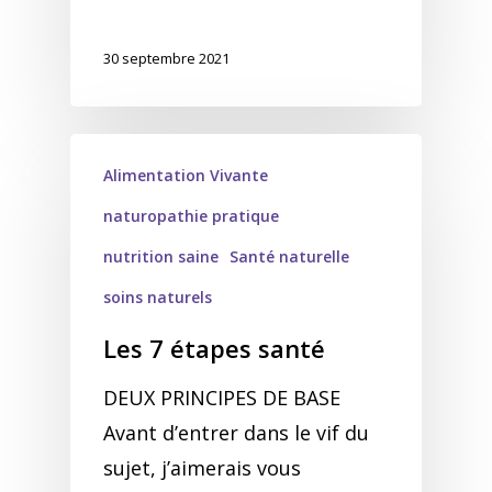
30 septembre 2021
Alimentation Vivante
naturopathie pratique
nutrition saine
Santé naturelle
soins naturels
Les 7 étapes santé
DEUX PRINCIPES DE BASE
Avant d’entrer dans le vif du
sujet, j’aimerais vous