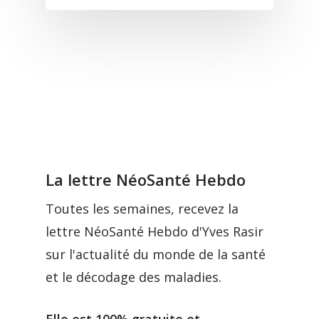
La lettre NéoSanté Hebdo
Toutes les semaines, recevez la
lettre NéoSanté Hebdo d'Yves Rasir
sur l'actualité du monde de la santé
et le décodage des maladies.
Elle est 100% gratuite et