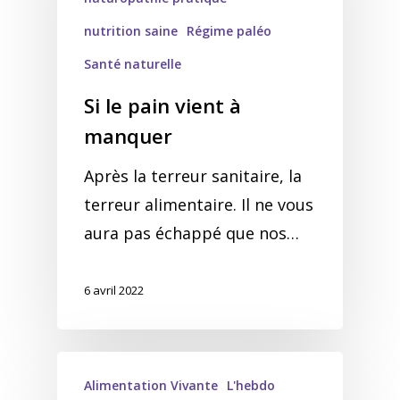
nutrition saine
Régime paléo
Santé naturelle
Si le pain vient à
manquer
Après la terreur sanitaire, la
terreur alimentaire. Il ne vous
aura pas échappé que nos…
6 avril 2022
Alimentation Vivante
L'hebdo