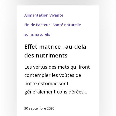
Alimentation Vivante
Fin de Pasteur
Santé naturelle
soins naturels
Effet matrice : au-delà
des nutriments
Les vertus des mets qui iront
contempler les voûtes de
notre estomac sont
généralement considérées…
30 septembre 2020