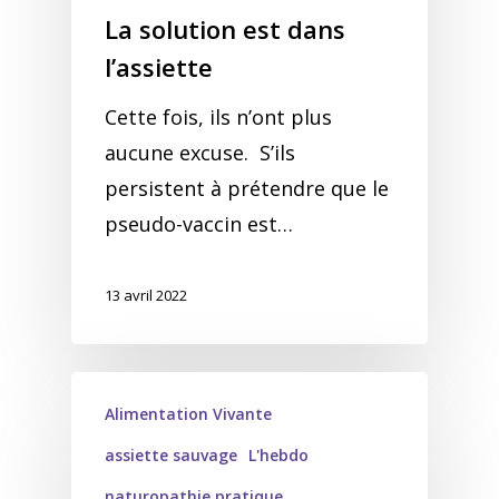
La solution est dans
l’assiette
Cette fois, ils n’ont plus
aucune excuse. S’ils
persistent à prétendre que le
pseudo-vaccin est…
13 avril 2022
Alimentation Vivante
assiette sauvage
L'hebdo
naturopathie pratique