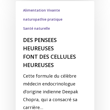
Alimentation Vivante
naturopathie pratique
Santé naturelle
DES PENSEES
HEUREUSES
FONT DES CELLULES
HEUREUSES
Cette formule du célèbre
médecin endocrinologue
d’origine indienne Deepak
Chopra, qui a consacré sa
carrière…